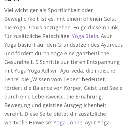
Viel wichtiger als Sportlichkeit oder
Beweglichkeit ist es, mit einem offenen Geist
die Yoga-Praxis anzugehen. Folge diesem Link
für zusätzliche Ratschläge:
Yoga Stein
. Ayur
Yoga basiert auf den Grundsätzen des Ayurveda
und fördert durch Yoga eine ganzheitliche
Gesundheit. 5 Schritte zur tiefen Entspannung
mit Yoga Yoga Adliwil. Ayurveda, die indische
Lehre, die „Wissen vom Leben“ bedeutet,
fördert die Balance von Körper, Geist und Seele
durch eine Lebensweise, die Ernährung,
Bewegung und geistige Ausgeglichenheit
vereint. Diese Seite bietet dir zusätzliche
wertvolle Hinweise:
Yoga Löhne
. Ayur Yoga