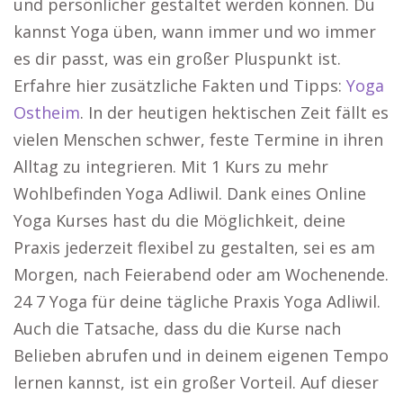
und persönlicher gestaltet werden können. Du
kannst Yoga üben, wann immer und wo immer
es dir passt, was ein großer Pluspunkt ist.
Erfahre hier zusätzliche Fakten und Tipps:
Yoga
Ostheim
. In der heutigen hektischen Zeit fällt es
vielen Menschen schwer, feste Termine in ihren
Alltag zu integrieren. Mit 1 Kurs zu mehr
Wohlbefinden Yoga Adliwil. Dank eines Online
Yoga Kurses hast du die Möglichkeit, deine
Praxis jederzeit flexibel zu gestalten, sei es am
Morgen, nach Feierabend oder am Wochenende.
24 7 Yoga für deine tägliche Praxis Yoga Adliwil.
Auch die Tatsache, dass du die Kurse nach
Belieben abrufen und in deinem eigenen Tempo
lernen kannst, ist ein großer Vorteil. Auf dieser