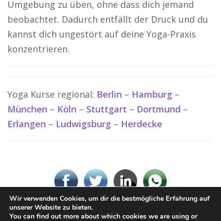
Umgebung zu üben, ohne dass dich jemand
beobachtet. Dadurch entfällt der Druck und du
kannst dich ungestört auf deine Yoga-Praxis
konzentrieren.
Yoga Kurse regional:
Berlin
–
Hamburg
–
München
–
Köln
–
Stuttgart
–
Dortmund
–
Erlangen
–
Ludwigsburg
–
Herdecke
Wir verwenden Cookies, um dir die bestmögliche Erfahrung auf
unserer Website zu bieten.
You can find out more about which cookies we are using or