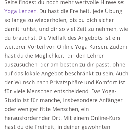
Seite findest du noch mehr wertvolle Hinweise:
Yoga Lenzen
. Du hast die Freiheit, jede Übung
so lange zu wiederholen, bis du dich sicher
damit fühlst, und dir so viel Zeit zu nehmen, wie
du brauchst. Die Vielfalt des Angebots ist ein
weiterer Vorteil von Online Yoga Kursen. Zudem
hast du die Möglichkeit, dir den Lehrer
auszusuchen, der am besten zu dir passt, ohne
auf das lokale Angebot beschränkt zu sein. Auch
der Wunsch nach Privatsphäre und Komfort ist
für viele Menschen entscheidend. Das Yoga-
Studio ist für manche, insbesondere Anfänger
oder weniger fitte Menschen, ein
herausfordernder Ort. Mit einem Online-Kurs
hast du die Freiheit, in deiner gewohnten