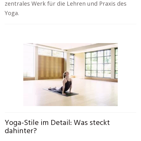
zentrales Werk für die Lehren und Praxis des
Yoga.
Yoga-Stile im Detail: Was steckt
dahinter?