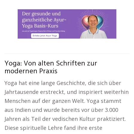
Yoga: Von alten Schriften zur
modernen Praxis
Yoga hat eine lange Geschichte, die sich über
Jahrtausende erstreckt, und inspiriert weiterhin
Menschen auf der ganzen Welt. Yoga stammt
aus Indien und wurde bereits vor über 3.000
Jahren als Teil der vedischen Kultur praktiziert.
Diese spirituelle Lehre fand ihre erste