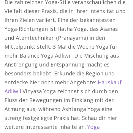
Die zahlreichen Yoga-Stile veranschaulichen die
Vielfalt dieser Praxis, die in ihrer Intensität und
ihren Zielen variiert. Eine der bekanntesten
Yoga-Richtungen ist Hatha Yoga, das Asanas
und Atemtechniken (Pranayama) in den
Mittelpunkt stellt. 3 Mal die Woche Yoga für
mehr Balance Yoga Adliwil. Die Mischung aus
Anstrengung und Entspannung macht es
besonders beliebt. Erkunde die Region und
entdecke hier noch mehr Angebote:
Hauskauf
Adliwil
Vinyasa Yoga zeichnet sich durch den
Fluss der Bewegungen im Einklang mit der
Atmung aus, während Ashtanga Yoga eine
streng festgelegte Praxis hat. Schau dir hier
weitere interessante Inhalte an:
Yoga