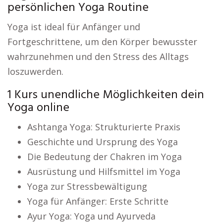
persönlichen Yoga Routine
Yoga ist ideal für Anfänger und
Fortgeschrittene, um den Körper bewusster
wahrzunehmen und den Stress des Alltags
loszuwerden.
1 Kurs unendliche Möglichkeiten dein
Yoga online
Ashtanga Yoga: Strukturierte Praxis
Geschichte und Ursprung des Yoga
Die Bedeutung der Chakren im Yoga
Ausrüstung und Hilfsmittel im Yoga
Yoga zur Stressbewältigung
Yoga für Anfänger: Erste Schritte
Ayur Yoga: Yoga und Ayurveda