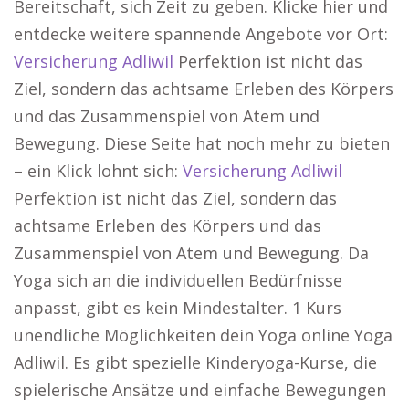
Bereitschaft, sich Zeit zu geben. Klicke hier und
entdecke weitere spannende Angebote vor Ort:
Versicherung Adliwil
Perfektion ist nicht das
Ziel, sondern das achtsame Erleben des Körpers
und das Zusammenspiel von Atem und
Bewegung. Diese Seite hat noch mehr zu bieten
– ein Klick lohnt sich:
Versicherung Adliwil
Perfektion ist nicht das Ziel, sondern das
achtsame Erleben des Körpers und das
Zusammenspiel von Atem und Bewegung. Da
Yoga sich an die individuellen Bedürfnisse
anpasst, gibt es kein Mindestalter. 1 Kurs
unendliche Möglichkeiten dein Yoga online Yoga
Adliwil. Es gibt spezielle Kinderyoga-Kurse, die
spielerische Ansätze und einfache Bewegungen