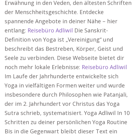
Erwähnung in den Veden, den ältesten Schriften
der Menschheitsgeschichte. Entdecke
spannende Angebote in deiner Nähe – hier
entlang:
Reisebüro Adliwil
Die Sanskrit-
Definition von Yoga ist „Vereinigung“ und
beschreibt das Bestreben, Körper, Geist und
Seele zu verbinden. Diese Webseite bietet dir
noch mehr lokale Erlebnisse:
Reisebüro Adliwil
Im Laufe der Jahrhunderte entwickelte sich
Yoga in vielfältigen Formen weiter und wurde
insbesondere durch Philosophen wie Patanjali,
der im 2. Jahrhundert vor Christus das Yoga
Sutra schrieb, systematisiert. Yoga Adliwil In 10
Schritten zu deiner persönlichen Yoga Routine
Bis in die Gegenwart bleibt dieser Text ein