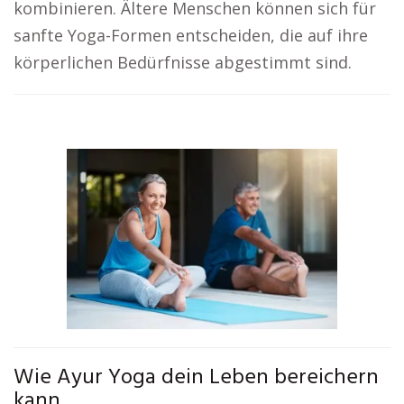
kombinieren. Ältere Menschen können sich für
sanfte Yoga-Formen entscheiden, die auf ihre
körperlichen Bedürfnisse abgestimmt sind.
Wie Ayur Yoga dein Leben bereichern
kann