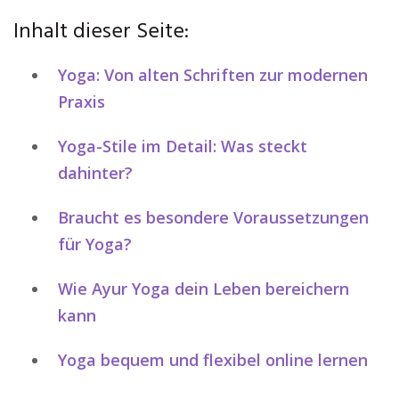
Inhalt dieser Seite:
Yoga: Von alten Schriften zur modernen
Praxis
Yoga-Stile im Detail: Was steckt
dahinter?
Braucht es besondere Voraussetzungen
für Yoga?
Wie Ayur Yoga dein Leben bereichern
kann
Yoga bequem und flexibel online lernen