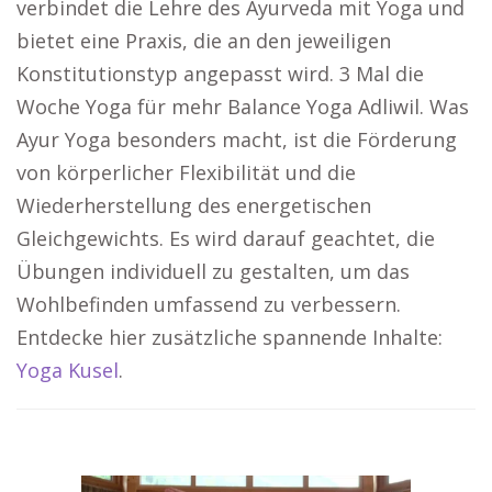
verbindet die Lehre des Ayurveda mit Yoga und
bietet eine Praxis, die an den jeweiligen
Konstitutionstyp angepasst wird. 3 Mal die
Woche Yoga für mehr Balance Yoga Adliwil. Was
Ayur Yoga besonders macht, ist die Förderung
von körperlicher Flexibilität und die
Wiederherstellung des energetischen
Gleichgewichts. Es wird darauf geachtet, die
Übungen individuell zu gestalten, um das
Wohlbefinden umfassend zu verbessern.
Entdecke hier zusätzliche spannende Inhalte:
Yoga Kusel
.