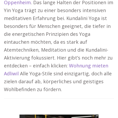
Oppenheim
. Das lange Halten der Positionen im
Yin Yoga trägt zu einer besonders intensiven
meditativen Erfahrung bei. Kundalini Yoga ist
besonders für Menschen geeignet, die tiefer in
die energetischen Prinzipien des Yoga
eintauchen möchten, da es stark auf
Atemtechniken, Meditation und die Kundalini-
Aktivierung fokussiert. Hier gibt’s noch mehr zu
entdecken – einfach klicken:
Wohnung mieten
Adliwil
Alle Yoga-Stile sind einzigartig, doch alle
zielen darauf ab, körperliches und geistiges
Wohlbefinden zu fördern.