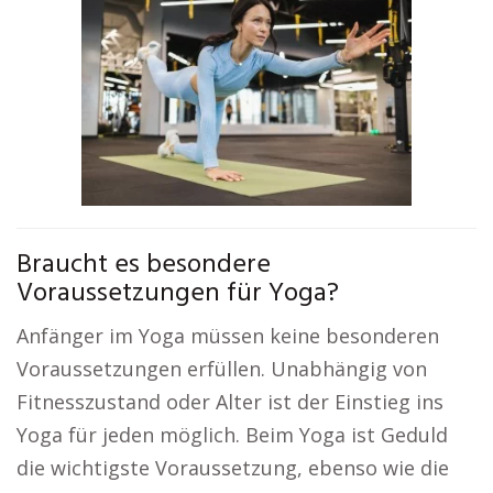
Braucht es besondere
Voraussetzungen für Yoga?
Anfänger im Yoga müssen keine besonderen
Voraussetzungen erfüllen. Unabhängig von
Fitnesszustand oder Alter ist der Einstieg ins
Yoga für jeden möglich. Beim Yoga ist Geduld
die wichtigste Voraussetzung, ebenso wie die