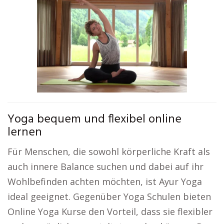
Yoga bequem und flexibel online
lernen
Für Menschen, die sowohl körperliche Kraft als
auch innere Balance suchen und dabei auf ihr
Wohlbefinden achten möchten, ist Ayur Yoga
ideal geeignet. Gegenüber Yoga Schulen bieten
Online Yoga Kurse den Vorteil, dass sie flexibler