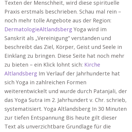
Texten der Menschheit, wird diese spirituelle
Praxis erstmals beschrieben. Schau mal rein –
noch mehr tolle Angebote aus der Region:
DermatologieAltlandsberg
Yoga wird im
Sanskrit als „Vereinigung“ verstanden und
beschreibt das Ziel, Körper, Geist und Seele in
Einklang zu bringen. Diese Seite hat noch mehr
zu bieten – ein Klick lohnt sich:
Kirche
Altlandsberg
Im Verlauf der Jahrhunderte hat
sich Yoga in zahlreichen Formen
weiterentwickelt und wurde durch Patanjali, der
das Yoga Sutra im 2. Jahrhundert v. Chr. schrieb,
systematisiert. Yoga Altlandsberg In 30 Minuten
zur tiefen Entspannung Bis heute gilt dieser
Text als unverzichtbare Grundlage für die