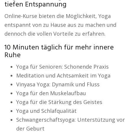
tiefen Entspannung
Online-Kurse bieten die Möglichkeit, Yoga
entspannt von zu Hause aus zu machen und
dennoch die vollen Vorteile zu erfahren.
10 Minuten täglich für mehr innere
Ruhe
Yoga für Senioren: Schonende Praxis
Meditation und Achtsamkeit im Yoga
Vinyasa Yoga: Dynamik und Fluss
Yoga für den Muskelaufbau
Yoga für die Stärkung des Geistes
Yoga und Schlafqualität
Schwangerschaftsyoga: Unterstützung vor
der Geburt