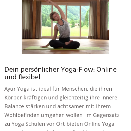
Dein persönlicher Yoga-Flow: Online
und flexibel
Ayur Yoga ist ideal für Menschen, die ihren
Körper kräftigen und gleichzeitig ihre innere
Balance stärken und achtsamer mit ihrem
Wohlbefinden umgehen wollen. Im Gegensatz
zu Yoga Schulen vor Ort bieten Online Yoga