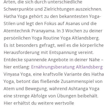
Arten, die sich durch unterschiedliche
Schwerpunkte und Zielrichtungen auszeichnen.
Hatha Yoga gehört zu den bekanntesten Yoga-
Stilen und legt den Fokus auf Asanas und die
Atemtechnik Pranayama. In 3 Wochen zu deiner
persönlichen Yoga Routine Yoga Altlandsberg.
Es ist besonders gefragt, weil es die körperliche
Herausforderung mit Entspannung vereint.
Entdecke spannende Angebote in deiner Nähe –
hier entlang:
Ernährungsberatung Altlandsberg
Vinyasa Yoga, eine kraftvolle Variante des Hatha
Yoga, betont das fließende Zusammenspiel von
Atem und Bewegung, während Ashtanga Yoga
eine strenge Abfolge von Übungen beibehält.
Hier erhältst du weitere wertvolle