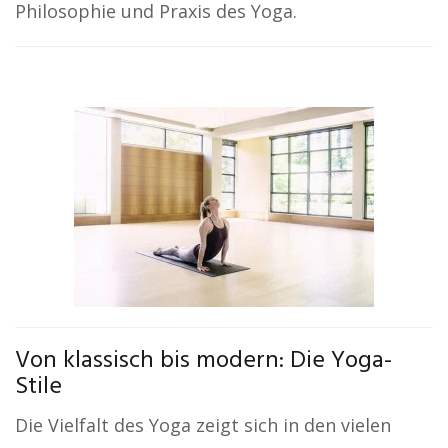
Philosophie und Praxis des Yoga.
Von klassisch bis modern: Die Yoga-
Stile
Die Vielfalt des Yoga zeigt sich in den vielen