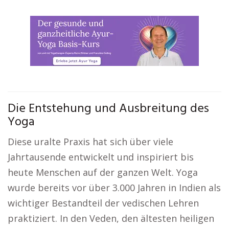
Die Entstehung und Ausbreitung des
Yoga
Diese uralte Praxis hat sich über viele
Jahrtausende entwickelt und inspiriert bis
heute Menschen auf der ganzen Welt. Yoga
wurde bereits vor über 3.000 Jahren in Indien als
wichtiger Bestandteil der vedischen Lehren
praktiziert. In den Veden, den ältesten heiligen