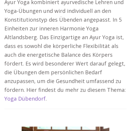
Ayur Yoga kombiniert ayurvedische Lehren und
Yoga-Übungen und wird individuell an den
Konstitutionstyp des Übenden angepasst. In 5
Einheiten zur inneren Harmonie Yoga
Altlandsberg. Das Einzigartige an Ayur Yoga ist,
dass es sowohl die körperliche Flexibilität als
auch die energetische Balance des Körpers
fördert. Es wird besonderer Wert darauf gelegt,
die Übungen dem persönlichen Bedarf
anzupassen, um die Gesundheit umfassend zu
fördern. Hier findest du mehr zu diesem Thema:
Yoga Dübendorf
.