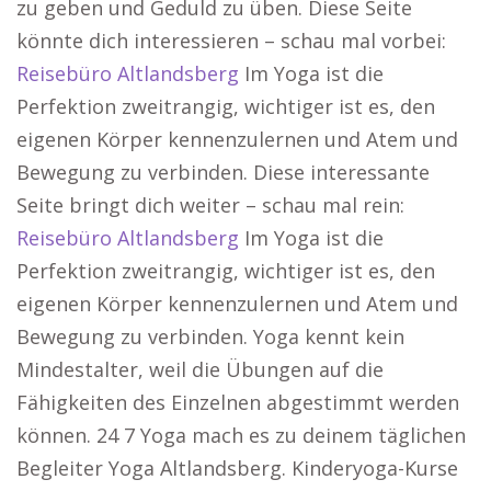
zu geben und Geduld zu üben. Diese Seite
könnte dich interessieren – schau mal vorbei:
Reisebüro Altlandsberg
Im Yoga ist die
Perfektion zweitrangig, wichtiger ist es, den
eigenen Körper kennenzulernen und Atem und
Bewegung zu verbinden. Diese interessante
Seite bringt dich weiter – schau mal rein:
Reisebüro Altlandsberg
Im Yoga ist die
Perfektion zweitrangig, wichtiger ist es, den
eigenen Körper kennenzulernen und Atem und
Bewegung zu verbinden. Yoga kennt kein
Mindestalter, weil die Übungen auf die
Fähigkeiten des Einzelnen abgestimmt werden
können. 24 7 Yoga mach es zu deinem täglichen
Begleiter Yoga Altlandsberg. Kinderyoga-Kurse