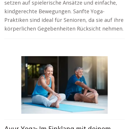
setzen auf spielerische Ansätze und einfache,
kindgerechte Bewegungen. Sanfte Yoga-
Praktiken sind ideal für Senioren, da sie auf ihre
körperlichen Gegebenheiten Rücksicht nehmen.