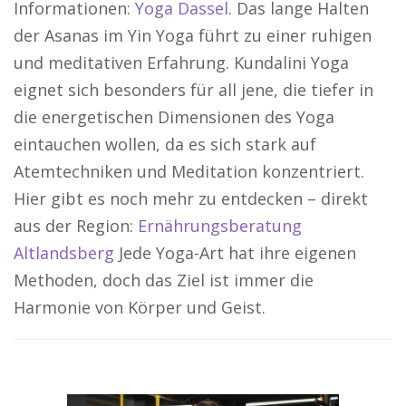
Informationen:
Yoga Dassel
. Das lange Halten
der Asanas im Yin Yoga führt zu einer ruhigen
und meditativen Erfahrung. Kundalini Yoga
eignet sich besonders für all jene, die tiefer in
die energetischen Dimensionen des Yoga
eintauchen wollen, da es sich stark auf
Atemtechniken und Meditation konzentriert.
Hier gibt es noch mehr zu entdecken – direkt
aus der Region:
Ernährungsberatung
Altlandsberg
Jede Yoga-Art hat ihre eigenen
Methoden, doch das Ziel ist immer die
Harmonie von Körper und Geist.