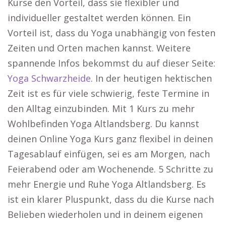
Kurse den Vorteil, dass sie flexibler und
individueller gestaltet werden können. Ein
Vorteil ist, dass du Yoga unabhängig von festen
Zeiten und Orten machen kannst. Weitere
spannende Infos bekommst du auf dieser Seite:
Yoga Schwarzheide
. In der heutigen hektischen
Zeit ist es für viele schwierig, feste Termine in
den Alltag einzubinden. Mit 1 Kurs zu mehr
Wohlbefinden Yoga Altlandsberg. Du kannst
deinen Online Yoga Kurs ganz flexibel in deinen
Tagesablauf einfügen, sei es am Morgen, nach
Feierabend oder am Wochenende. 5 Schritte zu
mehr Energie und Ruhe Yoga Altlandsberg. Es
ist ein klarer Pluspunkt, dass du die Kurse nach
Belieben wiederholen und in deinem eigenen