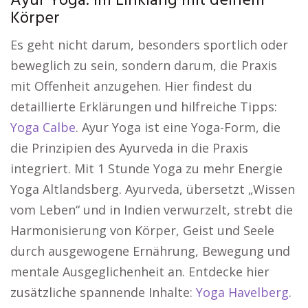
Ayur Yoga: Im Einklang mit deinem
Körper
Es geht nicht darum, besonders sportlich oder
beweglich zu sein, sondern darum, die Praxis
mit Offenheit anzugehen. Hier findest du
detaillierte Erklärungen und hilfreiche Tipps:
Yoga Calbe
. Ayur Yoga ist eine Yoga-Form, die
die Prinzipien des Ayurveda in die Praxis
integriert. Mit 1 Stunde Yoga zu mehr Energie
Yoga Altlandsberg. Ayurveda, übersetzt „Wissen
vom Leben“ und in Indien verwurzelt, strebt die
Harmonisierung von Körper, Geist und Seele
durch ausgewogene Ernährung, Bewegung und
mentale Ausgeglichenheit an. Entdecke hier
zusätzliche spannende Inhalte:
Yoga Havelberg
.