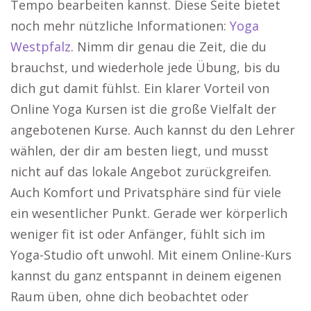
Tempo bearbeiten kannst. Diese Seite bietet
noch mehr nützliche Informationen:
Yoga
Westpfalz
. Nimm dir genau die Zeit, die du
brauchst, und wiederhole jede Übung, bis du
dich gut damit fühlst. Ein klarer Vorteil von
Online Yoga Kursen ist die große Vielfalt der
angebotenen Kurse. Auch kannst du den Lehrer
wählen, der dir am besten liegt, und musst
nicht auf das lokale Angebot zurückgreifen.
Auch Komfort und Privatsphäre sind für viele
ein wesentlicher Punkt. Gerade wer körperlich
weniger fit ist oder Anfänger, fühlt sich im
Yoga-Studio oft unwohl. Mit einem Online-Kurs
kannst du ganz entspannt in deinem eigenen
Raum üben, ohne dich beobachtet oder