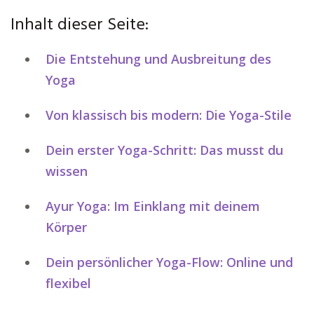
Inhalt dieser Seite:
Die Entstehung und Ausbreitung des
Yoga
Von klassisch bis modern: Die Yoga-Stile
Dein erster Yoga-Schritt: Das musst du
wissen
Ayur Yoga: Im Einklang mit deinem
Körper
Dein persönlicher Yoga-Flow: Online und
flexibel