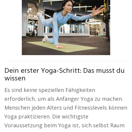
Dein erster Yoga-Schritt: Das musst du
wissen
Es sind keine speziellen Fähigkeiten
erforderlich, um als Anfänger Yoga zu machen.
Menschen jeden Alters und Fitnesslevels können
Yoga praktizieren. Die wichtigste
Voraussetzung beim Yoga ist, sich selbst Raum