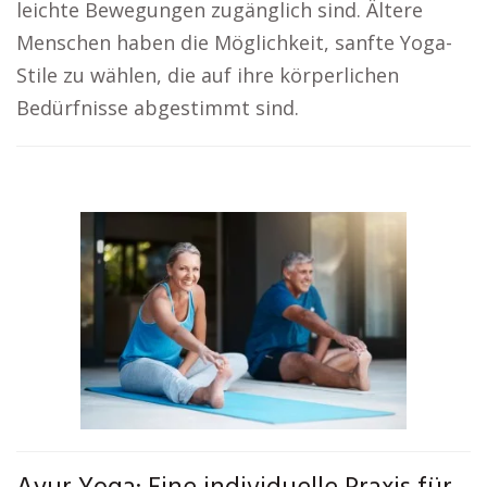
leichte Bewegungen zugänglich sind. Ältere
Menschen haben die Möglichkeit, sanfte Yoga-
Stile zu wählen, die auf ihre körperlichen
Bedürfnisse abgestimmt sind.