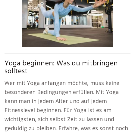
Yoga beginnen: Was du mitbringen
solltest
Wer mit Yoga anfangen möchte, muss keine
besonderen Bedingungen erfüllen. Mit Yoga
kann man in jedem Alter und auf jedem
Fitnesslevel beginnen. Für Yoga ist es am
wichtigsten, sich selbst Zeit zu lassen und
geduldig zu bleiben. Erfahre, was es sonst noch