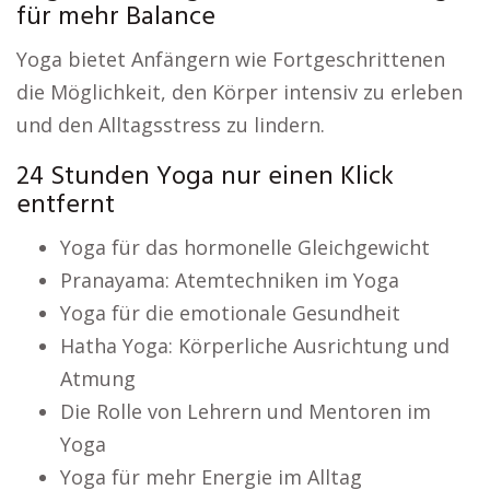
für mehr Balance
Yoga bietet Anfängern wie Fortgeschrittenen
die Möglichkeit, den Körper intensiv zu erleben
und den Alltagsstress zu lindern.
24 Stunden Yoga nur einen Klick
entfernt
Yoga für das hormonelle Gleichgewicht
Pranayama: Atemtechniken im Yoga
Yoga für die emotionale Gesundheit
Hatha Yoga: Körperliche Ausrichtung und
Atmung
Die Rolle von Lehrern und Mentoren im
Yoga
Yoga für mehr Energie im Alltag