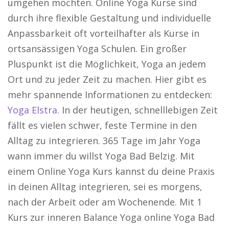
umgehen möchten. Online Yoga Kurse sind
durch ihre flexible Gestaltung und individuelle
Anpassbarkeit oft vorteilhafter als Kurse in
ortsansässigen Yoga Schulen. Ein großer
Pluspunkt ist die Möglichkeit, Yoga an jedem
Ort und zu jeder Zeit zu machen. Hier gibt es
mehr spannende Informationen zu entdecken:
Yoga Elstra
. In der heutigen, schnelllebigen Zeit
fällt es vielen schwer, feste Termine in den
Alltag zu integrieren. 365 Tage im Jahr Yoga
wann immer du willst Yoga Bad Belzig. Mit
einem Online Yoga Kurs kannst du deine Praxis
in deinen Alltag integrieren, sei es morgens,
nach der Arbeit oder am Wochenende. Mit 1
Kurs zur inneren Balance Yoga online Yoga Bad