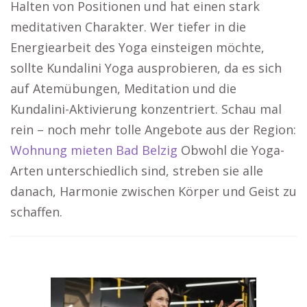
Halten von Positionen und hat einen stark
meditativen Charakter. Wer tiefer in die
Energiearbeit des Yoga einsteigen möchte,
sollte Kundalini Yoga ausprobieren, da es sich
auf Atemübungen, Meditation und die
Kundalini-Aktivierung konzentriert. Schau mal
rein – noch mehr tolle Angebote aus der Region:
Wohnung mieten Bad Belzig
Obwohl die Yoga-
Arten unterschiedlich sind, streben sie alle
danach, Harmonie zwischen Körper und Geist zu
schaffen.