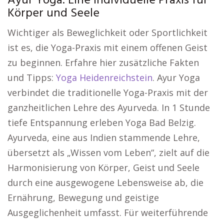
Ayur Yoga: Eine individuelle Praxis für
Körper und Seele
Wichtiger als Beweglichkeit oder Sportlichkeit
ist es, die Yoga-Praxis mit einem offenen Geist
zu beginnen. Erfahre hier zusätzliche Fakten
und Tipps:
Yoga Heidenreichstein
. Ayur Yoga
verbindet die traditionelle Yoga-Praxis mit der
ganzheitlichen Lehre des Ayurveda. In 1 Stunde
tiefe Entspannung erleben Yoga Bad Belzig.
Ayurveda, eine aus Indien stammende Lehre,
übersetzt als „Wissen vom Leben“, zielt auf die
Harmonisierung von Körper, Geist und Seele
durch eine ausgewogene Lebensweise ab, die
Ernährung, Bewegung und geistige
Ausgeglichenheit umfasst. Für weiterführende