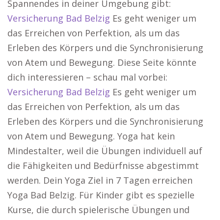
Spannendes in deiner Umgebung gibt:
Versicherung Bad Belzig
Es geht weniger um
das Erreichen von Perfektion, als um das
Erleben des Körpers und die Synchronisierung
von Atem und Bewegung. Diese Seite könnte
dich interessieren – schau mal vorbei:
Versicherung Bad Belzig
Es geht weniger um
das Erreichen von Perfektion, als um das
Erleben des Körpers und die Synchronisierung
von Atem und Bewegung. Yoga hat kein
Mindestalter, weil die Übungen individuell auf
die Fähigkeiten und Bedürfnisse abgestimmt
werden. Dein Yoga Ziel in 7 Tagen erreichen
Yoga Bad Belzig. Für Kinder gibt es spezielle
Kurse, die durch spielerische Übungen und