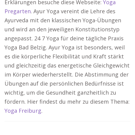
Erklärungen besuche diese Webseite:
Yoga
Pregarten
. Ayur Yoga vereint die Lehre des
Ayurveda mit den klassischen Yoga-Übungen
und wird an den jeweiligen Konstitutionstyp
angepasst. 24 7 Yoga für deine tägliche Praxis
Yoga Bad Belzig. Ayur Yoga ist besonders, weil
es die körperliche Flexibilität und Kraft stärkt
und gleichzeitig das energetische Gleichgewicht
im Körper wiederherstellt. Die Abstimmung der
Übungen auf die persönlichen Bedürfnisse ist
wichtig, um die Gesundheit ganzheitlich zu
fördern. Hier findest du mehr zu diesem Thema:
Yoga Freiburg
.