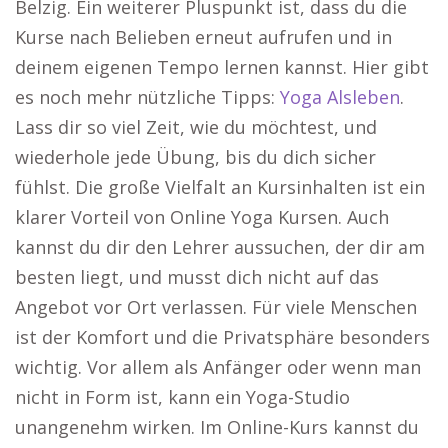
Belzig. Ein weiterer Pluspunkt ist, dass du die
Kurse nach Belieben erneut aufrufen und in
deinem eigenen Tempo lernen kannst. Hier gibt
es noch mehr nützliche Tipps:
Yoga Alsleben
.
Lass dir so viel Zeit, wie du möchtest, und
wiederhole jede Übung, bis du dich sicher
fühlst. Die große Vielfalt an Kursinhalten ist ein
klarer Vorteil von Online Yoga Kursen. Auch
kannst du dir den Lehrer aussuchen, der dir am
besten liegt, und musst dich nicht auf das
Angebot vor Ort verlassen. Für viele Menschen
ist der Komfort und die Privatsphäre besonders
wichtig. Vor allem als Anfänger oder wenn man
nicht in Form ist, kann ein Yoga-Studio
unangenehm wirken. Im Online-Kurs kannst du