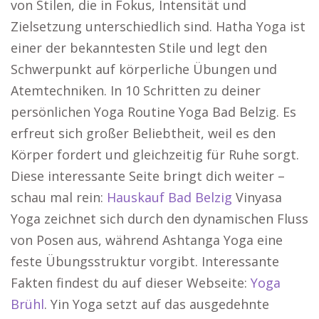
von Stilen, die in Fokus, Intensität und
Zielsetzung unterschiedlich sind. Hatha Yoga ist
einer der bekanntesten Stile und legt den
Schwerpunkt auf körperliche Übungen und
Atemtechniken. In 10 Schritten zu deiner
persönlichen Yoga Routine Yoga Bad Belzig. Es
erfreut sich großer Beliebtheit, weil es den
Körper fordert und gleichzeitig für Ruhe sorgt.
Diese interessante Seite bringt dich weiter –
schau mal rein:
Hauskauf Bad Belzig
Vinyasa
Yoga zeichnet sich durch den dynamischen Fluss
von Posen aus, während Ashtanga Yoga eine
feste Übungsstruktur vorgibt. Interessante
Fakten findest du auf dieser Webseite:
Yoga
Brühl
. Yin Yoga setzt auf das ausgedehnte