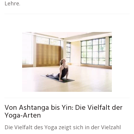
Lehre.
Von Ashtanga bis Yin: Die Vielfalt der
Yoga-Arten
Die Vielfalt des Yoga zeigt sich in der Vielzahl