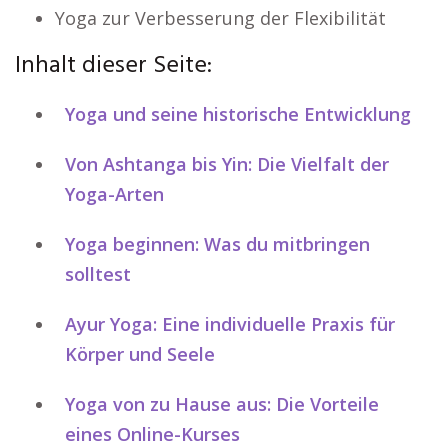
Yoga zur Verbesserung der Flexibilität
Inhalt dieser Seite:
Yoga und seine historische Entwicklung
Von Ashtanga bis Yin: Die Vielfalt der
Yoga-Arten
Yoga beginnen: Was du mitbringen
solltest
Ayur Yoga: Eine individuelle Praxis für
Körper und Seele
Yoga von zu Hause aus: Die Vorteile
eines Online-Kurses