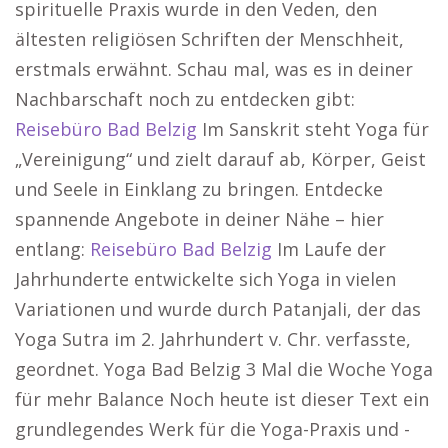
spirituelle Praxis wurde in den Veden, den
ältesten religiösen Schriften der Menschheit,
erstmals erwähnt. Schau mal, was es in deiner
Nachbarschaft noch zu entdecken gibt:
Reisebüro Bad Belzig
Im Sanskrit steht Yoga für
„Vereinigung“ und zielt darauf ab, Körper, Geist
und Seele in Einklang zu bringen. Entdecke
spannende Angebote in deiner Nähe – hier
entlang:
Reisebüro Bad Belzig
Im Laufe der
Jahrhunderte entwickelte sich Yoga in vielen
Variationen und wurde durch Patanjali, der das
Yoga Sutra im 2. Jahrhundert v. Chr. verfasste,
geordnet. Yoga Bad Belzig 3 Mal die Woche Yoga
für mehr Balance Noch heute ist dieser Text ein
grundlegendes Werk für die Yoga-Praxis und -