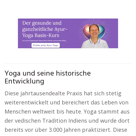
Yoga und seine historische
Entwicklung
Diese jahrtausendealte Praxis hat sich stetig
weiterentwickelt und bereichert das Leben von
Menschen weltweit bis heute. Yoga stammt aus
der vedischen Tradition Indiens und wurde dort
bereits vor über 3.000 Jahren praktiziert. Diese