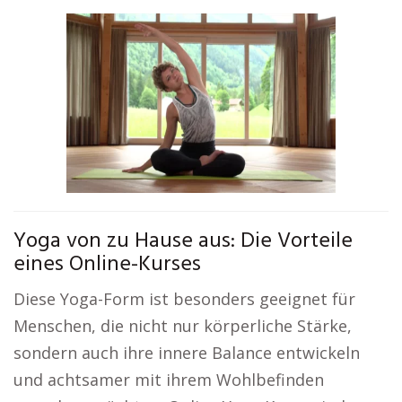
Yoga von zu Hause aus: Die Vorteile
eines Online-Kurses
Diese Yoga-Form ist besonders geeignet für
Menschen, die nicht nur körperliche Stärke,
sondern auch ihre innere Balance entwickeln
und achtsamer mit ihrem Wohlbefinden