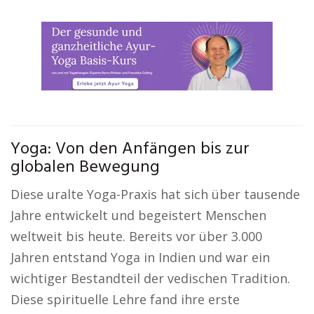
Yoga: Von den Anfängen bis zur
globalen Bewegung
Diese uralte Yoga-Praxis hat sich über tausende
Jahre entwickelt und begeistert Menschen
weltweit bis heute. Bereits vor über 3.000
Jahren entstand Yoga in Indien und war ein
wichtiger Bestandteil der vedischen Tradition.
Diese spirituelle Lehre fand ihre erste