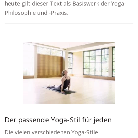
heute gilt dieser Text als Basiswerk der Yoga-
Philosophie und -Praxis.
Der passende Yoga-Stil für jeden
Die vielen verschiedenen Yoga-Stile