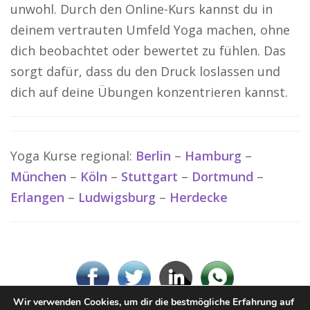
unwohl. Durch den Online-Kurs kannst du in
deinem vertrauten Umfeld Yoga machen, ohne
dich beobachtet oder bewertet zu fühlen. Das
sorgt dafür, dass du den Druck loslassen und
dich auf deine Übungen konzentrieren kannst.
Yoga Kurse regional:
Berlin
–
Hamburg
–
München
–
Köln
–
Stuttgart
–
Dortmund
–
Erlangen
–
Ludwigsburg
–
Herdecke
Wir verwenden Cookies, um dir die bestmögliche Erfahrung auf