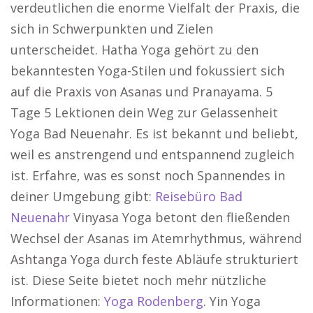
verdeutlichen die enorme Vielfalt der Praxis, die
sich in Schwerpunkten und Zielen
unterscheidet. Hatha Yoga gehört zu den
bekanntesten Yoga-Stilen und fokussiert sich
auf die Praxis von Asanas und Pranayama. 5
Tage 5 Lektionen dein Weg zur Gelassenheit
Yoga Bad Neuenahr. Es ist bekannt und beliebt,
weil es anstrengend und entspannend zugleich
ist. Erfahre, was es sonst noch Spannendes in
deiner Umgebung gibt:
Reisebüro Bad
Neuenahr
Vinyasa Yoga betont den fließenden
Wechsel der Asanas im Atemrhythmus, während
Ashtanga Yoga durch feste Abläufe strukturiert
ist. Diese Seite bietet noch mehr nützliche
Informationen:
Yoga Rodenberg
. Yin Yoga