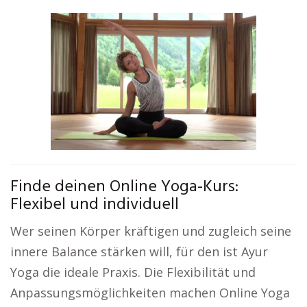
Finde deinen Online Yoga-Kurs:
Flexibel und individuell
Wer seinen Körper kräftigen und zugleich seine
innere Balance stärken will, für den ist Ayur
Yoga die ideale Praxis. Die Flexibilität und
Anpassungsmöglichkeiten machen Online Yoga