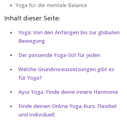
Yoga für die mentale Balance
Inhalt dieser Seite:
Yoga: Von den Anfängen bis zur globalen
Bewegung
Der passende Yoga-Stil für jeden
Welche Grundvoraussetzungen gibt es
für Yoga?
Ayur Yoga: Finde deine innere Harmonie
Finde deinen Online Yoga-Kurs: Flexibel
und individuell