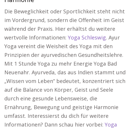
Harmonie
Die Beweglichkeit oder Sportlichkeit steht nicht
im Vordergrund, sondern die Offenheit im Geist
während der Praxis. Hier erhältst du weitere
wertvolle Informationen:
Yoga Schleswig
. Ayur
Yoga vereint die Weisheit des Yoga mit den
Prinzipien der ayurvedischen Gesundheitslehre.
Mit 1 Stunde Yoga zu mehr Energie Yoga Bad
Neuenahr. Ayurveda, das aus Indien stammt und
„Wissen vom Leben“ bedeutet, konzentriert sich
auf die Balance von Körper, Geist und Seele
durch eine gesunde Lebensweise, die
Ernährung, Bewegung und geistige Harmonie
umfasst. Interessierst du dich für weitere
Informationen? Dann schau hier vorbei:
Yoga