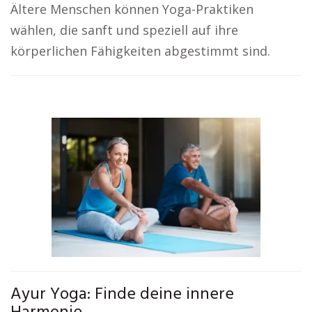
Ältere Menschen können Yoga-Praktiken
wählen, die sanft und speziell auf ihre
körperlichen Fähigkeiten abgestimmt sind.
Ayur Yoga: Finde deine innere