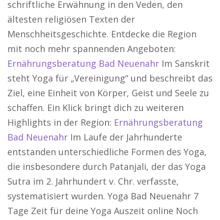
schriftliche Erwähnung in den Veden, den
ältesten religiösen Texten der
Menschheitsgeschichte. Entdecke die Region
mit noch mehr spannenden Angeboten:
Ernährungsberatung Bad Neuenahr
Im Sanskrit
steht Yoga für „Vereinigung“ und beschreibt das
Ziel, eine Einheit von Körper, Geist und Seele zu
schaffen. Ein Klick bringt dich zu weiteren
Highlights in der Region:
Ernährungsberatung
Bad Neuenahr
Im Laufe der Jahrhunderte
entstanden unterschiedliche Formen des Yoga,
die insbesondere durch Patanjali, der das Yoga
Sutra im 2. Jahrhundert v. Chr. verfasste,
systematisiert wurden. Yoga Bad Neuenahr 7
Tage Zeit für deine Yoga Auszeit online Noch