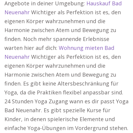
Angebote in deiner Umgebung:
Hauskauf Bad
Neuenahr
Wichtiger als Perfektion ist es, den
eigenen Körper wahrzunehmen und die
Harmonie zwischen Atem und Bewegung zu
finden. Noch mehr spannende Erlebnisse
warten hier auf dich:
Wohnung mieten Bad
Neuenahr
Wichtiger als Perfektion ist es, den
eigenen Körper wahrzunehmen und die
Harmonie zwischen Atem und Bewegung zu
finden. Es gibt keine Altersbeschränkung für
Yoga, da die Praktiken flexibel anpassbar sind.
24 Stunden Yoga Zugang wann es dir passt Yoga
Bad Neuenahr. Es gibt spezielle Kurse für
Kinder, in denen spielerische Elemente und
einfache Yoga-Übungen im Vordergrund stehen.