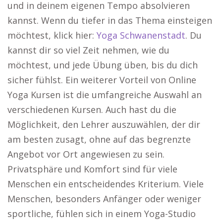
und in deinem eigenen Tempo absolvieren
kannst. Wenn du tiefer in das Thema einsteigen
möchtest, klick hier:
Yoga Schwanenstadt
. Du
kannst dir so viel Zeit nehmen, wie du
möchtest, und jede Übung üben, bis du dich
sicher fühlst. Ein weiterer Vorteil von Online
Yoga Kursen ist die umfangreiche Auswahl an
verschiedenen Kursen. Auch hast du die
Möglichkeit, den Lehrer auszuwählen, der dir
am besten zusagt, ohne auf das begrenzte
Angebot vor Ort angewiesen zu sein.
Privatsphäre und Komfort sind für viele
Menschen ein entscheidendes Kriterium. Viele
Menschen, besonders Anfänger oder weniger
sportliche, fühlen sich in einem Yoga-Studio