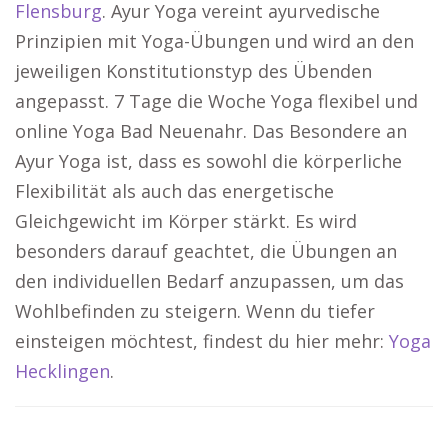
Flensburg
. Ayur Yoga vereint ayurvedische
Prinzipien mit Yoga-Übungen und wird an den
jeweiligen Konstitutionstyp des Übenden
angepasst. 7 Tage die Woche Yoga flexibel und
online Yoga Bad Neuenahr. Das Besondere an
Ayur Yoga ist, dass es sowohl die körperliche
Flexibilität als auch das energetische
Gleichgewicht im Körper stärkt. Es wird
besonders darauf geachtet, die Übungen an
den individuellen Bedarf anzupassen, um das
Wohlbefinden zu steigern. Wenn du tiefer
einsteigen möchtest, findest du hier mehr:
Yoga
Hecklingen
.