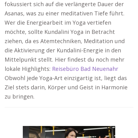
fokussiert sich auf die verlängerte Dauer der
Asanas, was zu einer meditativen Tiefe führt.
Wer die Energiearbeit im Yoga vertiefen
möchte, sollte Kundalini Yoga in Betracht
ziehen, da es Atemtechniken, Meditation und
die Aktivierung der Kundalini-Energie in den
Mittelpunkt stellt. Hier findest du noch mehr
lokale Highlights:
Reisebüro Bad Neuenahr
Obwohl jede Yoga-Art einzigartig ist, liegt das
Ziel stets darin, Körper und Geist in Harmonie
zu bringen.