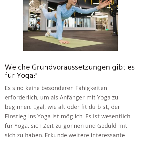
Welche Grundvoraussetzungen gibt es
für Yoga?
Es sind keine besonderen Fähigkeiten
erforderlich, um als Anfänger mit Yoga zu
beginnen. Egal, wie alt oder fit du bist, der
Einstieg ins Yoga ist möglich. Es ist wesentlich
für Yoga, sich Zeit zu gönnen und Geduld mit
sich zu haben. Erkunde weitere interessante