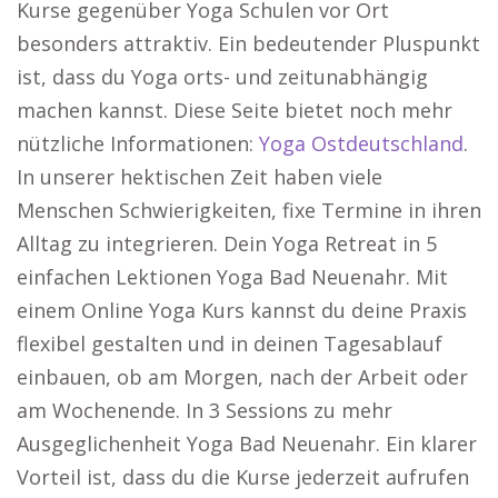
Kurse gegenüber Yoga Schulen vor Ort
besonders attraktiv. Ein bedeutender Pluspunkt
ist, dass du Yoga orts- und zeitunabhängig
machen kannst. Diese Seite bietet noch mehr
nützliche Informationen:
Yoga Ostdeutschland
.
In unserer hektischen Zeit haben viele
Menschen Schwierigkeiten, fixe Termine in ihren
Alltag zu integrieren. Dein Yoga Retreat in 5
einfachen Lektionen Yoga Bad Neuenahr. Mit
einem Online Yoga Kurs kannst du deine Praxis
flexibel gestalten und in deinen Tagesablauf
einbauen, ob am Morgen, nach der Arbeit oder
am Wochenende. In 3 Sessions zu mehr
Ausgeglichenheit Yoga Bad Neuenahr. Ein klarer
Vorteil ist, dass du die Kurse jederzeit aufrufen