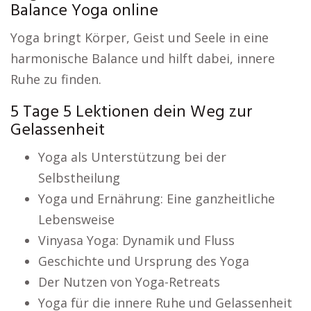
Balance Yoga online
Yoga bringt Körper, Geist und Seele in eine
harmonische Balance und hilft dabei, innere
Ruhe zu finden.
5 Tage 5 Lektionen dein Weg zur
Gelassenheit
Yoga als Unterstützung bei der
Selbstheilung
Yoga und Ernährung: Eine ganzheitliche
Lebensweise
Vinyasa Yoga: Dynamik und Fluss
Geschichte und Ursprung des Yoga
Der Nutzen von Yoga-Retreats
Yoga für die innere Ruhe und Gelassenheit