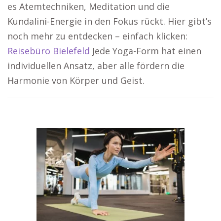
es Atemtechniken, Meditation und die
Kundalini-Energie in den Fokus rückt. Hier gibt’s
noch mehr zu entdecken – einfach klicken:
Reisebüro Bielefeld
Jede Yoga-Form hat einen
individuellen Ansatz, aber alle fördern die
Harmonie von Körper und Geist.