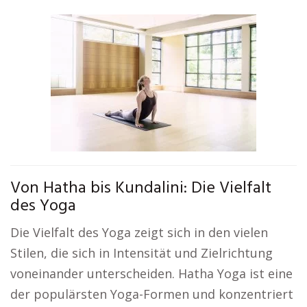
Von Hatha bis Kundalini: Die Vielfalt
des Yoga
Die Vielfalt des Yoga zeigt sich in den vielen
Stilen, die sich in Intensität und Zielrichtung
voneinander unterscheiden. Hatha Yoga ist eine
der populärsten Yoga-Formen und konzentriert