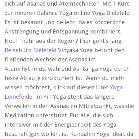
sich auf Asanas und Atemtechniken. Mit 1 Kurs
zur inneren Balance Yoga online Yoga Bielefeld.
Es ist bekannt und beliebt, da es körperliche
Anstrengung und Entspannung kombiniert.
Noch mehr aus der Region? Hier geht’s lang:
Reisebüro Bielefeld
Vinyasa Yoga betont den
fließenden Wechsel der Asanas im
Atemrhythmus, während Ashtanga Yoga durch
feste Abläufe strukturiert ist. Wenn du mehr
wissen möchtest, klick auf diesen Link:
Yoga
Leinefelde
. Im Yin Yoga steht das längere
Verweilen in den Asanas im Mittelpunkt, was die
Meditation unterstützt. Für alle, die sich
intensiver mit der Energiearbeit des Yoga
beschäftigen wollen, ist Kundalini Yoga ideal, da