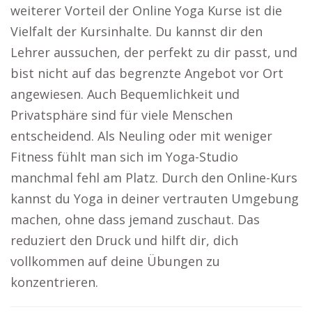
weiterer Vorteil der Online Yoga Kurse ist die
Vielfalt der Kursinhalte. Du kannst dir den
Lehrer aussuchen, der perfekt zu dir passt, und
bist nicht auf das begrenzte Angebot vor Ort
angewiesen. Auch Bequemlichkeit und
Privatsphäre sind für viele Menschen
entscheidend. Als Neuling oder mit weniger
Fitness fühlt man sich im Yoga-Studio
manchmal fehl am Platz. Durch den Online-Kurs
kannst du Yoga in deiner vertrauten Umgebung
machen, ohne dass jemand zuschaut. Das
reduziert den Druck und hilft dir, dich
vollkommen auf deine Übungen zu
konzentrieren.