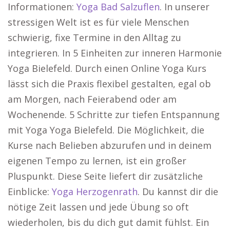
Informationen:
Yoga Bad Salzuflen
. In unserer
stressigen Welt ist es für viele Menschen
schwierig, fixe Termine in den Alltag zu
integrieren. In 5 Einheiten zur inneren Harmonie
Yoga Bielefeld. Durch einen Online Yoga Kurs
lässt sich die Praxis flexibel gestalten, egal ob
am Morgen, nach Feierabend oder am
Wochenende. 5 Schritte zur tiefen Entspannung
mit Yoga Yoga Bielefeld. Die Möglichkeit, die
Kurse nach Belieben abzurufen und in deinem
eigenen Tempo zu lernen, ist ein großer
Pluspunkt. Diese Seite liefert dir zusätzliche
Einblicke:
Yoga Herzogenrath
. Du kannst dir die
nötige Zeit lassen und jede Übung so oft
wiederholen, bis du dich gut damit fühlst. Ein