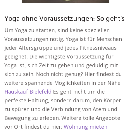
Yoga ohne Voraussetzungen: So geht’s
Um Yoga zu starten, sind keine speziellen
Voraussetzungen nötig. Yoga ist für Menschen
jeder Altersgruppe und jedes Fitnessniveaus
geeignet. Die wichtigste Voraussetzung für
Yoga ist, sich Zeit zu geben und geduldig mit
sich zu sein. Noch nicht genug? Hier findest du
weitere spannende Möglichkeiten in der Nähe:
Hauskauf Bielefeld
Es geht nicht um die
perfekte Haltung, sondern darum, den Körper
zu spüren und die Verbindung von Atem und
Bewegung zu erleben. Weitere tolle Angebote
vor Ort findest du hier:
Wohnung mieten