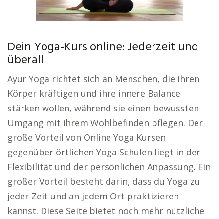
Dein Yoga-Kurs online: Jederzeit und
überall
Ayur Yoga richtet sich an Menschen, die ihren
Körper kräftigen und ihre innere Balance
stärken wollen, während sie einen bewussten
Umgang mit ihrem Wohlbefinden pflegen. Der
große Vorteil von Online Yoga Kursen
gegenüber örtlichen Yoga Schulen liegt in der
Flexibilität und der persönlichen Anpassung. Ein
großer Vorteil besteht darin, dass du Yoga zu
jeder Zeit und an jedem Ort praktizieren
kannst. Diese Seite bietet noch mehr nützliche