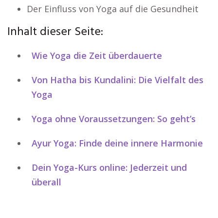
Der Einfluss von Yoga auf die Gesundheit
Inhalt dieser Seite:
Wie Yoga die Zeit überdauerte
Von Hatha bis Kundalini: Die Vielfalt des
Yoga
Yoga ohne Voraussetzungen: So geht’s
Ayur Yoga: Finde deine innere Harmonie
Dein Yoga-Kurs online: Jederzeit und
überall