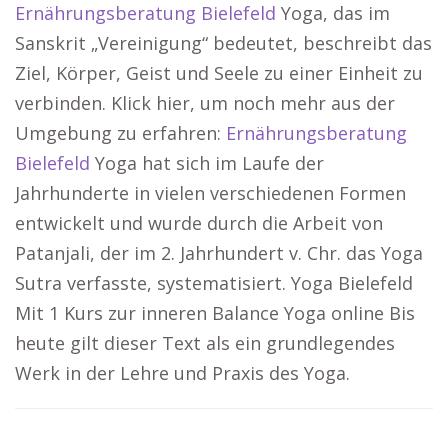
Ernährungsberatung Bielefeld
Yoga, das im
Sanskrit „Vereinigung“ bedeutet, beschreibt das
Ziel, Körper, Geist und Seele zu einer Einheit zu
verbinden. Klick hier, um noch mehr aus der
Umgebung zu erfahren:
Ernährungsberatung
Bielefeld
Yoga hat sich im Laufe der
Jahrhunderte in vielen verschiedenen Formen
entwickelt und wurde durch die Arbeit von
Patanjali, der im 2. Jahrhundert v. Chr. das Yoga
Sutra verfasste, systematisiert. Yoga Bielefeld
Mit 1 Kurs zur inneren Balance Yoga online Bis
heute gilt dieser Text als ein grundlegendes
Werk in der Lehre und Praxis des Yoga.