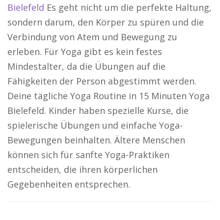
Bielefeld
Es geht nicht um die perfekte Haltung,
sondern darum, den Körper zu spüren und die
Verbindung von Atem und Bewegung zu
erleben. Für Yoga gibt es kein festes
Mindestalter, da die Übungen auf die
Fähigkeiten der Person abgestimmt werden.
Deine tägliche Yoga Routine in 15 Minuten Yoga
Bielefeld. Kinder haben spezielle Kurse, die
spielerische Übungen und einfache Yoga-
Bewegungen beinhalten. Ältere Menschen
können sich für sanfte Yoga-Praktiken
entscheiden, die ihren körperlichen
Gegebenheiten entsprechen.