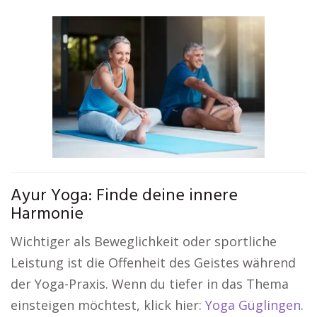
Ayur Yoga: Finde deine innere
Harmonie
Wichtiger als Beweglichkeit oder sportliche
Leistung ist die Offenheit des Geistes während
der Yoga-Praxis. Wenn du tiefer in das Thema
einsteigen möchtest, klick hier:
Yoga Güglingen
.