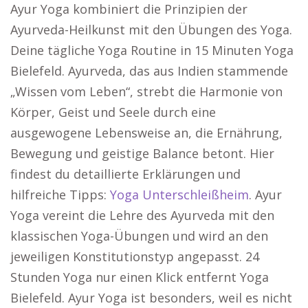
Ayur Yoga kombiniert die Prinzipien der
Ayurveda-Heilkunst mit den Übungen des Yoga.
Deine tägliche Yoga Routine in 15 Minuten Yoga
Bielefeld. Ayurveda, das aus Indien stammende
„Wissen vom Leben“, strebt die Harmonie von
Körper, Geist und Seele durch eine
ausgewogene Lebensweise an, die Ernährung,
Bewegung und geistige Balance betont. Hier
findest du detaillierte Erklärungen und
hilfreiche Tipps:
Yoga Unterschleißheim
. Ayur
Yoga vereint die Lehre des Ayurveda mit den
klassischen Yoga-Übungen und wird an den
jeweiligen Konstitutionstyp angepasst. 24
Stunden Yoga nur einen Klick entfernt Yoga
Bielefeld. Ayur Yoga ist besonders, weil es nicht