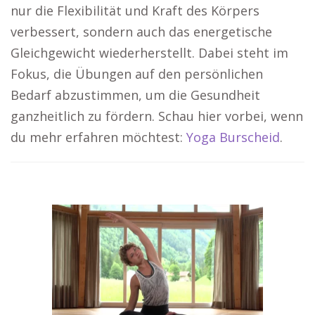
nur die Flexibilität und Kraft des Körpers
verbessert, sondern auch das energetische
Gleichgewicht wiederherstellt. Dabei steht im
Fokus, die Übungen auf den persönlichen
Bedarf abzustimmen, um die Gesundheit
ganzheitlich zu fördern. Schau hier vorbei, wenn
du mehr erfahren möchtest:
Yoga Burscheid
.