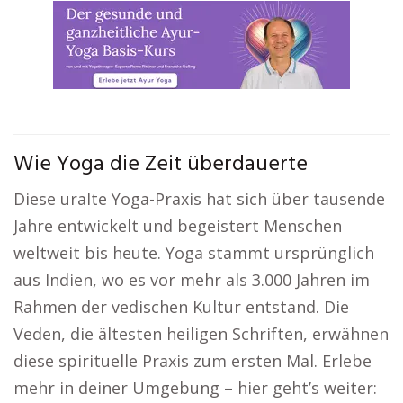
Wie Yoga die Zeit überdauerte
Diese uralte Yoga-Praxis hat sich über tausende
Jahre entwickelt und begeistert Menschen
weltweit bis heute. Yoga stammt ursprünglich
aus Indien, wo es vor mehr als 3.000 Jahren im
Rahmen der vedischen Kultur entstand. Die
Veden, die ältesten heiligen Schriften, erwähnen
diese spirituelle Praxis zum ersten Mal. Erlebe
mehr in deiner Umgebung – hier geht’s weiter: