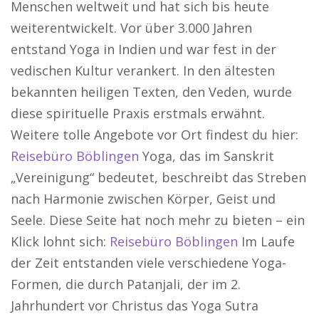
Menschen weltweit und hat sich bis heute
weiterentwickelt. Vor über 3.000 Jahren
entstand Yoga in Indien und war fest in der
vedischen Kultur verankert. In den ältesten
bekannten heiligen Texten, den Veden, wurde
diese spirituelle Praxis erstmals erwähnt.
Weitere tolle Angebote vor Ort findest du hier:
Reisebüro Böblingen
Yoga, das im Sanskrit
„Vereinigung“ bedeutet, beschreibt das Streben
nach Harmonie zwischen Körper, Geist und
Seele. Diese Seite hat noch mehr zu bieten – ein
Klick lohnt sich:
Reisebüro Böblingen
Im Laufe
der Zeit entstanden viele verschiedene Yoga-
Formen, die durch Patanjali, der im 2.
Jahrhundert vor Christus das Yoga Sutra