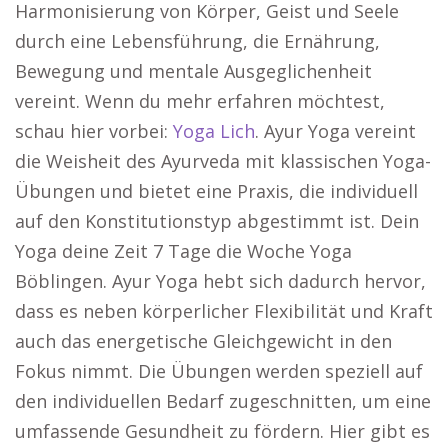
Harmonisierung von Körper, Geist und Seele
durch eine Lebensführung, die Ernährung,
Bewegung und mentale Ausgeglichenheit
vereint. Wenn du mehr erfahren möchtest,
schau hier vorbei:
Yoga Lich
. Ayur Yoga vereint
die Weisheit des Ayurveda mit klassischen Yoga-
Übungen und bietet eine Praxis, die individuell
auf den Konstitutionstyp abgestimmt ist. Dein
Yoga deine Zeit 7 Tage die Woche Yoga
Böblingen. Ayur Yoga hebt sich dadurch hervor,
dass es neben körperlicher Flexibilität und Kraft
auch das energetische Gleichgewicht in den
Fokus nimmt. Die Übungen werden speziell auf
den individuellen Bedarf zugeschnitten, um eine
umfassende Gesundheit zu fördern. Hier gibt es