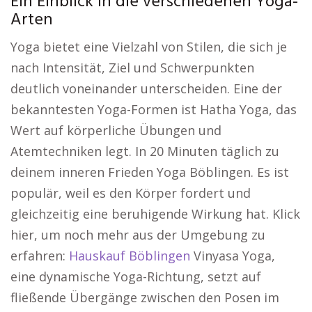
Ein Einblick in die verschiedenen Yoga-
Arten
Yoga bietet eine Vielzahl von Stilen, die sich je
nach Intensität, Ziel und Schwerpunkten
deutlich voneinander unterscheiden. Eine der
bekanntesten Yoga-Formen ist Hatha Yoga, das
Wert auf körperliche Übungen und
Atemtechniken legt. In 20 Minuten täglich zu
deinem inneren Frieden Yoga Böblingen. Es ist
populär, weil es den Körper fordert und
gleichzeitig eine beruhigende Wirkung hat. Klick
hier, um noch mehr aus der Umgebung zu
erfahren:
Hauskauf Böblingen
Vinyasa Yoga,
eine dynamische Yoga-Richtung, setzt auf
fließende Übergänge zwischen den Posen im