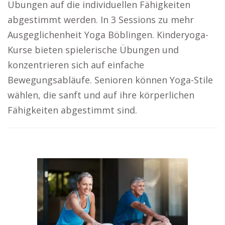
Übungen auf die individuellen Fähigkeiten
abgestimmt werden. In 3 Sessions zu mehr
Ausgeglichenheit Yoga Böblingen. Kinderyoga-
Kurse bieten spielerische Übungen und
konzentrieren sich auf einfache
Bewegungsabläufe. Senioren können Yoga-Stile
wählen, die sanft und auf ihre körperlichen
Fähigkeiten abgestimmt sind.