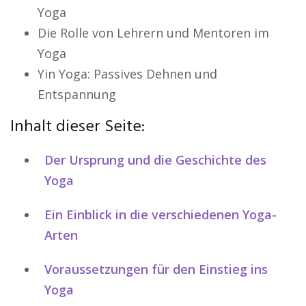
Yoga
Die Rolle von Lehrern und Mentoren im
Yoga
Yin Yoga: Passives Dehnen und
Entspannung
Inhalt dieser Seite:
Der Ursprung und die Geschichte des
Yoga
Ein Einblick in die verschiedenen Yoga-
Arten
Voraussetzungen für den Einstieg ins
Yoga