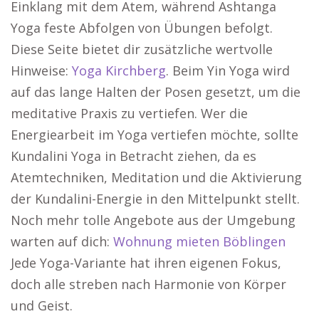
Einklang mit dem Atem, während Ashtanga
Yoga feste Abfolgen von Übungen befolgt.
Diese Seite bietet dir zusätzliche wertvolle
Hinweise:
Yoga Kirchberg
. Beim Yin Yoga wird
auf das lange Halten der Posen gesetzt, um die
meditative Praxis zu vertiefen. Wer die
Energiearbeit im Yoga vertiefen möchte, sollte
Kundalini Yoga in Betracht ziehen, da es
Atemtechniken, Meditation und die Aktivierung
der Kundalini-Energie in den Mittelpunkt stellt.
Noch mehr tolle Angebote aus der Umgebung
warten auf dich:
Wohnung mieten Böblingen
Jede Yoga-Variante hat ihren eigenen Fokus,
doch alle streben nach Harmonie von Körper
und Geist.