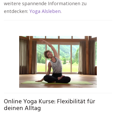
weitere spannende Informationen zu
entdecken:
Yoga Alsleben
.
Online Yoga Kurse: Flexibilität für
deinen Alltag