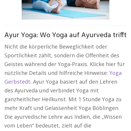
Ayur Yoga: Wo Yoga auf Ayurveda trifft
Nicht die körperliche Beweglichkeit oder
Sportlichkeit zählt, sondern die Offenheit des
Geistes während der Yoga-Praxis. Klicke hier für
nützliche Details und hilfreiche Hinweise:
Yoga
Gerbstedt
. Ayur Yoga basiert auf den Lehren
des Ayurveda und verbindet Yoga mit
ganzheitlicher Heilkunst. Mit 1 Stunde Yoga zu
mehr Kraft und Gelassenheit Yoga Böblingen.
Die ayurvedische Lehre aus Indien, die „Wissen
vom Leben“ bedeutet, zielt auf die