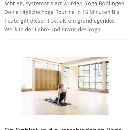
schrieb, systematisiert wurden. Yoga Böblingen
Deine tägliche Yoga Routine in 15 Minuten Bis
heute gilt dieser Text als ein grundlegendes
Werk in der Lehre und Praxis des Yoga.