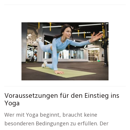
Voraussetzungen für den Einstieg ins
Yoga
Wer mit Yoga beginnt, braucht keine
besonderen Bedingungen zu erfüllen. Der