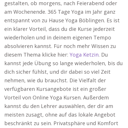
gestalten, ob morgens, nach Feierabend oder
am Wochenende. 365 Tage Yoga im Jahr ganz
entspannt von zu Hause Yoga Böblingen. Es ist
ein klarer Vorteil, dass du die Kurse jederzeit
wiederholen und in deinem eigenen Tempo
absolvieren kannst. Für noch mehr Wissen zu
diesem Thema klicke hier:
Yoga Ketzin
. Du
kannst jede Übung so lange wiederholen, bis du
dich sicher fühlst, und dir dabei so viel Zeit
nehmen, wie du brauchst. Die Vielfalt der
verfügbaren Kursangebote ist ein großer
Vorteil von Online Yoga Kursen. Außerdem
kannst du den Lehrer auswählen, der dir am
meisten zusagt, ohne auf das lokale Angebot
beschränkt zu sein. Privatsphäre und Komfort