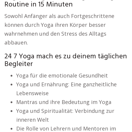
Routine in 15 Minuten
Sowohl Anfänger als auch Fortgeschrittene
können durch Yoga ihren Körper besser
wahrnehmen und den Stress des Alltags
abbauen.
24 7 Yoga mach es zu deinem täglichen
Begleiter
Yoga für die emotionale Gesundheit
Yoga und Ernährung: Eine ganzheitliche
Lebensweise
Mantras und ihre Bedeutung im Yoga
Yoga und Spiritualität: Verbindung zur
inneren Welt
Die Rolle von Lehrern und Mentoren im