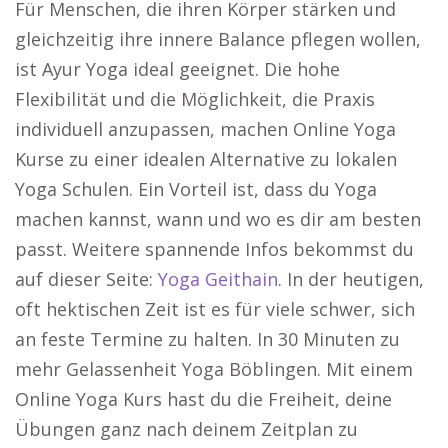
Für Menschen, die ihren Körper stärken und
gleichzeitig ihre innere Balance pflegen wollen,
ist Ayur Yoga ideal geeignet. Die hohe
Flexibilität und die Möglichkeit, die Praxis
individuell anzupassen, machen Online Yoga
Kurse zu einer idealen Alternative zu lokalen
Yoga Schulen. Ein Vorteil ist, dass du Yoga
machen kannst, wann und wo es dir am besten
passt. Weitere spannende Infos bekommst du
auf dieser Seite:
Yoga Geithain
. In der heutigen,
oft hektischen Zeit ist es für viele schwer, sich
an feste Termine zu halten. In 30 Minuten zu
mehr Gelassenheit Yoga Böblingen. Mit einem
Online Yoga Kurs hast du die Freiheit, deine
Übungen ganz nach deinem Zeitplan zu