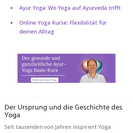
Ayur Yoga: Wo Yoga auf Ayurveda trifft
Online Yoga Kurse: Flexibilität für
deinen Alltag
Der Ursprung und die Geschichte des
Yoga
Seit tausenden von Jahren inspiriert Yoga