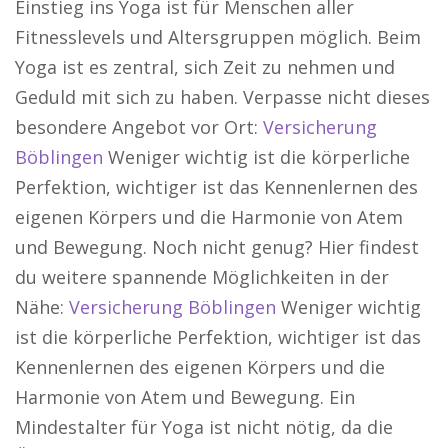
Einstieg ins Yoga ist für Menschen aller
Fitnesslevels und Altersgruppen möglich. Beim
Yoga ist es zentral, sich Zeit zu nehmen und
Geduld mit sich zu haben. Verpasse nicht dieses
besondere Angebot vor Ort:
Versicherung
Böblingen
Weniger wichtig ist die körperliche
Perfektion, wichtiger ist das Kennenlernen des
eigenen Körpers und die Harmonie von Atem
und Bewegung. Noch nicht genug? Hier findest
du weitere spannende Möglichkeiten in der
Nähe:
Versicherung Böblingen
Weniger wichtig
ist die körperliche Perfektion, wichtiger ist das
Kennenlernen des eigenen Körpers und die
Harmonie von Atem und Bewegung. Ein
Mindestalter für Yoga ist nicht nötig, da die