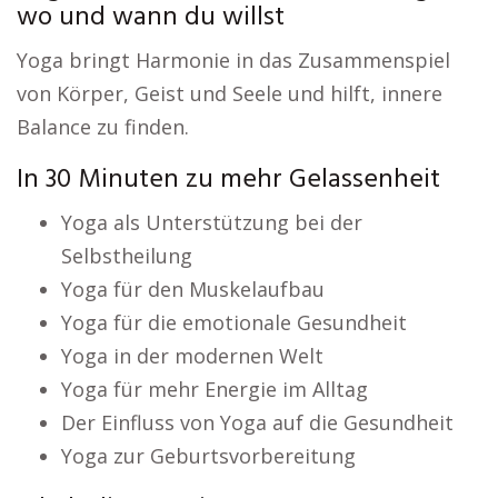
wo und wann du willst
Yoga bringt Harmonie in das Zusammenspiel
von Körper, Geist und Seele und hilft, innere
Balance zu finden.
In 30 Minuten zu mehr Gelassenheit
Yoga als Unterstützung bei der
Selbstheilung
Yoga für den Muskelaufbau
Yoga für die emotionale Gesundheit
Yoga in der modernen Welt
Yoga für mehr Energie im Alltag
Der Einfluss von Yoga auf die Gesundheit
Yoga zur Geburtsvorbereitung