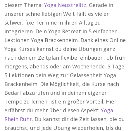
diesem Thema:
Yoga Neustrelitz
. Gerade in
unserer schnelllebigen Welt fällt es vielen
schwer, fixe Termine in ihren Alltag zu
integrieren. Dein Yoga Retreat in 5 einfachen
Lektionen Yoga Brackenheim. Dank eines Online
Yoga Kurses kannst du deine Übungen ganz
nach deinem Zeitplan flexibel einbauen, ob früh
morgens, abends oder am Wochenende. 5 Tage
5 Lektionen dein Weg zur Gelassenheit Yoga
Brackenheim. Die Möglichkeit, die Kurse nach
Bedarf abzurufen und in deinem eigenen
Tempo zu lernen, ist ein großer Vorteil. Hier
erfährst du mehr über diesen Aspekt:
Yoga
Rhein Ruhr
. Du kannst dir die Zeit lassen, die du
brauchst, und jede Übung wiederholen, bis du