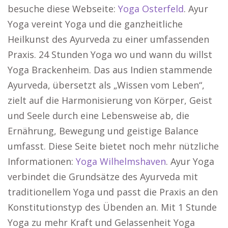
besuche diese Webseite:
Yoga Osterfeld
. Ayur
Yoga vereint Yoga und die ganzheitliche
Heilkunst des Ayurveda zu einer umfassenden
Praxis. 24 Stunden Yoga wo und wann du willst
Yoga Brackenheim. Das aus Indien stammende
Ayurveda, übersetzt als „Wissen vom Leben“,
zielt auf die Harmonisierung von Körper, Geist
und Seele durch eine Lebensweise ab, die
Ernährung, Bewegung und geistige Balance
umfasst. Diese Seite bietet noch mehr nützliche
Informationen:
Yoga Wilhelmshaven
. Ayur Yoga
verbindet die Grundsätze des Ayurveda mit
traditionellem Yoga und passt die Praxis an den
Konstitutionstyp des Übenden an. Mit 1 Stunde
Yoga zu mehr Kraft und Gelassenheit Yoga