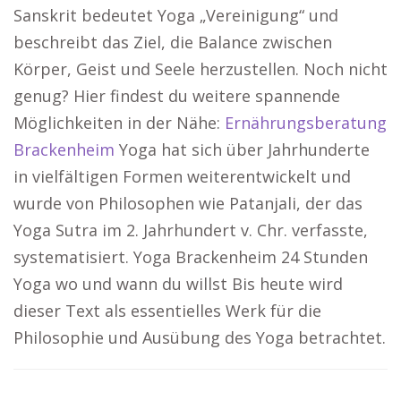
Sanskrit bedeutet Yoga „Vereinigung“ und
beschreibt das Ziel, die Balance zwischen
Körper, Geist und Seele herzustellen. Noch nicht
genug? Hier findest du weitere spannende
Möglichkeiten in der Nähe:
Ernährungsberatung
Brackenheim
Yoga hat sich über Jahrhunderte
in vielfältigen Formen weiterentwickelt und
wurde von Philosophen wie Patanjali, der das
Yoga Sutra im 2. Jahrhundert v. Chr. verfasste,
systematisiert. Yoga Brackenheim 24 Stunden
Yoga wo und wann du willst Bis heute wird
dieser Text als essentielles Werk für die
Philosophie und Ausübung des Yoga betrachtet.