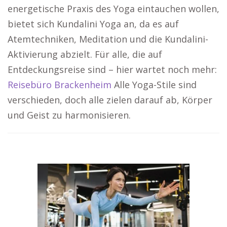
energetische Praxis des Yoga eintauchen wollen,
bietet sich Kundalini Yoga an, da es auf
Atemtechniken, Meditation und die Kundalini-
Aktivierung abzielt. Für alle, die auf
Entdeckungsreise sind – hier wartet noch mehr:
Reisebüro Brackenheim
Alle Yoga-Stile sind
verschieden, doch alle zielen darauf ab, Körper
und Geist zu harmonisieren.