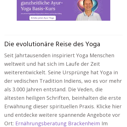
Die evolutionäre Reise des Yoga
Seit Jahrtausenden inspiriert Yoga Menschen
weltweit und hat sich im Laufe der Zeit
weiterentwickelt. Seine Ursprünge hat Yoga in
der vedischen Tradition Indiens, wo es vor mehr
als 3.000 Jahren entstand. Die Veden, die
ältesten heiligen Schriften, beinhalten die erste
Erwähnung dieser spirituellen Praxis. Klicke hier
und entdecke weitere spannende Angebote vor
Ort:
Ernährungsberatung Brackenheim
Im