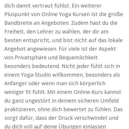
dich damit vertraut fühlst. Ein weiterer
Pluspunkt von Online Yoga Kursen ist die große
Bandbreite an Angeboten. Zudem hast du die
Freiheit, den Lehrer zu wählen, der dir am
besten entspricht, und bist nicht auf das lokale
Angebot angewiesen. Für viele ist der Aspekt
von Privatsphäre und Bequemlichkeit
besonders bedeutend. Nicht jeder fühlt sich in
einem Yoga-Studio willkommen, besonders als
Anfänger oder wenn man sich körperlich
weniger fit fühlt. Mit einem Online-Kurs kannst
du ganz ungestört in deinem sicheren Umfeld
praktizieren, ohne dich bewertet zu fühlen. Das
sorgt dafür, dass der Druck verschwindet und
du dich voll auf deine Übungen einlassen