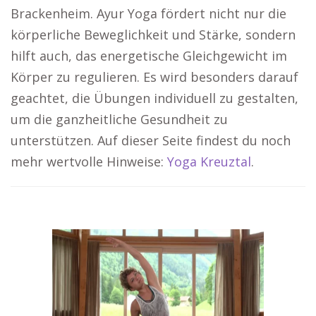
Brackenheim. Ayur Yoga fördert nicht nur die
körperliche Beweglichkeit und Stärke, sondern
hilft auch, das energetische Gleichgewicht im
Körper zu regulieren. Es wird besonders darauf
geachtet, die Übungen individuell zu gestalten,
um die ganzheitliche Gesundheit zu
unterstützen. Auf dieser Seite findest du noch
mehr wertvolle Hinweise:
Yoga Kreuztal
.