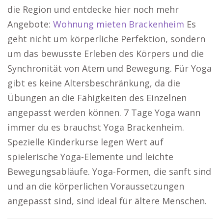
die Region und entdecke hier noch mehr
Angebote:
Wohnung mieten Brackenheim
Es
geht nicht um körperliche Perfektion, sondern
um das bewusste Erleben des Körpers und die
Synchronität von Atem und Bewegung. Für Yoga
gibt es keine Altersbeschränkung, da die
Übungen an die Fähigkeiten des Einzelnen
angepasst werden können. 7 Tage Yoga wann
immer du es brauchst Yoga Brackenheim.
Spezielle Kinderkurse legen Wert auf
spielerische Yoga-Elemente und leichte
Bewegungsabläufe. Yoga-Formen, die sanft sind
und an die körperlichen Voraussetzungen
angepasst sind, sind ideal für ältere Menschen.