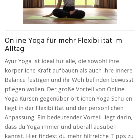
Online Yoga für mehr Flexibilität im
Alltag
Ayur Yoga ist ideal für alle, die sowohl ihre
körperliche Kraft aufbauen als auch ihre innere
Balance festigen und ihr Wohlbefinden bewusst
pflegen wollen. Der große Vorteil von Online
Yoga Kursen gegenüber örtlichen Yoga Schulen
liegt in der Flexibilität und der persönlichen
Anpassung. Ein bedeutender Vorteil liegt darin,
dass du Yoga immer und überall ausüben
kannst. Hier findest du mehr hilfreiche Tipps zu