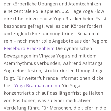
der körperliche Übungen und Atemtechniken
eine zentrale Rolle spielen. 365 Tage Yoga Flow
direkt bei dir zu Hause Yoga Brackenheim. Es ist
besonders gefragt, weil es den Körper fordert
und zugleich Entspannung bringt. Schau mal
rein – noch mehr tolle Angebote aus der Region:
Reisebüro Brackenheim
Die dynamischen
Bewegungen im Vinyasa Yoga sind mit dem
Atemrhythmus verbunden, während Ashtanga
Yoga einer festen, strukturierten Übungsfolge
folgt. Für weiterführende Informationen klicke
hier:
Yoga Braunau am Inn
. Yin Yoga
konzentriert sich auf das längerfristige Halten
von Positionen, was zu einer meditativen
Vertiefung führt. Für Menschen, die tiefer in die