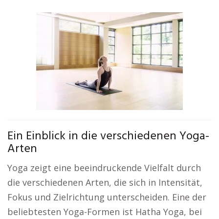
Ein Einblick in die verschiedenen Yoga-
Arten
Yoga zeigt eine beeindruckende Vielfalt durch
die verschiedenen Arten, die sich in Intensität,
Fokus und Zielrichtung unterscheiden. Eine der
beliebtesten Yoga-Formen ist Hatha Yoga, bei