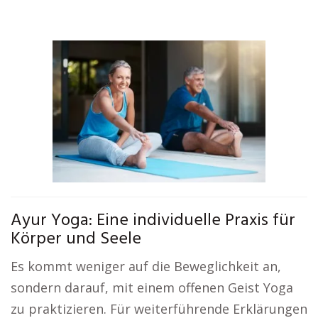
Ayur Yoga: Eine individuelle Praxis für
Körper und Seele
Es kommt weniger auf die Beweglichkeit an,
sondern darauf, mit einem offenen Geist Yoga
zu praktizieren. Für weiterführende Erklärungen