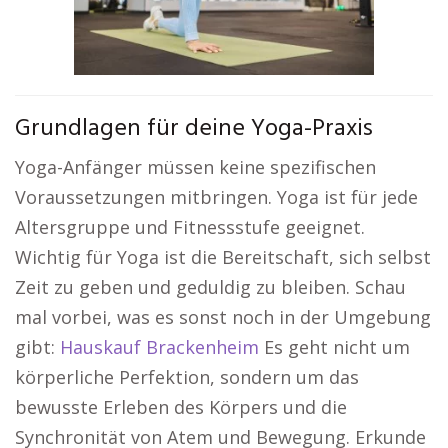
Grundlagen für deine Yoga-Praxis
Yoga-Anfänger müssen keine spezifischen
Voraussetzungen mitbringen. Yoga ist für jede
Altersgruppe und Fitnessstufe geeignet.
Wichtig für Yoga ist die Bereitschaft, sich selbst
Zeit zu geben und geduldig zu bleiben. Schau
mal vorbei, was es sonst noch in der Umgebung
gibt:
Hauskauf Brackenheim
Es geht nicht um
körperliche Perfektion, sondern um das
bewusste Erleben des Körpers und die
Synchronität von Atem und Bewegung. Erkunde