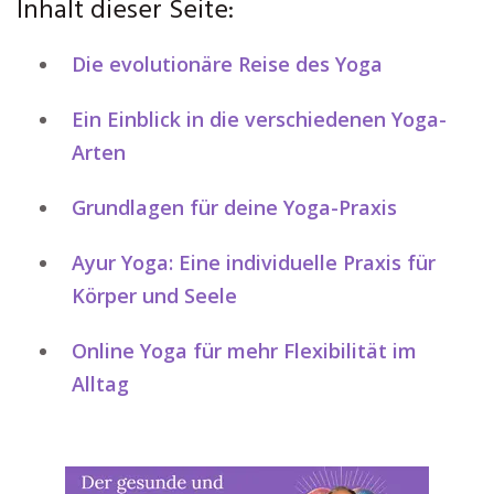
Inhalt dieser Seite:
Die evolutionäre Reise des Yoga
Ein Einblick in die verschiedenen Yoga-
Arten
Grundlagen für deine Yoga-Praxis
Ayur Yoga: Eine individuelle Praxis für
Körper und Seele
Online Yoga für mehr Flexibilität im
Alltag