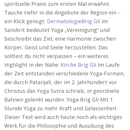
spirituelle Praxis zum ersten Mal erwähnt.
Tauche tiefer in die Angebote der Region ein –
ein Klick genügt:
DermatologieBrig Gli
Im
Sanskrit bedeutet Yoga „Vereinigung“ und
beschreibt das Ziel, eine Harmonie zwischen
Körper, Geist und Seele herzustellen. Das
solltest du nicht verpassen – ein weiteres
Highlight in der Nähe:
Kirche Brig Gli
Im Laufe
der Zeit entstanden verschiedene Yoga-Formen,
die durch Patanjali, der im 2. Jahrhundert vor
Christus das Yoga Sutra schrieb, in geordnete
Bahnen gelenkt wurden. Yoga Brig Gli Mit 1
Stunde Yoga zu mehr Kraft und Gelassenheit
Dieser Text wird auch heute noch als wichtiges
Werk für die Philosophie und Ausübung des