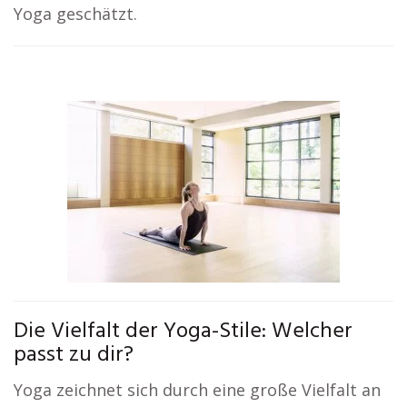
Yoga geschätzt.
Die Vielfalt der Yoga-Stile: Welcher
passt zu dir?
Yoga zeichnet sich durch eine große Vielfalt an