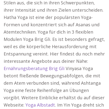
Stilen aus, die sich in ihren Schwerpunkten,
ihrer Intensität und ihren Zielen unterscheiden.
Hatha Yoga ist eine der populärsten Yoga-
Formen und konzentriert sich auf Asanas und
Atemtechniken. Yoga für dich in 3 flexiblen
Modulen Yoga Brig Gli. Es ist besonders gefragt,
weil es die körperliche Herausforderung mit
Entspannung vereint. Hier findest du noch mehr
interessante Angebote aus deiner Nähe:
Ernährungsberatung Brig Gli
Vinyasa Yoga
betont fließende Bewegungsabfolgen, die mit
dem Atem verbunden sind, während Ashtanga
Yoga eine feste Reihenfolge an Übungen
vorgibt. Weitere Einblicke erhältst du auf dieser
Webseite:
Yoga Albstadt
. Im Yin Yoga dreht sich