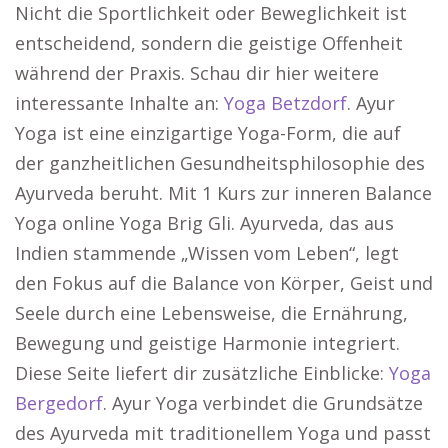
Nicht die Sportlichkeit oder Beweglichkeit ist
entscheidend, sondern die geistige Offenheit
während der Praxis. Schau dir hier weitere
interessante Inhalte an:
Yoga Betzdorf
. Ayur
Yoga ist eine einzigartige Yoga-Form, die auf
der ganzheitlichen Gesundheitsphilosophie des
Ayurveda beruht. Mit 1 Kurs zur inneren Balance
Yoga online Yoga Brig Gli. Ayurveda, das aus
Indien stammende „Wissen vom Leben“, legt
den Fokus auf die Balance von Körper, Geist und
Seele durch eine Lebensweise, die Ernährung,
Bewegung und geistige Harmonie integriert.
Diese Seite liefert dir zusätzliche Einblicke:
Yoga
Bergedorf
. Ayur Yoga verbindet die Grundsätze
des Ayurveda mit traditionellem Yoga und passt