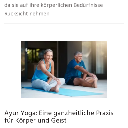
da sie auf ihre körperlichen Bedürfnisse
Rücksicht nehmen.
Ayur Yoga: Eine ganzheitliche Praxis
für Körper und Geist