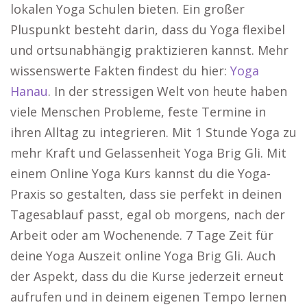
lokalen Yoga Schulen bieten. Ein großer
Pluspunkt besteht darin, dass du Yoga flexibel
und ortsunabhängig praktizieren kannst. Mehr
wissenswerte Fakten findest du hier:
Yoga
Hanau
. In der stressigen Welt von heute haben
viele Menschen Probleme, feste Termine in
ihren Alltag zu integrieren. Mit 1 Stunde Yoga zu
mehr Kraft und Gelassenheit Yoga Brig Gli. Mit
einem Online Yoga Kurs kannst du die Yoga-
Praxis so gestalten, dass sie perfekt in deinen
Tagesablauf passt, egal ob morgens, nach der
Arbeit oder am Wochenende. 7 Tage Zeit für
deine Yoga Auszeit online Yoga Brig Gli. Auch
der Aspekt, dass du die Kurse jederzeit erneut
aufrufen und in deinem eigenen Tempo lernen