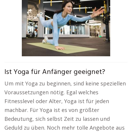
Ist Yoga für Anfänger geeignet?
Um mit Yoga zu beginnen, sind keine speziellen
Voraussetzungen nötig. Egal welches
Fitnesslevel oder Alter, Yoga ist für jeden
machbar. Für Yoga ist es von größter
Bedeutung, sich selbst Zeit zu lassen und
Geduld zu üben. Noch mehr tolle Angebote aus