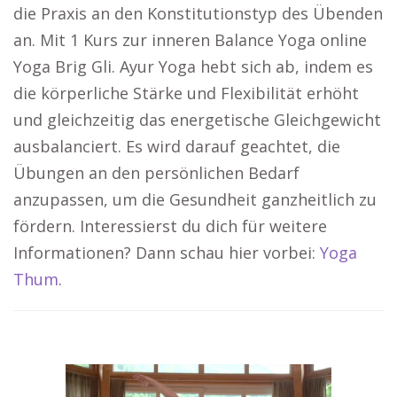
die Praxis an den Konstitutionstyp des Übenden
an. Mit 1 Kurs zur inneren Balance Yoga online
Yoga Brig Gli. Ayur Yoga hebt sich ab, indem es
die körperliche Stärke und Flexibilität erhöht
und gleichzeitig das energetische Gleichgewicht
ausbalanciert. Es wird darauf geachtet, die
Übungen an den persönlichen Bedarf
anzupassen, um die Gesundheit ganzheitlich zu
fördern. Interessierst du dich für weitere
Informationen? Dann schau hier vorbei:
Yoga
Thum
.