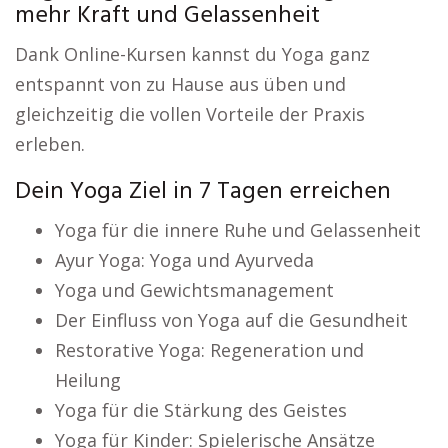
mehr Kraft und Gelassenheit
Dank Online-Kursen kannst du Yoga ganz
entspannt von zu Hause aus üben und
gleichzeitig die vollen Vorteile der Praxis
erleben.
Dein Yoga Ziel in 7 Tagen erreichen
Yoga für die innere Ruhe und Gelassenheit
Ayur Yoga: Yoga und Ayurveda
Yoga und Gewichtsmanagement
Der Einfluss von Yoga auf die Gesundheit
Restorative Yoga: Regeneration und
Heilung
Yoga für die Stärkung des Geistes
Yoga für Kinder: Spielerische Ansätze