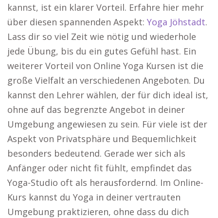
kannst, ist ein klarer Vorteil. Erfahre hier mehr
über diesen spannenden Aspekt:
Yoga Jöhstadt
.
Lass dir so viel Zeit wie nötig und wiederhole
jede Übung, bis du ein gutes Gefühl hast. Ein
weiterer Vorteil von Online Yoga Kursen ist die
große Vielfalt an verschiedenen Angeboten. Du
kannst den Lehrer wählen, der für dich ideal ist,
ohne auf das begrenzte Angebot in deiner
Umgebung angewiesen zu sein. Für viele ist der
Aspekt von Privatsphäre und Bequemlichkeit
besonders bedeutend. Gerade wer sich als
Anfänger oder nicht fit fühlt, empfindet das
Yoga-Studio oft als herausfordernd. Im Online-
Kurs kannst du Yoga in deiner vertrauten
Umgebung praktizieren, ohne dass du dich