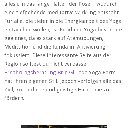
alles um das lange Halten der Posen, wodurch
eine tiefgehende meditative Wirkung entsteht.
Für alle, die tiefer in die Energiearbeit des Yoga
eintauchen wollen, ist Kundalini Yoga besonders
geeignet, da es stark auf Atemübungen,
Meditation und die Kundalini-Aktivierung
fokussiert. Diese interessante Seite aus der
Region solltest du nicht verpassen:
Ernährungsberatung Brig Gli
Jede Yoga-Form
hat ihren eigenen Stil, jedoch verfolgen alle das
Ziel, körperliche und geistige Harmonie zu
fördern.