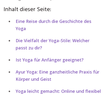
Inhalt dieser Seite:
Eine Reise durch die Geschichte des
Yoga
Die Vielfalt der Yoga-Stile: Welcher
passt zu dir?
Ist Yoga für Anfänger geeignet?
Ayur Yoga: Eine ganzheitliche Praxis für
Körper und Geist
Yoga leicht gemacht: Online und flexibel