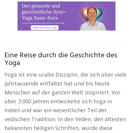
Eine Reise durch die Geschichte des
Yoga
Yoga ist eine uralte Disziplin, die sich über viele
Jahrtausende entfaltet hat und bis heute
Menschen auf der ganzen Welt inspiriert. Vor
über 3.000 Jahren entwickelte sich Yoga in
Indien und war ein wesentlicher Teil der
vedischen Tradition. In den Veden, den ältesten
bekannten heiligen Schriften, wurde diese