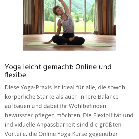
Yoga leicht gemacht: Online und
flexibel
Diese Yoga-Praxis ist ideal für alle, die sowohl
körperliche Stärke als auch innere Balance
aufbauen und dabei ihr Wohlbefinden
bewusster pflegen möchten. Die Flexibilität und
individuelle Anpassbarkeit sind die größten
Vorteile, die Online Yoga Kurse gegenüber