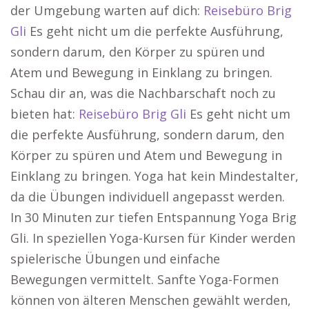
der Umgebung warten auf dich:
Reisebüro Brig
Gli
Es geht nicht um die perfekte Ausführung,
sondern darum, den Körper zu spüren und
Atem und Bewegung in Einklang zu bringen.
Schau dir an, was die Nachbarschaft noch zu
bieten hat:
Reisebüro Brig Gli
Es geht nicht um
die perfekte Ausführung, sondern darum, den
Körper zu spüren und Atem und Bewegung in
Einklang zu bringen. Yoga hat kein Mindestalter,
da die Übungen individuell angepasst werden.
In 30 Minuten zur tiefen Entspannung Yoga Brig
Gli. In speziellen Yoga-Kursen für Kinder werden
spielerische Übungen und einfache
Bewegungen vermittelt. Sanfte Yoga-Formen
können von älteren Menschen gewählt werden,