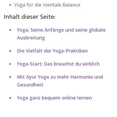
Yoga für die mentale Balance
Inhalt dieser Seite:
Yoga: Seine Anfänge und seine globale
Ausbreitung
Die Vielfalt der Yoga-Praktiken
Yoga-Start: Das brauchst du wirklich
Mit Ayur Yoga zu mehr Harmonie und
Gesundheit
Yoga ganz bequem online lernen