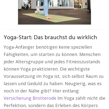
Yoga-Start: Das brauchst du wirklich
Yoga-Anfänger benötigen keine speziellen
Fähigkeiten, um starten zu können. Menschen
jeder Altersgruppe und jedes Fitnesszustands
können Yoga praktizieren. Die wichtigste
Voraussetzung im Yoga ist, sich selbst Raum zu
lassen und Geduld zu haben. Neugierig, was es
noch in der Nähe gibt? Hier entlang:
Versicherung Brotterode
Im Yoga zählt nicht die
Perfektion, sondern das Erleben des Körpers