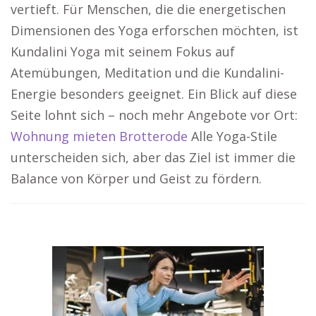
vertieft. Für Menschen, die die energetischen
Dimensionen des Yoga erforschen möchten, ist
Kundalini Yoga mit seinem Fokus auf
Atemübungen, Meditation und die Kundalini-
Energie besonders geeignet. Ein Blick auf diese
Seite lohnt sich – noch mehr Angebote vor Ort:
Wohnung mieten Brotterode
Alle Yoga-Stile
unterscheiden sich, aber das Ziel ist immer die
Balance von Körper und Geist zu fördern.