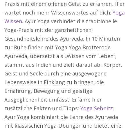
Praxis mit einem offenen Geist zu erfahren. Hier
wartet noch mehr Wissenswertes auf dich:
Yoga
Wissen
. Ayur Yoga verbindet die traditionelle
Yoga-Praxis mit der ganzheitlichen
Gesundheitslehre des Ayurveda. In 10 Minuten
zur Ruhe finden mit Yoga Yoga Brotterode.
Ayurveda, übersetzt als „Wissen vom Leben“,
stammt aus Indien und zielt darauf ab, Körper,
Geist und Seele durch eine ausgewogene
Lebensweise in Einklang zu bringen, die
Ernährung, Bewegung und geistige
Ausgeglichenheit umfasst. Erfahre hier
zusätzliche Fakten und Tipps:
Yoga Sebnitz
.
Ayur Yoga kombiniert die Lehre des Ayurveda
mit klassischen Yoga-Übungen und bietet eine