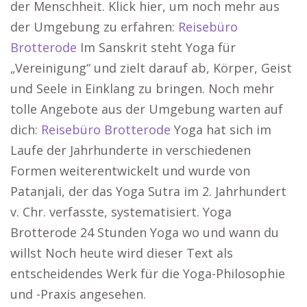
der Menschheit. Klick hier, um noch mehr aus
der Umgebung zu erfahren:
Reisebüro
Brotterode
Im Sanskrit steht Yoga für
„Vereinigung“ und zielt darauf ab, Körper, Geist
und Seele in Einklang zu bringen. Noch mehr
tolle Angebote aus der Umgebung warten auf
dich:
Reisebüro Brotterode
Yoga hat sich im
Laufe der Jahrhunderte in verschiedenen
Formen weiterentwickelt und wurde von
Patanjali, der das Yoga Sutra im 2. Jahrhundert
v. Chr. verfasste, systematisiert. Yoga
Brotterode 24 Stunden Yoga wo und wann du
willst Noch heute wird dieser Text als
entscheidendes Werk für die Yoga-Philosophie
und -Praxis angesehen.