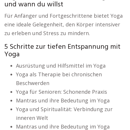
und wann du willst
Für Anfänger und Fortgeschrittene bietet Yoga
eine ideale Gelegenheit, den Körper intensiver
zu erleben und Stress zu mindern.
5 Schritte zur tiefen Entspannung mit
Yoga
Ausrüstung und Hilfsmittel im Yoga
Yoga als Therapie bei chronischen
Beschwerden
Yoga für Senioren: Schonende Praxis
Mantras und ihre Bedeutung im Yoga
Yoga und Spiritualität: Verbindung zur
inneren Welt
Mantras und ihre Bedeutung im Yoga