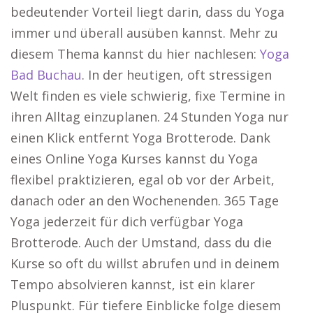
bedeutender Vorteil liegt darin, dass du Yoga
immer und überall ausüben kannst. Mehr zu
diesem Thema kannst du hier nachlesen:
Yoga
Bad Buchau
. In der heutigen, oft stressigen
Welt finden es viele schwierig, fixe Termine in
ihren Alltag einzuplanen. 24 Stunden Yoga nur
einen Klick entfernt Yoga Brotterode. Dank
eines Online Yoga Kurses kannst du Yoga
flexibel praktizieren, egal ob vor der Arbeit,
danach oder an den Wochenenden. 365 Tage
Yoga jederzeit für dich verfügbar Yoga
Brotterode. Auch der Umstand, dass du die
Kurse so oft du willst abrufen und in deinem
Tempo absolvieren kannst, ist ein klarer
Pluspunkt. Für tiefere Einblicke folge diesem