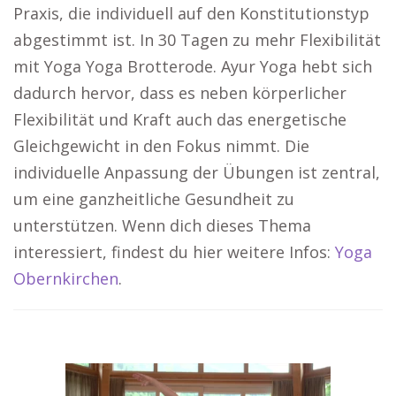
Praxis, die individuell auf den Konstitutionstyp
abgestimmt ist. In 30 Tagen zu mehr Flexibilität
mit Yoga Yoga Brotterode. Ayur Yoga hebt sich
dadurch hervor, dass es neben körperlicher
Flexibilität und Kraft auch das energetische
Gleichgewicht in den Fokus nimmt. Die
individuelle Anpassung der Übungen ist zentral,
um eine ganzheitliche Gesundheit zu
unterstützen. Wenn dich dieses Thema
interessiert, findest du hier weitere Infos:
Yoga
Obernkirchen
.