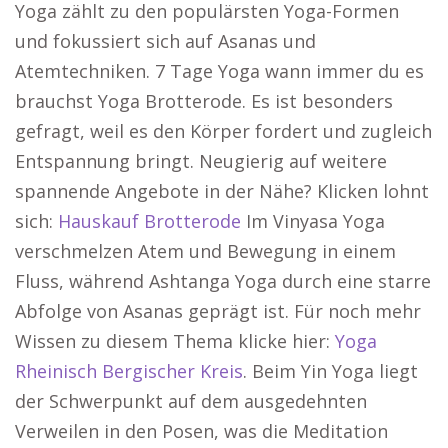
Yoga zählt zu den populärsten Yoga-Formen
und fokussiert sich auf Asanas und
Atemtechniken. 7 Tage Yoga wann immer du es
brauchst Yoga Brotterode. Es ist besonders
gefragt, weil es den Körper fordert und zugleich
Entspannung bringt. Neugierig auf weitere
spannende Angebote in der Nähe? Klicken lohnt
sich:
Hauskauf Brotterode
Im Vinyasa Yoga
verschmelzen Atem und Bewegung in einem
Fluss, während Ashtanga Yoga durch eine starre
Abfolge von Asanas geprägt ist. Für noch mehr
Wissen zu diesem Thema klicke hier:
Yoga
Rheinisch Bergischer Kreis
. Beim Yin Yoga liegt
der Schwerpunkt auf dem ausgedehnten
Verweilen in den Posen, was die Meditation