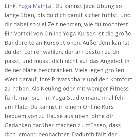
Link:
Yoga Maintal
. Du kannst jede Übung so
lange üben, bis du dich damit sicher fühlst, und
dir dabei so viel Zeit nehmen, wie du möchtest.
Ein Vorteil von Online Yoga Kursen ist die große
Bandbreite an Kursoptionen. Außerdem kannst
du den Lehrer wählen, der am besten zu dir
passt, und musst dich nicht auf das Angebot in
deiner Nähe beschränken. Viele legen großen
Wert darauf, ihre Privatsphäre und den Komfort
zu haben. Als Neuling oder mit weniger Fitness
fühlt man sich im Yoga-Studio manchmal fehl
am Platz. Du kannst in einem Online-Kurs
bequem von zu Hause aus üben, ohne dir
Gedanken darüber machen zu müssen, dass
dich jemand beobachtet. Dadurch fällt der