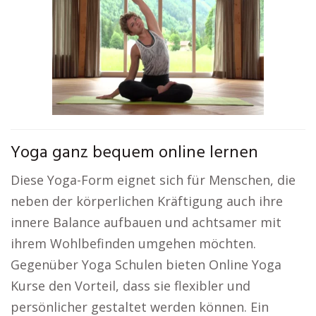
Yoga ganz bequem online lernen
Diese Yoga-Form eignet sich für Menschen, die
neben der körperlichen Kräftigung auch ihre
innere Balance aufbauen und achtsamer mit
ihrem Wohlbefinden umgehen möchten.
Gegenüber Yoga Schulen bieten Online Yoga
Kurse den Vorteil, dass sie flexibler und
persönlicher gestaltet werden können. Ein