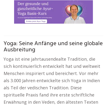
Yoga: Seine Anfänge und seine globale
Ausbreitung
Yoga ist eine jahrtausendealte Tradition, die
sich kontinuierlich entwickelt hat und weltweit
Menschen inspiriert und bereichert. Vor mehr
als 3.000 Jahren entwickelte sich Yoga in Indien
als Teil der vedischen Tradition. Diese
spirituelle Praxis fand ihre erste schriftliche
Erwähnung in den Veden, den ältesten Texten