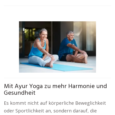
Mit Ayur Yoga zu mehr Harmonie und
Gesundheit
Es kommt nicht auf körperliche Beweglichkeit
oder Sportlichkeit an, sondern darauf, die