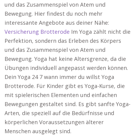
und das Zusammenspiel von Atem und
Bewegung. Hier findest du noch mehr
interessante Angebote aus deiner Nähe:
Versicherung Brotterode
Im Yoga zählt nicht die
Perfektion, sondern das Erleben des Körpers
und das Zusammenspiel von Atem und
Bewegung. Yoga hat keine Altersgrenze, da die
Übungen individuell angepasst werden können.
Dein Yoga 24 7 wann immer du willst Yoga
Brotterode. Für Kinder gibt es Yoga-Kurse, die
mit spielerischen Elementen und einfachen
Bewegungen gestaltet sind. Es gibt sanfte Yoga-
Arten, die speziell auf die Bedürfnisse und
körperlichen Voraussetzungen älterer
Menschen ausgelegt sind.