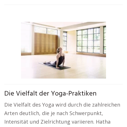
Die Vielfalt der Yoga-Praktiken
Die Vielfalt des Yoga wird durch die zahlreichen
Arten deutlich, die je nach Schwerpunkt,
Intensität und Zielrichtung variieren. Hatha