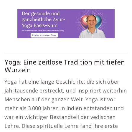
Yoga: Eine zeitlose Tradition mit tiefen
Wurzeln
Yoga hat eine lange Geschichte, die sich über
Jahrtausende erstreckt, und inspiriert weiterhin
Menschen auf der ganzen Welt. Yoga ist vor
mehr als 3.000 Jahren in Indien entstanden und
war ein wichtiger Bestandteil der vedischen
Lehre. Diese spirituelle Lehre fand ihre erste