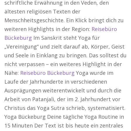
schriftliche Erwähnung in den Veden, den
ältesten religiösen Texten der
Menschheitsgeschichte. Ein Klick bringt dich zu
weiteren Highlights in der Region:
Reisebüro
Bückeburg
Im Sanskrit steht Yoga für
„Vereinigung“ und zielt darauf ab, Körper, Geist
und Seele in Einklang zu bringen. Das solltest du
nicht verpassen – ein weiteres Highlight in der
Nähe:
Reisebüro Bückeburg
Yoga wurde im
Laufe der Jahrhunderte in verschiedenen
Ausprägungen weiterentwickelt und durch die
Arbeit von Patanjali, der im 2. Jahrhundert vor
Christus das Yoga Sutra schrieb, systematisiert.
Yoga Bückeburg Deine tägliche Yoga Routine in
15 Minuten Der Text ist bis heute ein zentrales