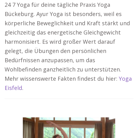
24 7 Yoga für deine tägliche Praxis Yoga
Bückeburg. Ayur Yoga ist besonders, weil es
körperliche Beweglichkeit und Kraft stärkt und
gleichzeitig das energetische Gleichgewicht
harmonisiert. Es wird großer Wert darauf
gelegt, die Übungen den persönlichen
Bedürfnissen anzupassen, um das
Wohlbefinden ganzheitlich zu unterstützen.
Mehr wissenswerte Fakten findest du hier:
Yoga
Eisfeld
.