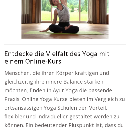
Entdecke die Vielfalt des Yoga mit
einem Online-Kurs
Menschen, die ihren Körper kräftigen und
gleichzeitig ihre innere Balance stärken
möchten, finden in Ayur Yoga die passende
Praxis. Online Yoga Kurse bieten im Vergleich zu
ortsansässigen Yoga Schulen den Vorteil,
flexibler und individueller gestaltet werden zu
können. Ein bedeutender Pluspunkt ist, dass du