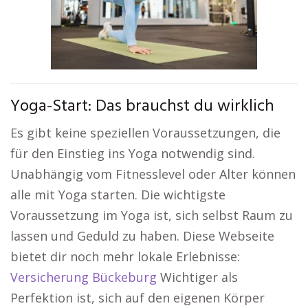
Yoga-Start: Das brauchst du wirklich
Es gibt keine speziellen Voraussetzungen, die
für den Einstieg ins Yoga notwendig sind.
Unabhängig vom Fitnesslevel oder Alter können
alle mit Yoga starten. Die wichtigste
Voraussetzung im Yoga ist, sich selbst Raum zu
lassen und Geduld zu haben. Diese Webseite
bietet dir noch mehr lokale Erlebnisse:
Versicherung Bückeburg
Wichtiger als
Perfektion ist, sich auf den eigenen Körper