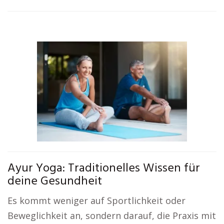
Ayur Yoga: Traditionelles Wissen für
deine Gesundheit
Es kommt weniger auf Sportlichkeit oder
Beweglichkeit an, sondern darauf, die Praxis mit