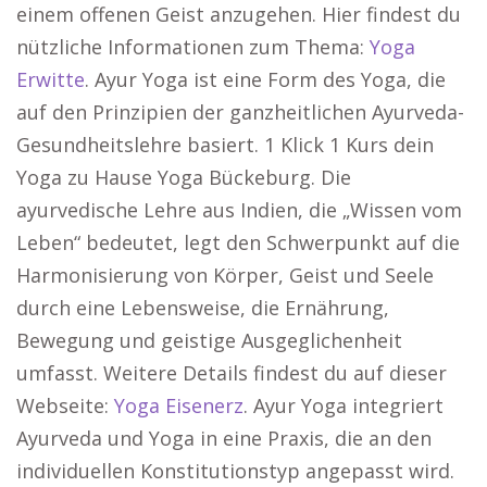
einem offenen Geist anzugehen. Hier findest du
nützliche Informationen zum Thema:
Yoga
Erwitte
. Ayur Yoga ist eine Form des Yoga, die
auf den Prinzipien der ganzheitlichen Ayurveda-
Gesundheitslehre basiert. 1 Klick 1 Kurs dein
Yoga zu Hause Yoga Bückeburg. Die
ayurvedische Lehre aus Indien, die „Wissen vom
Leben“ bedeutet, legt den Schwerpunkt auf die
Harmonisierung von Körper, Geist und Seele
durch eine Lebensweise, die Ernährung,
Bewegung und geistige Ausgeglichenheit
umfasst. Weitere Details findest du auf dieser
Webseite:
Yoga Eisenerz
. Ayur Yoga integriert
Ayurveda und Yoga in eine Praxis, die an den
individuellen Konstitutionstyp angepasst wird.