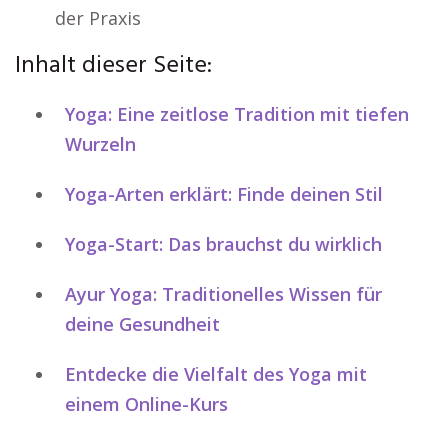
der Praxis
Inhalt dieser Seite:
Yoga: Eine zeitlose Tradition mit tiefen
Wurzeln
Yoga-Arten erklärt: Finde deinen Stil
Yoga-Start: Das brauchst du wirklich
Ayur Yoga: Traditionelles Wissen für
deine Gesundheit
Entdecke die Vielfalt des Yoga mit
einem Online-Kurs