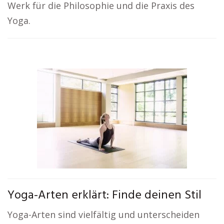
Werk für die Philosophie und die Praxis des
Yoga.
Yoga-Arten erklärt: Finde deinen Stil
Yoga-Arten sind vielfältig und unterscheiden