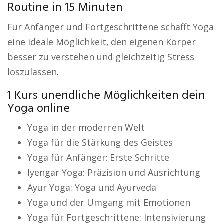
Routine in 15 Minuten
Für Anfänger und Fortgeschrittene schafft Yoga
eine ideale Möglichkeit, den eigenen Körper
besser zu verstehen und gleichzeitig Stress
loszulassen.
1 Kurs unendliche Möglichkeiten dein
Yoga online
Yoga in der modernen Welt
Yoga für die Stärkung des Geistes
Yoga für Anfänger: Erste Schritte
Iyengar Yoga: Präzision und Ausrichtung
Ayur Yoga: Yoga und Ayurveda
Yoga und der Umgang mit Emotionen
Yoga für Fortgeschrittene: Intensivierung