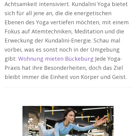
Achtsamkeit intensiviert. Kundalini Yoga bietet
sich für all jene an, die die energetischen
Ebenen des Yoga vertiefen möchten, mit einem
Fokus auf Atemtechniken, Meditation und die
Erweckung der Kundalini-Energie. Schau mal
vorbei, was es sonst noch in der Umgebung
gibt:
Wohnung mieten Bückeburg
Jede Yoga-
Praxis hat ihre Besonderheiten, doch das Ziel
bleibt immer die Einheit von Körper und Geist.