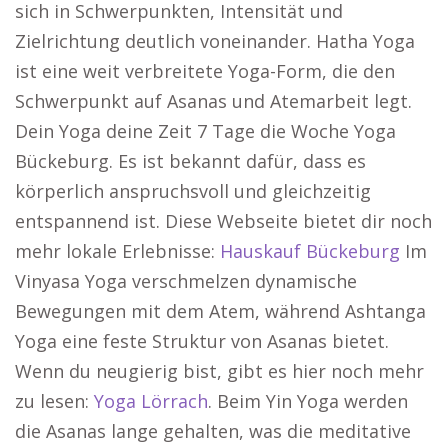
sich in Schwerpunkten, Intensität und
Zielrichtung deutlich voneinander. Hatha Yoga
ist eine weit verbreitete Yoga-Form, die den
Schwerpunkt auf Asanas und Atemarbeit legt.
Dein Yoga deine Zeit 7 Tage die Woche Yoga
Bückeburg. Es ist bekannt dafür, dass es
körperlich anspruchsvoll und gleichzeitig
entspannend ist. Diese Webseite bietet dir noch
mehr lokale Erlebnisse:
Hauskauf Bückeburg
Im
Vinyasa Yoga verschmelzen dynamische
Bewegungen mit dem Atem, während Ashtanga
Yoga eine feste Struktur von Asanas bietet.
Wenn du neugierig bist, gibt es hier noch mehr
zu lesen:
Yoga Lörrach
. Beim Yin Yoga werden
die Asanas lange gehalten, was die meditative