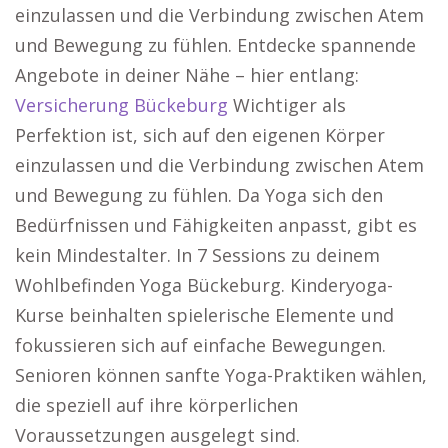
einzulassen und die Verbindung zwischen Atem
und Bewegung zu fühlen. Entdecke spannende
Angebote in deiner Nähe – hier entlang:
Versicherung Bückeburg
Wichtiger als
Perfektion ist, sich auf den eigenen Körper
einzulassen und die Verbindung zwischen Atem
und Bewegung zu fühlen. Da Yoga sich den
Bedürfnissen und Fähigkeiten anpasst, gibt es
kein Mindestalter. In 7 Sessions zu deinem
Wohlbefinden Yoga Bückeburg. Kinderyoga-
Kurse beinhalten spielerische Elemente und
fokussieren sich auf einfache Bewegungen.
Senioren können sanfte Yoga-Praktiken wählen,
die speziell auf ihre körperlichen
Voraussetzungen ausgelegt sind.