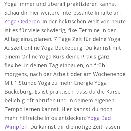
Yoga immer und überall praktizieren kannst.
Schau dir hier weitere interessante Inhalte an:
Yoga Oederan
. In der hektischen Welt von heute
ist es für viele schwierig, fixe Termine in den
Alltag einzuplanen. 7 Tage Zeit für deine Yoga
Auszeit online Yoga Bückeburg. Du kannst mit
einem Online Yoga Kurs deine Praxis ganz
flexibel in deinen Tag einbauen, ob früh
morgens, nach der Arbeit oder am Wochenende.
Mit 1 Stunde Yoga zu mehr Energie Yoga
Bückeburg. Es ist praktisch, dass du die Kurse
beliebig oft abrufen und in deinem eigenen
Tempo lernen kannst. Hier kannst du noch
mehr hilfreiche Infos entdecken:
Yoga Bad
Wimpfen
. Du kannst dir die nötige Zeit lassen