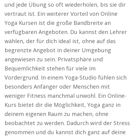
und jede Übung so oft wiederholen, bis sie dir
vertraut ist. Ein weiterer Vorteil von Online
Yoga Kursen ist die große Bandbreite an
verfügbaren Angeboten. Du kannst den Lehrer
wählen, der für dich ideal ist, ohne auf das
begrenzte Angebot in deiner Umgebung
angewiesen zu sein. Privatsphäre und
Bequemlichkeit stehen für viele im
Vordergrund. In einem Yoga-Studio fühlen sich
besonders Anfänger oder Menschen mit
weniger Fitness manchmal unwohl. Ein Online-
Kurs bietet dir die Möglichkeit, Yoga ganz in
deinem eigenen Raum zu machen, ohne
beobachtet zu werden. Dadurch wird der Stress
genommen und du kannst dich ganz auf deine