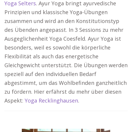
Yoga Selters
. Ayur Yoga bringt ayurvedische
Prinzipien und klassische Yoga-Übungen
zusammen und wird an den Konstitutionstyp
des Übenden angepasst. In 3 Sessions zu mehr
Ausgeglichenheit Yoga Coesfeld. Ayur Yoga ist
besonders, weil es sowohl die körperliche
Flexibilität als auch das energetische
Gleichgewicht unterstützt. Die Übungen werden
speziell auf den individuellen Bedarf
abgestimmt, um das Wohlbefinden ganzheitlich
zu fördern. Hier erfährst du mehr über diesen
Aspekt:
Yoga Recklinghausen
.