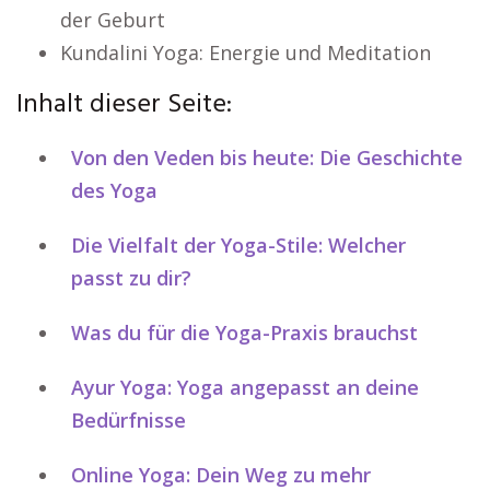
der Geburt
Kundalini Yoga: Energie und Meditation
Inhalt dieser Seite:
Von den Veden bis heute: Die Geschichte
des Yoga
Die Vielfalt der Yoga-Stile: Welcher
passt zu dir?
Was du für die Yoga-Praxis brauchst
Ayur Yoga: Yoga angepasst an deine
Bedürfnisse
Online Yoga: Dein Weg zu mehr