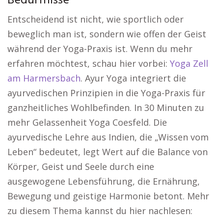
Bedürfnisse
Entscheidend ist nicht, wie sportlich oder
beweglich man ist, sondern wie offen der Geist
während der Yoga-Praxis ist. Wenn du mehr
erfahren möchtest, schau hier vorbei:
Yoga Zell
am Harmersbach
. Ayur Yoga integriert die
ayurvedischen Prinzipien in die Yoga-Praxis für
ganzheitliches Wohlbefinden. In 30 Minuten zu
mehr Gelassenheit Yoga Coesfeld. Die
ayurvedische Lehre aus Indien, die „Wissen vom
Leben“ bedeutet, legt Wert auf die Balance von
Körper, Geist und Seele durch eine
ausgewogene Lebensführung, die Ernährung,
Bewegung und geistige Harmonie betont. Mehr
zu diesem Thema kannst du hier nachlesen: