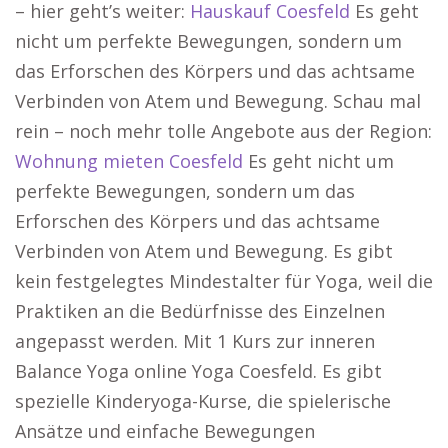
– hier geht’s weiter:
Hauskauf Coesfeld
Es geht
nicht um perfekte Bewegungen, sondern um
das Erforschen des Körpers und das achtsame
Verbinden von Atem und Bewegung. Schau mal
rein – noch mehr tolle Angebote aus der Region:
Wohnung mieten Coesfeld
Es geht nicht um
perfekte Bewegungen, sondern um das
Erforschen des Körpers und das achtsame
Verbinden von Atem und Bewegung. Es gibt
kein festgelegtes Mindestalter für Yoga, weil die
Praktiken an die Bedürfnisse des Einzelnen
angepasst werden. Mit 1 Kurs zur inneren
Balance Yoga online Yoga Coesfeld. Es gibt
spezielle Kinderyoga-Kurse, die spielerische
Ansätze und einfache Bewegungen