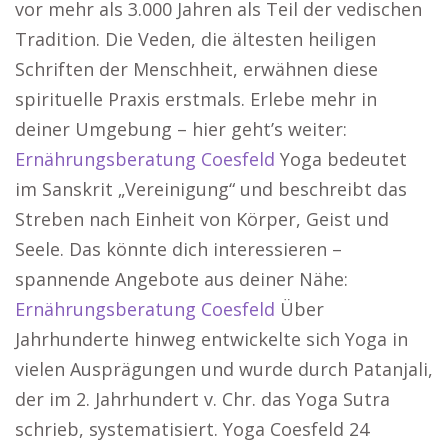
vor mehr als 3.000 Jahren als Teil der vedischen
Tradition. Die Veden, die ältesten heiligen
Schriften der Menschheit, erwähnen diese
spirituelle Praxis erstmals. Erlebe mehr in
deiner Umgebung – hier geht’s weiter:
Ernährungsberatung Coesfeld
Yoga bedeutet
im Sanskrit „Vereinigung“ und beschreibt das
Streben nach Einheit von Körper, Geist und
Seele. Das könnte dich interessieren –
spannende Angebote aus deiner Nähe:
Ernährungsberatung Coesfeld
Über
Jahrhunderte hinweg entwickelte sich Yoga in
vielen Ausprägungen und wurde durch Patanjali,
der im 2. Jahrhundert v. Chr. das Yoga Sutra
schrieb, systematisiert. Yoga Coesfeld 24