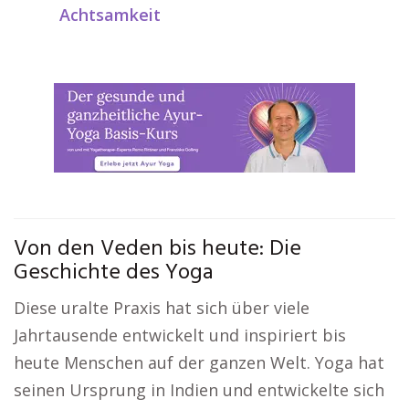
Achtsamkeit
Von den Veden bis heute: Die
Geschichte des Yoga
Diese uralte Praxis hat sich über viele
Jahrtausende entwickelt und inspiriert bis
heute Menschen auf der ganzen Welt. Yoga hat
seinen Ursprung in Indien und entwickelte sich