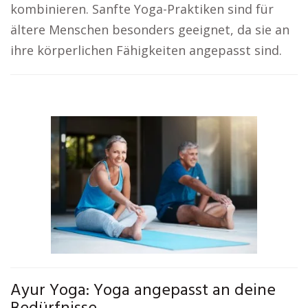
kombinieren. Sanfte Yoga-Praktiken sind für
ältere Menschen besonders geeignet, da sie an
ihre körperlichen Fähigkeiten angepasst sind.
Ayur Yoga: Yoga angepasst an deine