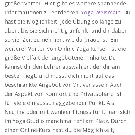
großer Vorteil. Hier gibt es weitere spannende
Informationen zu entdecken:
Yoga Weismain
. Du
hast die Möglichkeit, jede Übung so lange zu
üben, bis sie sich richtig anfühlt, und dir dabei
so viel Zeit zu nehmen, wie du brauchst. Ein
weiterer Vorteil von Online Yoga Kursen ist die
große Vielfalt der angebotenen Inhalte. Du
kannst dir den Lehrer auswählen, der dir am
besten liegt, und musst dich nicht auf das
beschränkte Angebot vor Ort verlassen. Auch
der Aspekt von Komfort und Privatsphäre ist
für viele ein ausschlaggebender Punkt. Als
Neuling oder mit weniger Fitness fühlt man sich
im Yoga-Studio manchmal fehl am Platz. Durch
einen Online-Kurs hast du die Möglichkeit,