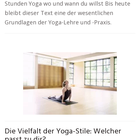
Stunden Yoga wo und wann du willst Bis heute
bleibt dieser Text eine der wesentlichen
Grundlagen der Yoga-Lehre und -Praxis.
Die Vielfalt der Yoga-Stile: Welcher
passt zu dir?