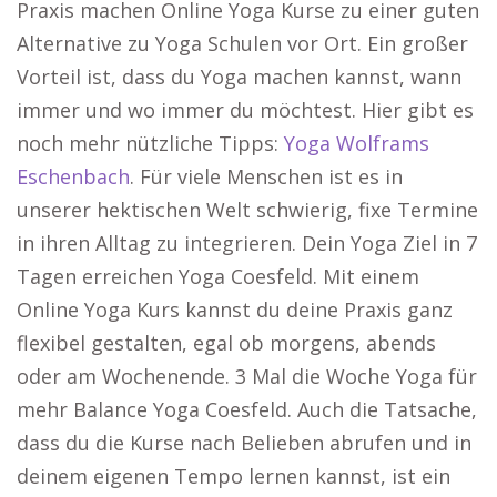
Praxis machen Online Yoga Kurse zu einer guten
Alternative zu Yoga Schulen vor Ort. Ein großer
Vorteil ist, dass du Yoga machen kannst, wann
immer und wo immer du möchtest. Hier gibt es
noch mehr nützliche Tipps:
Yoga Wolframs
Eschenbach
. Für viele Menschen ist es in
unserer hektischen Welt schwierig, fixe Termine
in ihren Alltag zu integrieren. Dein Yoga Ziel in 7
Tagen erreichen Yoga Coesfeld. Mit einem
Online Yoga Kurs kannst du deine Praxis ganz
flexibel gestalten, egal ob morgens, abends
oder am Wochenende. 3 Mal die Woche Yoga für
mehr Balance Yoga Coesfeld. Auch die Tatsache,
dass du die Kurse nach Belieben abrufen und in
deinem eigenen Tempo lernen kannst, ist ein