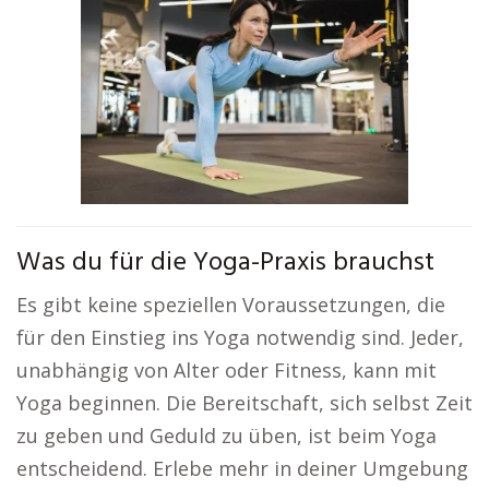
Was du für die Yoga-Praxis brauchst
Es gibt keine speziellen Voraussetzungen, die
für den Einstieg ins Yoga notwendig sind. Jeder,
unabhängig von Alter oder Fitness, kann mit
Yoga beginnen. Die Bereitschaft, sich selbst Zeit
zu geben und Geduld zu üben, ist beim Yoga
entscheidend. Erlebe mehr in deiner Umgebung