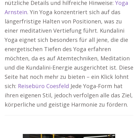
nützliche Details und hilfreiche Hinweise:
Yoga
Arnstein
. Yin Yoga konzentriert sich auf das
längerfristige Halten von Positionen, was zu
einer meditativen Vertiefung führt. Kundalini
Yoga eignet sich besonders für all jene, die die
energetischen Tiefen des Yoga erfahren
möchten, da es auf Atemtechniken, Meditation
und die Kundalini-Energie ausgerichtet ist. Diese
Seite hat noch mehr zu bieten – ein Klick lohnt
sich:
Reisebüro Coesfeld
Jede Yoga-Form hat
ihren eigenen Stil, jedoch verfolgen alle das Ziel,
körperliche und geistige Harmonie zu fördern.