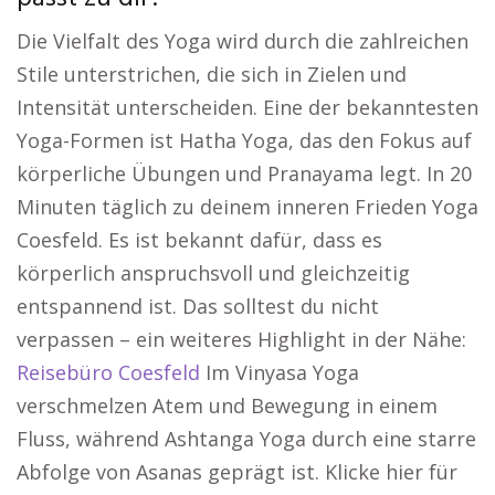
Die Vielfalt des Yoga wird durch die zahlreichen
Stile unterstrichen, die sich in Zielen und
Intensität unterscheiden. Eine der bekanntesten
Yoga-Formen ist Hatha Yoga, das den Fokus auf
körperliche Übungen und Pranayama legt. In 20
Minuten täglich zu deinem inneren Frieden Yoga
Coesfeld. Es ist bekannt dafür, dass es
körperlich anspruchsvoll und gleichzeitig
entspannend ist. Das solltest du nicht
verpassen – ein weiteres Highlight in der Nähe:
Reisebüro Coesfeld
Im Vinyasa Yoga
verschmelzen Atem und Bewegung in einem
Fluss, während Ashtanga Yoga durch eine starre
Abfolge von Asanas geprägt ist. Klicke hier für