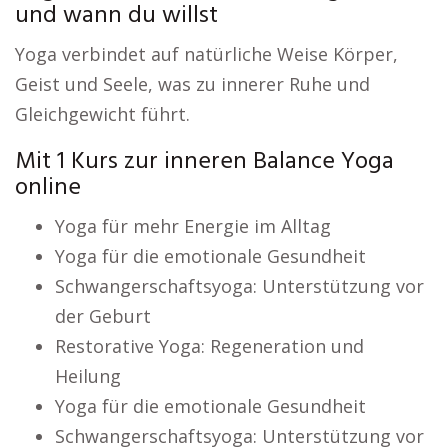
und wann du willst
Yoga verbindet auf natürliche Weise Körper,
Geist und Seele, was zu innerer Ruhe und
Gleichgewicht führt.
Mit 1 Kurs zur inneren Balance Yoga
online
Yoga für mehr Energie im Alltag
Yoga für die emotionale Gesundheit
Schwangerschaftsyoga: Unterstützung vor
der Geburt
Restorative Yoga: Regeneration und
Heilung
Yoga für die emotionale Gesundheit
Schwangerschaftsyoga: Unterstützung vor