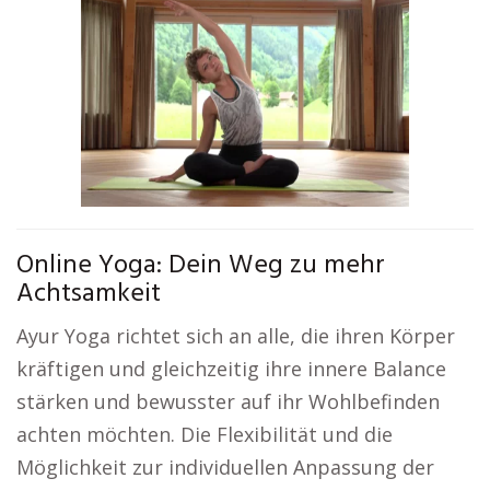
Online Yoga: Dein Weg zu mehr
Achtsamkeit
Ayur Yoga richtet sich an alle, die ihren Körper
kräftigen und gleichzeitig ihre innere Balance
stärken und bewusster auf ihr Wohlbefinden
achten möchten. Die Flexibilität und die
Möglichkeit zur individuellen Anpassung der