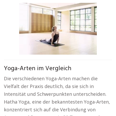
Yoga-Arten im Vergleich
Die verschiedenen Yoga-Arten machen die
Vielfalt der Praxis deutlich, da sie sich in
Intensität und Schwerpunkten unterscheiden.
Hatha Yoga, eine der bekanntesten Yoga-Arten,
konzentriert sich auf die Verbindung von