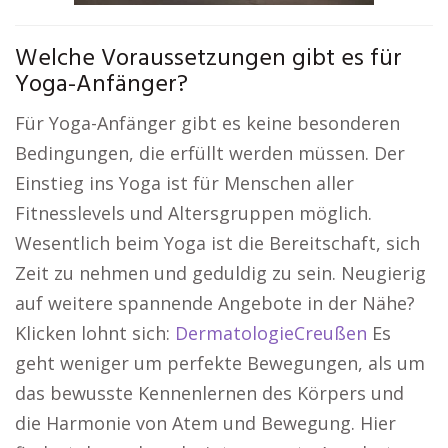
Welche Voraussetzungen gibt es für
Yoga-Anfänger?
Für Yoga-Anfänger gibt es keine besonderen
Bedingungen, die erfüllt werden müssen. Der
Einstieg ins Yoga ist für Menschen aller
Fitnesslevels und Altersgruppen möglich.
Wesentlich beim Yoga ist die Bereitschaft, sich
Zeit zu nehmen und geduldig zu sein. Neugierig
auf weitere spannende Angebote in der Nähe?
Klicken lohnt sich:
DermatologieCreußen
Es
geht weniger um perfekte Bewegungen, als um
das bewusste Kennenlernen des Körpers und
die Harmonie von Atem und Bewegung. Hier