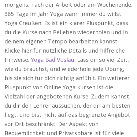
morgens, nach der Arbeit oder am Wochenende.
365 Tage im Jahr Yoga wann immer du willst
Yoga Creußen. Es ist ein klarer Pluspunkt, dass
du die Kurse nach Belieben wiederholen und in
deinem eigenen Tempo bearbeiten kannst.
Klicke hier für nützliche Details und hilfreiche
Hinweise:
Yoga Bad Vöslau
. Lass dir so viel Zeit,
wie du brauchst, und wiederhole jede Übung,
bis sie sich für dich richtig anfühlt. Ein weiterer
Pluspunkt von Online Yoga Kursen ist die
Vielzahl der angebotenen Kurse. Zudem kannst
du dir den Lehrer aussuchen, der dir am besten
liegt, und bist nicht auf das begrenzte Angebot
vor Ort beschränkt. Der Aspekt von
Bequemlichkeit und Privatsphäre ist für viele