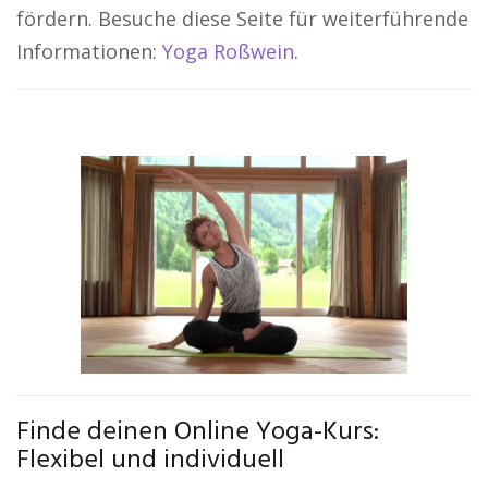
fördern. Besuche diese Seite für weiterführende
Informationen:
Yoga Roßwein
.
Finde deinen Online Yoga-Kurs:
Flexibel und individuell