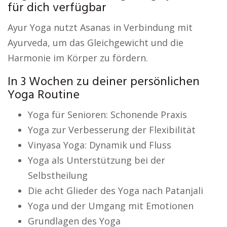
für dich verfügbar
Ayur Yoga nutzt Asanas in Verbindung mit
Ayurveda, um das Gleichgewicht und die
Harmonie im Körper zu fördern.
In 3 Wochen zu deiner persönlichen
Yoga Routine
Yoga für Senioren: Schonende Praxis
Yoga zur Verbesserung der Flexibilität
Vinyasa Yoga: Dynamik und Fluss
Yoga als Unterstützung bei der
Selbstheilung
Die acht Glieder des Yoga nach Patanjali
Yoga und der Umgang mit Emotionen
Grundlagen des Yoga