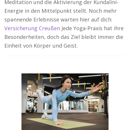
Meditation und die Aktivierung der Kundalini-
Energie in den Mittelpunkt stellt. Noch mehr
spannende Erlebnisse warten hier auf dich:
Versicherung Creußen
Jede Yoga-Praxis hat ihre
Besonderheiten, doch das Ziel bleibt immer die
Einheit von Körper und Geist.