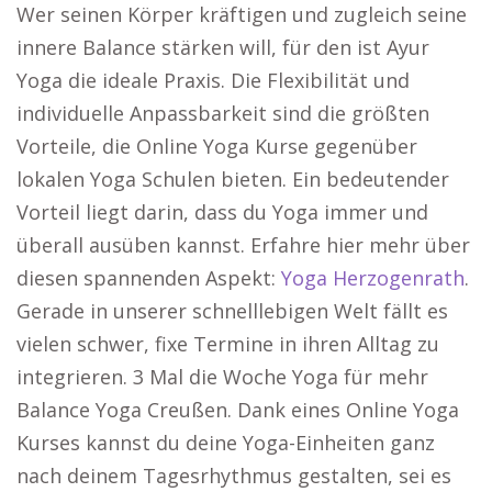
Wer seinen Körper kräftigen und zugleich seine
innere Balance stärken will, für den ist Ayur
Yoga die ideale Praxis. Die Flexibilität und
individuelle Anpassbarkeit sind die größten
Vorteile, die Online Yoga Kurse gegenüber
lokalen Yoga Schulen bieten. Ein bedeutender
Vorteil liegt darin, dass du Yoga immer und
überall ausüben kannst. Erfahre hier mehr über
diesen spannenden Aspekt:
Yoga Herzogenrath
.
Gerade in unserer schnelllebigen Welt fällt es
vielen schwer, fixe Termine in ihren Alltag zu
integrieren. 3 Mal die Woche Yoga für mehr
Balance Yoga Creußen. Dank eines Online Yoga
Kurses kannst du deine Yoga-Einheiten ganz
nach deinem Tagesrhythmus gestalten, sei es