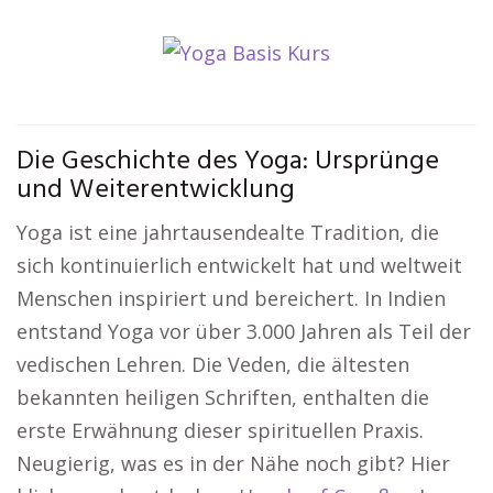
Die Geschichte des Yoga: Ursprünge
und Weiterentwicklung
Yoga ist eine jahrtausendealte Tradition, die
sich kontinuierlich entwickelt hat und weltweit
Menschen inspiriert und bereichert. In Indien
entstand Yoga vor über 3.000 Jahren als Teil der
vedischen Lehren. Die Veden, die ältesten
bekannten heiligen Schriften, enthalten die
erste Erwähnung dieser spirituellen Praxis.
Neugierig, was es in der Nähe noch gibt? Hier