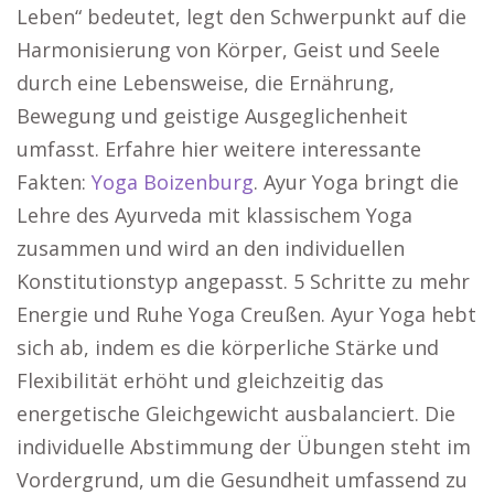
Leben“ bedeutet, legt den Schwerpunkt auf die
Harmonisierung von Körper, Geist und Seele
durch eine Lebensweise, die Ernährung,
Bewegung und geistige Ausgeglichenheit
umfasst. Erfahre hier weitere interessante
Fakten:
Yoga Boizenburg
. Ayur Yoga bringt die
Lehre des Ayurveda mit klassischem Yoga
zusammen und wird an den individuellen
Konstitutionstyp angepasst. 5 Schritte zu mehr
Energie und Ruhe Yoga Creußen. Ayur Yoga hebt
sich ab, indem es die körperliche Stärke und
Flexibilität erhöht und gleichzeitig das
energetische Gleichgewicht ausbalanciert. Die
individuelle Abstimmung der Übungen steht im
Vordergrund, um die Gesundheit umfassend zu