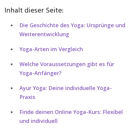
Inhalt dieser Seite:
Die Geschichte des Yoga: Ursprünge und
Weiterentwicklung
Yoga-Arten im Vergleich
Welche Voraussetzungen gibt es für
Yoga-Anfänger?
Ayur Yoga: Deine individuelle Yoga-
Praxis
Finde deinen Online Yoga-Kurs: Flexibel
und individuell