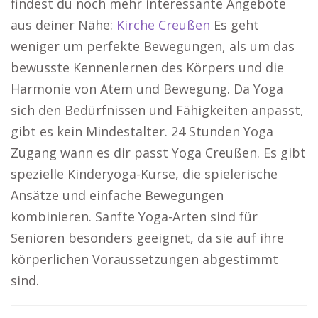
findest du noch mehr interessante Angebote
aus deiner Nähe:
Kirche Creußen
Es geht
weniger um perfekte Bewegungen, als um das
bewusste Kennenlernen des Körpers und die
Harmonie von Atem und Bewegung. Da Yoga
sich den Bedürfnissen und Fähigkeiten anpasst,
gibt es kein Mindestalter. 24 Stunden Yoga
Zugang wann es dir passt Yoga Creußen. Es gibt
spezielle Kinderyoga-Kurse, die spielerische
Ansätze und einfache Bewegungen
kombinieren. Sanfte Yoga-Arten sind für
Senioren besonders geeignet, da sie auf ihre
körperlichen Voraussetzungen abgestimmt
sind.