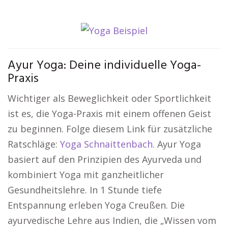
Ayur Yoga: Deine individuelle Yoga-
Praxis
Wichtiger als Beweglichkeit oder Sportlichkeit
ist es, die Yoga-Praxis mit einem offenen Geist
zu beginnen. Folge diesem Link für zusätzliche
Ratschläge:
Yoga Schnaittenbach
. Ayur Yoga
basiert auf den Prinzipien des Ayurveda und
kombiniert Yoga mit ganzheitlicher
Gesundheitslehre. In 1 Stunde tiefe
Entspannung erleben Yoga Creußen. Die
ayurvedische Lehre aus Indien, die „Wissen vom