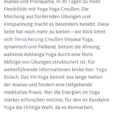
Asanas und Pranayama. In 30 Tagen zu mehr
Flexibilität mit Yoga Yoga Creußen. Die
Mischung aus fordernden Übungen und
Entspannung macht es besonders beliebt. Diese
Seite hat noch mehr zu bieten – ein Klick lohnt
sich:
Versicherung Creußen
Vinyasa Yoga,
dynamisch und fließend, betont die Atmung,
während Ashtanga Yoga durch eine feste
Abfolge von Übungen strukturiert ist. Für
weiterführende Informationen klicke hier:
Yoga
Bülach
. Das Yin Yoga betont das lange Halten
der Asanas und fördert eine tiefgehende
meditative Praxis. Wer die Energien im Yoga
stärker erforschen möchte, für den ist Kundalini
Yoga die richtige Wahl, da es Atemarbeit,