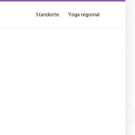
Standorte
Yoga regional