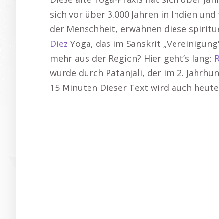
sich vor über 3.000 Jahren in Indien und
der Menschheit, erwähnen diese spiritu
Diez
Yoga, das im Sanskrit „Vereinigung“
mehr aus der Region? Hier geht’s lang:
R
wurde durch Patanjali, der im 2. Jahrhun
15 Minuten Dieser Text wird auch heute