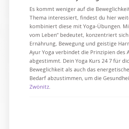
Es kommt weniger auf die Beweglichkeit
Thema interessiert, findest du hier weit
kombiniert diese mit Yoga-Übungen. Mi
vom Leben“ bedeutet, konzentriert sich
Ernährung, Bewegung und geistige Harmon
Ayur Yoga verbindet die Prinzipien des
abgestimmt. Dein Yoga Kurs 24 7 für dic
Beweglichkeit als auch das energetische
Bedarf abzustimmen, um die Gesundheit
Zwönitz
.