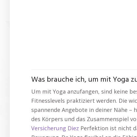
Was brauche ich, um mit Yoga zu
Um mit Yoga anzufangen, sind keine be
Fitnesslevels praktiziert werden. Die w
spannende Angebote in deiner Nähe – h
des Körpers und das Zusammenspiel vo
Versicherung Diez
Perfektion ist nicht