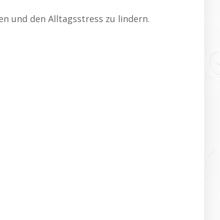
n und den Alltagsstress zu lindern.