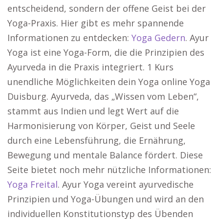
entscheidend, sondern der offene Geist bei der
Yoga-Praxis. Hier gibt es mehr spannende
Informationen zu entdecken:
Yoga Gedern
. Ayur
Yoga ist eine Yoga-Form, die die Prinzipien des
Ayurveda in die Praxis integriert. 1 Kurs
unendliche Möglichkeiten dein Yoga online Yoga
Duisburg. Ayurveda, das „Wissen vom Leben“,
stammt aus Indien und legt Wert auf die
Harmonisierung von Körper, Geist und Seele
durch eine Lebensführung, die Ernährung,
Bewegung und mentale Balance fördert. Diese
Seite bietet noch mehr nützliche Informationen:
Yoga Freital
. Ayur Yoga vereint ayurvedische
Prinzipien und Yoga-Übungen und wird an den
individuellen Konstitutionstyp des Übenden