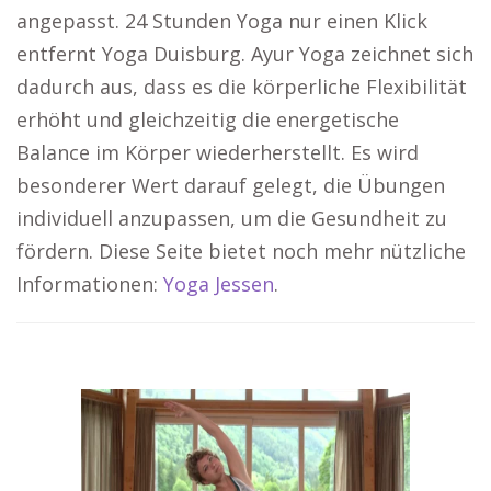
angepasst. 24 Stunden Yoga nur einen Klick
entfernt Yoga Duisburg. Ayur Yoga zeichnet sich
dadurch aus, dass es die körperliche Flexibilität
erhöht und gleichzeitig die energetische
Balance im Körper wiederherstellt. Es wird
besonderer Wert darauf gelegt, die Übungen
individuell anzupassen, um die Gesundheit zu
fördern. Diese Seite bietet noch mehr nützliche
Informationen:
Yoga Jessen
.