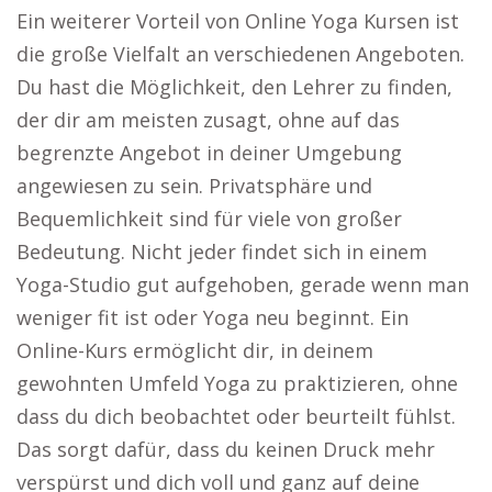
Ein weiterer Vorteil von Online Yoga Kursen ist
die große Vielfalt an verschiedenen Angeboten.
Du hast die Möglichkeit, den Lehrer zu finden,
der dir am meisten zusagt, ohne auf das
begrenzte Angebot in deiner Umgebung
angewiesen zu sein. Privatsphäre und
Bequemlichkeit sind für viele von großer
Bedeutung. Nicht jeder findet sich in einem
Yoga-Studio gut aufgehoben, gerade wenn man
weniger fit ist oder Yoga neu beginnt. Ein
Online-Kurs ermöglicht dir, in deinem
gewohnten Umfeld Yoga zu praktizieren, ohne
dass du dich beobachtet oder beurteilt fühlst.
Das sorgt dafür, dass du keinen Druck mehr
verspürst und dich voll und ganz auf deine