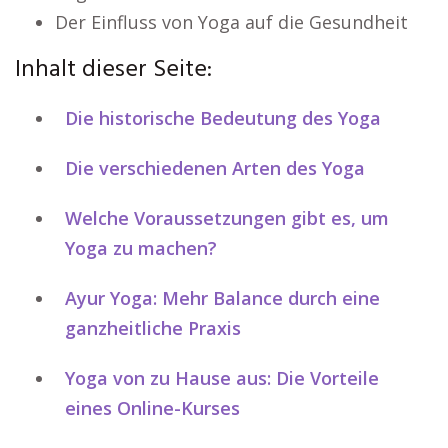
Der Einfluss von Yoga auf die Gesundheit
Inhalt dieser Seite:
Die historische Bedeutung des Yoga
Die verschiedenen Arten des Yoga
Welche Voraussetzungen gibt es, um
Yoga zu machen?
Ayur Yoga: Mehr Balance durch eine
ganzheitliche Praxis
Yoga von zu Hause aus: Die Vorteile
eines Online-Kurses