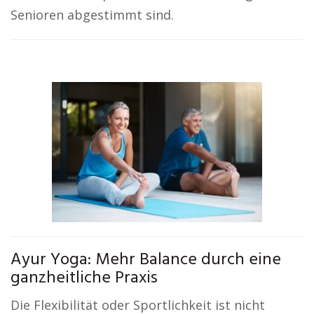
Senioren abgestimmt sind.
Ayur Yoga: Mehr Balance durch eine
ganzheitliche Praxis
Die Flexibilität oder Sportlichkeit ist nicht