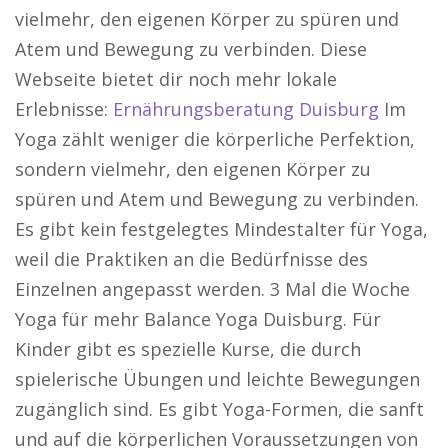
vielmehr, den eigenen Körper zu spüren und
Atem und Bewegung zu verbinden. Diese
Webseite bietet dir noch mehr lokale
Erlebnisse:
Ernährungsberatung Duisburg
Im
Yoga zählt weniger die körperliche Perfektion,
sondern vielmehr, den eigenen Körper zu
spüren und Atem und Bewegung zu verbinden.
Es gibt kein festgelegtes Mindestalter für Yoga,
weil die Praktiken an die Bedürfnisse des
Einzelnen angepasst werden. 3 Mal die Woche
Yoga für mehr Balance Yoga Duisburg. Für
Kinder gibt es spezielle Kurse, die durch
spielerische Übungen und leichte Bewegungen
zugänglich sind. Es gibt Yoga-Formen, die sanft
und auf die körperlichen Voraussetzungen von