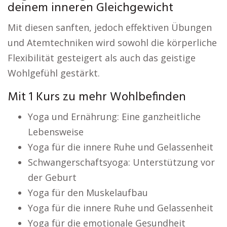
deinem inneren Gleichgewicht
Mit diesen sanften, jedoch effektiven Übungen
und Atemtechniken wird sowohl die körperliche
Flexibilität gesteigert als auch das geistige
Wohlgefühl gestärkt.
Mit 1 Kurs zu mehr Wohlbefinden
Yoga und Ernährung: Eine ganzheitliche
Lebensweise
Yoga für die innere Ruhe und Gelassenheit
Schwangerschaftsyoga: Unterstützung vor
der Geburt
Yoga für den Muskelaufbau
Yoga für die innere Ruhe und Gelassenheit
Yoga für die emotionale Gesundheit