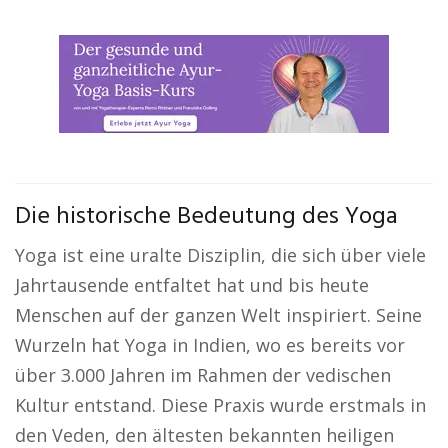
Die historische Bedeutung des Yoga
Yoga ist eine uralte Disziplin, die sich über viele
Jahrtausende entfaltet hat und bis heute
Menschen auf der ganzen Welt inspiriert. Seine
Wurzeln hat Yoga in Indien, wo es bereits vor
über 3.000 Jahren im Rahmen der vedischen
Kultur entstand. Diese Praxis wurde erstmals in
den Veden, den ältesten bekannten heiligen