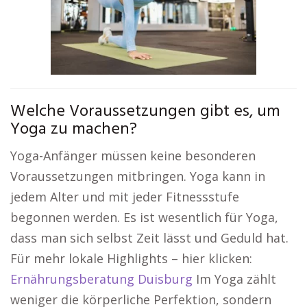
Welche Voraussetzungen gibt es, um
Yoga zu machen?
Yoga-Anfänger müssen keine besonderen
Voraussetzungen mitbringen. Yoga kann in
jedem Alter und mit jeder Fitnessstufe
begonnen werden. Es ist wesentlich für Yoga,
dass man sich selbst Zeit lässt und Geduld hat.
Für mehr lokale Highlights – hier klicken:
Ernährungsberatung Duisburg
Im Yoga zählt
weniger die körperliche Perfektion, sondern