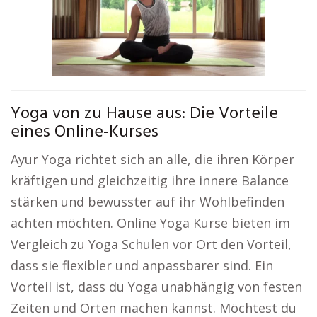
Yoga von zu Hause aus: Die Vorteile
eines Online-Kurses
Ayur Yoga richtet sich an alle, die ihren Körper
kräftigen und gleichzeitig ihre innere Balance
stärken und bewusster auf ihr Wohlbefinden
achten möchten. Online Yoga Kurse bieten im
Vergleich zu Yoga Schulen vor Ort den Vorteil,
dass sie flexibler und anpassbarer sind. Ein
Vorteil ist, dass du Yoga unabhängig von festen
Zeiten und Orten machen kannst. Möchtest du