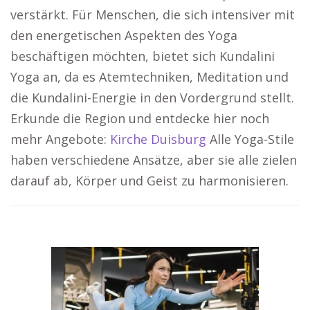
verstärkt. Für Menschen, die sich intensiver mit
den energetischen Aspekten des Yoga
beschäftigen möchten, bietet sich Kundalini
Yoga an, da es Atemtechniken, Meditation und
die Kundalini-Energie in den Vordergrund stellt.
Erkunde die Region und entdecke hier noch
mehr Angebote:
Kirche Duisburg
Alle Yoga-Stile
haben verschiedene Ansätze, aber sie alle zielen
darauf ab, Körper und Geist zu harmonisieren.