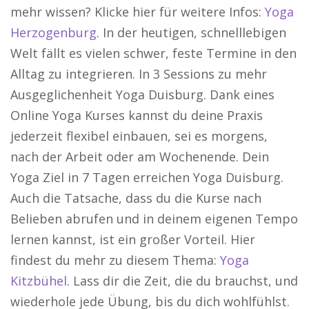
mehr wissen? Klicke hier für weitere Infos:
Yoga
Herzogenburg
. In der heutigen, schnelllebigen
Welt fällt es vielen schwer, feste Termine in den
Alltag zu integrieren. In 3 Sessions zu mehr
Ausgeglichenheit Yoga Duisburg. Dank eines
Online Yoga Kurses kannst du deine Praxis
jederzeit flexibel einbauen, sei es morgens,
nach der Arbeit oder am Wochenende. Dein
Yoga Ziel in 7 Tagen erreichen Yoga Duisburg.
Auch die Tatsache, dass du die Kurse nach
Belieben abrufen und in deinem eigenen Tempo
lernen kannst, ist ein großer Vorteil. Hier
findest du mehr zu diesem Thema:
Yoga
Kitzbühel
. Lass dir die Zeit, die du brauchst, und
wiederhole jede Übung, bis du dich wohlfühlst.