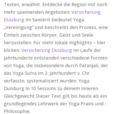
Texten, erwähnt. Entdecke die Region mit noch
mehr spannenden Angeboten:
Versicherung
Duisburg
Im Sanskrit bedeutet Yoga
„Vereinigung“ und beschreibt den Prozess, eine
Einheit zwischen Körper, Geist und Seele
herzustellen. Für mehr lokale Highlights – hier
klicken:
Versicherung Duisburg
Im Laufe der
Jahrhunderte entstanden verschiedene Formen
von Yoga, die insbesondere durch Patanjali, der
das Yoga Sutra im 2. Jahrhundert v. Chr.
verfasste, systematisiert wurden. Yoga
Duisburg In 10 Sessions zu deinem inneren
Gleichgewicht Dieser Text gilt bis heute als ein
grundlegendes Lehrwerk der Yoga-Praxis und -
Philosophie.