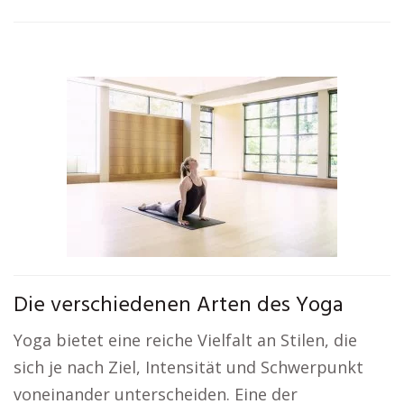
Die verschiedenen Arten des Yoga
Yoga bietet eine reiche Vielfalt an Stilen, die
sich je nach Ziel, Intensität und Schwerpunkt
voneinander unterscheiden. Eine der