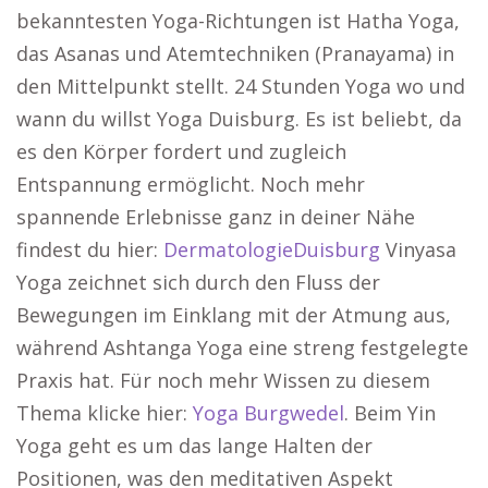
bekanntesten Yoga-Richtungen ist Hatha Yoga,
das Asanas und Atemtechniken (Pranayama) in
den Mittelpunkt stellt. 24 Stunden Yoga wo und
wann du willst Yoga Duisburg. Es ist beliebt, da
es den Körper fordert und zugleich
Entspannung ermöglicht. Noch mehr
spannende Erlebnisse ganz in deiner Nähe
findest du hier:
DermatologieDuisburg
Vinyasa
Yoga zeichnet sich durch den Fluss der
Bewegungen im Einklang mit der Atmung aus,
während Ashtanga Yoga eine streng festgelegte
Praxis hat. Für noch mehr Wissen zu diesem
Thema klicke hier:
Yoga Burgwedel
. Beim Yin
Yoga geht es um das lange Halten der
Positionen, was den meditativen Aspekt