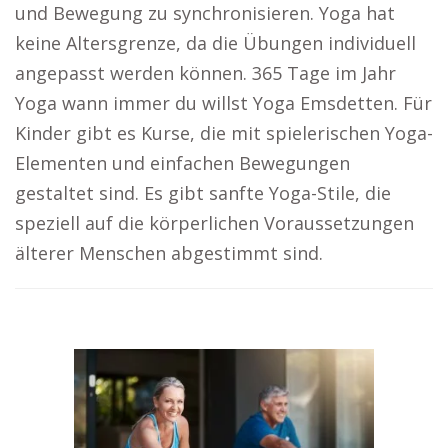
und Bewegung zu synchronisieren. Yoga hat
keine Altersgrenze, da die Übungen individuell
angepasst werden können. 365 Tage im Jahr
Yoga wann immer du willst Yoga Emsdetten. Für
Kinder gibt es Kurse, die mit spielerischen Yoga-
Elementen und einfachen Bewegungen
gestaltet sind. Es gibt sanfte Yoga-Stile, die
speziell auf die körperlichen Voraussetzungen
älterer Menschen abgestimmt sind.