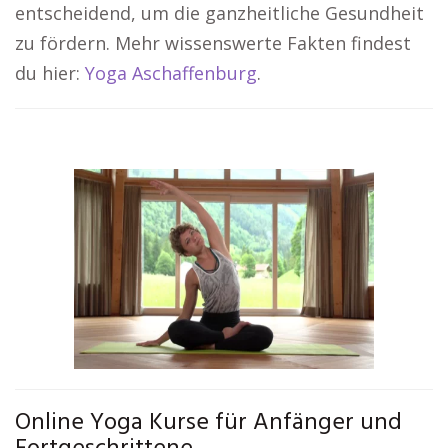
entscheidend, um die ganzheitliche Gesundheit
zu fördern. Mehr wissenswerte Fakten findest
du hier:
Yoga Aschaffenburg
.
Online Yoga Kurse für Anfänger und