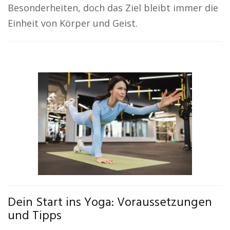
Besonderheiten, doch das Ziel bleibt immer die
Einheit von Körper und Geist.
Dein Start ins Yoga: Voraussetzungen
und Tipps