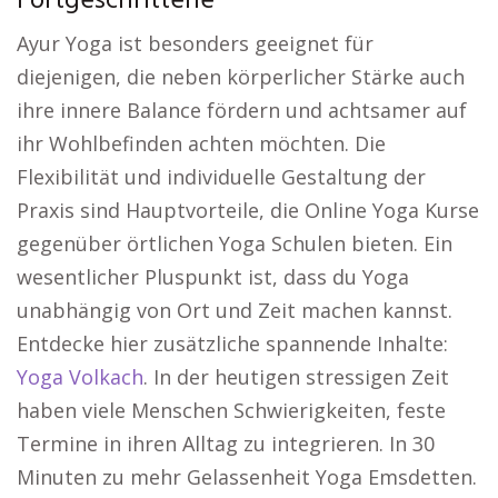
Fortgeschrittene
Ayur Yoga ist besonders geeignet für
diejenigen, die neben körperlicher Stärke auch
ihre innere Balance fördern und achtsamer auf
ihr Wohlbefinden achten möchten. Die
Flexibilität und individuelle Gestaltung der
Praxis sind Hauptvorteile, die Online Yoga Kurse
gegenüber örtlichen Yoga Schulen bieten. Ein
wesentlicher Pluspunkt ist, dass du Yoga
unabhängig von Ort und Zeit machen kannst.
Entdecke hier zusätzliche spannende Inhalte:
Yoga Volkach
. In der heutigen stressigen Zeit
haben viele Menschen Schwierigkeiten, feste
Termine in ihren Alltag zu integrieren. In 30
Minuten zu mehr Gelassenheit Yoga Emsdetten.