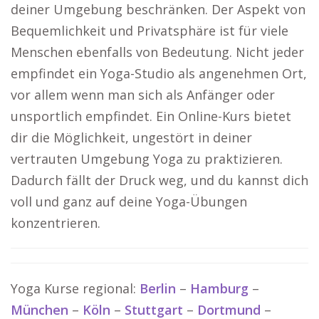
deiner Umgebung beschränken. Der Aspekt von
Bequemlichkeit und Privatsphäre ist für viele
Menschen ebenfalls von Bedeutung. Nicht jeder
empfindet ein Yoga-Studio als angenehmen Ort,
vor allem wenn man sich als Anfänger oder
unsportlich empfindet. Ein Online-Kurs bietet
dir die Möglichkeit, ungestört in deiner
vertrauten Umgebung Yoga zu praktizieren.
Dadurch fällt der Druck weg, und du kannst dich
voll und ganz auf deine Yoga-Übungen
konzentrieren.
Yoga Kurse regional:
Berlin
–
Hamburg
–
München
–
Köln
–
Stuttgart
–
Dortmund
–