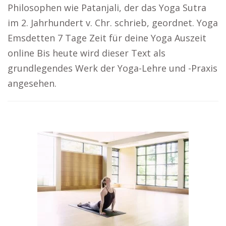
Philosophen wie Patanjali, der das Yoga Sutra
im 2. Jahrhundert v. Chr. schrieb, geordnet. Yoga
Emsdetten 7 Tage Zeit für deine Yoga Auszeit
online Bis heute wird dieser Text als
grundlegendes Werk der Yoga-Lehre und -Praxis
angesehen.