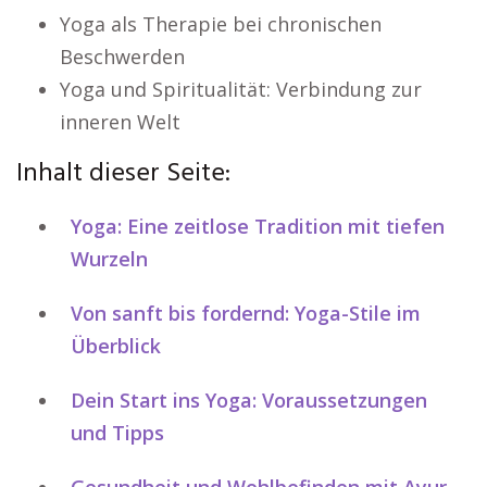
Yoga als Therapie bei chronischen
Beschwerden
Yoga und Spiritualität: Verbindung zur
inneren Welt
Inhalt dieser Seite:
Yoga: Eine zeitlose Tradition mit tiefen
Wurzeln
Von sanft bis fordernd: Yoga-Stile im
Überblick
Dein Start ins Yoga: Voraussetzungen
und Tipps