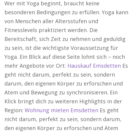
Wer mit Yoga beginnt, braucht keine
besonderen Bedingungen zu erfüllen. Yoga kann
von Menschen aller Altersstufen und
Fitnesslevels praktiziert werden. Die
Bereitschaft, sich Zeit zu nehmen und geduldig
zu sein, ist die wichtigste Voraussetzung für
Yoga. Ein Blick auf diese Seite lohnt sich – noch
mehr Angebote vor Ort:
Hauskauf Emsdetten
Es
geht nicht darum, perfekt zu sein, sondern
darum, den eigenen Körper zu erforschen und
Atem und Bewegung zu synchronisieren. Ein
Klick bringt dich zu weiteren Highlights in der
Region:
Wohnung mieten Emsdetten
Es geht
nicht darum, perfekt zu sein, sondern darum,
den eigenen Körper zu erforschen und Atem