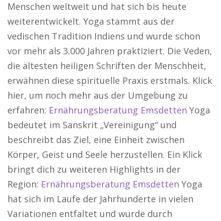
Menschen weltweit und hat sich bis heute
weiterentwickelt. Yoga stammt aus der
vedischen Tradition Indiens und wurde schon
vor mehr als 3.000 Jahren praktiziert. Die Veden,
die ältesten heiligen Schriften der Menschheit,
erwähnen diese spirituelle Praxis erstmals. Klick
hier, um noch mehr aus der Umgebung zu
erfahren:
Ernährungsberatung Emsdetten
Yoga
bedeutet im Sanskrit „Vereinigung“ und
beschreibt das Ziel, eine Einheit zwischen
Körper, Geist und Seele herzustellen. Ein Klick
bringt dich zu weiteren Highlights in der
Region:
Ernährungsberatung Emsdetten
Yoga
hat sich im Laufe der Jahrhunderte in vielen
Variationen entfaltet und wurde durch