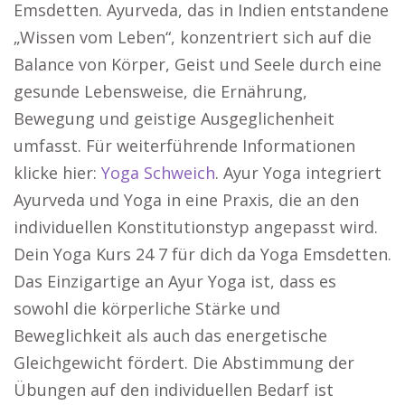
Emsdetten. Ayurveda, das in Indien entstandene
„Wissen vom Leben“, konzentriert sich auf die
Balance von Körper, Geist und Seele durch eine
gesunde Lebensweise, die Ernährung,
Bewegung und geistige Ausgeglichenheit
umfasst. Für weiterführende Informationen
klicke hier:
Yoga Schweich
. Ayur Yoga integriert
Ayurveda und Yoga in eine Praxis, die an den
individuellen Konstitutionstyp angepasst wird.
Dein Yoga Kurs 24 7 für dich da Yoga Emsdetten.
Das Einzigartige an Ayur Yoga ist, dass es
sowohl die körperliche Stärke und
Beweglichkeit als auch das energetische
Gleichgewicht fördert. Die Abstimmung der
Übungen auf den individuellen Bedarf ist