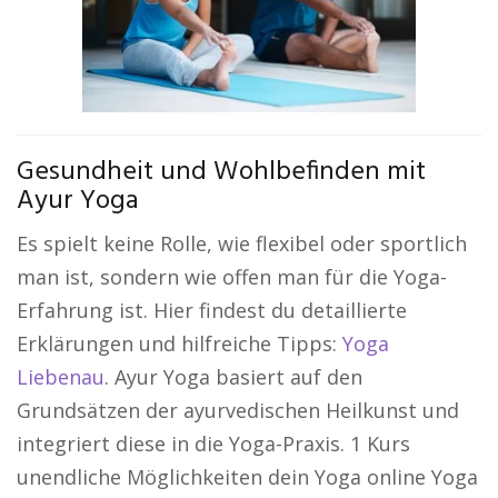
Gesundheit und Wohlbefinden mit
Ayur Yoga
Es spielt keine Rolle, wie flexibel oder sportlich
man ist, sondern wie offen man für die Yoga-
Erfahrung ist. Hier findest du detaillierte
Erklärungen und hilfreiche Tipps:
Yoga
Liebenau
. Ayur Yoga basiert auf den
Grundsätzen der ayurvedischen Heilkunst und
integriert diese in die Yoga-Praxis. 1 Kurs
unendliche Möglichkeiten dein Yoga online Yoga