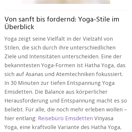
Von sanft bis fordernd: Yoga-Stile im
Überblick
Yoga zeigt seine Vielfalt in der Vielzahl von
Stilen, die sich durch ihre unterschiedlichen
Ziele und Intensitäten unterscheiden. Eine der
bekanntesten Yoga-Formen ist Hatha Yoga, das
sich auf Asanas und Atemtechniken fokussiert.
In 30 Minuten zur tiefen Entspannung Yoga
Emsdetten. Die Balance aus körperlicher
Herausforderung und Entspannung macht es so
beliebt. Für alle, die noch mehr erleben wollen –
hier entlang:
Reisebüro Emsdetten
Vinyasa
Yoga, eine kraftvolle Variante des Hatha Yoga,