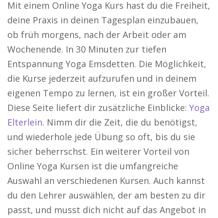
Mit einem Online Yoga Kurs hast du die Freiheit,
deine Praxis in deinen Tagesplan einzubauen,
ob früh morgens, nach der Arbeit oder am
Wochenende. In 30 Minuten zur tiefen
Entspannung Yoga Emsdetten. Die Möglichkeit,
die Kurse jederzeit aufzurufen und in deinem
eigenen Tempo zu lernen, ist ein großer Vorteil.
Diese Seite liefert dir zusätzliche Einblicke:
Yoga
Elterlein
. Nimm dir die Zeit, die du benötigst,
und wiederhole jede Übung so oft, bis du sie
sicher beherrschst. Ein weiterer Vorteil von
Online Yoga Kursen ist die umfangreiche
Auswahl an verschiedenen Kursen. Auch kannst
du den Lehrer auswählen, der am besten zu dir
passt, und musst dich nicht auf das Angebot in