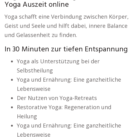
Yoga Auszeit online
Yoga schafft eine Verbindung zwischen Körper,
Geist und Seele und hilft dabei, innere Balance
und Gelassenheit zu finden.
In 30 Minuten zur tiefen Entspannung
Yoga als Unterstützung bei der
Selbstheilung
Yoga und Ernährung: Eine ganzheitliche
Lebensweise
Der Nutzen von Yoga-Retreats
Restorative Yoga: Regeneration und
Heilung
Yoga und Ernährung: Eine ganzheitliche
Lebensweise