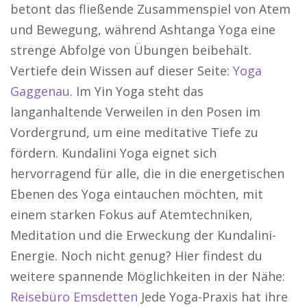
betont das fließende Zusammenspiel von Atem
und Bewegung, während Ashtanga Yoga eine
strenge Abfolge von Übungen beibehält.
Vertiefe dein Wissen auf dieser Seite:
Yoga
Gaggenau
. Im Yin Yoga steht das
langanhaltende Verweilen in den Posen im
Vordergrund, um eine meditative Tiefe zu
fördern. Kundalini Yoga eignet sich
hervorragend für alle, die in die energetischen
Ebenen des Yoga eintauchen möchten, mit
einem starken Fokus auf Atemtechniken,
Meditation und die Erweckung der Kundalini-
Energie. Noch nicht genug? Hier findest du
weitere spannende Möglichkeiten in der Nähe:
Reisebüro Emsdetten
Jede Yoga-Praxis hat ihre