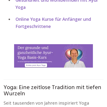
Gesundheit und Wohlbefinden mit Ayur
Yoga
Online Yoga Kurse für Anfänger und
Fortgeschrittene
Yoga: Eine zeitlose Tradition mit tiefen
Wurzeln
Seit tausenden von Jahren inspiriert Yoga