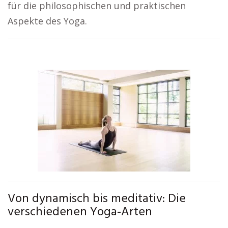
für die philosophischen und praktischen
Aspekte des Yoga.
Von dynamisch bis meditativ: Die
verschiedenen Yoga-Arten