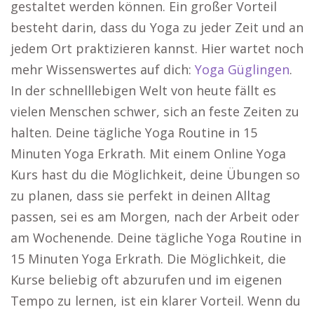
gestaltet werden können. Ein großer Vorteil
besteht darin, dass du Yoga zu jeder Zeit und an
jedem Ort praktizieren kannst. Hier wartet noch
mehr Wissenswertes auf dich:
Yoga Güglingen
.
In der schnelllebigen Welt von heute fällt es
vielen Menschen schwer, sich an feste Zeiten zu
halten. Deine tägliche Yoga Routine in 15
Minuten Yoga Erkrath. Mit einem Online Yoga
Kurs hast du die Möglichkeit, deine Übungen so
zu planen, dass sie perfekt in deinen Alltag
passen, sei es am Morgen, nach der Arbeit oder
am Wochenende. Deine tägliche Yoga Routine in
15 Minuten Yoga Erkrath. Die Möglichkeit, die
Kurse beliebig oft abzurufen und im eigenen
Tempo zu lernen, ist ein klarer Vorteil. Wenn du