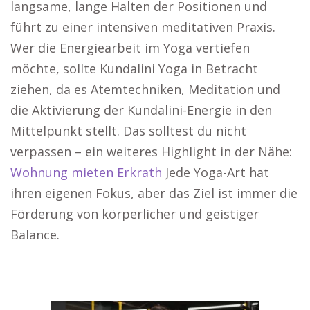
langsame, lange Halten der Positionen und
führt zu einer intensiven meditativen Praxis.
Wer die Energiearbeit im Yoga vertiefen
möchte, sollte Kundalini Yoga in Betracht
ziehen, da es Atemtechniken, Meditation und
die Aktivierung der Kundalini-Energie in den
Mittelpunkt stellt. Das solltest du nicht
verpassen – ein weiteres Highlight in der Nähe:
Wohnung mieten Erkrath
Jede Yoga-Art hat
ihren eigenen Fokus, aber das Ziel ist immer die
Förderung von körperlicher und geistiger
Balance.