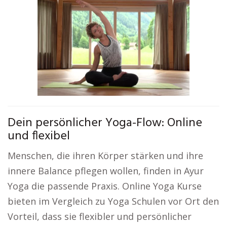
Dein persönlicher Yoga-Flow: Online
und flexibel
Menschen, die ihren Körper stärken und ihre
innere Balance pflegen wollen, finden in Ayur
Yoga die passende Praxis. Online Yoga Kurse
bieten im Vergleich zu Yoga Schulen vor Ort den
Vorteil, dass sie flexibler und persönlicher