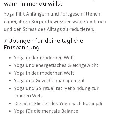
wann immer du willst
Yoga hilft Anfängern und Fortgeschrittenen
dabei, ihren Körper bewusster wahrzunehmen
und den Stress des Alltags zu reduzieren.
7 Übungen für deine tägliche
Entspannung
Yoga in der modernen Welt
Yoga und energetisches Gleichgewicht
Yoga in der modernen Welt
Yoga und Gewichtsmanagement
Yoga und Spiritualität: Verbindung zur
inneren Welt
Die acht Glieder des Yoga nach Patanjali
Yoga für die mentale Balance