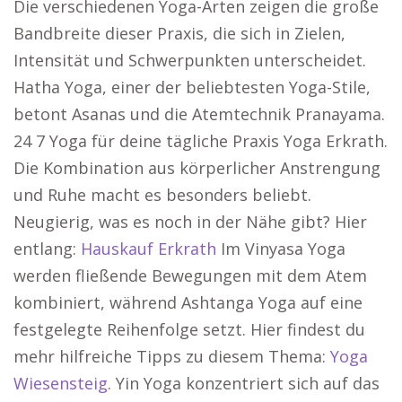
Die verschiedenen Yoga-Arten zeigen die große
Bandbreite dieser Praxis, die sich in Zielen,
Intensität und Schwerpunkten unterscheidet.
Hatha Yoga, einer der beliebtesten Yoga-Stile,
betont Asanas und die Atemtechnik Pranayama.
24 7 Yoga für deine tägliche Praxis Yoga Erkrath.
Die Kombination aus körperlicher Anstrengung
und Ruhe macht es besonders beliebt.
Neugierig, was es noch in der Nähe gibt? Hier
entlang:
Hauskauf Erkrath
Im Vinyasa Yoga
werden fließende Bewegungen mit dem Atem
kombiniert, während Ashtanga Yoga auf eine
festgelegte Reihenfolge setzt. Hier findest du
mehr hilfreiche Tipps zu diesem Thema:
Yoga
Wiesensteig
. Yin Yoga konzentriert sich auf das