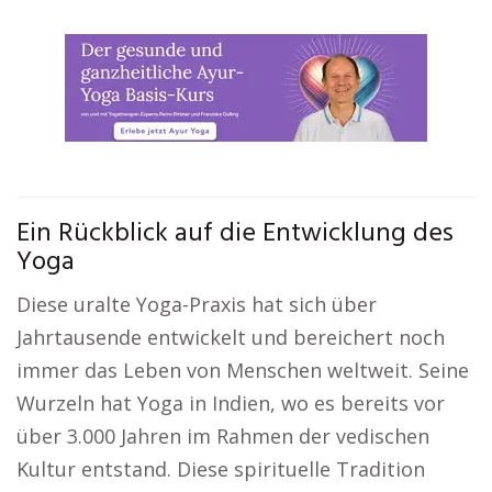
Ein Rückblick auf die Entwicklung des
Yoga
Diese uralte Yoga-Praxis hat sich über
Jahrtausende entwickelt und bereichert noch
immer das Leben von Menschen weltweit. Seine
Wurzeln hat Yoga in Indien, wo es bereits vor
über 3.000 Jahren im Rahmen der vedischen
Kultur entstand. Diese spirituelle Tradition