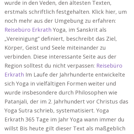
wurde in den Veden, den ältesten Texten,
erstmals schriftlich festgehalten. Klick hier, um
noch mehr aus der Umgebung zu erfahren:
Reisebüro Erkrath
Yoga, im Sanskrit als
„Vereinigung“ definiert, beschreibt das Ziel,
Körper, Geist und Seele miteinander zu
verbinden. Diese interessante Seite aus der
Region solltest du nicht verpassen:
Reisebüro
Erkrath
Im Laufe der Jahrhunderte entwickelte
sich Yoga in vielfältigen Formen weiter und
wurde insbesondere durch Philosophen wie
Patanjali, der im 2. Jahrhundert vor Christus das
Yoga Sutra schrieb, systematisiert. Yoga
Erkrath 365 Tage im Jahr Yoga wann immer du
willst Bis heute gilt dieser Text als maßgeblich