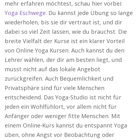
mehr erfahren möchtest, schau hier vorbei:
Yoga Eschwege
. Du kannst jede Übung so lange
wiederholen, bis sie dir vertraut ist, und dir
dabei so viel Zeit lassen, wie du brauchst. Die
breite Vielfalt der Kurse ist ein klarer Vorteil
von Online Yoga Kursen. Auch kannst du den
Lehrer wählen, der dir am besten liegt, und
musst nicht auf das lokale Angebot
zurückgreifen. Auch Bequemlichkeit und
Privatsphäre sind für viele Menschen
entscheidend. Das Yoga-Studio ist nicht für
jeden ein Wohlfühlort, vor allem nicht für
Anfänger oder weniger fitte Menschen. Mit
einem Online-Kurs kannst du entspannt Yoga
üben, ohne Angst vor Beobachtung oder