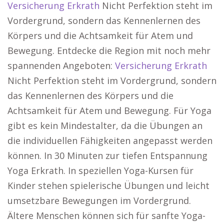
Versicherung Erkrath
Nicht Perfektion steht im
Vordergrund, sondern das Kennenlernen des
Körpers und die Achtsamkeit für Atem und
Bewegung. Entdecke die Region mit noch mehr
spannenden Angeboten:
Versicherung Erkrath
Nicht Perfektion steht im Vordergrund, sondern
das Kennenlernen des Körpers und die
Achtsamkeit für Atem und Bewegung. Für Yoga
gibt es kein Mindestalter, da die Übungen an
die individuellen Fähigkeiten angepasst werden
können. In 30 Minuten zur tiefen Entspannung
Yoga Erkrath. In speziellen Yoga-Kursen für
Kinder stehen spielerische Übungen und leicht
umsetzbare Bewegungen im Vordergrund.
Ältere Menschen können sich für sanfte Yoga-