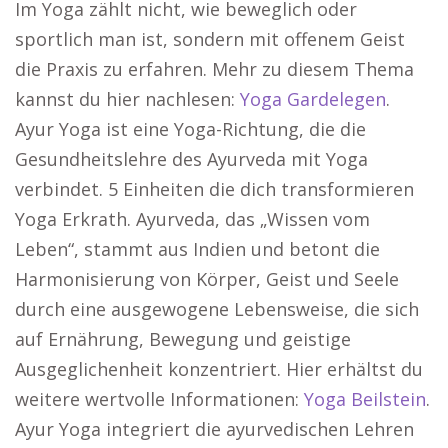
Im Yoga zählt nicht, wie beweglich oder
sportlich man ist, sondern mit offenem Geist
die Praxis zu erfahren. Mehr zu diesem Thema
kannst du hier nachlesen:
Yoga Gardelegen
.
Ayur Yoga ist eine Yoga-Richtung, die die
Gesundheitslehre des Ayurveda mit Yoga
verbindet. 5 Einheiten die dich transformieren
Yoga Erkrath. Ayurveda, das „Wissen vom
Leben“, stammt aus Indien und betont die
Harmonisierung von Körper, Geist und Seele
durch eine ausgewogene Lebensweise, die sich
auf Ernährung, Bewegung und geistige
Ausgeglichenheit konzentriert. Hier erhältst du
weitere wertvolle Informationen:
Yoga Beilstein
.
Ayur Yoga integriert die ayurvedischen Lehren