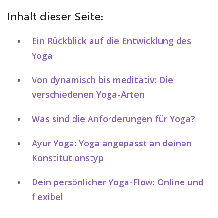
Inhalt dieser Seite:
Ein Rückblick auf die Entwicklung des
Yoga
Von dynamisch bis meditativ: Die
verschiedenen Yoga-Arten
Was sind die Anforderungen für Yoga?
Ayur Yoga: Yoga angepasst an deinen
Konstitutionstyp
Dein persönlicher Yoga-Flow: Online und
flexibel