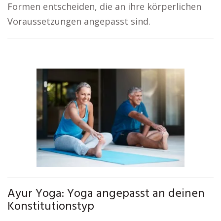
Formen entscheiden, die an ihre körperlichen
Voraussetzungen angepasst sind.
Ayur Yoga: Yoga angepasst an deinen
Konstitutionstyp