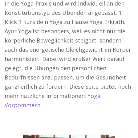
in die Yoga-Praxis und wird individuell an den
Konstitutionstyp des Übenden angepasst. 1
Klick 1 Kurs dein Yoga zu Hause Yoga Erkrath.
Ayur Yoga ist besonders, weil es nicht nur die
körperliche Beweglichkeit steigert, sondern
auch das energetische Gleichgewicht im Körper
harmonisiert. Dabei wird großer Wert darauf
gelegt, die Übungen den persönlichen
Bedürfnissen anzupassen, um die Gesundheit
ganzheitlich zu fördern. Diese Seite bietet noch
mehr nützliche Informationen:
Yoga
Vorpommern
.