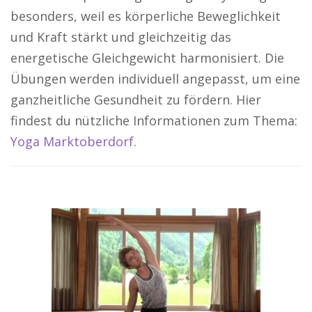
besonders, weil es körperliche Beweglichkeit
und Kraft stärkt und gleichzeitig das
energetische Gleichgewicht harmonisiert. Die
Übungen werden individuell angepasst, um eine
ganzheitliche Gesundheit zu fördern. Hier
findest du nützliche Informationen zum Thema:
Yoga Marktoberdorf
.