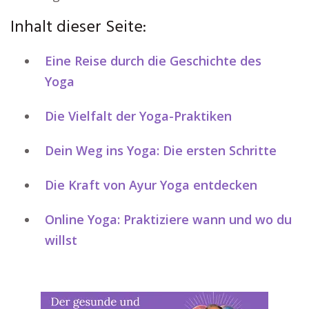
Inhalt dieser Seite:
Eine Reise durch die Geschichte des
Yoga
Die Vielfalt der Yoga-Praktiken
Dein Weg ins Yoga: Die ersten Schritte
Die Kraft von Ayur Yoga entdecken
Online Yoga: Praktiziere wann und wo du
willst