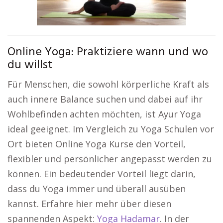
Online Yoga: Praktiziere wann und wo
du willst
Für Menschen, die sowohl körperliche Kraft als
auch innere Balance suchen und dabei auf ihr
Wohlbefinden achten möchten, ist Ayur Yoga
ideal geeignet. Im Vergleich zu Yoga Schulen vor
Ort bieten Online Yoga Kurse den Vorteil,
flexibler und persönlicher angepasst werden zu
können. Ein bedeutender Vorteil liegt darin,
dass du Yoga immer und überall ausüben
kannst. Erfahre hier mehr über diesen
spannenden Aspekt:
Yoga Hadamar
. In der