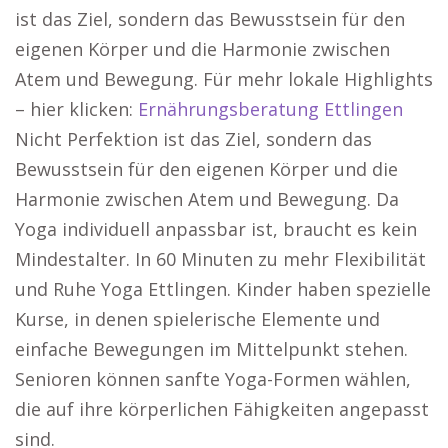
ist das Ziel, sondern das Bewusstsein für den
eigenen Körper und die Harmonie zwischen
Atem und Bewegung. Für mehr lokale Highlights
– hier klicken:
Ernährungsberatung Ettlingen
Nicht Perfektion ist das Ziel, sondern das
Bewusstsein für den eigenen Körper und die
Harmonie zwischen Atem und Bewegung. Da
Yoga individuell anpassbar ist, braucht es kein
Mindestalter. In 60 Minuten zu mehr Flexibilität
und Ruhe Yoga Ettlingen. Kinder haben spezielle
Kurse, in denen spielerische Elemente und
einfache Bewegungen im Mittelpunkt stehen.
Senioren können sanfte Yoga-Formen wählen,
die auf ihre körperlichen Fähigkeiten angepasst
sind.