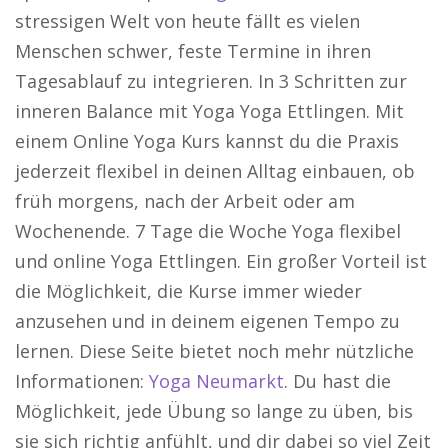
stressigen Welt von heute fällt es vielen
Menschen schwer, feste Termine in ihren
Tagesablauf zu integrieren. In 3 Schritten zur
inneren Balance mit Yoga Yoga Ettlingen. Mit
einem Online Yoga Kurs kannst du die Praxis
jederzeit flexibel in deinen Alltag einbauen, ob
früh morgens, nach der Arbeit oder am
Wochenende. 7 Tage die Woche Yoga flexibel
und online Yoga Ettlingen. Ein großer Vorteil ist
die Möglichkeit, die Kurse immer wieder
anzusehen und in deinem eigenen Tempo zu
lernen. Diese Seite bietet noch mehr nützliche
Informationen:
Yoga Neumarkt
. Du hast die
Möglichkeit, jede Übung so lange zu üben, bis
sie sich richtig anfühlt, und dir dabei so viel Zeit