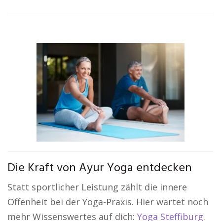
Die Kraft von Ayur Yoga entdecken
Statt sportlicher Leistung zählt die innere
Offenheit bei der Yoga-Praxis. Hier wartet noch
mehr Wissenswertes auf dich:
Yoga Steffiburg
.