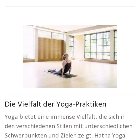
Die Vielfalt der Yoga-Praktiken
Yoga bietet eine immense Vielfalt, die sich in
den verschiedenen Stilen mit unterschiedlichen
Schwerpunkten und Zielen zeigt. Hatha Yoga