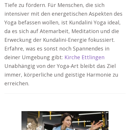
Tiefe zu fördern. Für Menschen, die sich
intensiver mit den energetischen Aspekten des
Yoga befassen wollen, ist Kundalini Yoga ideal,
da es sich auf Atemarbeit, Meditation und die
Erweckung der Kundalini-Energie fokussiert.
Erfahre, was es sonst noch Spannendes in
deiner Umgebung gibt:
Kirche Ettlingen
Unabhängig von der Yoga-Art bleibt das Ziel
immer, körperliche und geistige Harmonie zu
erreichen.