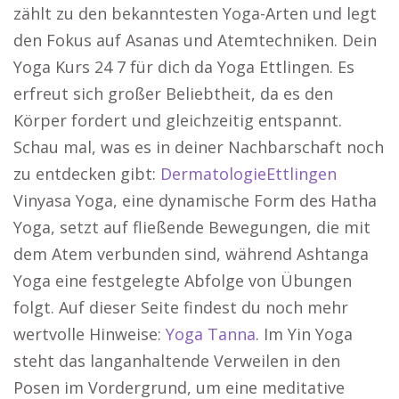
zählt zu den bekanntesten Yoga-Arten und legt
den Fokus auf Asanas und Atemtechniken. Dein
Yoga Kurs 24 7 für dich da Yoga Ettlingen. Es
erfreut sich großer Beliebtheit, da es den
Körper fordert und gleichzeitig entspannt.
Schau mal, was es in deiner Nachbarschaft noch
zu entdecken gibt:
DermatologieEttlingen
Vinyasa Yoga, eine dynamische Form des Hatha
Yoga, setzt auf fließende Bewegungen, die mit
dem Atem verbunden sind, während Ashtanga
Yoga eine festgelegte Abfolge von Übungen
folgt. Auf dieser Seite findest du noch mehr
wertvolle Hinweise:
Yoga Tanna
. Im Yin Yoga
steht das langanhaltende Verweilen in den
Posen im Vordergrund, um eine meditative