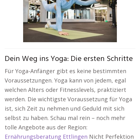
Dein Weg ins Yoga: Die ersten Schritte
Für Yoga-Anfänger gibt es keine bestimmten
Voraussetzungen. Yoga kann von jedem, egal
welchen Alters oder Fitnesslevels, praktiziert
werden. Die wichtigste Voraussetzung für Yoga
ist, sich Zeit zu nehmen und Geduld mit sich
selbst zu haben. Schau mal rein – noch mehr
tolle Angebote aus der Region:
Ernährungsberatung Ettlingen
Nicht Perfektion