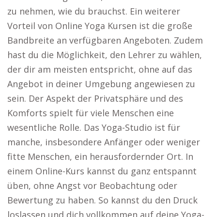
zu nehmen, wie du brauchst. Ein weiterer
Vorteil von Online Yoga Kursen ist die große
Bandbreite an verfügbaren Angeboten. Zudem
hast du die Möglichkeit, den Lehrer zu wählen,
der dir am meisten entspricht, ohne auf das
Angebot in deiner Umgebung angewiesen zu
sein. Der Aspekt der Privatsphäre und des
Komforts spielt für viele Menschen eine
wesentliche Rolle. Das Yoga-Studio ist für
manche, insbesondere Anfänger oder weniger
fitte Menschen, ein herausfordernder Ort. In
einem Online-Kurs kannst du ganz entspannt
üben, ohne Angst vor Beobachtung oder
Bewertung zu haben. So kannst du den Druck
loslassen und dich vollkommen auf deine Yoga-