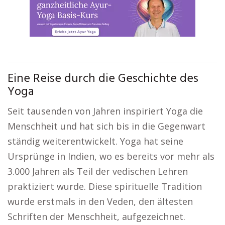
Eine Reise durch die Geschichte des
Yoga
Seit tausenden von Jahren inspiriert Yoga die
Menschheit und hat sich bis in die Gegenwart
ständig weiterentwickelt. Yoga hat seine
Ursprünge in Indien, wo es bereits vor mehr als
3.000 Jahren als Teil der vedischen Lehren
praktiziert wurde. Diese spirituelle Tradition
wurde erstmals in den Veden, den ältesten
Schriften der Menschheit, aufgezeichnet.