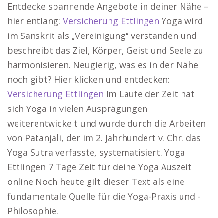
Entdecke spannende Angebote in deiner Nähe –
hier entlang:
Versicherung Ettlingen
Yoga wird
im Sanskrit als „Vereinigung“ verstanden und
beschreibt das Ziel, Körper, Geist und Seele zu
harmonisieren. Neugierig, was es in der Nähe
noch gibt? Hier klicken und entdecken:
Versicherung Ettlingen
Im Laufe der Zeit hat
sich Yoga in vielen Ausprägungen
weiterentwickelt und wurde durch die Arbeiten
von Patanjali, der im 2. Jahrhundert v. Chr. das
Yoga Sutra verfasste, systematisiert. Yoga
Ettlingen 7 Tage Zeit für deine Yoga Auszeit
online Noch heute gilt dieser Text als eine
fundamentale Quelle für die Yoga-Praxis und -
Philosophie.