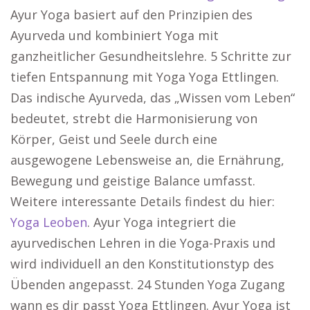
Ayur Yoga basiert auf den Prinzipien des
Ayurveda und kombiniert Yoga mit
ganzheitlicher Gesundheitslehre. 5 Schritte zur
tiefen Entspannung mit Yoga Yoga Ettlingen.
Das indische Ayurveda, das „Wissen vom Leben“
bedeutet, strebt die Harmonisierung von
Körper, Geist und Seele durch eine
ausgewogene Lebensweise an, die Ernährung,
Bewegung und geistige Balance umfasst.
Weitere interessante Details findest du hier:
Yoga Leoben
. Ayur Yoga integriert die
ayurvedischen Lehren in die Yoga-Praxis und
wird individuell an den Konstitutionstyp des
Übenden angepasst. 24 Stunden Yoga Zugang
wann es dir passt Yoga Ettlingen. Ayur Yoga ist