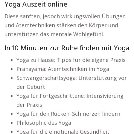
Yoga Auszeit online
Diese sanften, jedoch wirkungsvollen Übungen
und Atemtechniken stärken den Körper und
unterstützen das mentale Wohlgefühl.
In 10 Minuten zur Ruhe finden mit Yoga
Yoga zu Hause: Tipps für die eigene Praxis
Pranayama: Atemtechniken im Yoga
Schwangerschaftsyoga: Unterstützung vor
der Geburt
Yoga für Fortgeschrittene: Intensivierung
der Praxis
Yoga für den Rücken: Schmerzen lindern
Philosophie des Yoga
Yoga für die emotionale Gesundheit