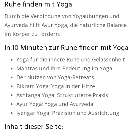
Ruhe finden mit Yoga
Durch die Verbindung von Yogaübungen und
Ayurveda hilft Ayur Yoga, die natürliche Balance
im Körper zu fördern.
In 10 Minuten zur Ruhe finden mit Yoga
Yoga für die innere Ruhe und Gelassenheit
Mantras und ihre Bedeutung im Yoga
Der Nutzen von Yoga-Retreats
Bikram Yoga: Yoga in der Hitze
Ashtanga Yoga: Strukturierte Praxis
Ayur Yoga: Yoga und Ayurveda
Iyengar Yoga: Präzision und Ausrichtung
Inhalt dieser Seite: