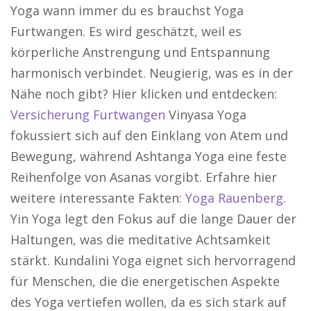
Yoga wann immer du es brauchst Yoga
Furtwangen. Es wird geschätzt, weil es
körperliche Anstrengung und Entspannung
harmonisch verbindet. Neugierig, was es in der
Nähe noch gibt? Hier klicken und entdecken:
Versicherung Furtwangen
Vinyasa Yoga
fokussiert sich auf den Einklang von Atem und
Bewegung, während Ashtanga Yoga eine feste
Reihenfolge von Asanas vorgibt. Erfahre hier
weitere interessante Fakten:
Yoga Rauenberg
.
Yin Yoga legt den Fokus auf die lange Dauer der
Haltungen, was die meditative Achtsamkeit
stärkt. Kundalini Yoga eignet sich hervorragend
für Menschen, die die energetischen Aspekte
des Yoga vertiefen wollen, da es sich stark auf