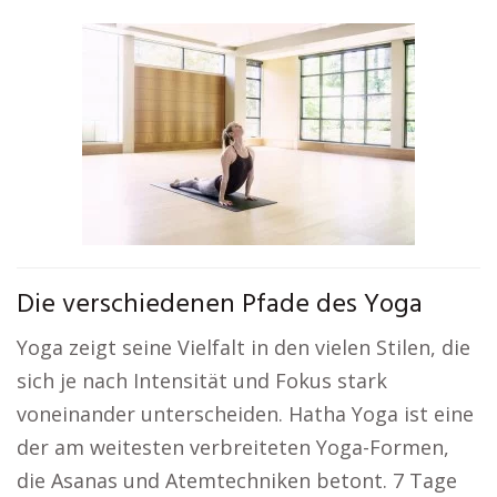
Die verschiedenen Pfade des Yoga
Yoga zeigt seine Vielfalt in den vielen Stilen, die
sich je nach Intensität und Fokus stark
voneinander unterscheiden. Hatha Yoga ist eine
der am weitesten verbreiteten Yoga-Formen,
die Asanas und Atemtechniken betont. 7 Tage