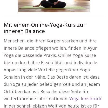
Mit einem Online-Yoga-Kurs zur
inneren Balance
Menschen, die ihren Körper stärken und ihre
innere Balance pflegen wollen, finden in Ayur
Yoga die passende Praxis. Online Yoga Kurse
bieten durch ihre Flexibilität und individuelle
Anpassung viele Vorteile gegenüber Yoga
Schulen in der Nähe. Das Beste daran ist, dass
du Yoga zu jeder beliebigen Zeit und an jedem
Ort üben kannst. Besuche diese Seite für
weiterführende Informationen:
Yoga Innsbruck
.
In der schnelllebigen Welt von heute ist es für