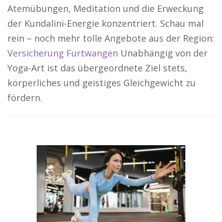
Atemübungen, Meditation und die Erweckung
der Kundalini-Energie konzentriert. Schau mal
rein – noch mehr tolle Angebote aus der Region:
Versicherung Furtwangen
Unabhängig von der
Yoga-Art ist das übergeordnete Ziel stets,
körperliches und geistiges Gleichgewicht zu
fördern.