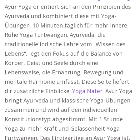
Ayur Yoga orientiert sich an den Prinzipien des
Ayurveda und kombiniert diese mit Yoga-
Übungen. 10 Minuten täglich für mehr innere
Ruhe Yoga Furtwangen. Ayurveda, die
traditionelle indische Lehre vom „Wissen des
Lebens“, legt den Fokus auf die Balance von
Körper, Geist und Seele durch eine
Lebensweise, die Ernährung, Bewegung und
mentale Harmonie umfasst. Diese Seite liefert
dir zusätzliche Einblicke:
Yoga Nater
. Ayur Yoga
bringt Ayurveda und klassische Yoga-Übungen
zusammen und wird auf den individuellen
Konstitutionstyp abgestimmt. Mit 1 Stunde
Yoga zu mehr Kraft und Gelassenheit Yoga
Furtwangen. Das Einzigartige an Ayur Yoga ist,