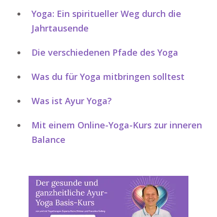
Yoga: Ein spiritueller Weg durch die
Jahrtausende
Die verschiedenen Pfade des Yoga
Was du für Yoga mitbringen solltest
Was ist Ayur Yoga?
Mit einem Online-Yoga-Kurs zur inneren
Balance