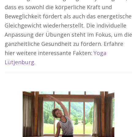
dass es sowohl die körperliche Kraft und
Beweglichkeit fördert als auch das energetische
Gleichgewicht wiederherstellt. Die individuelle
Anpassung der Übungen steht im Fokus, um die
ganzheitliche Gesundheit zu fördern. Erfahre
hier weitere interessante Fakten:
Yoga
Lütjenburg
.