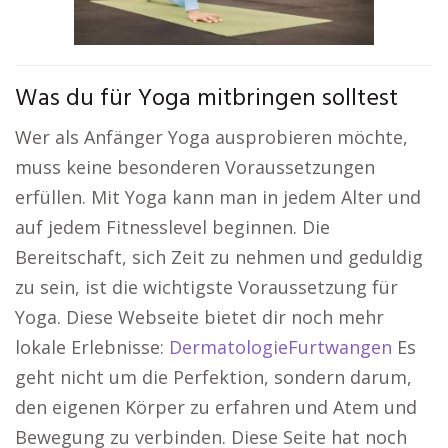
Was du für Yoga mitbringen solltest
Wer als Anfänger Yoga ausprobieren möchte,
muss keine besonderen Voraussetzungen
erfüllen. Mit Yoga kann man in jedem Alter und
auf jedem Fitnesslevel beginnen. Die
Bereitschaft, sich Zeit zu nehmen und geduldig
zu sein, ist die wichtigste Voraussetzung für
Yoga. Diese Webseite bietet dir noch mehr
lokale Erlebnisse:
DermatologieFurtwangen
Es
geht nicht um die Perfektion, sondern darum,
den eigenen Körper zu erfahren und Atem und
Bewegung zu verbinden. Diese Seite hat noch