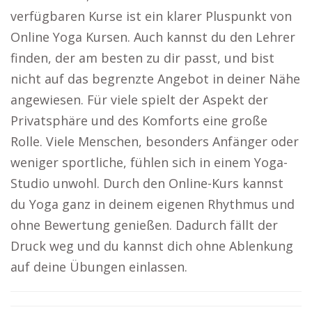
verfügbaren Kurse ist ein klarer Pluspunkt von
Online Yoga Kursen. Auch kannst du den Lehrer
finden, der am besten zu dir passt, und bist
nicht auf das begrenzte Angebot in deiner Nähe
angewiesen. Für viele spielt der Aspekt der
Privatsphäre und des Komforts eine große
Rolle. Viele Menschen, besonders Anfänger oder
weniger sportliche, fühlen sich in einem Yoga-
Studio unwohl. Durch den Online-Kurs kannst
du Yoga ganz in deinem eigenen Rhythmus und
ohne Bewertung genießen. Dadurch fällt der
Druck weg und du kannst dich ohne Ablenkung
auf deine Übungen einlassen.