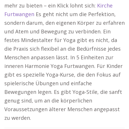
mehr zu bieten – ein Klick lohnt sich:
Kirche
Furtwangen
Es geht nicht um die Perfektion,
sondern darum, den eigenen Körper zu erfahren
und Atem und Bewegung zu verbinden. Ein
festes Mindestalter für Yoga gibt es nicht, da
die Praxis sich flexibel an die Bedürfnisse jedes
Menschen anpassen lässt. In 5 Einheiten zur
inneren Harmonie Yoga Furtwangen. Für Kinder
gibt es spezielle Yoga-Kurse, die den Fokus auf
spielerische Übungen und einfache
Bewegungen legen. Es gibt Yoga-Stile, die sanft
genug sind, um an die körperlichen
Voraussetzungen älterer Menschen angepasst
zu werden.