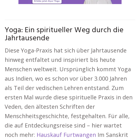
Yoga: Ein spiritueller Weg durch die
Jahrtausende
Diese Yoga-Praxis hat sich über Jahrtausende
hinweg entfaltet und inspiriert bis heute
Menschen weltweit. Ursprünglich kommt Yoga
aus Indien, wo es schon vor über 3.000 Jahren
als Teil der vedischen Lehren entstand. Zum
ersten Mal wurde diese spirituelle Praxis in den
Veden, den ältesten Schriften der
Menschheitsgeschichte, festgehalten. Für alle,
die auf Entdeckungsreise sind – hier wartet
noch mehr:
Hauskauf Furtwangen
Im Sanskrit