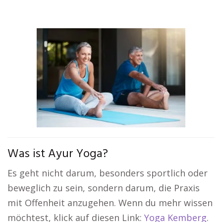
Was ist Ayur Yoga?
Es geht nicht darum, besonders sportlich oder
beweglich zu sein, sondern darum, die Praxis
mit Offenheit anzugehen. Wenn du mehr wissen
möchtest, klick auf diesen Link:
Yoga Kemberg
.