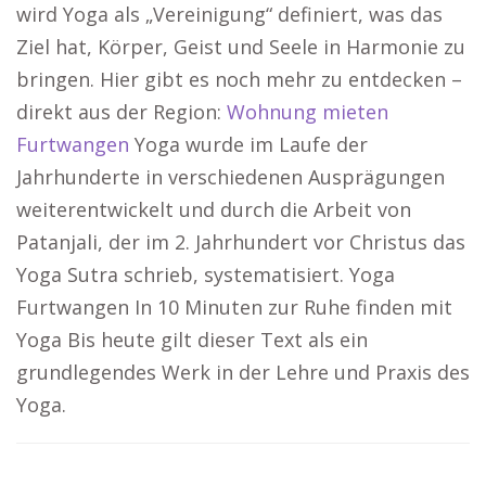
wird Yoga als „Vereinigung“ definiert, was das
Ziel hat, Körper, Geist und Seele in Harmonie zu
bringen. Hier gibt es noch mehr zu entdecken –
direkt aus der Region:
Wohnung mieten
Furtwangen
Yoga wurde im Laufe der
Jahrhunderte in verschiedenen Ausprägungen
weiterentwickelt und durch die Arbeit von
Patanjali, der im 2. Jahrhundert vor Christus das
Yoga Sutra schrieb, systematisiert. Yoga
Furtwangen In 10 Minuten zur Ruhe finden mit
Yoga Bis heute gilt dieser Text als ein
grundlegendes Werk in der Lehre und Praxis des
Yoga.