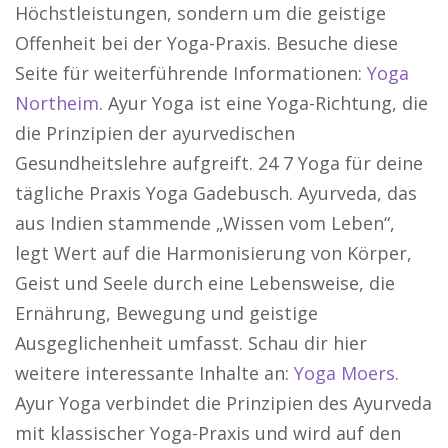
Höchstleistungen, sondern um die geistige
Offenheit bei der Yoga-Praxis. Besuche diese
Seite für weiterführende Informationen:
Yoga
Northeim
. Ayur Yoga ist eine Yoga-Richtung, die
die Prinzipien der ayurvedischen
Gesundheitslehre aufgreift. 24 7 Yoga für deine
tägliche Praxis Yoga Gadebusch. Ayurveda, das
aus Indien stammende „Wissen vom Leben“,
legt Wert auf die Harmonisierung von Körper,
Geist und Seele durch eine Lebensweise, die
Ernährung, Bewegung und geistige
Ausgeglichenheit umfasst. Schau dir hier
weitere interessante Inhalte an:
Yoga Moers
.
Ayur Yoga verbindet die Prinzipien des Ayurveda
mit klassischer Yoga-Praxis und wird auf den