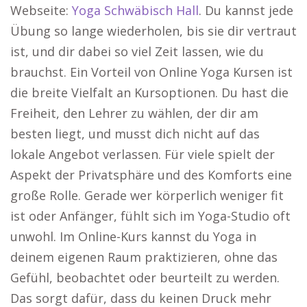
Webseite:
Yoga Schwäbisch Hall
. Du kannst jede
Übung so lange wiederholen, bis sie dir vertraut
ist, und dir dabei so viel Zeit lassen, wie du
brauchst. Ein Vorteil von Online Yoga Kursen ist
die breite Vielfalt an Kursoptionen. Du hast die
Freiheit, den Lehrer zu wählen, der dir am
besten liegt, und musst dich nicht auf das
lokale Angebot verlassen. Für viele spielt der
Aspekt der Privatsphäre und des Komforts eine
große Rolle. Gerade wer körperlich weniger fit
ist oder Anfänger, fühlt sich im Yoga-Studio oft
unwohl. Im Online-Kurs kannst du Yoga in
deinem eigenen Raum praktizieren, ohne das
Gefühl, beobachtet oder beurteilt zu werden.
Das sorgt dafür, dass du keinen Druck mehr