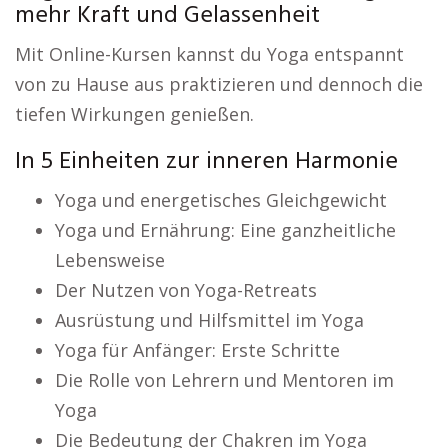
mehr Kraft und Gelassenheit
Mit Online-Kursen kannst du Yoga entspannt
von zu Hause aus praktizieren und dennoch die
tiefen Wirkungen genießen.
In 5 Einheiten zur inneren Harmonie
Yoga und energetisches Gleichgewicht
Yoga und Ernährung: Eine ganzheitliche
Lebensweise
Der Nutzen von Yoga-Retreats
Ausrüstung und Hilfsmittel im Yoga
Yoga für Anfänger: Erste Schritte
Die Rolle von Lehrern und Mentoren im
Yoga
Die Bedeutung der Chakren im Yoga