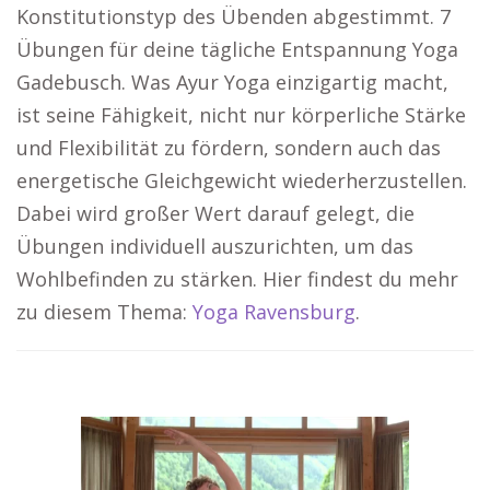
Konstitutionstyp des Übenden abgestimmt. 7
Übungen für deine tägliche Entspannung Yoga
Gadebusch. Was Ayur Yoga einzigartig macht,
ist seine Fähigkeit, nicht nur körperliche Stärke
und Flexibilität zu fördern, sondern auch das
energetische Gleichgewicht wiederherzustellen.
Dabei wird großer Wert darauf gelegt, die
Übungen individuell auszurichten, um das
Wohlbefinden zu stärken. Hier findest du mehr
zu diesem Thema:
Yoga Ravensburg
.