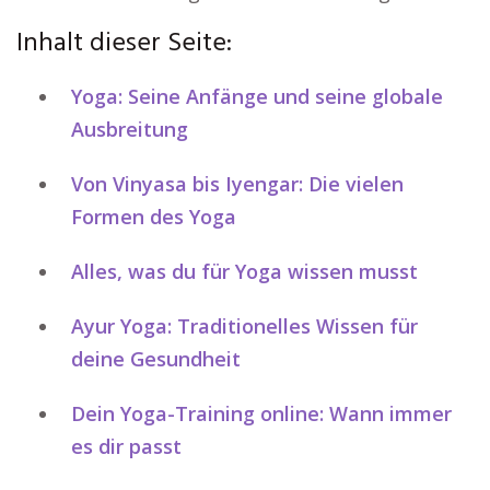
Inhalt dieser Seite:
Yoga: Seine Anfänge und seine globale
Ausbreitung
Von Vinyasa bis Iyengar: Die vielen
Formen des Yoga
Alles, was du für Yoga wissen musst
Ayur Yoga: Traditionelles Wissen für
deine Gesundheit
Dein Yoga-Training online: Wann immer
es dir passt