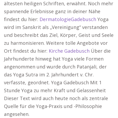
ältesten heiligen Schriften, erwähnt. Noch mehr
spannende Erlebnisse ganz in deiner Nähe
findest du hier:
DermatologieGadebusch
Yoga
wird im Sanskrit als „Vereinigung“ verstanden
und beschreibt das Ziel, Körper, Geist und Seele
zu harmonisieren. Weitere tolle Angebote vor
Ort findest du hier:
Kirche Gadebusch
Über die
Jahrhunderte hinweg hat Yoga viele Formen
angenommen und wurde durch Patanjali, der
das Yoga Sutra im 2. Jahrhundert v. Chr.
verfasste, geordnet. Yoga Gadebusch Mit 1
Stunde Yoga zu mehr Kraft und Gelassenheit
Dieser Text wird auch heute noch als zentrale
Quelle für die Yoga-Praxis und -Philosophie
angesehen.