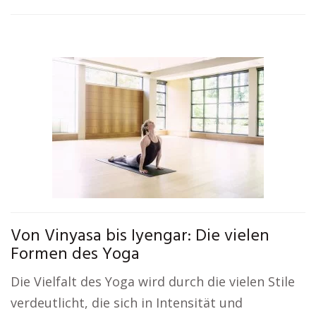
Von Vinyasa bis Iyengar: Die vielen
Formen des Yoga
Die Vielfalt des Yoga wird durch die vielen Stile
verdeutlicht, die sich in Intensität und