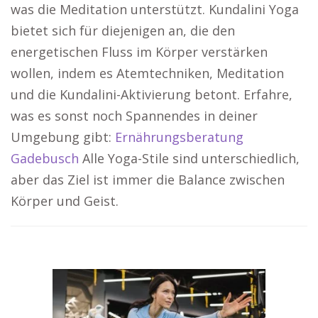
was die Meditation unterstützt. Kundalini Yoga
bietet sich für diejenigen an, die den
energetischen Fluss im Körper verstärken
wollen, indem es Atemtechniken, Meditation
und die Kundalini-Aktivierung betont. Erfahre,
was es sonst noch Spannendes in deiner
Umgebung gibt:
Ernährungsberatung
Gadebusch
Alle Yoga-Stile sind unterschiedlich,
aber das Ziel ist immer die Balance zwischen
Körper und Geist.