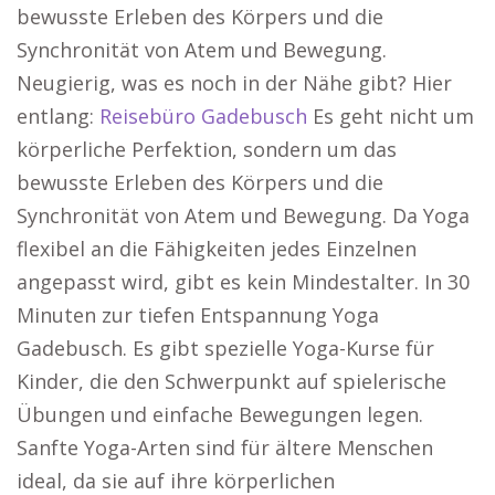
bewusste Erleben des Körpers und die
Synchronität von Atem und Bewegung.
Neugierig, was es noch in der Nähe gibt? Hier
entlang:
Reisebüro Gadebusch
Es geht nicht um
körperliche Perfektion, sondern um das
bewusste Erleben des Körpers und die
Synchronität von Atem und Bewegung. Da Yoga
flexibel an die Fähigkeiten jedes Einzelnen
angepasst wird, gibt es kein Mindestalter. In 30
Minuten zur tiefen Entspannung Yoga
Gadebusch. Es gibt spezielle Yoga-Kurse für
Kinder, die den Schwerpunkt auf spielerische
Übungen und einfache Bewegungen legen.
Sanfte Yoga-Arten sind für ältere Menschen
ideal, da sie auf ihre körperlichen