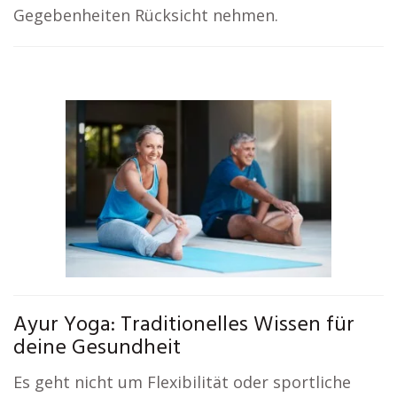
Gegebenheiten Rücksicht nehmen.
Ayur Yoga: Traditionelles Wissen für
deine Gesundheit
Es geht nicht um Flexibilität oder sportliche