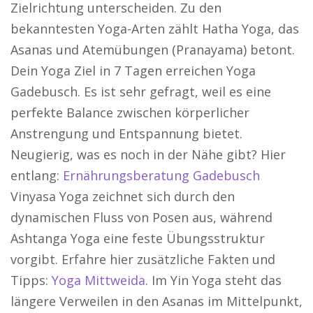
Zielrichtung unterscheiden. Zu den
bekanntesten Yoga-Arten zählt Hatha Yoga, das
Asanas und Atemübungen (Pranayama) betont.
Dein Yoga Ziel in 7 Tagen erreichen Yoga
Gadebusch. Es ist sehr gefragt, weil es eine
perfekte Balance zwischen körperlicher
Anstrengung und Entspannung bietet.
Neugierig, was es noch in der Nähe gibt? Hier
entlang:
Ernährungsberatung Gadebusch
Vinyasa Yoga zeichnet sich durch den
dynamischen Fluss von Posen aus, während
Ashtanga Yoga eine feste Übungsstruktur
vorgibt. Erfahre hier zusätzliche Fakten und
Tipps:
Yoga Mittweida
. Im Yin Yoga steht das
längere Verweilen in den Asanas im Mittelpunkt,