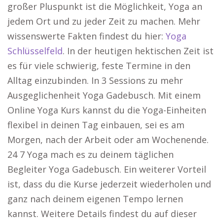
großer Pluspunkt ist die Möglichkeit, Yoga an
jedem Ort und zu jeder Zeit zu machen. Mehr
wissenswerte Fakten findest du hier:
Yoga
Schlüsselfeld
. In der heutigen hektischen Zeit ist
es für viele schwierig, feste Termine in den
Alltag einzubinden. In 3 Sessions zu mehr
Ausgeglichenheit Yoga Gadebusch. Mit einem
Online Yoga Kurs kannst du die Yoga-Einheiten
flexibel in deinen Tag einbauen, sei es am
Morgen, nach der Arbeit oder am Wochenende.
24 7 Yoga mach es zu deinem täglichen
Begleiter Yoga Gadebusch. Ein weiterer Vorteil
ist, dass du die Kurse jederzeit wiederholen und
ganz nach deinem eigenen Tempo lernen
kannst. Weitere Details findest du auf dieser