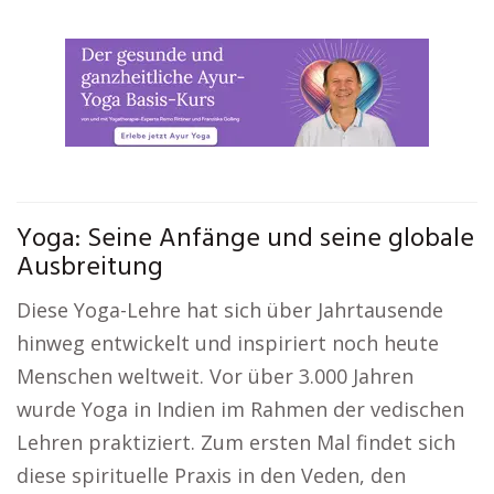
Yoga: Seine Anfänge und seine globale
Ausbreitung
Diese Yoga-Lehre hat sich über Jahrtausende
hinweg entwickelt und inspiriert noch heute
Menschen weltweit. Vor über 3.000 Jahren
wurde Yoga in Indien im Rahmen der vedischen
Lehren praktiziert. Zum ersten Mal findet sich
diese spirituelle Praxis in den Veden, den