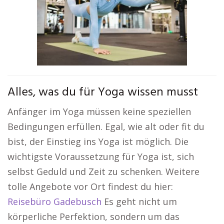
Alles, was du für Yoga wissen musst
Anfänger im Yoga müssen keine speziellen
Bedingungen erfüllen. Egal, wie alt oder fit du
bist, der Einstieg ins Yoga ist möglich. Die
wichtigste Voraussetzung für Yoga ist, sich
selbst Geduld und Zeit zu schenken. Weitere
tolle Angebote vor Ort findest du hier:
Reisebüro Gadebusch
Es geht nicht um
körperliche Perfektion, sondern um das