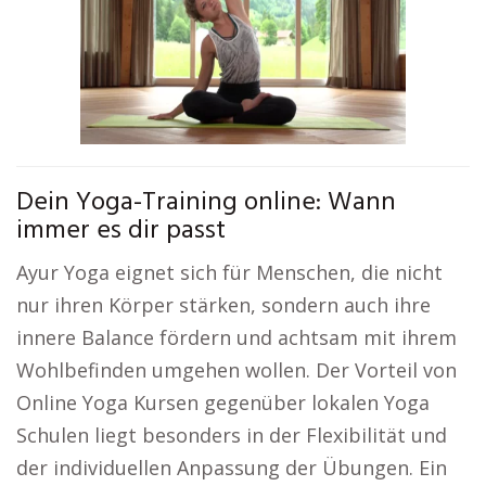
Dein Yoga-Training online: Wann
immer es dir passt
Ayur Yoga eignet sich für Menschen, die nicht
nur ihren Körper stärken, sondern auch ihre
innere Balance fördern und achtsam mit ihrem
Wohlbefinden umgehen wollen. Der Vorteil von
Online Yoga Kursen gegenüber lokalen Yoga
Schulen liegt besonders in der Flexibilität und
der individuellen Anpassung der Übungen. Ein