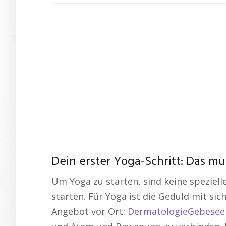
Dein erster Yoga-Schritt: Das mu
Um Yoga zu starten, sind keine speziel
starten. Für Yoga ist die Geduld mit si
Angebot vor Ort:
DermatologieGebesee