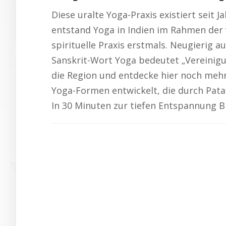
Diese uralte Yoga-Praxis existiert seit
entstand Yoga in Indien im Rahmen der v
spirituelle Praxis erstmals. Neugierig 
Sanskrit-Wort Yoga bedeutet „Vereinigu
die Region und entdecke hier noch meh
Yoga-Formen entwickelt, die durch Patan
In 30 Minuten zur tiefen Entspannung Bi