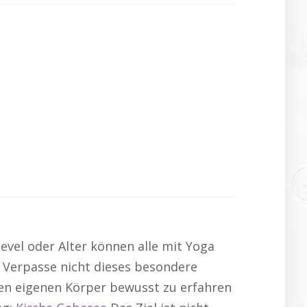
evel oder Alter können alle mit Yoga
. Verpasse nicht dieses besondere
 den eigenen Körper bewusst zu erfahren