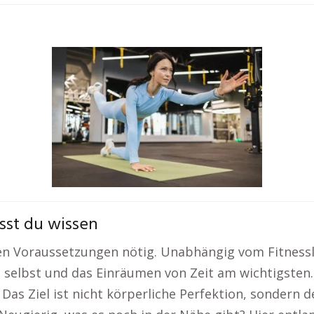
sst du wissen
len Voraussetzungen nötig. Unabhängig vom Fitnessl
ch selbst und das Einräumen von Zeit am wichtigsten
Das Ziel ist nicht körperliche Perfektion, sondern