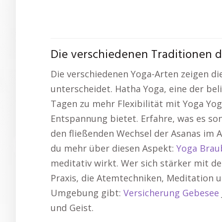
Die verschiedenen Traditionen 
Die verschiedenen Yoga-Arten zeigen die
unterscheidet. Hatha Yoga, eine der be
Tagen zu mehr Flexibilität mit Yoga Yo
Entspannung bietet. Erfahre, was es s
den fließenden Wechsel der Asanas im A
du mehr über diesen Aspekt:
Yoga Brau
meditativ wirkt. Wer sich stärker mit d
Praxis, die Atemtechniken, Meditation u
Umgebung gibt:
Versicherung Gebesee
und Geist.