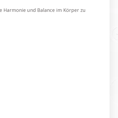
ie Harmonie und Balance im Körper zu