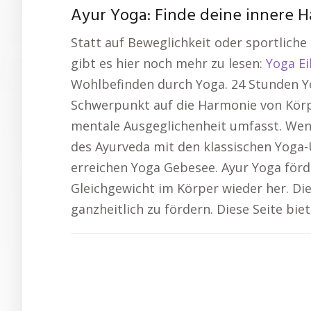
Ayur Yoga: Finde deine innere 
Statt auf Beweglichkeit oder sportlich
gibt es hier noch mehr zu lesen:
Yoga Ei
Wohlbefinden durch Yoga. 24 Stunden Y
Schwerpunkt auf die Harmonie von Körp
mentale Ausgeglichenheit umfasst. Wenn
des Ayurveda mit den klassischen Yoga-
erreichen Yoga Gebesee. Ayur Yoga förder
Gleichgewicht im Körper wieder her. Di
ganzheitlich zu fördern. Diese Seite bi