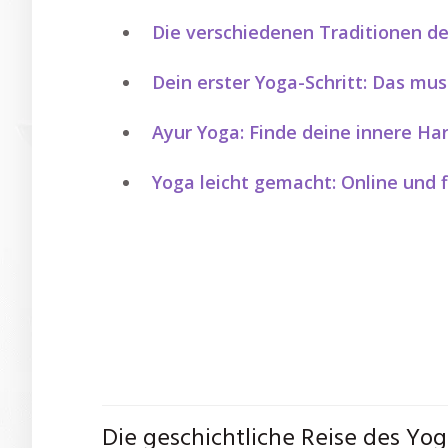
Die verschiedenen Traditionen d
Dein erster Yoga-Schritt: Das mu
Ayur Yoga: Finde deine innere H
Yoga leicht gemacht: Online und f
Die geschichtliche Reise des Yo