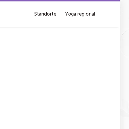
Standorte
Yoga regional