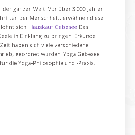
f der ganzen Welt. Vor über 3.000 Jahren
chriften der Menschheit, erwähnen diese
 lohnt sich:
Hauskauf Gebesee
Das
eele in Einklang zu bringen. Erkunde
Zeit haben sich viele verschiedene
schrieb, geordnet wurden. Yoga Gebesee
ür die Yoga-Philosophie und -Praxis.