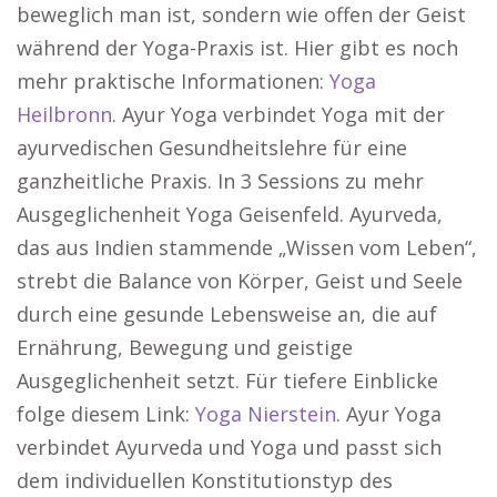
beweglich man ist, sondern wie offen der Geist
während der Yoga-Praxis ist. Hier gibt es noch
mehr praktische Informationen:
Yoga
Heilbronn
. Ayur Yoga verbindet Yoga mit der
ayurvedischen Gesundheitslehre für eine
ganzheitliche Praxis. In 3 Sessions zu mehr
Ausgeglichenheit Yoga Geisenfeld. Ayurveda,
das aus Indien stammende „Wissen vom Leben“,
strebt die Balance von Körper, Geist und Seele
durch eine gesunde Lebensweise an, die auf
Ernährung, Bewegung und geistige
Ausgeglichenheit setzt. Für tiefere Einblicke
folge diesem Link:
Yoga Nierstein
. Ayur Yoga
verbindet Ayurveda und Yoga und passt sich
dem individuellen Konstitutionstyp des