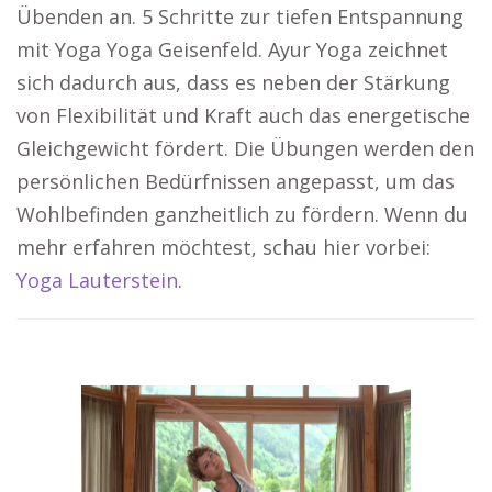
Übenden an. 5 Schritte zur tiefen Entspannung
mit Yoga Yoga Geisenfeld. Ayur Yoga zeichnet
sich dadurch aus, dass es neben der Stärkung
von Flexibilität und Kraft auch das energetische
Gleichgewicht fördert. Die Übungen werden den
persönlichen Bedürfnissen angepasst, um das
Wohlbefinden ganzheitlich zu fördern. Wenn du
mehr erfahren möchtest, schau hier vorbei:
Yoga Lauterstein
.