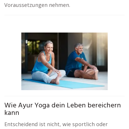
Voraussetzungen nehmen.
Wie Ayur Yoga dein Leben bereichern
kann
Entscheidend ist nicht, wie sportlich oder