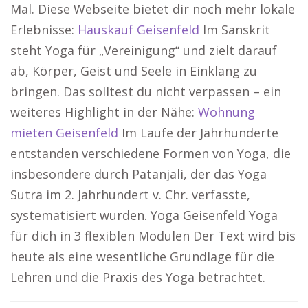
Mal. Diese Webseite bietet dir noch mehr lokale
Erlebnisse:
Hauskauf Geisenfeld
Im Sanskrit
steht Yoga für „Vereinigung“ und zielt darauf
ab, Körper, Geist und Seele in Einklang zu
bringen. Das solltest du nicht verpassen – ein
weiteres Highlight in der Nähe:
Wohnung
mieten Geisenfeld
Im Laufe der Jahrhunderte
entstanden verschiedene Formen von Yoga, die
insbesondere durch Patanjali, der das Yoga
Sutra im 2. Jahrhundert v. Chr. verfasste,
systematisiert wurden. Yoga Geisenfeld Yoga
für dich in 3 flexiblen Modulen Der Text wird bis
heute als eine wesentliche Grundlage für die
Lehren und die Praxis des Yoga betrachtet.