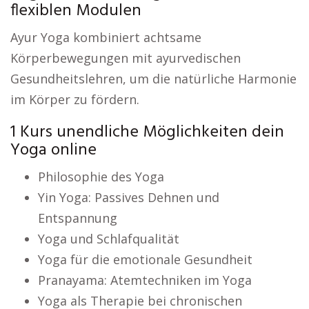
flexiblen Modulen
Ayur Yoga kombiniert achtsame
Körperbewegungen mit ayurvedischen
Gesundheitslehren, um die natürliche Harmonie
im Körper zu fördern.
1 Kurs unendliche Möglichkeiten dein
Yoga online
Philosophie des Yoga
Yin Yoga: Passives Dehnen und
Entspannung
Yoga und Schlafqualität
Yoga für die emotionale Gesundheit
Pranayama: Atemtechniken im Yoga
Yoga als Therapie bei chronischen