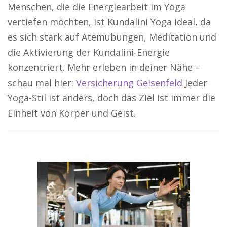
Menschen, die die Energiearbeit im Yoga
vertiefen möchten, ist Kundalini Yoga ideal, da
es sich stark auf Atemübungen, Meditation und
die Aktivierung der Kundalini-Energie
konzentriert. Mehr erleben in deiner Nähe –
schau mal hier:
Versicherung Geisenfeld
Jeder
Yoga-Stil ist anders, doch das Ziel ist immer die
Einheit von Körper und Geist.