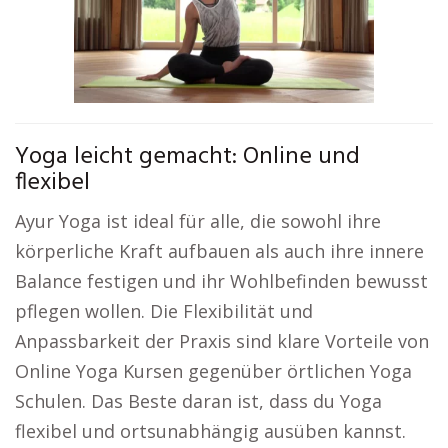
Yoga leicht gemacht: Online und
flexibel
Ayur Yoga ist ideal für alle, die sowohl ihre
körperliche Kraft aufbauen als auch ihre innere
Balance festigen und ihr Wohlbefinden bewusst
pflegen wollen. Die Flexibilität und
Anpassbarkeit der Praxis sind klare Vorteile von
Online Yoga Kursen gegenüber örtlichen Yoga
Schulen. Das Beste daran ist, dass du Yoga
flexibel und ortsunabhängig ausüben kannst.