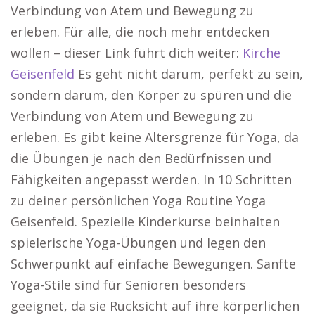
Verbindung von Atem und Bewegung zu
erleben. Für alle, die noch mehr entdecken
wollen – dieser Link führt dich weiter:
Kirche
Geisenfeld
Es geht nicht darum, perfekt zu sein,
sondern darum, den Körper zu spüren und die
Verbindung von Atem und Bewegung zu
erleben. Es gibt keine Altersgrenze für Yoga, da
die Übungen je nach den Bedürfnissen und
Fähigkeiten angepasst werden. In 10 Schritten
zu deiner persönlichen Yoga Routine Yoga
Geisenfeld. Spezielle Kinderkurse beinhalten
spielerische Yoga-Übungen und legen den
Schwerpunkt auf einfache Bewegungen. Sanfte
Yoga-Stile sind für Senioren besonders
geeignet, da sie Rücksicht auf ihre körperlichen