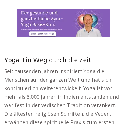
Yoga: Ein Weg durch die Zeit
Seit tausenden Jahren inspiriert Yoga die
Menschen auf der ganzen Welt und hat sich
kontinuierlich weiterentwickelt. Yoga ist vor
mehr als 3.000 Jahren in Indien entstanden und
war fest in der vedischen Tradition verankert.
Die ältesten religiösen Schriften, die Veden,
erwähnen diese spirituelle Praxis zum ersten