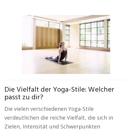
Die Vielfalt der Yoga-Stile: Welcher
passt zu dir?
Die vielen verschiedenen Yoga-Stile
verdeutlichen die reiche Vielfalt, die sich in
Zielen, Intensität und Schwerpunkten