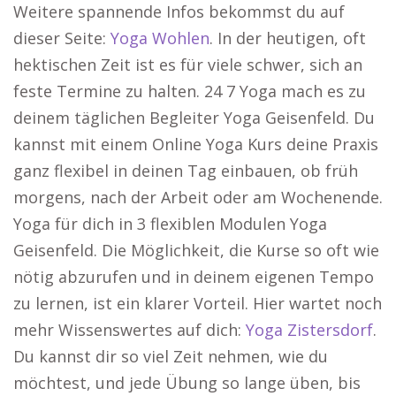
Weitere spannende Infos bekommst du auf
dieser Seite:
Yoga Wohlen
. In der heutigen, oft
hektischen Zeit ist es für viele schwer, sich an
feste Termine zu halten. 24 7 Yoga mach es zu
deinem täglichen Begleiter Yoga Geisenfeld. Du
kannst mit einem Online Yoga Kurs deine Praxis
ganz flexibel in deinen Tag einbauen, ob früh
morgens, nach der Arbeit oder am Wochenende.
Yoga für dich in 3 flexiblen Modulen Yoga
Geisenfeld. Die Möglichkeit, die Kurse so oft wie
nötig abzurufen und in deinem eigenen Tempo
zu lernen, ist ein klarer Vorteil. Hier wartet noch
mehr Wissenswertes auf dich:
Yoga Zistersdorf
.
Du kannst dir so viel Zeit nehmen, wie du
möchtest, und jede Übung so lange üben, bis