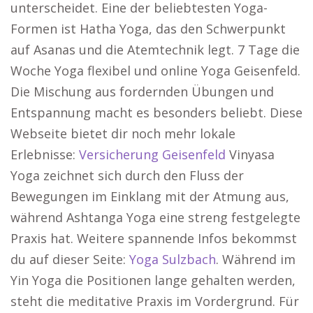
unterscheidet. Eine der beliebtesten Yoga-
Formen ist Hatha Yoga, das den Schwerpunkt
auf Asanas und die Atemtechnik legt. 7 Tage die
Woche Yoga flexibel und online Yoga Geisenfeld.
Die Mischung aus fordernden Übungen und
Entspannung macht es besonders beliebt. Diese
Webseite bietet dir noch mehr lokale
Erlebnisse:
Versicherung Geisenfeld
Vinyasa
Yoga zeichnet sich durch den Fluss der
Bewegungen im Einklang mit der Atmung aus,
während Ashtanga Yoga eine streng festgelegte
Praxis hat. Weitere spannende Infos bekommst
du auf dieser Seite:
Yoga Sulzbach
. Während im
Yin Yoga die Positionen lange gehalten werden,
steht die meditative Praxis im Vordergrund. Für