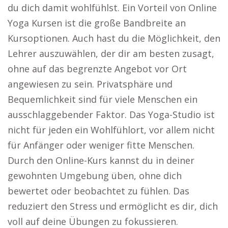
du dich damit wohlfühlst. Ein Vorteil von Online
Yoga Kursen ist die große Bandbreite an
Kursoptionen. Auch hast du die Möglichkeit, den
Lehrer auszuwählen, der dir am besten zusagt,
ohne auf das begrenzte Angebot vor Ort
angewiesen zu sein. Privatsphäre und
Bequemlichkeit sind für viele Menschen ein
ausschlaggebender Faktor. Das Yoga-Studio ist
nicht für jeden ein Wohlfühlort, vor allem nicht
für Anfänger oder weniger fitte Menschen.
Durch den Online-Kurs kannst du in deiner
gewohnten Umgebung üben, ohne dich
bewertet oder beobachtet zu fühlen. Das
reduziert den Stress und ermöglicht es dir, dich
voll auf deine Übungen zu fokussieren.