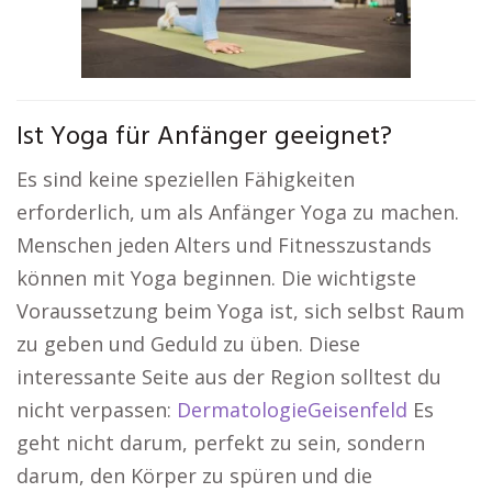
Ist Yoga für Anfänger geeignet?
Es sind keine speziellen Fähigkeiten
erforderlich, um als Anfänger Yoga zu machen.
Menschen jeden Alters und Fitnesszustands
können mit Yoga beginnen. Die wichtigste
Voraussetzung beim Yoga ist, sich selbst Raum
zu geben und Geduld zu üben. Diese
interessante Seite aus der Region solltest du
nicht verpassen:
DermatologieGeisenfeld
Es
geht nicht darum, perfekt zu sein, sondern
darum, den Körper zu spüren und die