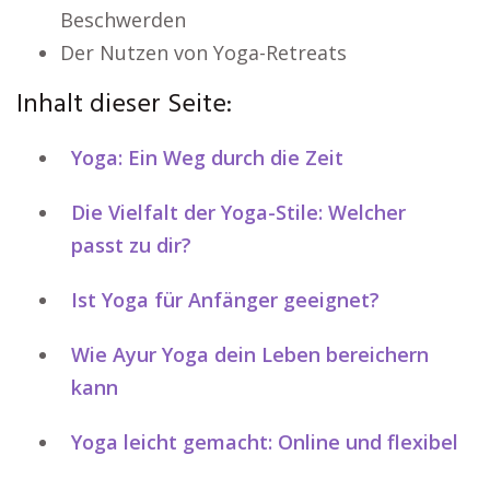
Beschwerden
Der Nutzen von Yoga-Retreats
Inhalt dieser Seite:
Yoga: Ein Weg durch die Zeit
Die Vielfalt der Yoga-Stile: Welcher
passt zu dir?
Ist Yoga für Anfänger geeignet?
Wie Ayur Yoga dein Leben bereichern
kann
Yoga leicht gemacht: Online und flexibel