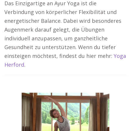
Das Einzigartige an Ayur Yoga ist die
Verbindung von körperlicher Flexibilität und
energetischer Balance. Dabei wird besonderes
Augenmerk darauf gelegt, die Übungen
individuell anzupassen, um ganzheitliche
Gesundheit zu unterstützen. Wenn du tiefer
einsteigen möchtest, findest du hier mehr:
Yoga
Herford
.