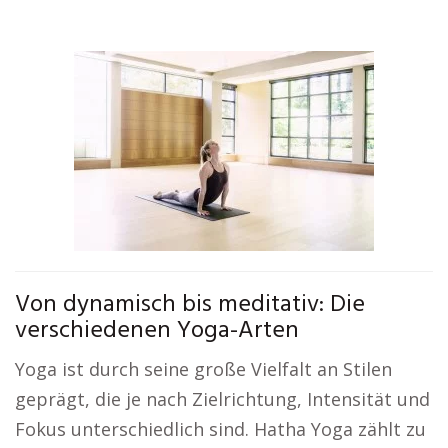
Von dynamisch bis meditativ: Die
verschiedenen Yoga-Arten
Yoga ist durch seine große Vielfalt an Stilen
geprägt, die je nach Zielrichtung, Intensität und
Fokus unterschiedlich sind. Hatha Yoga zählt zu