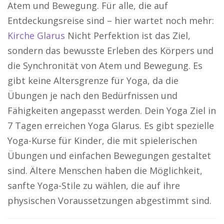
Atem und Bewegung. Für alle, die auf
Entdeckungsreise sind – hier wartet noch mehr:
Kirche Glarus
Nicht Perfektion ist das Ziel,
sondern das bewusste Erleben des Körpers und
die Synchronität von Atem und Bewegung. Es
gibt keine Altersgrenze für Yoga, da die
Übungen je nach den Bedürfnissen und
Fähigkeiten angepasst werden. Dein Yoga Ziel in
7 Tagen erreichen Yoga Glarus. Es gibt spezielle
Yoga-Kurse für Kinder, die mit spielerischen
Übungen und einfachen Bewegungen gestaltet
sind. Ältere Menschen haben die Möglichkeit,
sanfte Yoga-Stile zu wählen, die auf ihre
physischen Voraussetzungen abgestimmt sind.