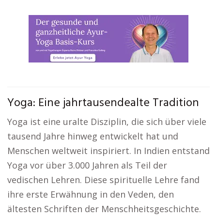
Yoga: Eine jahrtausendealte Tradition
Yoga ist eine uralte Disziplin, die sich über viele
tausend Jahre hinweg entwickelt hat und
Menschen weltweit inspiriert. In Indien entstand
Yoga vor über 3.000 Jahren als Teil der
vedischen Lehren. Diese spirituelle Lehre fand
ihre erste Erwähnung in den Veden, den
ältesten Schriften der Menschheitsgeschichte.