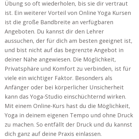
Übung so oft wiederholen, bis sie dir vertraut
ist. Ein weiterer Vorteil von Online Yoga Kursen
ist die große Bandbreite an verfügbaren
Angeboten. Du kannst dir den Lehrer
aussuchen, der für dich am besten geeignet ist,
und bist nicht auf das begrenzte Angebot in
deiner Nähe angewiesen. Die Möglichkeit,
Privatsphäre und Komfort zu verbinden, ist für
viele ein wichtiger Faktor. Besonders als
Anfänger oder bei körperlicher Unsicherheit
kann das Yoga-Studio einschüchternd wirken.
Mit einem Online-Kurs hast du die Möglichkeit,
Yoga in deinem eigenen Tempo und ohne Druck
zu machen. So entfällt der Druck und du kannst
dich ganz auf deine Praxis einlassen.