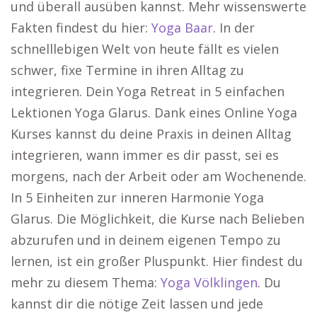
und überall ausüben kannst. Mehr wissenswerte
Fakten findest du hier:
Yoga Baar
. In der
schnelllebigen Welt von heute fällt es vielen
schwer, fixe Termine in ihren Alltag zu
integrieren. Dein Yoga Retreat in 5 einfachen
Lektionen Yoga Glarus. Dank eines Online Yoga
Kurses kannst du deine Praxis in deinen Alltag
integrieren, wann immer es dir passt, sei es
morgens, nach der Arbeit oder am Wochenende.
In 5 Einheiten zur inneren Harmonie Yoga
Glarus. Die Möglichkeit, die Kurse nach Belieben
abzurufen und in deinem eigenen Tempo zu
lernen, ist ein großer Pluspunkt. Hier findest du
mehr zu diesem Thema:
Yoga Völklingen
. Du
kannst dir die nötige Zeit lassen und jede