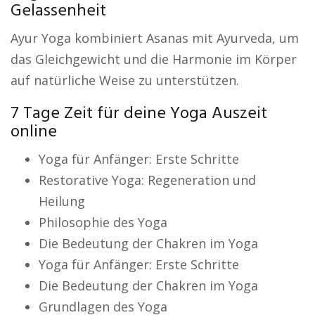
Gelassenheit
Ayur Yoga kombiniert Asanas mit Ayurveda, um
das Gleichgewicht und die Harmonie im Körper
auf natürliche Weise zu unterstützen.
7 Tage Zeit für deine Yoga Auszeit
online
Yoga für Anfänger: Erste Schritte
Restorative Yoga: Regeneration und
Heilung
Philosophie des Yoga
Die Bedeutung der Chakren im Yoga
Yoga für Anfänger: Erste Schritte
Die Bedeutung der Chakren im Yoga
Grundlagen des Yoga