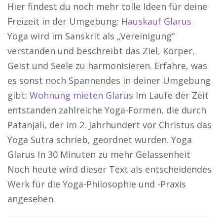
Hier findest du noch mehr tolle Ideen für deine
Freizeit in der Umgebung:
Hauskauf Glarus
Yoga wird im Sanskrit als „Vereinigung“
verstanden und beschreibt das Ziel, Körper,
Geist und Seele zu harmonisieren. Erfahre, was
es sonst noch Spannendes in deiner Umgebung
gibt:
Wohnung mieten Glarus
Im Laufe der Zeit
entstanden zahlreiche Yoga-Formen, die durch
Patanjali, der im 2. Jahrhundert vor Christus das
Yoga Sutra schrieb, geordnet wurden. Yoga
Glarus In 30 Minuten zu mehr Gelassenheit
Noch heute wird dieser Text als entscheidendes
Werk für die Yoga-Philosophie und -Praxis
angesehen.