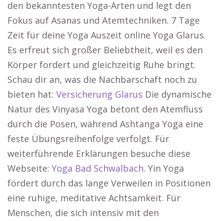
den bekanntesten Yoga-Arten und legt den
Fokus auf Asanas und Atemtechniken. 7 Tage
Zeit für deine Yoga Auszeit online Yoga Glarus.
Es erfreut sich großer Beliebtheit, weil es den
Körper fordert und gleichzeitig Ruhe bringt.
Schau dir an, was die Nachbarschaft noch zu
bieten hat:
Versicherung Glarus
Die dynamische
Natur des Vinyasa Yoga betont den Atemfluss
durch die Posen, während Ashtanga Yoga eine
feste Übungsreihenfolge verfolgt. Für
weiterführende Erklärungen besuche diese
Webseite:
Yoga Bad Schwalbach
. Yin Yoga
fördert durch das lange Verweilen in Positionen
eine ruhige, meditative Achtsamkeit. Für
Menschen, die sich intensiv mit den