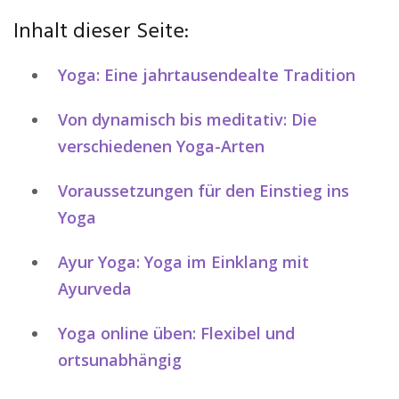
Inhalt dieser Seite:
Yoga: Eine jahrtausendealte Tradition
Von dynamisch bis meditativ: Die
verschiedenen Yoga-Arten
Voraussetzungen für den Einstieg ins
Yoga
Ayur Yoga: Yoga im Einklang mit
Ayurveda
Yoga online üben: Flexibel und
ortsunabhängig