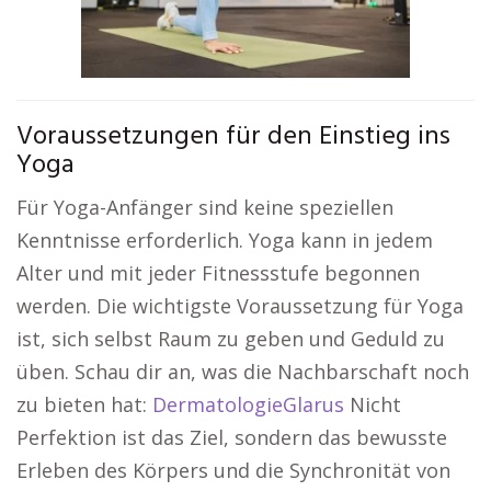
Voraussetzungen für den Einstieg ins
Yoga
Für Yoga-Anfänger sind keine speziellen
Kenntnisse erforderlich. Yoga kann in jedem
Alter und mit jeder Fitnessstufe begonnen
werden. Die wichtigste Voraussetzung für Yoga
ist, sich selbst Raum zu geben und Geduld zu
üben. Schau dir an, was die Nachbarschaft noch
zu bieten hat:
DermatologieGlarus
Nicht
Perfektion ist das Ziel, sondern das bewusste
Erleben des Körpers und die Synchronität von