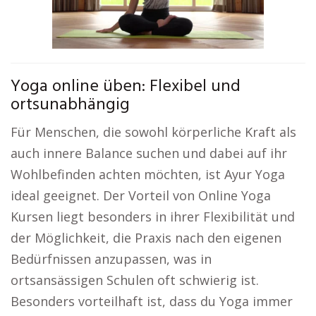
Yoga online üben: Flexibel und
ortsunabhängig
Für Menschen, die sowohl körperliche Kraft als
auch innere Balance suchen und dabei auf ihr
Wohlbefinden achten möchten, ist Ayur Yoga
ideal geeignet. Der Vorteil von Online Yoga
Kursen liegt besonders in ihrer Flexibilität und
der Möglichkeit, die Praxis nach den eigenen
Bedürfnissen anzupassen, was in
ortsansässigen Schulen oft schwierig ist.
Besonders vorteilhaft ist, dass du Yoga immer