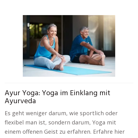
Ayur Yoga: Yoga im Einklang mit
Ayurveda
Es geht weniger darum, wie sportlich oder
flexibel man ist, sondern darum, Yoga mit
einem offenen Geist zu erfahren. Erfahre hier