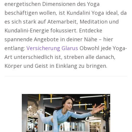
energetischen Dimensionen des Yoga
beschäftigen wollen, ist Kundalini Yoga ideal, da
es sich stark auf Atemarbeit, Meditation und
Kundalini-Energie fokussiert. Entdecke
spannende Angebote in deiner Nähe – hier
entlang:
Versicherung Glarus
Obwohl jede Yoga-
Art unterschiedlich ist, streben alle danach,
Körper und Geist in Einklang zu bringen.