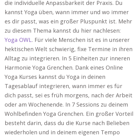
die individuelle Anpassbarkeit der Praxis. Du
kannst Yoga üben, wann immer und wo immer
es dir passt, was ein großer Pluspunkt ist. Mehr
zu diesem Thema kannst du hier nachlesen:
Yoga OWL
. Für viele Menschen ist es in unserer
hektischen Welt schwierig, fixe Termine in ihren
Alltag zu integrieren. In 5 Einheiten zur inneren
Harmonie Yoga Grenchen. Dank eines Online
Yoga Kurses kannst du Yoga in deinen
Tagesablauf integrieren, wann immer es für
dich passt, sei es früh morgens, nach der Arbeit
oder am Wochenende. In 7 Sessions zu deinem
Wohlbefinden Yoga Grenchen. Ein großer Vorteil
besteht darin, dass du die Kurse nach Belieben
wiederholen und in deinem eigenen Tempo