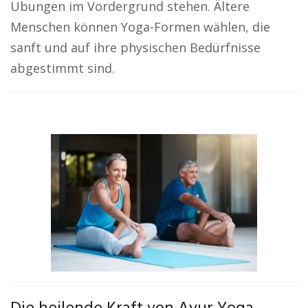
Übungen im Vordergrund stehen. Ältere
Menschen können Yoga-Formen wählen, die
sanft und auf ihre physischen Bedürfnisse
abgestimmt sind.