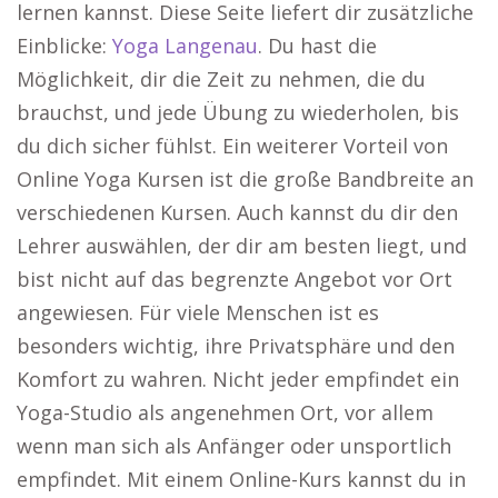
lernen kannst. Diese Seite liefert dir zusätzliche
Einblicke:
Yoga Langenau
. Du hast die
Möglichkeit, dir die Zeit zu nehmen, die du
brauchst, und jede Übung zu wiederholen, bis
du dich sicher fühlst. Ein weiterer Vorteil von
Online Yoga Kursen ist die große Bandbreite an
verschiedenen Kursen. Auch kannst du dir den
Lehrer auswählen, der dir am besten liegt, und
bist nicht auf das begrenzte Angebot vor Ort
angewiesen. Für viele Menschen ist es
besonders wichtig, ihre Privatsphäre und den
Komfort zu wahren. Nicht jeder empfindet ein
Yoga-Studio als angenehmen Ort, vor allem
wenn man sich als Anfänger oder unsportlich
empfindet. Mit einem Online-Kurs kannst du in