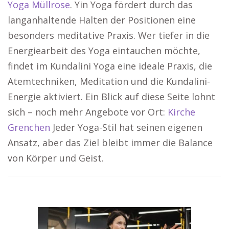
Yoga Müllrose
. Yin Yoga fördert durch das
langanhaltende Halten der Positionen eine
besonders meditative Praxis. Wer tiefer in die
Energiearbeit des Yoga eintauchen möchte,
findet im Kundalini Yoga eine ideale Praxis, die
Atemtechniken, Meditation und die Kundalini-
Energie aktiviert. Ein Blick auf diese Seite lohnt
sich – noch mehr Angebote vor Ort:
Kirche
Grenchen
Jeder Yoga-Stil hat seinen eigenen
Ansatz, aber das Ziel bleibt immer die Balance
von Körper und Geist.