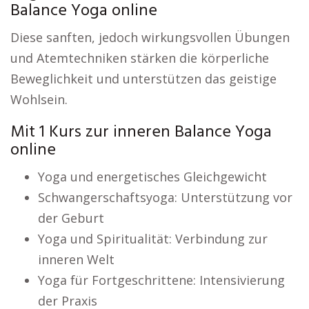
Balance Yoga online
Diese sanften, jedoch wirkungsvollen Übungen
und Atemtechniken stärken die körperliche
Beweglichkeit und unterstützen das geistige
Wohlsein.
Mit 1 Kurs zur inneren Balance Yoga
online
Yoga und energetisches Gleichgewicht
Schwangerschaftsyoga: Unterstützung vor
der Geburt
Yoga und Spiritualität: Verbindung zur
inneren Welt
Yoga für Fortgeschrittene: Intensivierung
der Praxis