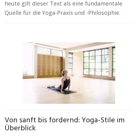
heute gilt dieser Text als eine fundamentale
Quelle für die Yoga-Praxis und -Philosophie.
Von sanft bis fordernd: Yoga-Stile im
Überblick