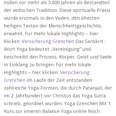
Indien vor mehr als 3.000 Jahren als Bestandteil
der vedischen Tradition. Diese spirituelle Praxis
wurde erstmals in den Veden, den ältesten
heiligen Texten der Menschheitsgeschichte,
erwähnt. Für mehr lokale Highlights – hier
klicken:
Versicherung Grenchen
Das Sanskrit-
Wort Yoga bedeutet „Vereinigung“ und
beschreibt den Prozess, Körper, Geist und Seele
in Einklang zu bringen. Für mehr lokale
Highlights – hier klicken:
Versicherung
Grenchen
Im Laufe der Zeit entstanden
zahlreiche Yoga-Formen, die durch Patanjali, der
im 2. Jahrhundert vor Christus das Yoga Sutra
schrieb, geordnet wurden. Yoga Grenchen Mit 1
Kurs zur inneren Balance Yoga online Noch