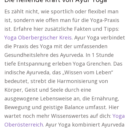
Die heilende Kraft von Ayur Yoga
Es zählt nicht, wie sportlich oder flexibel man
ist, sondern wie offen man für die Yoga-Praxis
ist. Erfahre hier zusätzliche Fakten und Tipps:
Yoga Oberbergischer Kreis
. Ayur Yoga verbindet
die Praxis des Yoga mit der umfassenden
Gesundheitslehre des Ayurveda. In 1 Stunde
tiefe Entspannung erleben Yoga Grenchen. Das
indische Ayurveda, das „Wissen vom Leben“
bedeutet, strebt die Harmonisierung von
Körper, Geist und Seele durch eine
ausgewogene Lebensweise an, die Ernährung,
Bewegung und geistige Balance umfasst. Hier
wartet noch mehr Wissenswertes auf dich:
Yoga
Oberösterreich
. Ayur Yoga kombiniert Ayurveda