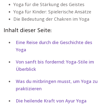
Yoga für die Stärkung des Geistes
Yoga für Kinder: Spielerische Ansätze
Die Bedeutung der Chakren im Yoga
Inhalt dieser Seite:
Eine Reise durch die Geschichte des
Yoga
Von sanft bis fordernd: Yoga-Stile im
Überblick
Was du mitbringen musst, um Yoga zu
praktizieren
Die heilende Kraft von Ayur Yoga