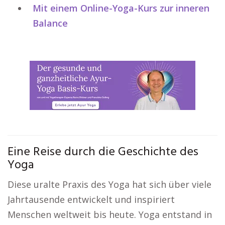
Mit einem Online-Yoga-Kurs zur inneren
Balance
Eine Reise durch die Geschichte des
Yoga
Diese uralte Praxis des Yoga hat sich über viele
Jahrtausende entwickelt und inspiriert
Menschen weltweit bis heute. Yoga entstand in