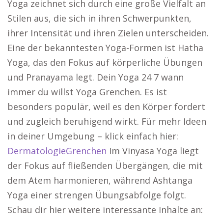
Yoga zeichnet sich durch eine große Vielfalt an
Stilen aus, die sich in ihren Schwerpunkten,
ihrer Intensität und ihren Zielen unterscheiden.
Eine der bekanntesten Yoga-Formen ist Hatha
Yoga, das den Fokus auf körperliche Übungen
und Pranayama legt. Dein Yoga 24 7 wann
immer du willst Yoga Grenchen. Es ist
besonders populär, weil es den Körper fordert
und zugleich beruhigend wirkt. Für mehr Ideen
in deiner Umgebung – klick einfach hier:
DermatologieGrenchen
Im Vinyasa Yoga liegt
der Fokus auf fließenden Übergängen, die mit
dem Atem harmonieren, während Ashtanga
Yoga einer strengen Übungsabfolge folgt.
Schau dir hier weitere interessante Inhalte an: