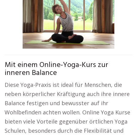
Mit einem Online-Yoga-Kurs zur
inneren Balance
Diese Yoga-Praxis ist ideal für Menschen, die
neben körperlicher Kräftigung auch ihre innere
Balance festigen und bewusster auf ihr
Wohlbefinden achten wollen. Online Yoga Kurse
bieten viele Vorteile gegenüber örtlichen Yoga
Schulen, besonders durch die Flexibilität und