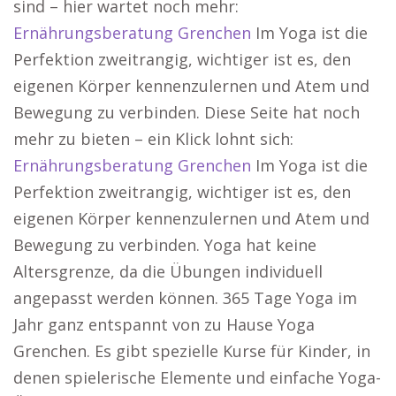
sind – hier wartet noch mehr:
Ernährungsberatung Grenchen
Im Yoga ist die
Perfektion zweitrangig, wichtiger ist es, den
eigenen Körper kennenzulernen und Atem und
Bewegung zu verbinden. Diese Seite hat noch
mehr zu bieten – ein Klick lohnt sich:
Ernährungsberatung Grenchen
Im Yoga ist die
Perfektion zweitrangig, wichtiger ist es, den
eigenen Körper kennenzulernen und Atem und
Bewegung zu verbinden. Yoga hat keine
Altersgrenze, da die Übungen individuell
angepasst werden können. 365 Tage Yoga im
Jahr ganz entspannt von zu Hause Yoga
Grenchen. Es gibt spezielle Kurse für Kinder, in
denen spielerische Elemente und einfache Yoga-