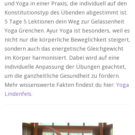
und Yoga in einer Praxis, die individuell auf den
Konstitutionstyp des Übenden abgestimmt ist.
5 Tage 5 Lektionen dein Weg zur Gelassenheit
Yoga Grenchen. Ayur Yoga ist besonders, weil es
nicht nur die körperliche Beweglichkeit steigert,
sondern auch das energetische Gleichgewicht
im Körper harmonisiert. Dabei wird auf eine
individuelle Anpassung der Übungen geachtet,
um die ganzheitliche Gesundheit zu fördern.
Mehr wissenswerte Fakten findest du hier:
Yoga
Lindenfels
.