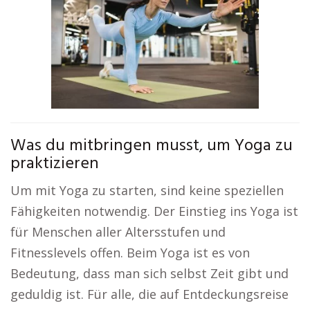
Was du mitbringen musst, um Yoga zu
praktizieren
Um mit Yoga zu starten, sind keine speziellen
Fähigkeiten notwendig. Der Einstieg ins Yoga ist
für Menschen aller Altersstufen und
Fitnesslevels offen. Beim Yoga ist es von
Bedeutung, dass man sich selbst Zeit gibt und
geduldig ist. Für alle, die auf Entdeckungsreise