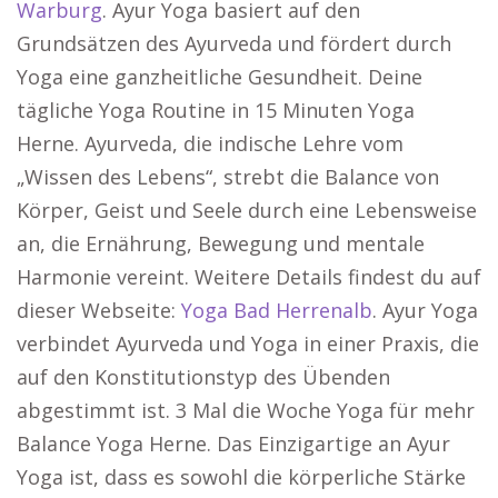
Warburg
. Ayur Yoga basiert auf den
Grundsätzen des Ayurveda und fördert durch
Yoga eine ganzheitliche Gesundheit. Deine
tägliche Yoga Routine in 15 Minuten Yoga
Herne. Ayurveda, die indische Lehre vom
„Wissen des Lebens“, strebt die Balance von
Körper, Geist und Seele durch eine Lebensweise
an, die Ernährung, Bewegung und mentale
Harmonie vereint. Weitere Details findest du auf
dieser Webseite:
Yoga Bad Herrenalb
. Ayur Yoga
verbindet Ayurveda und Yoga in einer Praxis, die
auf den Konstitutionstyp des Übenden
abgestimmt ist. 3 Mal die Woche Yoga für mehr
Balance Yoga Herne. Das Einzigartige an Ayur
Yoga ist, dass es sowohl die körperliche Stärke