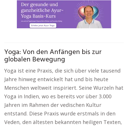
Yoga: Von den Anfängen bis zur
globalen Bewegung
Yoga ist eine Praxis, die sich über viele tausend
Jahre hinweg entwickelt hat und bis heute
Menschen weltweit inspiriert. Seine Wurzeln hat
Yoga in Indien, wo es bereits vor über 3.000
Jahren im Rahmen der vedischen Kultur
entstand. Diese Praxis wurde erstmals in den
Veden, den ältesten bekannten heiligen Texten,