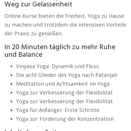
Weg zur Gelassenheit
Online-Kurse bieten die Freiheit, Yoga zu Hause
zu machen und trotzdem die intensiven Vorteile
der Praxis zu genießen.
In 20 Minuten täglich zu mehr Ruhe
und Balance
Vinyasa Yoga: Dynamik und Fluss
Die acht Glieder des Yoga nach Patanjali
Meditation und Achtsamkeit im Yoga
Yoga zur Verbesserung der Flexibilität
Yoga zur Verbesserung der Flexibilität
Yoga für Anfänger: Erste Schritte
Yoga zur Förderung der Konzentration