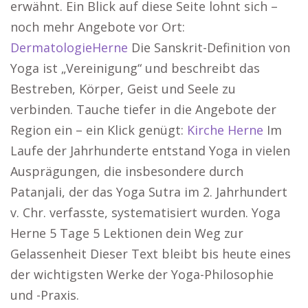
erwähnt. Ein Blick auf diese Seite lohnt sich –
noch mehr Angebote vor Ort:
DermatologieHerne
Die Sanskrit-Definition von
Yoga ist „Vereinigung“ und beschreibt das
Bestreben, Körper, Geist und Seele zu
verbinden. Tauche tiefer in die Angebote der
Region ein – ein Klick genügt:
Kirche Herne
Im
Laufe der Jahrhunderte entstand Yoga in vielen
Ausprägungen, die insbesondere durch
Patanjali, der das Yoga Sutra im 2. Jahrhundert
v. Chr. verfasste, systematisiert wurden. Yoga
Herne 5 Tage 5 Lektionen dein Weg zur
Gelassenheit Dieser Text bleibt bis heute eines
der wichtigsten Werke der Yoga-Philosophie
und -Praxis.