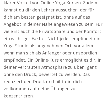
klarer Vorteil von Online Yoga Kursen. Zudem
kannst du dir den Lehrer aussuchen, der für
dich am besten geeignet ist, ohne auf das
Angebot in deiner Nähe angewiesen zu sein. Für
viele ist auch die Privatsphäre und der Komfort
ein wichtiger Faktor. Nicht jeder empfindet ein
Yoga-Studio als angenehmen Ort, vor allem
wenn man sich als Anfänger oder unsportlich
empfindet. Ein Online-Kurs ermöglicht es dir, in
deiner vertrauten Atmosphäre zu üben, ganz
ohne den Druck, bewertet zu werden. Das
reduziert den Druck und hilft dir, dich
vollkommen auf deine Übungen zu
konzentrieren.