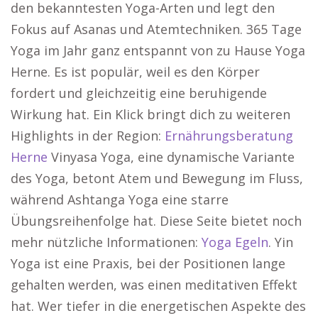
den bekanntesten Yoga-Arten und legt den
Fokus auf Asanas und Atemtechniken. 365 Tage
Yoga im Jahr ganz entspannt von zu Hause Yoga
Herne. Es ist populär, weil es den Körper
fordert und gleichzeitig eine beruhigende
Wirkung hat. Ein Klick bringt dich zu weiteren
Highlights in der Region:
Ernährungsberatung
Herne
Vinyasa Yoga, eine dynamische Variante
des Yoga, betont Atem und Bewegung im Fluss,
während Ashtanga Yoga eine starre
Übungsreihenfolge hat. Diese Seite bietet noch
mehr nützliche Informationen:
Yoga Egeln
. Yin
Yoga ist eine Praxis, bei der Positionen lange
gehalten werden, was einen meditativen Effekt
hat. Wer tiefer in die energetischen Aspekte des