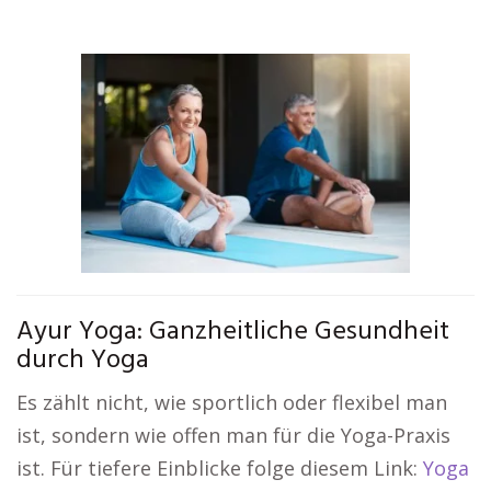
Ayur Yoga: Ganzheitliche Gesundheit
durch Yoga
Es zählt nicht, wie sportlich oder flexibel man
ist, sondern wie offen man für die Yoga-Praxis
ist. Für tiefere Einblicke folge diesem Link:
Yoga