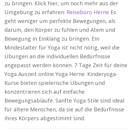
zu bringen. Klick hier, um noch mehr aus der
Umgebung zu erfahren:
Reisebüro Herne
Es
geht weniger um perfekte Bewegungen, als
darum, den Körper zu fühlen und Atem und
Bewegung in Einklang zu bringen. Ein
Mindestalter für Yoga ist nicht nötig, weil die
Übungen an die individuellen Bedürfnisse
angepasst werden können. 7 Tage Zeit für deine
Yoga Auszeit online Yoga Herne. Kinderyoga-
Kurse bieten spielerische Übungen und
konzentrieren sich auf einfache
Bewegungsabläufe. Sanfte Yoga-Stile sind ideal
für ältere Menschen, da sie auf die Bedürfnisse
ihres Körpers abgestimmt sind.