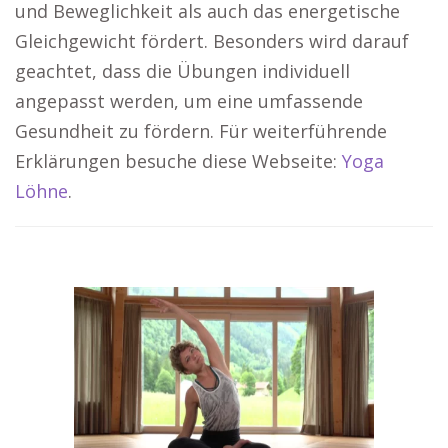
und Beweglichkeit als auch das energetische
Gleichgewicht fördert. Besonders wird darauf
geachtet, dass die Übungen individuell
angepasst werden, um eine umfassende
Gesundheit zu fördern. Für weiterführende
Erklärungen besuche diese Webseite:
Yoga
Löhne
.