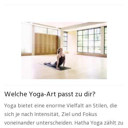
Welche Yoga-Art passt zu dir?
Yoga bietet eine enorme Vielfalt an Stilen, die
sich je nach Intensität, Ziel und Fokus
voneinander unterscheiden. Hatha Yoga zählt zu