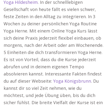
Yoga Hildesheim
. In der schnelllebigen
Gesellschaft von heute fällt es vielen schwer,
feste Zeiten in den Alltag zu integrieren. In 3
Wochen zu deiner persönlichen Yoga Routine
Yoga Herne. Mit einem Online Yoga Kurs lässt
sich deine Praxis jederzeit flexibel einbauen, ob
morgens, nach der Arbeit oder am Wochenende.
5 Einheiten die dich transformieren Yoga Herne.
Es ist von Vorteil, dass du die Kurse jederzeit
abrufen und in deinem eigenen Tempo
absolvieren kannst. Interessante Fakten findest
du auf dieser Webseite:
Yoga Königsbrunn
. Du
kannst dir so viel Zeit nehmen, wie du
möchtest, und jede Übung üben, bis du dich
sicher fühlst. Die breite Vielfalt der Kurse ist ein