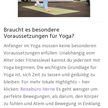
Braucht es besondere
Voraussetzungen für Yoga?
Anfänger im Yoga müssen keine besonderen
Voraussetzungen erfüllen. Unabhängig vom
Alter oder Fitnesslevel kannst du jederzeit mit
Yoga beginnen. Die wichtigste Grundlage für
Yoga ist, sich Zeit zu lassen und geduldig zu
bleiben. Für mehr lokale Highlights – hier
klicken:
Reisebüro Herne
Es geht weniger um
perfekte Bewegungen, als darum, den Körper
zu fühlen und Atem und Bewegung in Einklang