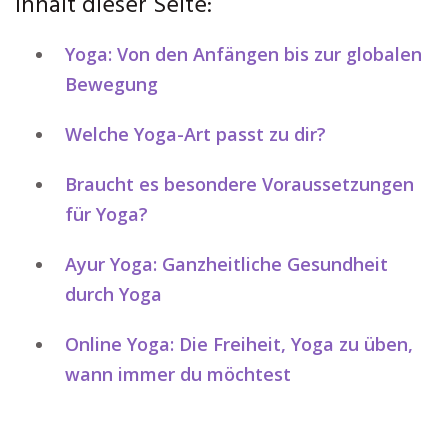
Inhalt dieser Seite:
Yoga: Von den Anfängen bis zur globalen
Bewegung
Welche Yoga-Art passt zu dir?
Braucht es besondere Voraussetzungen
für Yoga?
Ayur Yoga: Ganzheitliche Gesundheit
durch Yoga
Online Yoga: Die Freiheit, Yoga zu üben,
wann immer du möchtest