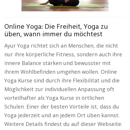
Online Yoga: Die Freiheit, Yoga zu
üben, wann immer du möchtest
Ayur Yoga richtet sich an Menschen, die nicht
nur ihre körperliche Fitness, sondern auch ihre
innere Balance stärken und bewusster mit
ihrem Wohlbefinden umgehen wollen. Online
Yoga Kurse sind durch ihre Flexibilität und die
Möglichkeit zur individuellen Anpassung oft
vorteilhafter als Yoga Kurse in örtlichen
Schulen. Einer der besten Vorteile ist, dass du
Yoga jederzeit und an jedem Ort üben kannst.
Weitere Details findest du auf dieser Webseite: