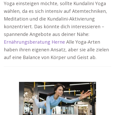
Yoga einsteigen möchte, sollte Kundalini Yoga
wählen, da es sich intensiv auf Atemtechniken,
Meditation und die Kundalini-Aktivierung
konzentriert. Das könnte dich interessieren –
spannende Angebote aus deiner Nähe:
Ernährungsberatung Herne
Alle Yoga-Arten
haben ihren eigenen Ansatz, aber sie alle zielen
auf eine Balance von Körper und Geist ab.