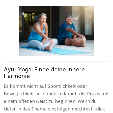
Ayur Yoga: Finde deine innere
Harmonie
Es kommt nicht auf Sportlichkeit oder
Beweglichkeit an, sondern darauf, die Praxis mit
einem offenen Geist zu beginnen. Wenn du
tiefer in das Thema einsteigen möchtest, klick