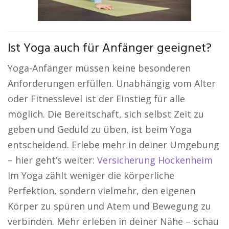
Ist Yoga auch für Anfänger geeignet?
Yoga-Anfänger müssen keine besonderen
Anforderungen erfüllen. Unabhängig vom Alter
oder Fitnesslevel ist der Einstieg für alle
möglich. Die Bereitschaft, sich selbst Zeit zu
geben und Geduld zu üben, ist beim Yoga
entscheidend. Erlebe mehr in deiner Umgebung
– hier geht’s weiter:
Versicherung Hockenheim
Im Yoga zählt weniger die körperliche
Perfektion, sondern vielmehr, den eigenen
Körper zu spüren und Atem und Bewegung zu
verbinden. Mehr erleben in deiner Nähe – schau