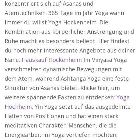
konzentriert sich auf Asanas und
Atemtechniken. 365 Tage im Jahr Yoga wann
immer du willst Yoga Hockenheim. Die
Kombination aus körperlicher Anstrengung und
Ruhe macht es besonders beliebt. Hier findest
du noch mehr interessante Angebote aus deiner
Nähe:
Hauskauf Hockenheim
Im Vinyasa Yoga
verschmelzen dynamische Bewegungen mit
dem Atem, während Ashtanga Yoga eine feste
Struktur von Asanas bietet. Klicke hier, um
weitere spannende Fakten zu entdecken:
Yoga
Hochheim
. Yin Yoga setzt auf das ausgedehnte
Halten von Positionen und hat einen stark
meditativen Charakter. Menschen, die die
Energiearbeit im Yoga vertiefen möchten,