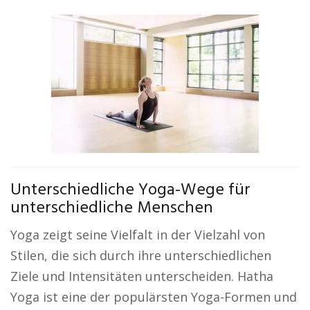
Unterschiedliche Yoga-Wege für
unterschiedliche Menschen
Yoga zeigt seine Vielfalt in der Vielzahl von
Stilen, die sich durch ihre unterschiedlichen
Ziele und Intensitäten unterscheiden. Hatha
Yoga ist eine der populärsten Yoga-Formen und