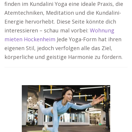
finden im Kundalini Yoga eine ideale Praxis, die
Atemtechniken, Meditation und die Kundalini-
Energie hervorhebt. Diese Seite könnte dich
interessieren – schau mal vorbei:
Wohnung
mieten Hockenheim
Jede Yoga-Form hat ihren
eigenen Stil, jedoch verfolgen alle das Ziel,
körperliche und geistige Harmonie zu fördern.