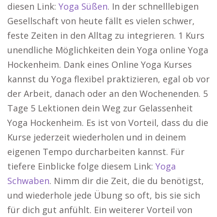
diesen Link:
Yoga Süßen
. In der schnelllebigen
Gesellschaft von heute fällt es vielen schwer,
feste Zeiten in den Alltag zu integrieren. 1 Kurs
unendliche Möglichkeiten dein Yoga online Yoga
Hockenheim. Dank eines Online Yoga Kurses
kannst du Yoga flexibel praktizieren, egal ob vor
der Arbeit, danach oder an den Wochenenden. 5
Tage 5 Lektionen dein Weg zur Gelassenheit
Yoga Hockenheim. Es ist von Vorteil, dass du die
Kurse jederzeit wiederholen und in deinem
eigenen Tempo durcharbeiten kannst. Für
tiefere Einblicke folge diesem Link:
Yoga
Schwaben
. Nimm dir die Zeit, die du benötigst,
und wiederhole jede Übung so oft, bis sie sich
für dich gut anfühlt. Ein weiterer Vorteil von