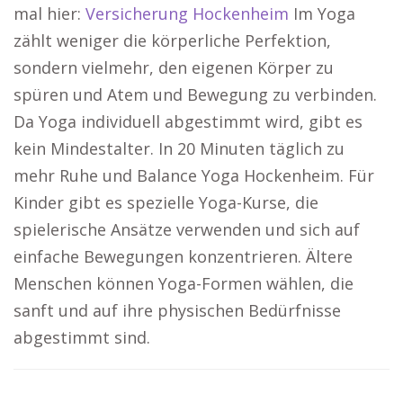
mal hier:
Versicherung Hockenheim
Im Yoga
zählt weniger die körperliche Perfektion,
sondern vielmehr, den eigenen Körper zu
spüren und Atem und Bewegung zu verbinden.
Da Yoga individuell abgestimmt wird, gibt es
kein Mindestalter. In 20 Minuten täglich zu
mehr Ruhe und Balance Yoga Hockenheim. Für
Kinder gibt es spezielle Yoga-Kurse, die
spielerische Ansätze verwenden und sich auf
einfache Bewegungen konzentrieren. Ältere
Menschen können Yoga-Formen wählen, die
sanft und auf ihre physischen Bedürfnisse
abgestimmt sind.