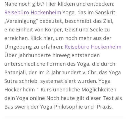
Nähe noch gibt? Hier klicken und entdecken:
Reisebüro Hockenheim
Yoga, das im Sanskrit
„Vereinigung“ bedeutet, beschreibt das Ziel,
eine Einheit von Körper, Geist und Seele zu
erreichen. Klick hier, um noch mehr aus der
Umgebung zu erfahren:
Reisebüro Hockenheim
Über Jahrhunderte hinweg entstanden
unterschiedliche Formen des Yoga, die durch
Patanjali, der im 2. Jahrhundert v. Chr. das Yoga
Sutra schrieb, systematisiert wurden. Yoga
Hockenheim 1 Kurs unendliche Möglichkeiten
dein Yoga online Noch heute gilt dieser Text als
Basiswerk der Yoga-Philosophie und -Praxis.