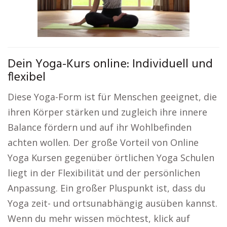
Dein Yoga-Kurs online: Individuell und
flexibel
Diese Yoga-Form ist für Menschen geeignet, die
ihren Körper stärken und zugleich ihre innere
Balance fördern und auf ihr Wohlbefinden
achten wollen. Der große Vorteil von Online
Yoga Kursen gegenüber örtlichen Yoga Schulen
liegt in der Flexibilität und der persönlichen
Anpassung. Ein großer Pluspunkt ist, dass du
Yoga zeit- und ortsunabhängig ausüben kannst.
Wenn du mehr wissen möchtest, klick auf