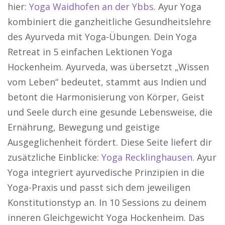
hier:
Yoga Waidhofen an der Ybbs
. Ayur Yoga
kombiniert die ganzheitliche Gesundheitslehre
des Ayurveda mit Yoga-Übungen. Dein Yoga
Retreat in 5 einfachen Lektionen Yoga
Hockenheim. Ayurveda, was übersetzt „Wissen
vom Leben“ bedeutet, stammt aus Indien und
betont die Harmonisierung von Körper, Geist
und Seele durch eine gesunde Lebensweise, die
Ernährung, Bewegung und geistige
Ausgeglichenheit fördert. Diese Seite liefert dir
zusätzliche Einblicke:
Yoga Recklinghausen
. Ayur
Yoga integriert ayurvedische Prinzipien in die
Yoga-Praxis und passt sich dem jeweiligen
Konstitutionstyp an. In 10 Sessions zu deinem
inneren Gleichgewicht Yoga Hockenheim. Das