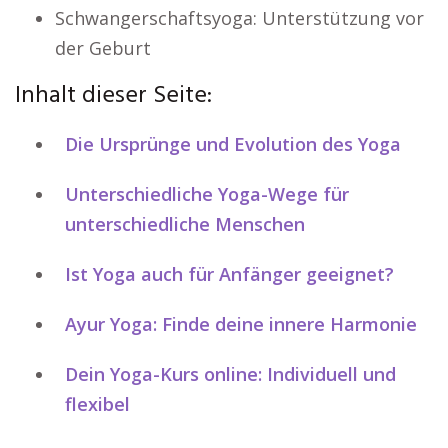
Schwangerschaftsyoga: Unterstützung vor
der Geburt
Inhalt dieser Seite:
Die Ursprünge und Evolution des Yoga
Unterschiedliche Yoga-Wege für
unterschiedliche Menschen
Ist Yoga auch für Anfänger geeignet?
Ayur Yoga: Finde deine innere Harmonie
Dein Yoga-Kurs online: Individuell und
flexibel