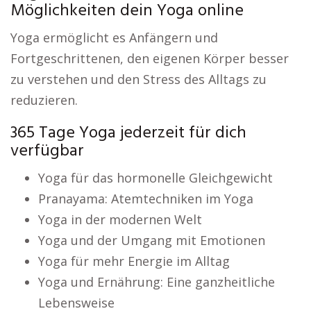
Möglichkeiten dein Yoga online
Yoga ermöglicht es Anfängern und
Fortgeschrittenen, den eigenen Körper besser
zu verstehen und den Stress des Alltags zu
reduzieren.
365 Tage Yoga jederzeit für dich
verfügbar
Yoga für das hormonelle Gleichgewicht
Pranayama: Atemtechniken im Yoga
Yoga in der modernen Welt
Yoga und der Umgang mit Emotionen
Yoga für mehr Energie im Alltag
Yoga und Ernährung: Eine ganzheitliche
Lebensweise