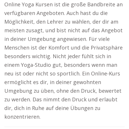
Online Yoga Kursen ist die große Bandbreite an
verfügbaren Angeboten. Auch hast du die
Möglichkeit, den Lehrer zu wählen, der dir am
meisten zusagt, und bist nicht auf das Angebot
in deiner Umgebung angewiesen. Für viele
Menschen ist der Komfort und die Privatsphäre
besonders wichtig. Nicht jeder fühlt sich in
einem Yoga-Studio gut, besonders wenn man
neu ist oder nicht so sportlich. Ein Online-Kurs
ermöglicht es dir, in deiner gewohnten
Umgebung zu üben, ohne den Druck, bewertet
zu werden. Das nimmt den Druck und erlaubt
dir, dich in Ruhe auf deine Übungen zu
konzentrieren.