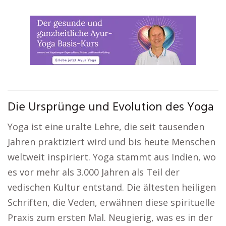
Die Ursprünge und Evolution des Yoga
Yoga ist eine uralte Lehre, die seit tausenden
Jahren praktiziert wird und bis heute Menschen
weltweit inspiriert. Yoga stammt aus Indien, wo
es vor mehr als 3.000 Jahren als Teil der
vedischen Kultur entstand. Die ältesten heiligen
Schriften, die Veden, erwähnen diese spirituelle
Praxis zum ersten Mal. Neugierig, was es in der