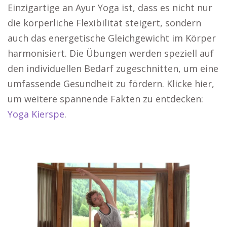
Einzigartige an Ayur Yoga ist, dass es nicht nur
die körperliche Flexibilität steigert, sondern
auch das energetische Gleichgewicht im Körper
harmonisiert. Die Übungen werden speziell auf
den individuellen Bedarf zugeschnitten, um eine
umfassende Gesundheit zu fördern. Klicke hier,
um weitere spannende Fakten zu entdecken:
Yoga Kierspe
.