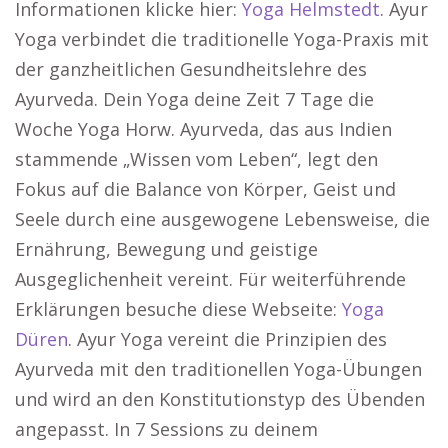
Informationen klicke hier:
Yoga Helmstedt
. Ayur
Yoga verbindet die traditionelle Yoga-Praxis mit
der ganzheitlichen Gesundheitslehre des
Ayurveda. Dein Yoga deine Zeit 7 Tage die
Woche Yoga Horw. Ayurveda, das aus Indien
stammende „Wissen vom Leben“, legt den
Fokus auf die Balance von Körper, Geist und
Seele durch eine ausgewogene Lebensweise, die
Ernährung, Bewegung und geistige
Ausgeglichenheit vereint. Für weiterführende
Erklärungen besuche diese Webseite:
Yoga
Düren
. Ayur Yoga vereint die Prinzipien des
Ayurveda mit den traditionellen Yoga-Übungen
und wird an den Konstitutionstyp des Übenden
angepasst. In 7 Sessions zu deinem