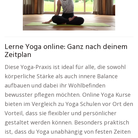
Lerne Yoga online: Ganz nach deinem
Zeitplan
Diese Yoga-Praxis ist ideal für alle, die sowohl
körperliche Stärke als auch innere Balance
aufbauen und dabei ihr Wohlbefinden
bewusster pflegen möchten. Online Yoga Kurse
bieten im Vergleich zu Yoga Schulen vor Ort den
Vorteil, dass sie flexibler und persönlicher
gestaltet werden können. Besonders praktisch
ist, dass du Yoga unabhängig von festen Zeiten