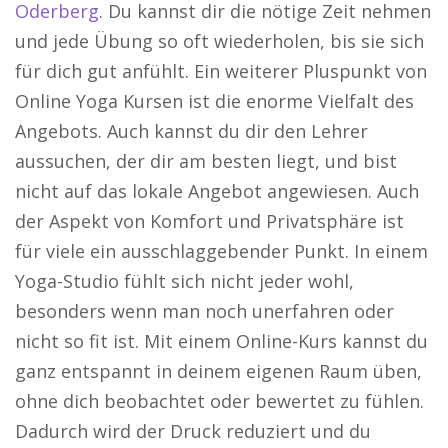
Oderberg
. Du kannst dir die nötige Zeit nehmen
und jede Übung so oft wiederholen, bis sie sich
für dich gut anfühlt. Ein weiterer Pluspunkt von
Online Yoga Kursen ist die enorme Vielfalt des
Angebots. Auch kannst du dir den Lehrer
aussuchen, der dir am besten liegt, und bist
nicht auf das lokale Angebot angewiesen. Auch
der Aspekt von Komfort und Privatsphäre ist
für viele ein ausschlaggebender Punkt. In einem
Yoga-Studio fühlt sich nicht jeder wohl,
besonders wenn man noch unerfahren oder
nicht so fit ist. Mit einem Online-Kurs kannst du
ganz entspannt in deinem eigenen Raum üben,
ohne dich beobachtet oder bewertet zu fühlen.
Dadurch wird der Druck reduziert und du