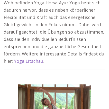
Wohlbefinden Yoga Horw. Ayur Yoga hebt sich
dadurch hervor, dass es neben körperlicher
Flexibilität und Kraft auch das energetische
Gleichgewicht in den Fokus nimmt. Dabei wird
darauf geachtet, die Übungen so abzustimmen,
dass sie den individuellen Bedürfnissen
entsprechen und die ganzheitliche Gesundheit
fördern. Weitere interessante Details findest du
hier:
Yoga Litschau
.