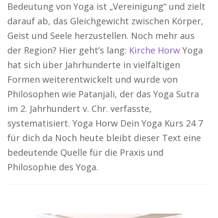
Bedeutung von Yoga ist „Vereinigung“ und zielt
darauf ab, das Gleichgewicht zwischen Körper,
Geist und Seele herzustellen. Noch mehr aus
der Region? Hier geht’s lang:
Kirche Horw
Yoga
hat sich über Jahrhunderte in vielfältigen
Formen weiterentwickelt und wurde von
Philosophen wie Patanjali, der das Yoga Sutra
im 2. Jahrhundert v. Chr. verfasste,
systematisiert. Yoga Horw Dein Yoga Kurs 24 7
für dich da Noch heute bleibt dieser Text eine
bedeutende Quelle für die Praxis und
Philosophie des Yoga.