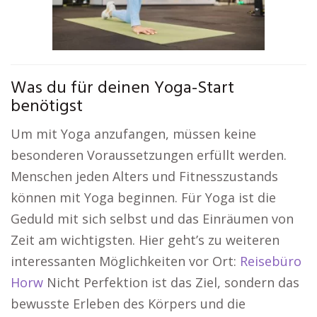
Was du für deinen Yoga-Start
benötigst
Um mit Yoga anzufangen, müssen keine
besonderen Voraussetzungen erfüllt werden.
Menschen jeden Alters und Fitnesszustands
können mit Yoga beginnen. Für Yoga ist die
Geduld mit sich selbst und das Einräumen von
Zeit am wichtigsten. Hier geht’s zu weiteren
interessanten Möglichkeiten vor Ort:
Reisebüro
Horw
Nicht Perfektion ist das Ziel, sondern das
bewusste Erleben des Körpers und die