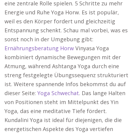
eine zentrale Rolle spielen. 5 Schritte zu mehr
Energie und Ruhe Yoga Horw. Es ist populär,
weil es den Körper fordert und gleichzeitig
Entspannung schenkt. Schau mal vorbei, was es
sonst noch in der Umgebung gibt:
Ernährungsberatung Horw
Vinyasa Yoga
kombiniert dynamische Bewegungen mit der
Atmung, während Ashtanga Yoga durch eine
streng festgelegte Übungssequenz strukturiert
ist. Weitere spannende Infos bekommst du auf
dieser Seite:
Yoga Schwechat
. Das lange Halten
von Positionen steht im Mittelpunkt des Yin
Yoga, das eine meditative Tiefe fördert.
Kundalini Yoga ist ideal für diejenigen, die die
energetischen Aspekte des Yoga vertiefen