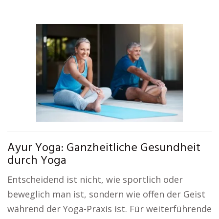
Ayur Yoga: Ganzheitliche Gesundheit
durch Yoga
Entscheidend ist nicht, wie sportlich oder
beweglich man ist, sondern wie offen der Geist
während der Yoga-Praxis ist. Für weiterführende