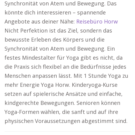
Synchronität von Atem und Bewegung. Das
könnte dich interessieren – spannende
Angebote aus deiner Nähe:
Reisebüro Horw
Nicht Perfektion ist das Ziel, sondern das
bewusste Erleben des Körpers und die
Synchronität von Atem und Bewegung. Ein
festes Mindestalter für Yoga gibt es nicht, da
die Praxis sich flexibel an die Bedürfnisse jedes
Menschen anpassen lässt. Mit 1 Stunde Yoga zu
mehr Energie Yoga Horw. Kinderyoga-Kurse
setzen auf spielerische Ansätze und einfache,
kindgerechte Bewegungen. Senioren können
Yoga-Formen wählen, die sanft und auf ihre
physischen Voraussetzungen abgestimmt sind.