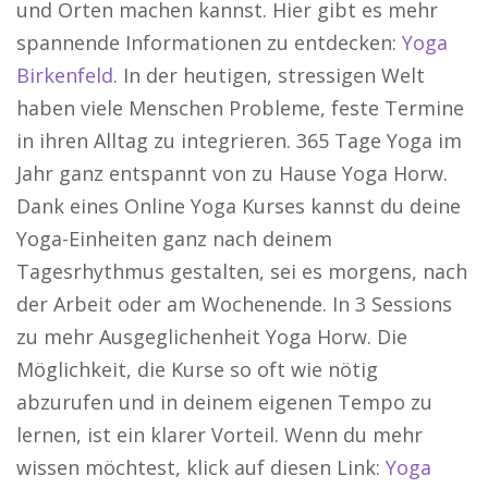
und Orten machen kannst. Hier gibt es mehr
spannende Informationen zu entdecken:
Yoga
Birkenfeld
. In der heutigen, stressigen Welt
haben viele Menschen Probleme, feste Termine
in ihren Alltag zu integrieren. 365 Tage Yoga im
Jahr ganz entspannt von zu Hause Yoga Horw.
Dank eines Online Yoga Kurses kannst du deine
Yoga-Einheiten ganz nach deinem
Tagesrhythmus gestalten, sei es morgens, nach
der Arbeit oder am Wochenende. In 3 Sessions
zu mehr Ausgeglichenheit Yoga Horw. Die
Möglichkeit, die Kurse so oft wie nötig
abzurufen und in deinem eigenen Tempo zu
lernen, ist ein klarer Vorteil. Wenn du mehr
wissen möchtest, klick auf diesen Link:
Yoga