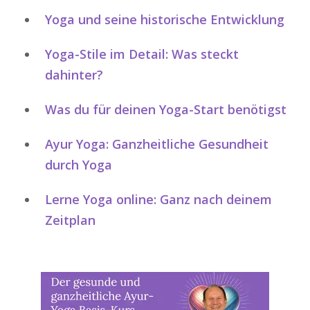
Yoga und seine historische Entwicklung
Yoga-Stile im Detail: Was steckt
dahinter?
Was du für deinen Yoga-Start benötigst
Ayur Yoga: Ganzheitliche Gesundheit
durch Yoga
Lerne Yoga online: Ganz nach deinem
Zeitplan