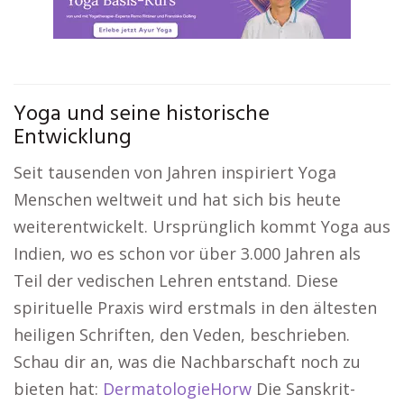
Yoga und seine historische
Entwicklung
Seit tausenden von Jahren inspiriert Yoga
Menschen weltweit und hat sich bis heute
weiterentwickelt. Ursprünglich kommt Yoga aus
Indien, wo es schon vor über 3.000 Jahren als
Teil der vedischen Lehren entstand. Diese
spirituelle Praxis wird erstmals in den ältesten
heiligen Schriften, den Veden, beschrieben.
Schau dir an, was die Nachbarschaft noch zu
bieten hat:
DermatologieHorw
Die Sanskrit-