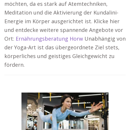
möchten, da es stark auf Atemtechniken,
Meditation und die Aktivierung der Kundalini-
Energie im Körper ausgerichtet ist. Klicke hier
und entdecke weitere spannende Angebote vor
Ort:
Ernährungsberatung Horw
Unabhängig von
der Yoga-Art ist das übergeordnete Ziel stets,
körperliches und geistiges Gleichgewicht zu
fördern.