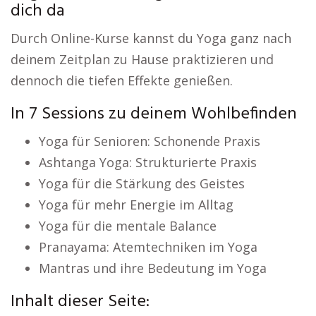
dich da
Durch Online-Kurse kannst du Yoga ganz nach
deinem Zeitplan zu Hause praktizieren und
dennoch die tiefen Effekte genießen.
In 7 Sessions zu deinem Wohlbefinden
Yoga für Senioren: Schonende Praxis
Ashtanga Yoga: Strukturierte Praxis
Yoga für die Stärkung des Geistes
Yoga für mehr Energie im Alltag
Yoga für die mentale Balance
Pranayama: Atemtechniken im Yoga
Mantras und ihre Bedeutung im Yoga
Inhalt dieser Seite: