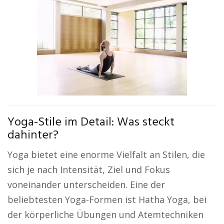
Yoga-Stile im Detail: Was steckt
dahinter?
Yoga bietet eine enorme Vielfalt an Stilen, die
sich je nach Intensität, Ziel und Fokus
voneinander unterscheiden. Eine der
beliebtesten Yoga-Formen ist Hatha Yoga, bei
der körperliche Übungen und Atemtechniken