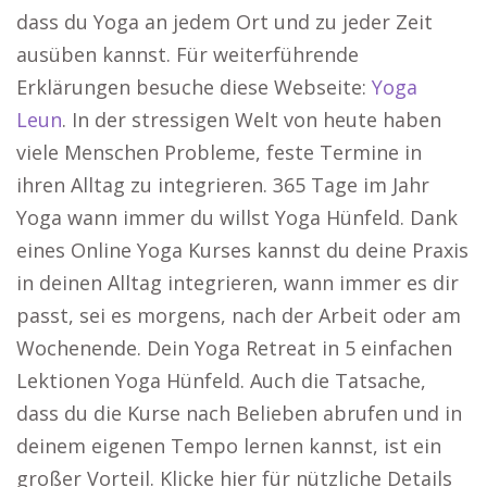
dass du Yoga an jedem Ort und zu jeder Zeit
ausüben kannst. Für weiterführende
Erklärungen besuche diese Webseite:
Yoga
Leun
. In der stressigen Welt von heute haben
viele Menschen Probleme, feste Termine in
ihren Alltag zu integrieren. 365 Tage im Jahr
Yoga wann immer du willst Yoga Hünfeld. Dank
eines Online Yoga Kurses kannst du deine Praxis
in deinen Alltag integrieren, wann immer es dir
passt, sei es morgens, nach der Arbeit oder am
Wochenende. Dein Yoga Retreat in 5 einfachen
Lektionen Yoga Hünfeld. Auch die Tatsache,
dass du die Kurse nach Belieben abrufen und in
deinem eigenen Tempo lernen kannst, ist ein
großer Vorteil. Klicke hier für nützliche Details