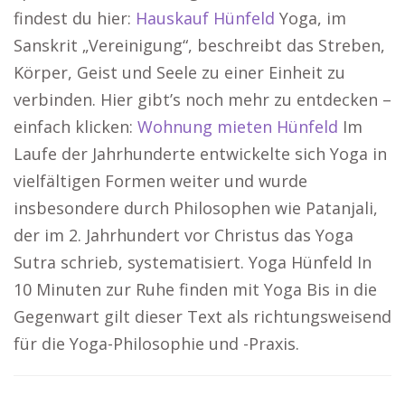
findest du hier:
Hauskauf Hünfeld
Yoga, im
Sanskrit „Vereinigung“, beschreibt das Streben,
Körper, Geist und Seele zu einer Einheit zu
verbinden. Hier gibt’s noch mehr zu entdecken –
einfach klicken:
Wohnung mieten Hünfeld
Im
Laufe der Jahrhunderte entwickelte sich Yoga in
vielfältigen Formen weiter und wurde
insbesondere durch Philosophen wie Patanjali,
der im 2. Jahrhundert vor Christus das Yoga
Sutra schrieb, systematisiert. Yoga Hünfeld In
10 Minuten zur Ruhe finden mit Yoga Bis in die
Gegenwart gilt dieser Text als richtungsweisend
für die Yoga-Philosophie und -Praxis.