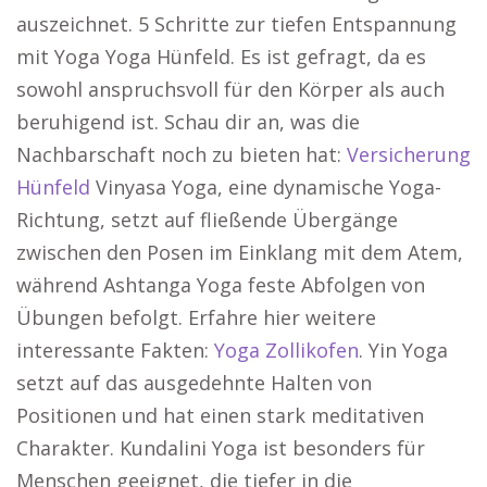
auszeichnet. 5 Schritte zur tiefen Entspannung
mit Yoga Yoga Hünfeld. Es ist gefragt, da es
sowohl anspruchsvoll für den Körper als auch
beruhigend ist. Schau dir an, was die
Nachbarschaft noch zu bieten hat:
Versicherung
Hünfeld
Vinyasa Yoga, eine dynamische Yoga-
Richtung, setzt auf fließende Übergänge
zwischen den Posen im Einklang mit dem Atem,
während Ashtanga Yoga feste Abfolgen von
Übungen befolgt. Erfahre hier weitere
interessante Fakten:
Yoga Zollikofen
. Yin Yoga
setzt auf das ausgedehnte Halten von
Positionen und hat einen stark meditativen
Charakter. Kundalini Yoga ist besonders für
Menschen geeignet, die tiefer in die