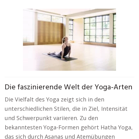
Die faszinierende Welt der Yoga-Arten
Die Vielfalt des Yoga zeigt sich in den
unterschiedlichen Stilen, die in Ziel, Intensität
und Schwerpunkt variieren. Zu den
bekanntesten Yoga-Formen gehört Hatha Yoga,
das sich durch Asanas und Atemübungen