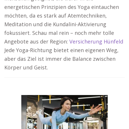
energetischen Prinzipien des Yoga eintauchen
möchten, da es stark auf Atemtechniken,
Meditation und die Kundalini-Aktivierung
fokussiert. Schau mal rein – noch mehr tolle
Angebote aus der Region:
Versicherung Hünfeld
Jede Yoga-Richtung bietet einen eigenen Weg,
aber das Ziel ist immer die Balance zwischen
Körper und Geist.