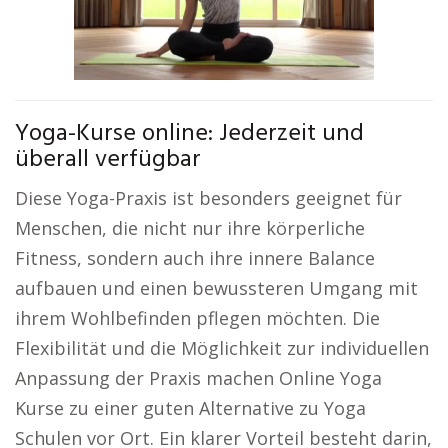
Yoga-Kurse online: Jederzeit und
überall verfügbar
Diese Yoga-Praxis ist besonders geeignet für
Menschen, die nicht nur ihre körperliche
Fitness, sondern auch ihre innere Balance
aufbauen und einen bewussteren Umgang mit
ihrem Wohlbefinden pflegen möchten. Die
Flexibilität und die Möglichkeit zur individuellen
Anpassung der Praxis machen Online Yoga
Kurse zu einer guten Alternative zu Yoga
Schulen vor Ort. Ein klarer Vorteil besteht darin,