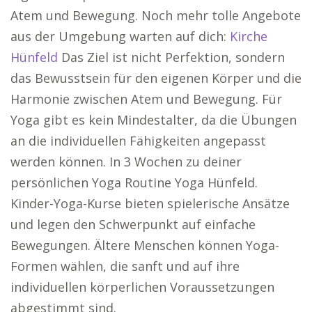
Atem und Bewegung. Noch mehr tolle Angebote
aus der Umgebung warten auf dich:
Kirche
Hünfeld
Das Ziel ist nicht Perfektion, sondern
das Bewusstsein für den eigenen Körper und die
Harmonie zwischen Atem und Bewegung. Für
Yoga gibt es kein Mindestalter, da die Übungen
an die individuellen Fähigkeiten angepasst
werden können. In 3 Wochen zu deiner
persönlichen Yoga Routine Yoga Hünfeld.
Kinder-Yoga-Kurse bieten spielerische Ansätze
und legen den Schwerpunkt auf einfache
Bewegungen. Ältere Menschen können Yoga-
Formen wählen, die sanft und auf ihre
individuellen körperlichen Voraussetzungen
abgestimmt sind.