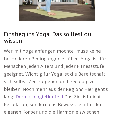
Einstieg ins Yoga: Das solltest du
wissen
Wer mit Yoga anfangen möchte, muss keine
besonderen Bedingungen erfüllen. Yoga ist für
Menschen jeden Alters und jeder Fitnessstufe
geeignet. Wichtig für Yoga ist die Bereitschaft,
sich selbst Zeit zu geben und geduldig zu
bleiben. Noch mehr aus der Region? Hier geht’s
lang:
DermatologieHünfeld
Das Ziel ist nicht
Perfektion, sondern das Bewusstsein für den
eigenen Körper und die Harmonie zwischen