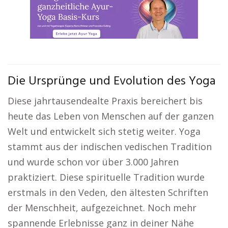
Die Ursprünge und Evolution des Yoga
Diese jahrtausendealte Praxis bereichert bis
heute das Leben von Menschen auf der ganzen
Welt und entwickelt sich stetig weiter. Yoga
stammt aus der indischen vedischen Tradition
und wurde schon vor über 3.000 Jahren
praktiziert. Diese spirituelle Tradition wurde
erstmals in den Veden, den ältesten Schriften
der Menschheit, aufgezeichnet. Noch mehr
spannende Erlebnisse ganz in deiner Nähe