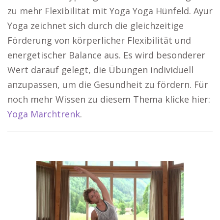
zu mehr Flexibilität mit Yoga Yoga Hünfeld. Ayur
Yoga zeichnet sich durch die gleichzeitige
Förderung von körperlicher Flexibilität und
energetischer Balance aus. Es wird besonderer
Wert darauf gelegt, die Übungen individuell
anzupassen, um die Gesundheit zu fördern. Für
noch mehr Wissen zu diesem Thema klicke hier:
Yoga Marchtrenk
.