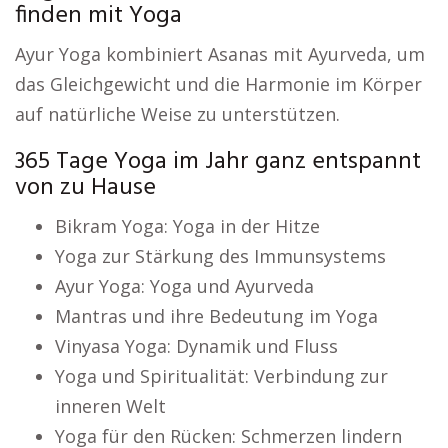
finden mit Yoga
Ayur Yoga kombiniert Asanas mit Ayurveda, um
das Gleichgewicht und die Harmonie im Körper
auf natürliche Weise zu unterstützen.
365 Tage Yoga im Jahr ganz entspannt
von zu Hause
Bikram Yoga: Yoga in der Hitze
Yoga zur Stärkung des Immunsystems
Ayur Yoga: Yoga und Ayurveda
Mantras und ihre Bedeutung im Yoga
Vinyasa Yoga: Dynamik und Fluss
Yoga und Spiritualität: Verbindung zur
inneren Welt
Yoga für den Rücken: Schmerzen lindern