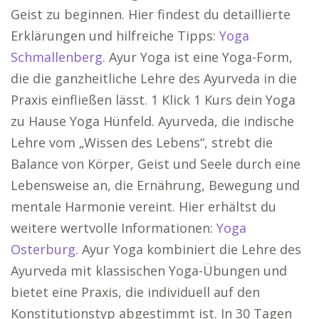
Geist zu beginnen. Hier findest du detaillierte
Erklärungen und hilfreiche Tipps:
Yoga
Schmallenberg
. Ayur Yoga ist eine Yoga-Form,
die die ganzheitliche Lehre des Ayurveda in die
Praxis einfließen lässt. 1 Klick 1 Kurs dein Yoga
zu Hause Yoga Hünfeld. Ayurveda, die indische
Lehre vom „Wissen des Lebens“, strebt die
Balance von Körper, Geist und Seele durch eine
Lebensweise an, die Ernährung, Bewegung und
mentale Harmonie vereint. Hier erhältst du
weitere wertvolle Informationen:
Yoga
Osterburg
. Ayur Yoga kombiniert die Lehre des
Ayurveda mit klassischen Yoga-Übungen und
bietet eine Praxis, die individuell auf den
Konstitutionstyp abgestimmt ist. In 30 Tagen