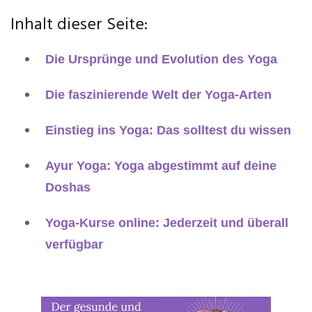
Inhalt dieser Seite:
Die Ursprünge und Evolution des Yoga
Die faszinierende Welt der Yoga-Arten
Einstieg ins Yoga: Das solltest du wissen
Ayur Yoga: Yoga abgestimmt auf deine
Doshas
Yoga-Kurse online: Jederzeit und überall
verfügbar