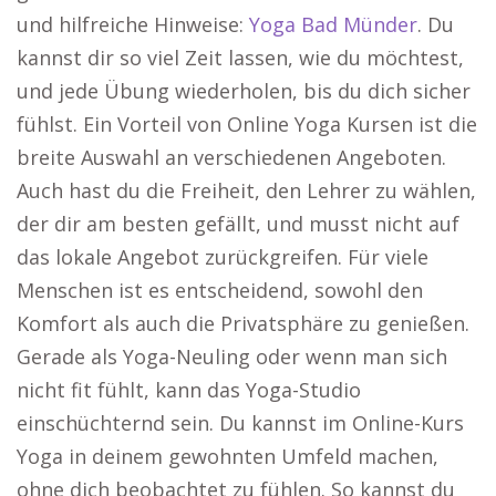
und hilfreiche Hinweise:
Yoga Bad Münder
. Du
kannst dir so viel Zeit lassen, wie du möchtest,
und jede Übung wiederholen, bis du dich sicher
fühlst. Ein Vorteil von Online Yoga Kursen ist die
breite Auswahl an verschiedenen Angeboten.
Auch hast du die Freiheit, den Lehrer zu wählen,
der dir am besten gefällt, und musst nicht auf
das lokale Angebot zurückgreifen. Für viele
Menschen ist es entscheidend, sowohl den
Komfort als auch die Privatsphäre zu genießen.
Gerade als Yoga-Neuling oder wenn man sich
nicht fit fühlt, kann das Yoga-Studio
einschüchternd sein. Du kannst im Online-Kurs
Yoga in deinem gewohnten Umfeld machen,
ohne dich beobachtet zu fühlen. So kannst du