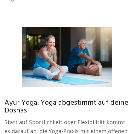
Ayur Yoga: Yoga abgestimmt auf deine
Doshas
Statt auf Sportlichkeit oder Flexibilität kommt
es darauf an, die Yoga-Praxis mit einem offenen