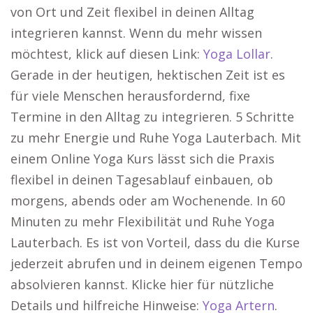
von Ort und Zeit flexibel in deinen Alltag
integrieren kannst. Wenn du mehr wissen
möchtest, klick auf diesen Link:
Yoga Lollar
.
Gerade in der heutigen, hektischen Zeit ist es
für viele Menschen herausfordernd, fixe
Termine in den Alltag zu integrieren. 5 Schritte
zu mehr Energie und Ruhe Yoga Lauterbach. Mit
einem Online Yoga Kurs lässt sich die Praxis
flexibel in deinen Tagesablauf einbauen, ob
morgens, abends oder am Wochenende. In 60
Minuten zu mehr Flexibilität und Ruhe Yoga
Lauterbach. Es ist von Vorteil, dass du die Kurse
jederzeit abrufen und in deinem eigenen Tempo
absolvieren kannst. Klicke hier für nützliche
Details und hilfreiche Hinweise:
Yoga Artern
.