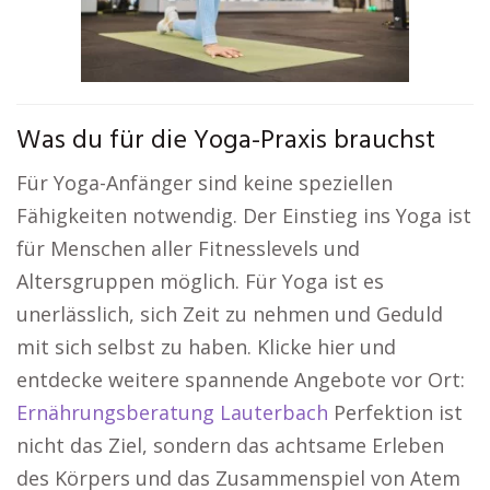
Was du für die Yoga-Praxis brauchst
Für Yoga-Anfänger sind keine speziellen
Fähigkeiten notwendig. Der Einstieg ins Yoga ist
für Menschen aller Fitnesslevels und
Altersgruppen möglich. Für Yoga ist es
unerlässlich, sich Zeit zu nehmen und Geduld
mit sich selbst zu haben. Klicke hier und
entdecke weitere spannende Angebote vor Ort:
Ernährungsberatung Lauterbach
Perfektion ist
nicht das Ziel, sondern das achtsame Erleben
des Körpers und das Zusammenspiel von Atem