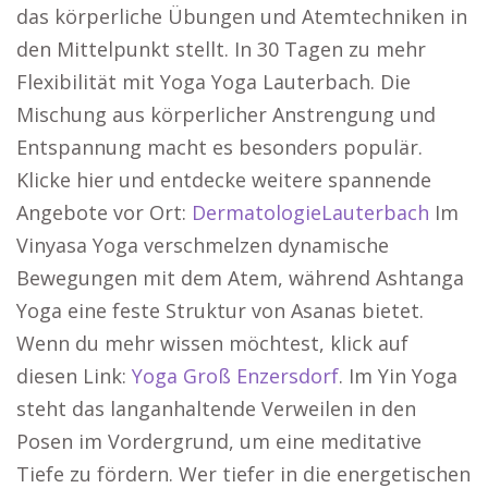
das körperliche Übungen und Atemtechniken in
den Mittelpunkt stellt. In 30 Tagen zu mehr
Flexibilität mit Yoga Yoga Lauterbach. Die
Mischung aus körperlicher Anstrengung und
Entspannung macht es besonders populär.
Klicke hier und entdecke weitere spannende
Angebote vor Ort:
DermatologieLauterbach
Im
Vinyasa Yoga verschmelzen dynamische
Bewegungen mit dem Atem, während Ashtanga
Yoga eine feste Struktur von Asanas bietet.
Wenn du mehr wissen möchtest, klick auf
diesen Link:
Yoga Groß Enzersdorf
. Im Yin Yoga
steht das langanhaltende Verweilen in den
Posen im Vordergrund, um eine meditative
Tiefe zu fördern. Wer tiefer in die energetischen