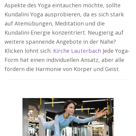
Aspekte des Yoga eintauchen möchte, sollte
Kundalini Yoga ausprobieren, da es sich stark
auf Atemübungen, Meditation und die
Kundalini-Energie konzentriert. Neugierig auf
weitere spannende Angebote in der Nähe?
Klicken lohnt sich:
Kirche Lauterbach
Jede Yoga-
Form hat einen individuellen Ansatz, aber alle
fördern die Harmonie von Körper und Geist.