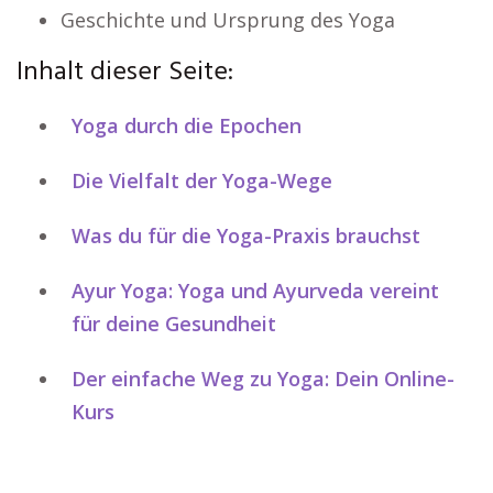
Geschichte und Ursprung des Yoga
Inhalt dieser Seite:
Yoga durch die Epochen
Die Vielfalt der Yoga-Wege
Was du für die Yoga-Praxis brauchst
Ayur Yoga: Yoga und Ayurveda vereint
für deine Gesundheit
Der einfache Weg zu Yoga: Dein Online-
Kurs