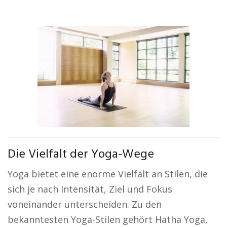
Die Vielfalt der Yoga-Wege
Yoga bietet eine enorme Vielfalt an Stilen, die
sich je nach Intensität, Ziel und Fokus
voneinander unterscheiden. Zu den
bekanntesten Yoga-Stilen gehört Hatha Yoga,