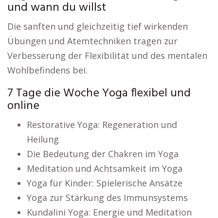
und wann du willst
Die sanften und gleichzeitig tief wirkenden
Übungen und Atemtechniken tragen zur
Verbesserung der Flexibilität und des mentalen
Wohlbefindens bei.
7 Tage die Woche Yoga flexibel und
online
Restorative Yoga: Regeneration und
Heilung
Die Bedeutung der Chakren im Yoga
Meditation und Achtsamkeit im Yoga
Yoga für Kinder: Spielerische Ansätze
Yoga zur Stärkung des Immunsystems
Kundalini Yoga: Energie und Meditation