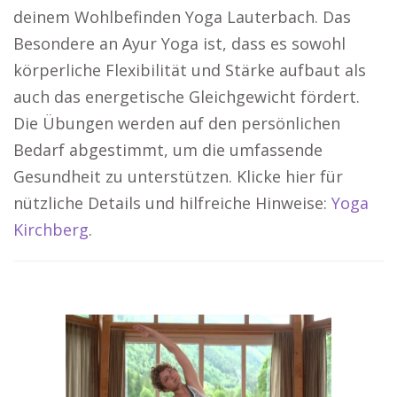
deinem Wohlbefinden Yoga Lauterbach. Das
Besondere an Ayur Yoga ist, dass es sowohl
körperliche Flexibilität und Stärke aufbaut als
auch das energetische Gleichgewicht fördert.
Die Übungen werden auf den persönlichen
Bedarf abgestimmt, um die umfassende
Gesundheit zu unterstützen. Klicke hier für
nützliche Details und hilfreiche Hinweise:
Yoga
Kirchberg
.