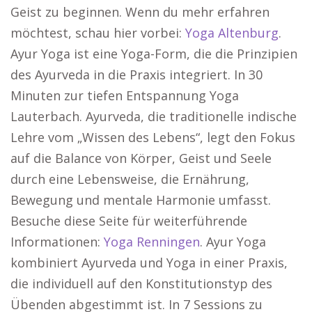
Geist zu beginnen. Wenn du mehr erfahren
möchtest, schau hier vorbei:
Yoga Altenburg
.
Ayur Yoga ist eine Yoga-Form, die die Prinzipien
des Ayurveda in die Praxis integriert. In 30
Minuten zur tiefen Entspannung Yoga
Lauterbach. Ayurveda, die traditionelle indische
Lehre vom „Wissen des Lebens“, legt den Fokus
auf die Balance von Körper, Geist und Seele
durch eine Lebensweise, die Ernährung,
Bewegung und mentale Harmonie umfasst.
Besuche diese Seite für weiterführende
Informationen:
Yoga Renningen
. Ayur Yoga
kombiniert Ayurveda und Yoga in einer Praxis,
die individuell auf den Konstitutionstyp des
Übenden abgestimmt ist. In 7 Sessions zu