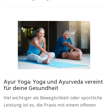
Ayur Yoga: Yoga und Ayurveda vereint
für deine Gesundheit
Viel wichtiger als Beweglichkeit oder sportliche
Leistung ist es, die Praxis mit einem offenen