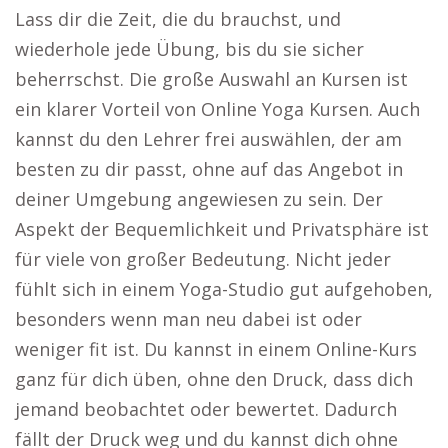
Lass dir die Zeit, die du brauchst, und
wiederhole jede Übung, bis du sie sicher
beherrschst. Die große Auswahl an Kursen ist
ein klarer Vorteil von Online Yoga Kursen. Auch
kannst du den Lehrer frei auswählen, der am
besten zu dir passt, ohne auf das Angebot in
deiner Umgebung angewiesen zu sein. Der
Aspekt der Bequemlichkeit und Privatsphäre ist
für viele von großer Bedeutung. Nicht jeder
fühlt sich in einem Yoga-Studio gut aufgehoben,
besonders wenn man neu dabei ist oder
weniger fit ist. Du kannst in einem Online-Kurs
ganz für dich üben, ohne den Druck, dass dich
jemand beobachtet oder bewertet. Dadurch
fällt der Druck weg und du kannst dich ohne