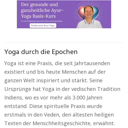
Yoga durch die Epochen
Yoga ist eine Praxis, die seit Jahrtausenden
existiert und bis heute Menschen auf der
ganzen Welt inspiriert und stärkt. Seine
Ursprünge hat Yoga in der vedischen Tradition
Indiens, wo es vor mehr als 3.000 Jahren
entstand. Diese spirituelle Praxis wurde
erstmals in den Veden, den ältesten heiligen
Texten der Menschheitsgeschichte, erwähnt.