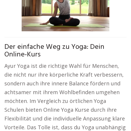
Der einfache Weg zu Yoga: Dein
Online-Kurs
Ayur Yoga ist die richtige Wahl für Menschen,
die nicht nur ihre körperliche Kraft verbessern,
sondern auch ihre innere Balance fördern und
achtsamer mit ihrem Wohlbefinden umgehen
möchten. Im Vergleich zu örtlichen Yoga
Schulen bieten Online Yoga Kurse durch ihre
Flexibilität und die individuelle Anpassung klare
Vorteile. Das Tolle ist, dass du Yoga unabhängig