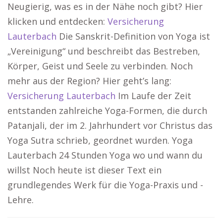
Neugierig, was es in der Nähe noch gibt? Hier
klicken und entdecken:
Versicherung
Lauterbach
Die Sanskrit-Definition von Yoga ist
„Vereinigung“ und beschreibt das Bestreben,
Körper, Geist und Seele zu verbinden. Noch
mehr aus der Region? Hier geht’s lang:
Versicherung Lauterbach
Im Laufe der Zeit
entstanden zahlreiche Yoga-Formen, die durch
Patanjali, der im 2. Jahrhundert vor Christus das
Yoga Sutra schrieb, geordnet wurden. Yoga
Lauterbach 24 Stunden Yoga wo und wann du
willst Noch heute ist dieser Text ein
grundlegendes Werk für die Yoga-Praxis und -
Lehre.