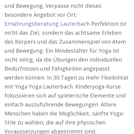
und Bewegung. Verpasse nicht dieses
besondere Angebot vor Ort:
Ernährungsberatung Lauterbach
Perfektion ist
nicht das Ziel, sondern das achtsame Erleben
des Körpers und das Zusammenspiel von Atem
und Bewegung. Ein Mindestalter für Yoga ist
nicht nötig, da die Übungen den individuellen
Bedürfnissen und Fähigkeiten angepasst
werden können. In 30 Tagen zu mehr Flexibilität
mit Yoga Yoga Lauterbach. Kinderyoga-Kurse
fokussieren sich auf spielerische Elemente und
einfach auszuführende Bewegungen. Ältere
Menschen haben die Möglichkeit, sanfte Yoga-
Stile zu wählen, die auf ihre physischen
Voraussetzungen abgestimmt sind.