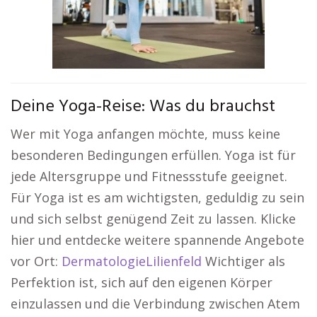
Deine Yoga-Reise: Was du brauchst
Wer mit Yoga anfangen möchte, muss keine
besonderen Bedingungen erfüllen. Yoga ist für
jede Altersgruppe und Fitnessstufe geeignet.
Für Yoga ist es am wichtigsten, geduldig zu sein
und sich selbst genügend Zeit zu lassen. Klicke
hier und entdecke weitere spannende Angebote
vor Ort:
DermatologieLilienfeld
Wichtiger als
Perfektion ist, sich auf den eigenen Körper
einzulassen und die Verbindung zwischen Atem