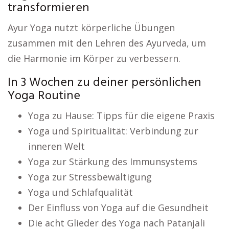
transformieren
Ayur Yoga nutzt körperliche Übungen
zusammen mit den Lehren des Ayurveda, um
die Harmonie im Körper zu verbessern.
In 3 Wochen zu deiner persönlichen
Yoga Routine
Yoga zu Hause: Tipps für die eigene Praxis
Yoga und Spiritualität: Verbindung zur
inneren Welt
Yoga zur Stärkung des Immunsystems
Yoga zur Stressbewältigung
Yoga und Schlafqualität
Der Einfluss von Yoga auf die Gesundheit
Die acht Glieder des Yoga nach Patanjali