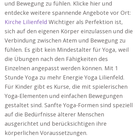
und Bewegung zu fühlen. Klicke hier und
entdecke weitere spannende Angebote vor Ort:
Kirche Lilienfeld
Wichtiger als Perfektion ist,
sich auf den eigenen Körper einzulassen und die
Verbindung zwischen Atem und Bewegung zu
fühlen. Es gibt kein Mindestalter für Yoga, weil
die Übungen nach den Fähigkeiten des
Einzelnen angepasst werden können. Mit 1
Stunde Yoga zu mehr Energie Yoga Lilienfeld.
Für Kinder gibt es Kurse, die mit spielerischen
Yoga-Elementen und einfachen Bewegungen
gestaltet sind. Sanfte Yoga-Formen sind speziell
auf die Bedürfnisse älterer Menschen
ausgerichtet und berücksichtigen ihre
körperlichen Voraussetzungen.