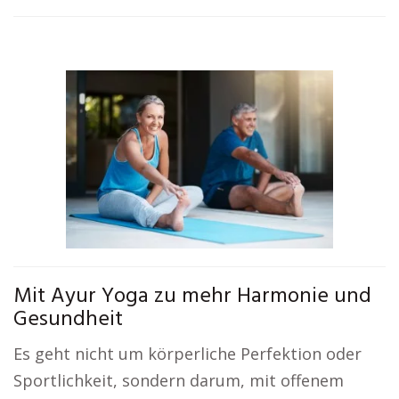
Mit Ayur Yoga zu mehr Harmonie und
Gesundheit
Es geht nicht um körperliche Perfektion oder
Sportlichkeit, sondern darum, mit offenem