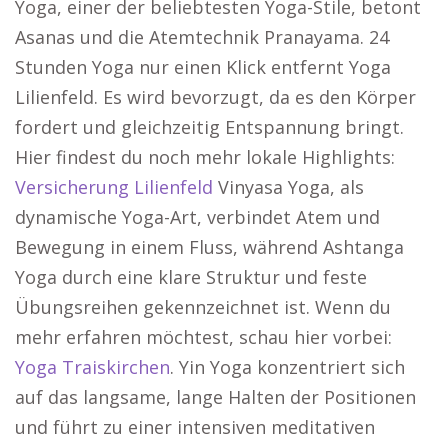
Yoga, einer der beliebtesten Yoga-Stile, betont
Asanas und die Atemtechnik Pranayama. 24
Stunden Yoga nur einen Klick entfernt Yoga
Lilienfeld. Es wird bevorzugt, da es den Körper
fordert und gleichzeitig Entspannung bringt.
Hier findest du noch mehr lokale Highlights:
Versicherung Lilienfeld
Vinyasa Yoga, als
dynamische Yoga-Art, verbindet Atem und
Bewegung in einem Fluss, während Ashtanga
Yoga durch eine klare Struktur und feste
Übungsreihen gekennzeichnet ist. Wenn du
mehr erfahren möchtest, schau hier vorbei:
Yoga Traiskirchen
. Yin Yoga konzentriert sich
auf das langsame, lange Halten der Positionen
und führt zu einer intensiven meditativen