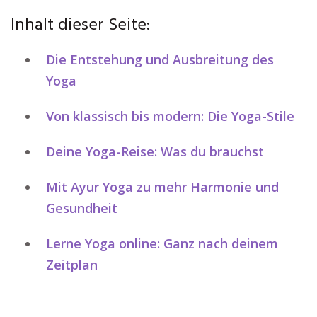
Inhalt dieser Seite:
Die Entstehung und Ausbreitung des
Yoga
Von klassisch bis modern: Die Yoga-Stile
Deine Yoga-Reise: Was du brauchst
Mit Ayur Yoga zu mehr Harmonie und
Gesundheit
Lerne Yoga online: Ganz nach deinem
Zeitplan