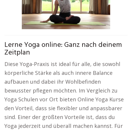
Lerne Yoga online: Ganz nach deinem
Zeitplan
Diese Yoga-Praxis ist ideal für alle, die sowohl
körperliche Stärke als auch innere Balance
aufbauen und dabei ihr Wohlbefinden
bewusster pflegen möchten. Im Vergleich zu
Yoga Schulen vor Ort bieten Online Yoga Kurse
den Vorteil, dass sie flexibler und anpassbarer
sind. Einer der größten Vorteile ist, dass du
Yoga jederzeit und überall machen kannst. Für