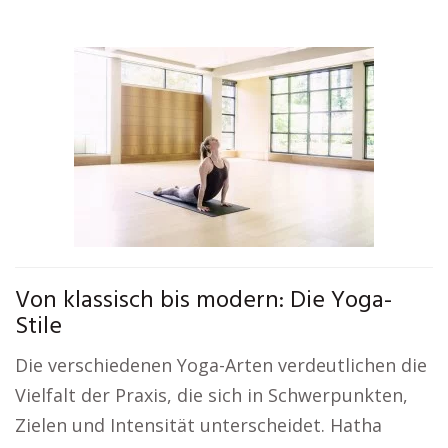
Von klassisch bis modern: Die Yoga-
Stile
Die verschiedenen Yoga-Arten verdeutlichen die
Vielfalt der Praxis, die sich in Schwerpunkten,
Zielen und Intensität unterscheidet. Hatha