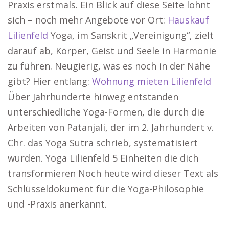
Praxis erstmals. Ein Blick auf diese Seite lohnt
sich – noch mehr Angebote vor Ort:
Hauskauf
Lilienfeld
Yoga, im Sanskrit „Vereinigung“, zielt
darauf ab, Körper, Geist und Seele in Harmonie
zu führen. Neugierig, was es noch in der Nähe
gibt? Hier entlang:
Wohnung mieten Lilienfeld
Über Jahrhunderte hinweg entstanden
unterschiedliche Yoga-Formen, die durch die
Arbeiten von Patanjali, der im 2. Jahrhundert v.
Chr. das Yoga Sutra schrieb, systematisiert
wurden. Yoga Lilienfeld 5 Einheiten die dich
transformieren Noch heute wird dieser Text als
Schlüsseldokument für die Yoga-Philosophie
und -Praxis anerkannt.