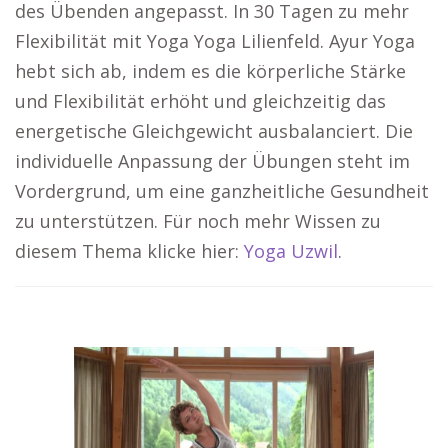
des Übenden angepasst. In 30 Tagen zu mehr
Flexibilität mit Yoga Yoga Lilienfeld. Ayur Yoga
hebt sich ab, indem es die körperliche Stärke
und Flexibilität erhöht und gleichzeitig das
energetische Gleichgewicht ausbalanciert. Die
individuelle Anpassung der Übungen steht im
Vordergrund, um eine ganzheitliche Gesundheit
zu unterstützen. Für noch mehr Wissen zu
diesem Thema klicke hier:
Yoga Uzwil
.