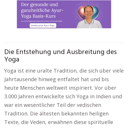
Die Entstehung und Ausbreitung des
Yoga
Yoga ist eine uralte Tradition, die sich über viele
Jahrtausende hinweg entfaltet hat und bis
heute Menschen weltweit inspiriert. Vor über
3.000 Jahren entwickelte sich Yoga in Indien und
war ein wesentlicher Teil der vedischen
Tradition. Die ältesten bekannten heiligen
Texte, die Veden, erwähnen diese spirituelle