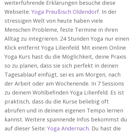
weiterführende Erklärungen besuche diese
Webseite:
Yoga Preußisch Oldendorf
. In der
stressigen Welt von heute haben viele
Menschen Probleme, feste Termine in ihren
Alltag zu integrieren. 24 Stunden Yoga nur einen
Klick entfernt Yoga Lilienfeld. Mit einem Online
Yoga Kurs hast du die Möglichkeit, deine Praxis
so zu planen, dass sie sich perfekt in deinen
Tagesablauf einfügt, sei es am Morgen, nach
der Arbeit oder am Wochenende. In 7 Sessions
zu deinem Wohlbefinden Yoga Lilienfeld. Es ist
praktisch, dass du die Kurse beliebig oft
abrufen und in deinem eigenen Tempo lernen
kannst. Weitere spannende Infos bekommst du
auf dieser Seite:
Yoga Andernach
. Du hast die