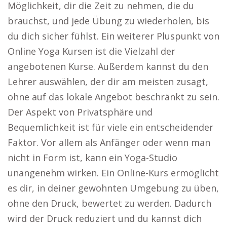
Möglichkeit, dir die Zeit zu nehmen, die du
brauchst, und jede Übung zu wiederholen, bis
du dich sicher fühlst. Ein weiterer Pluspunkt von
Online Yoga Kursen ist die Vielzahl der
angebotenen Kurse. Außerdem kannst du den
Lehrer auswählen, der dir am meisten zusagt,
ohne auf das lokale Angebot beschränkt zu sein.
Der Aspekt von Privatsphäre und
Bequemlichkeit ist für viele ein entscheidender
Faktor. Vor allem als Anfänger oder wenn man
nicht in Form ist, kann ein Yoga-Studio
unangenehm wirken. Ein Online-Kurs ermöglicht
es dir, in deiner gewohnten Umgebung zu üben,
ohne den Druck, bewertet zu werden. Dadurch
wird der Druck reduziert und du kannst dich