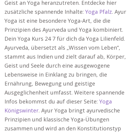
Geist an Yoga heranzutreten. Entdecke hier
zusätzliche spannende Inhalte:
Yoga Pfalz
. Ayur
Yoga ist eine besondere Yoga-Art, die die
Prinzipien des Ayurveda und Yoga kombiniert.
Dein Yoga Kurs 24 7 für dich da Yoga Lilienfeld.
Ayurveda, übersetzt als „Wissen vom Leben“,
stammt aus Indien und zielt darauf ab, Körper,
Geist und Seele durch eine ausgewogene
Lebensweise in Einklang zu bringen, die
Ernährung, Bewegung und geistige
Ausgeglichenheit umfasst. Weitere spannende
Infos bekommst du auf dieser Seite:
Yoga
Königswinter
. Ayur Yoga bringt ayurvedische
Prinzipien und klassische Yoga-Übungen
zusammen und wird an den Konstitutionstyp