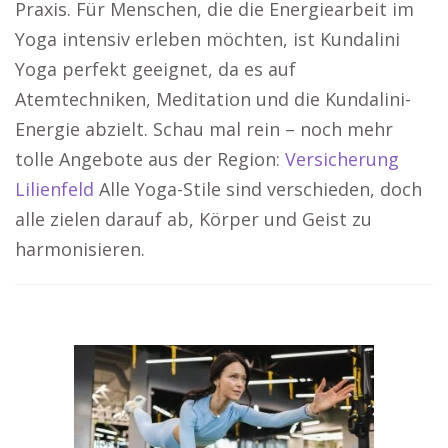
Praxis. Für Menschen, die die Energiearbeit im
Yoga intensiv erleben möchten, ist Kundalini
Yoga perfekt geeignet, da es auf
Atemtechniken, Meditation und die Kundalini-
Energie abzielt. Schau mal rein – noch mehr
tolle Angebote aus der Region:
Versicherung
Lilienfeld
Alle Yoga-Stile sind verschieden, doch
alle zielen darauf ab, Körper und Geist zu
harmonisieren.