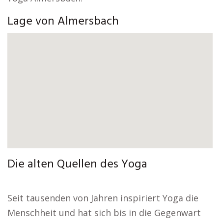
Lage von Almersbach
Die alten Quellen des Yoga
Seit tausenden von Jahren inspiriert Yoga die
Menschheit und hat sich bis in die Gegenwart