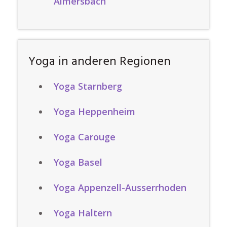
Almersbach
Yoga in anderen Regionen
Yoga Starnberg
Yoga Heppenheim
Yoga Carouge
Yoga Basel
Yoga Appenzell-Ausserrhoden
Yoga Haltern