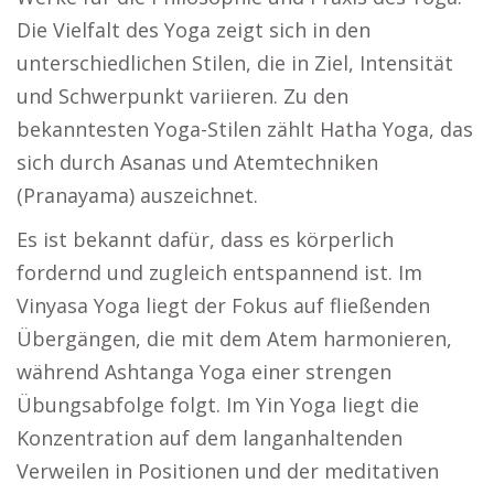
Die Vielfalt des Yoga zeigt sich in den
unterschiedlichen Stilen, die in Ziel, Intensität
und Schwerpunkt variieren. Zu den
bekanntesten Yoga-Stilen zählt Hatha Yoga, das
sich durch Asanas und Atemtechniken
(Pranayama) auszeichnet.
Es ist bekannt dafür, dass es körperlich
fordernd und zugleich entspannend ist. Im
Vinyasa Yoga liegt der Fokus auf fließenden
Übergängen, die mit dem Atem harmonieren,
während Ashtanga Yoga einer strengen
Übungsabfolge folgt. Im Yin Yoga liegt die
Konzentration auf dem langanhaltenden
Verweilen in Positionen und der meditativen