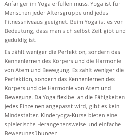
Anfänger im Yoga erfüllen muss. Yoga ist für
Menschen jeder Altersgruppe und jedes
Fitnessniveaus geeignet. Beim Yoga ist es von
Bedeutung, dass man sich selbst Zeit gibt und
geduldig ist.
Es zählt weniger die Perfektion, sondern das
Kennenlernen des Körpers und die Harmonie
von Atem und Bewegung. Es zählt weniger die
Perfektion, sondern das Kennenlernen des
Körpers und die Harmonie von Atem und
Bewegung. Da Yoga flexibel an die Fähigkeiten
jedes Einzelnen angepasst wird, gibt es kein
Mindestalter. Kinderyoga-Kurse bieten eine
spielerische Herangehensweise und einfache
Bewegungsübungen.