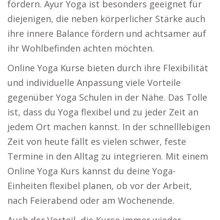
fördern. Ayur Yoga ist besonders geeignet für
diejenigen, die neben körperlicher Stärke auch
ihre innere Balance fördern und achtsamer auf
ihr Wohlbefinden achten möchten.
Online Yoga Kurse bieten durch ihre Flexibilität
und individuelle Anpassung viele Vorteile
gegenüber Yoga Schulen in der Nähe. Das Tolle
ist, dass du Yoga flexibel und zu jeder Zeit an
jedem Ort machen kannst. In der schnelllebigen
Zeit von heute fällt es vielen schwer, feste
Termine in den Alltag zu integrieren. Mit einem
Online Yoga Kurs kannst du deine Yoga-
Einheiten flexibel planen, ob vor der Arbeit,
nach Feierabend oder am Wochenende.