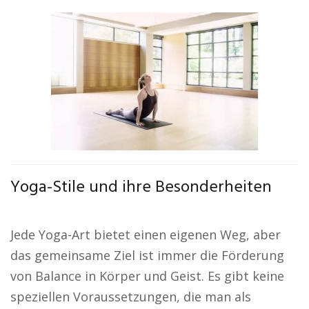
Yoga-Stile und ihre Besonderheiten
Jede Yoga-Art bietet einen eigenen Weg, aber
das gemeinsame Ziel ist immer die Förderung
von Balance in Körper und Geist. Es gibt keine
speziellen Voraussetzungen, die man als