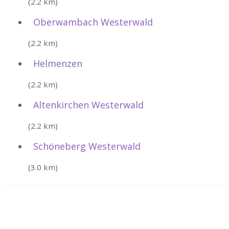
(2.2 km)
Oberwambach Westerwald
(2.2 km)
Helmenzen
(2.2 km)
Altenkirchen Westerwald
(2.2 km)
Schöneberg Westerwald
(3.0 km)