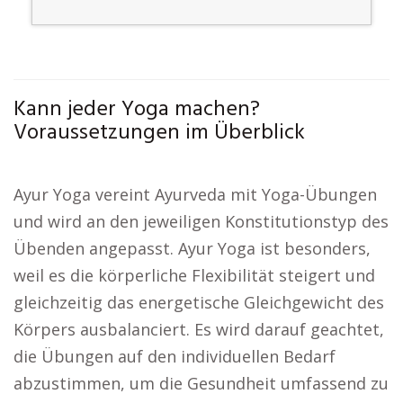
Kann jeder Yoga machen?
Voraussetzungen im Überblick
Ayur Yoga vereint Ayurveda mit Yoga-Übungen
und wird an den jeweiligen Konstitutionstyp des
Übenden angepasst. Ayur Yoga ist besonders,
weil es die körperliche Flexibilität steigert und
gleichzeitig das energetische Gleichgewicht des
Körpers ausbalanciert. Es wird darauf geachtet,
die Übungen auf den individuellen Bedarf
abzustimmen, um die Gesundheit umfassend zu