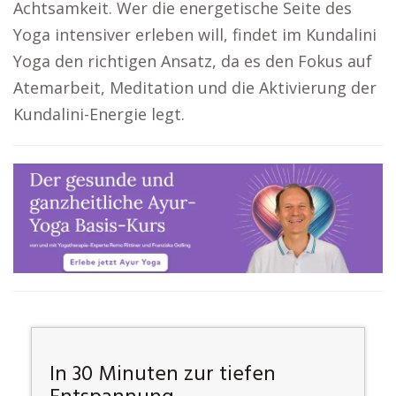
Achtsamkeit. Wer die energetische Seite des
Yoga intensiver erleben will, findet im Kundalini
Yoga den richtigen Ansatz, da es den Fokus auf
Atemarbeit, Meditation und die Aktivierung der
Kundalini-Energie legt.
In 30 Minuten zur tiefen