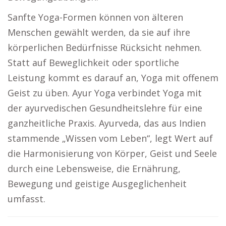
Sanfte Yoga-Formen können von älteren
Menschen gewählt werden, da sie auf ihre
körperlichen Bedürfnisse Rücksicht nehmen.
Statt auf Beweglichkeit oder sportliche
Leistung kommt es darauf an, Yoga mit offenem
Geist zu üben. Ayur Yoga verbindet Yoga mit
der ayurvedischen Gesundheitslehre für eine
ganzheitliche Praxis. Ayurveda, das aus Indien
stammende „Wissen vom Leben“, legt Wert auf
die Harmonisierung von Körper, Geist und Seele
durch eine Lebensweise, die Ernährung,
Bewegung und geistige Ausgeglichenheit
umfasst.