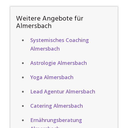
Weitere Angebote für
Almersbach
Systemisches Coaching
Almersbach
Astrologie Almersbach
Yoga Almersbach
Lead Agentur Almersbach
Catering Almersbach
Ernährungsberatung