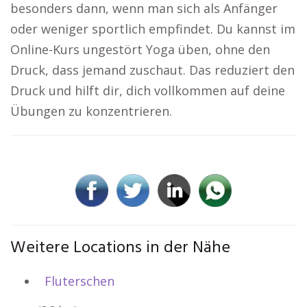
besonders dann, wenn man sich als Anfänger
oder weniger sportlich empfindet. Du kannst im
Online-Kurs ungestört Yoga üben, ohne den
Druck, dass jemand zuschaut. Das reduziert den
Druck und hilft dir, dich vollkommen auf deine
Übungen zu konzentrieren.
Weitere Locations in der Nähe
Fluterschen