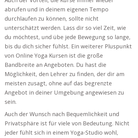
Auch der Vorteil, die Kurse immer wieder
abrufen und in deinem eigenen Tempo
durchlaufen zu können, sollte nicht
unterschätzt werden. Lass dir so viel Zeit, wie
du möchtest, und übe jede Bewegung so lange,
bis du dich sicher fühlst. Ein weiterer Pluspunkt
von Online Yoga Kursen ist die große
Bandbreite an Angeboten. Du hast die
Möglichkeit, den Lehrer zu finden, der dir am
meisten zusagt, ohne auf das begrenzte
Angebot in deiner Umgebung angewiesen zu
sein.
Auch der Wunsch nach Bequemlichkeit und
Privatsphäre ist für viele von Bedeutung. Nicht
jeder fühlt sich in einem Yoga-Studio wohl,