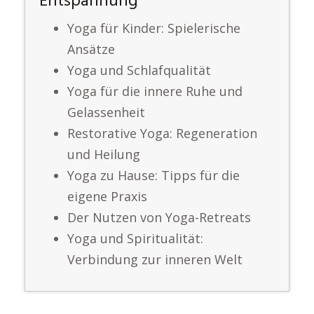
Entspannung
Yoga für Kinder: Spielerische
Ansätze
Yoga und Schlafqualität
Yoga für die innere Ruhe und
Gelassenheit
Restorative Yoga: Regeneration
und Heilung
Yoga zu Hause: Tipps für die
eigene Praxis
Der Nutzen von Yoga-Retreats
Yoga und Spiritualität:
Verbindung zur inneren Welt