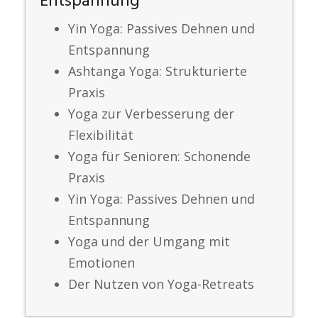
Entspannung
Yin Yoga: Passives Dehnen und
Entspannung
Ashtanga Yoga: Strukturierte
Praxis
Yoga zur Verbesserung der
Flexibilität
Yoga für Senioren: Schonende
Praxis
Yin Yoga: Passives Dehnen und
Entspannung
Yoga und der Umgang mit
Emotionen
Der Nutzen von Yoga-Retreats