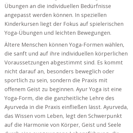
Übungen an die individuellen Bedürfnisse
angepasst werden können. In speziellen
Kinderkursen liegt der Fokus auf spielerischen
Yoga-Übungen und leichten Bewegungen.
Ältere Menschen können Yoga-Formen wählen,
die sanft und auf ihre individuellen körperlichen
Voraussetzungen abgestimmt sind. Es kommt
nicht darauf an, besonders beweglich oder
sportlich zu sein, sondern die Praxis mit
offenem Geist zu beginnen. Ayur Yoga ist eine
Yoga-Form, die die ganzheitliche Lehre des
Ayurveda in die Praxis einfließen lässt. Ayurveda,
das Wissen vom Leben, legt den Schwerpunkt
auf die Harmonie von Körper, Geist und Seele