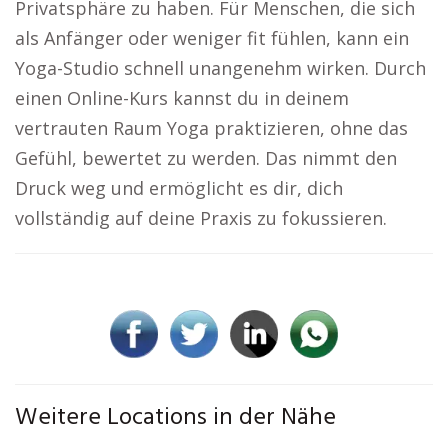
Privatsphäre zu haben. Für Menschen, die sich
als Anfänger oder weniger fit fühlen, kann ein
Yoga-Studio schnell unangenehm wirken. Durch
einen Online-Kurs kannst du in deinem
vertrauten Raum Yoga praktizieren, ohne das
Gefühl, bewertet zu werden. Das nimmt den
Druck weg und ermöglicht es dir, dich
vollständig auf deine Praxis zu fokussieren.
Weitere Locations in der Nähe