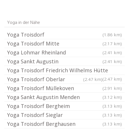
Yoga in der Nähe
Yoga Troisdorf
(1.86 km)
Yoga Troisdorf Mitte
(2.17 km)
Yoga Lohmar Rheinland
(2.41 km)
Yoga Sankt Augustin
(2.41 km)
Yoga Troisdorf Friedrich Wilhelms Hütte
Yoga Troisdorf Oberlar
(2.47 km)
(2.47 km)
Yoga Troisdorf Müllekoven
(2.91 km)
Yoga Sankt Augustin Menden
(3.12 km)
Yoga Troisdorf Bergheim
(3.13 km)
Yoga Troisdorf Sieglar
(3.13 km)
Yoga Troisdorf Berghausen
(3.13 km)