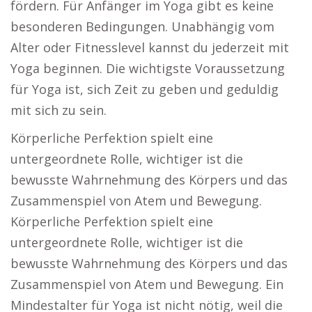
fördern. Für Anfänger im Yoga gibt es keine
besonderen Bedingungen. Unabhängig vom
Alter oder Fitnesslevel kannst du jederzeit mit
Yoga beginnen. Die wichtigste Voraussetzung
für Yoga ist, sich Zeit zu geben und geduldig
mit sich zu sein.
Körperliche Perfektion spielt eine
untergeordnete Rolle, wichtiger ist die
bewusste Wahrnehmung des Körpers und das
Zusammenspiel von Atem und Bewegung.
Körperliche Perfektion spielt eine
untergeordnete Rolle, wichtiger ist die
bewusste Wahrnehmung des Körpers und das
Zusammenspiel von Atem und Bewegung. Ein
Mindestalter für Yoga ist nicht nötig, weil die