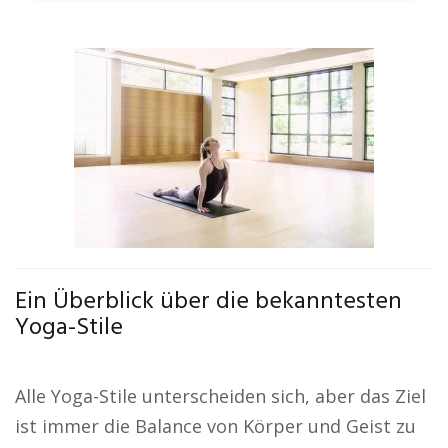
Ein Überblick über die bekanntesten
Yoga-Stile
Alle Yoga-Stile unterscheiden sich, aber das Ziel
ist immer die Balance von Körper und Geist zu