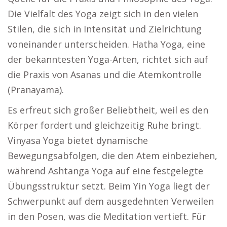
Die Vielfalt des Yoga zeigt sich in den vielen
Stilen, die sich in Intensität und Zielrichtung
voneinander unterscheiden. Hatha Yoga, eine
der bekanntesten Yoga-Arten, richtet sich auf
die Praxis von Asanas und die Atemkontrolle
(Pranayama).
Es erfreut sich großer Beliebtheit, weil es den
Körper fordert und gleichzeitig Ruhe bringt.
Vinyasa Yoga bietet dynamische
Bewegungsabfolgen, die den Atem einbeziehen,
während Ashtanga Yoga auf eine festgelegte
Übungsstruktur setzt. Beim Yin Yoga liegt der
Schwerpunkt auf dem ausgedehnten Verweilen
in den Posen, was die Meditation vertieft. Für