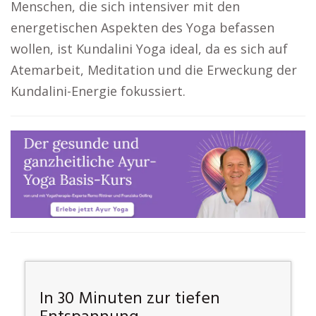
Menschen, die sich intensiver mit den
energetischen Aspekten des Yoga befassen
wollen, ist Kundalini Yoga ideal, da es sich auf
Atemarbeit, Meditation und die Erweckung der
Kundalini-Energie fokussiert.
In 30 Minuten zur tiefen