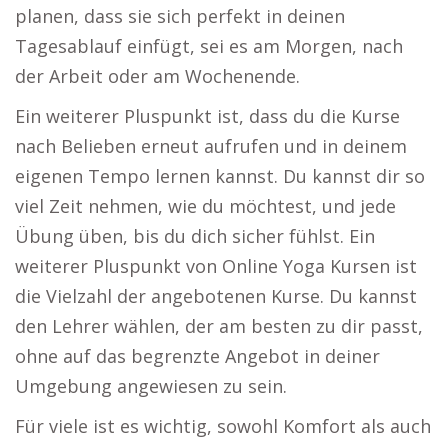
planen, dass sie sich perfekt in deinen
Tagesablauf einfügt, sei es am Morgen, nach
der Arbeit oder am Wochenende.
Ein weiterer Pluspunkt ist, dass du die Kurse
nach Belieben erneut aufrufen und in deinem
eigenen Tempo lernen kannst. Du kannst dir so
viel Zeit nehmen, wie du möchtest, und jede
Übung üben, bis du dich sicher fühlst. Ein
weiterer Pluspunkt von Online Yoga Kursen ist
die Vielzahl der angebotenen Kurse. Du kannst
den Lehrer wählen, der am besten zu dir passt,
ohne auf das begrenzte Angebot in deiner
Umgebung angewiesen zu sein.
Für viele ist es wichtig, sowohl Komfort als auch