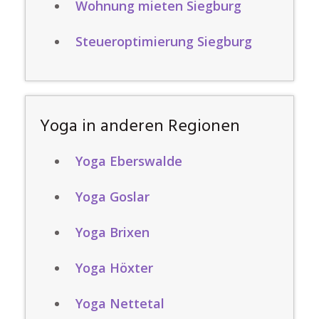
Wohnung mieten Siegburg
Steueroptimierung Siegburg
Yoga in anderen Regionen
Yoga Eberswalde
Yoga Goslar
Yoga Brixen
Yoga Höxter
Yoga Nettetal