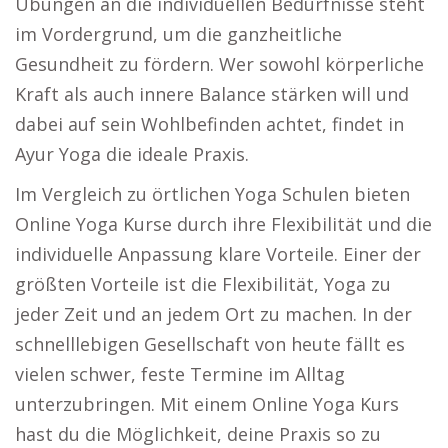
Übungen an die individuellen Bedürfnisse steht
im Vordergrund, um die ganzheitliche
Gesundheit zu fördern. Wer sowohl körperliche
Kraft als auch innere Balance stärken will und
dabei auf sein Wohlbefinden achtet, findet in
Ayur Yoga die ideale Praxis.
Im Vergleich zu örtlichen Yoga Schulen bieten
Online Yoga Kurse durch ihre Flexibilität und die
individuelle Anpassung klare Vorteile. Einer der
größten Vorteile ist die Flexibilität, Yoga zu
jeder Zeit und an jedem Ort zu machen. In der
schnelllebigen Gesellschaft von heute fällt es
vielen schwer, feste Termine im Alltag
unterzubringen. Mit einem Online Yoga Kurs
hast du die Möglichkeit, deine Praxis so zu