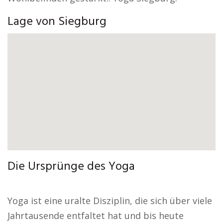
Lage von Siegburg
Die Ursprünge des Yoga
Yoga ist eine uralte Disziplin, die sich über viele
Jahrtausende entfaltet hat und bis heute