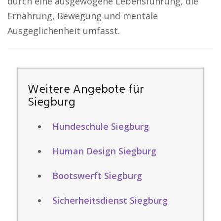
durch eine ausgewogene Lebensführung, die
Ernährung, Bewegung und mentale
Ausgeglichenheit umfasst.
Weitere Angebote für
Siegburg
Hundeschule Siegburg
Human Design Siegburg
Bootswerft Siegburg
Sicherheitsdienst Siegburg