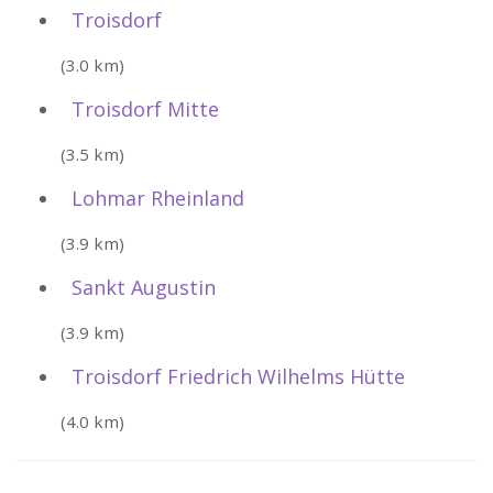
Troisdorf
(3.0 km)
Troisdorf Mitte
(3.5 km)
Lohmar Rheinland
(3.9 km)
Sankt Augustin
(3.9 km)
Troisdorf Friedrich Wilhelms Hütte
(4.0 km)