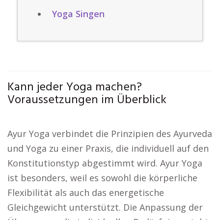
Yoga Singen
Kann jeder Yoga machen?
Voraussetzungen im Überblick
Ayur Yoga verbindet die Prinzipien des Ayurveda
und Yoga zu einer Praxis, die individuell auf den
Konstitutionstyp abgestimmt wird. Ayur Yoga
ist besonders, weil es sowohl die körperliche
Flexibilität als auch das energetische
Gleichgewicht unterstützt. Die Anpassung der