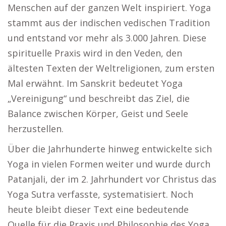
Menschen auf der ganzen Welt inspiriert. Yoga
stammt aus der indischen vedischen Tradition
und entstand vor mehr als 3.000 Jahren. Diese
spirituelle Praxis wird in den Veden, den
ältesten Texten der Weltreligionen, zum ersten
Mal erwähnt. Im Sanskrit bedeutet Yoga
„Vereinigung“ und beschreibt das Ziel, die
Balance zwischen Körper, Geist und Seele
herzustellen.
Über die Jahrhunderte hinweg entwickelte sich
Yoga in vielen Formen weiter und wurde durch
Patanjali, der im 2. Jahrhundert vor Christus das
Yoga Sutra verfasste, systematisiert. Noch
heute bleibt dieser Text eine bedeutende
Quelle für die Praxis und Philosophie des Yoga.