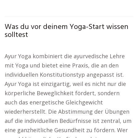
Was du vor deinem Yoga-Start wissen
solltest
Ayur Yoga kombiniert die ayurvedische Lehre
mit Yoga und bietet eine Praxis, die an den
individuellen Konstitutionstyp angepasst ist.
Ayur Yoga ist einzigartig, weil es nicht nur die
körperliche Beweglichkeit fördert, sondern
auch das energetische Gleichgewicht
wiederherstellt. Die Abstimmung der Übungen
auf die individuellen Bedürfnisse ist zentral, um
eine ganzheitliche Gesundheit zu fördern. Wer