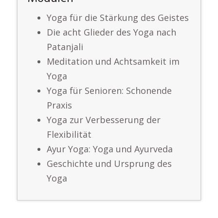
Yoga für die Stärkung des Geistes
Die acht Glieder des Yoga nach
Patanjali
Meditation und Achtsamkeit im
Yoga
Yoga für Senioren: Schonende
Praxis
Yoga zur Verbesserung der
Flexibilität
Ayur Yoga: Yoga und Ayurveda
Geschichte und Ursprung des
Yoga