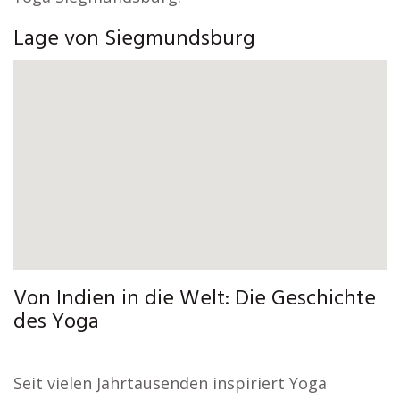
Lage von Siegmundsburg
Von Indien in die Welt: Die Geschichte
des Yoga
Seit vielen Jahrtausenden inspiriert Yoga