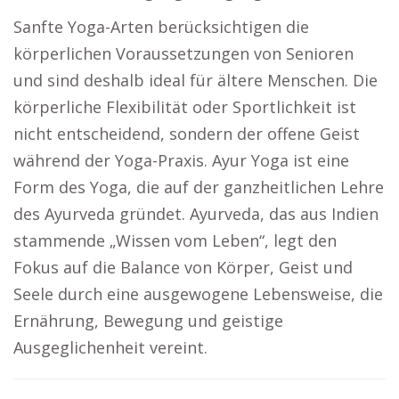
Sanfte Yoga-Arten berücksichtigen die
körperlichen Voraussetzungen von Senioren
und sind deshalb ideal für ältere Menschen. Die
körperliche Flexibilität oder Sportlichkeit ist
nicht entscheidend, sondern der offene Geist
während der Yoga-Praxis. Ayur Yoga ist eine
Form des Yoga, die auf der ganzheitlichen Lehre
des Ayurveda gründet. Ayurveda, das aus Indien
stammende „Wissen vom Leben“, legt den
Fokus auf die Balance von Körper, Geist und
Seele durch eine ausgewogene Lebensweise, die
Ernährung, Bewegung und geistige
Ausgeglichenheit vereint.