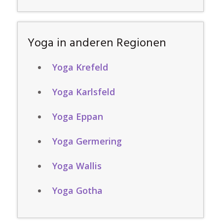
Yoga in anderen Regionen
Yoga Krefeld
Yoga Karlsfeld
Yoga Eppan
Yoga Germering
Yoga Wallis
Yoga Gotha