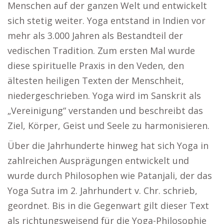
Menschen auf der ganzen Welt und entwickelt
sich stetig weiter. Yoga entstand in Indien vor
mehr als 3.000 Jahren als Bestandteil der
vedischen Tradition. Zum ersten Mal wurde
diese spirituelle Praxis in den Veden, den
ältesten heiligen Texten der Menschheit,
niedergeschrieben. Yoga wird im Sanskrit als
„Vereinigung“ verstanden und beschreibt das
Ziel, Körper, Geist und Seele zu harmonisieren.
Über die Jahrhunderte hinweg hat sich Yoga in
zahlreichen Ausprägungen entwickelt und
wurde durch Philosophen wie Patanjali, der das
Yoga Sutra im 2. Jahrhundert v. Chr. schrieb,
geordnet. Bis in die Gegenwart gilt dieser Text
als richtungsweisend für die Yoga-Philosophie