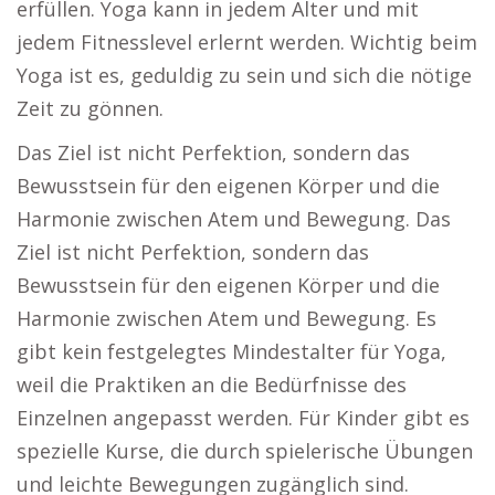
erfüllen. Yoga kann in jedem Alter und mit
jedem Fitnesslevel erlernt werden. Wichtig beim
Yoga ist es, geduldig zu sein und sich die nötige
Zeit zu gönnen.
Das Ziel ist nicht Perfektion, sondern das
Bewusstsein für den eigenen Körper und die
Harmonie zwischen Atem und Bewegung. Das
Ziel ist nicht Perfektion, sondern das
Bewusstsein für den eigenen Körper und die
Harmonie zwischen Atem und Bewegung. Es
gibt kein festgelegtes Mindestalter für Yoga,
weil die Praktiken an die Bedürfnisse des
Einzelnen angepasst werden. Für Kinder gibt es
spezielle Kurse, die durch spielerische Übungen
und leichte Bewegungen zugänglich sind.