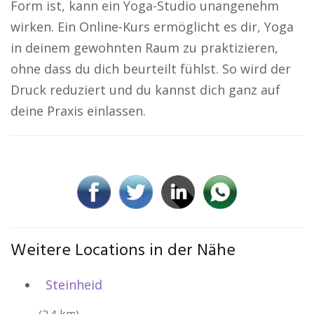
Form ist, kann ein Yoga-Studio unangenehm
wirken. Ein Online-Kurs ermöglicht es dir, Yoga
in deinem gewohnten Raum zu praktizieren,
ohne dass du dich beurteilt fühlst. So wird der
Druck reduziert und du kannst dich ganz auf
deine Praxis einlassen.
Weitere Locations in der Nähe
Steinheid
(2.4 km)