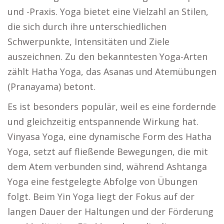
und -Praxis. Yoga bietet eine Vielzahl an Stilen,
die sich durch ihre unterschiedlichen
Schwerpunkte, Intensitäten und Ziele
auszeichnen. Zu den bekanntesten Yoga-Arten
zählt Hatha Yoga, das Asanas und Atemübungen
(Pranayama) betont.
Es ist besonders populär, weil es eine fordernde
und gleichzeitig entspannende Wirkung hat.
Vinyasa Yoga, eine dynamische Form des Hatha
Yoga, setzt auf fließende Bewegungen, die mit
dem Atem verbunden sind, während Ashtanga
Yoga eine festgelegte Abfolge von Übungen
folgt. Beim Yin Yoga liegt der Fokus auf der
langen Dauer der Haltungen und der Förderung