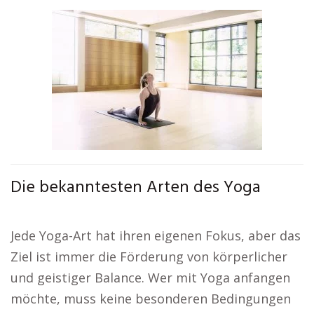
Die bekanntesten Arten des Yoga
Jede Yoga-Art hat ihren eigenen Fokus, aber das
Ziel ist immer die Förderung von körperlicher
und geistiger Balance. Wer mit Yoga anfangen
möchte, muss keine besonderen Bedingungen