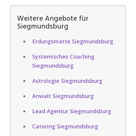
Weitere Angebote für
Siegmundsburg
Erdungsmatte Siegmundsburg
Systemisches Coaching
Siegmundsburg
Astrologie Siegmundsburg
Anwalt Siegmundsburg
Lead Agentur Siegmundsburg
Catering Siegmundsburg