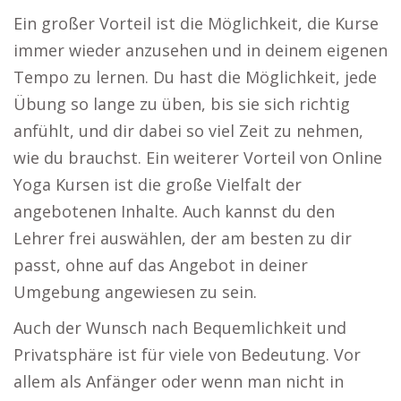
Ein großer Vorteil ist die Möglichkeit, die Kurse
immer wieder anzusehen und in deinem eigenen
Tempo zu lernen. Du hast die Möglichkeit, jede
Übung so lange zu üben, bis sie sich richtig
anfühlt, und dir dabei so viel Zeit zu nehmen,
wie du brauchst. Ein weiterer Vorteil von Online
Yoga Kursen ist die große Vielfalt der
angebotenen Inhalte. Auch kannst du den
Lehrer frei auswählen, der am besten zu dir
passt, ohne auf das Angebot in deiner
Umgebung angewiesen zu sein.
Auch der Wunsch nach Bequemlichkeit und
Privatsphäre ist für viele von Bedeutung. Vor
allem als Anfänger oder wenn man nicht in