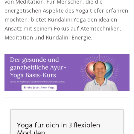
von Meditation. Für Menschen, die die
energetischen Aspekte des Yoga tiefer erfahren
möchten, bietet Kundalini Yoga den idealen
Ansatz mit seinem Fokus auf Atemtechniken,
Meditation und Kundalini-Energie.
Yoga für dich in 3 flexiblen
Modulen