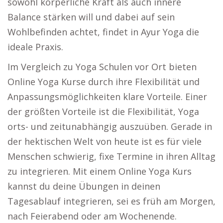
sowohl körperliche Kraft als auch innere
Balance stärken will und dabei auf sein
Wohlbefinden achtet, findet in Ayur Yoga die
ideale Praxis.
Im Vergleich zu Yoga Schulen vor Ort bieten
Online Yoga Kurse durch ihre Flexibilität und
Anpassungsmöglichkeiten klare Vorteile. Einer
der größten Vorteile ist die Flexibilität, Yoga
orts- und zeitunabhängig auszuüben. Gerade in
der hektischen Welt von heute ist es für viele
Menschen schwierig, fixe Termine in ihren Alltag
zu integrieren. Mit einem Online Yoga Kurs
kannst du deine Übungen in deinen
Tagesablauf integrieren, sei es früh am Morgen,
nach Feierabend oder am Wochenende.