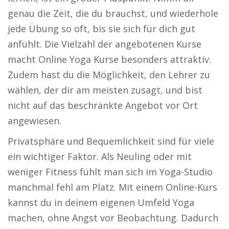
genau die Zeit, die du brauchst, und wiederhole
jede Übung so oft, bis sie sich für dich gut
anfühlt. Die Vielzahl der angebotenen Kurse
macht Online Yoga Kurse besonders attraktiv.
Zudem hast du die Möglichkeit, den Lehrer zu
wählen, der dir am meisten zusagt, und bist
nicht auf das beschränkte Angebot vor Ort
angewiesen.
Privatsphäre und Bequemlichkeit sind für viele
ein wichtiger Faktor. Als Neuling oder mit
weniger Fitness fühlt man sich im Yoga-Studio
manchmal fehl am Platz. Mit einem Online-Kurs
kannst du in deinem eigenen Umfeld Yoga
machen, ohne Angst vor Beobachtung. Dadurch