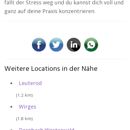
fällt der Stress weg und du kannst dich voll und
ganz auf deine Praxis konzentrieren.
Weitere Locations in der Nähe
Leuterod
(1.2 km)
Wirges
(1.8 km)