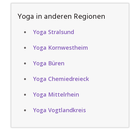
Yoga in anderen Regionen
Yoga Stralsund
Yoga Kornwestheim
Yoga Büren
Yoga Chemiedreieck
Yoga Mittelrhein
Yoga Vogtlandkreis