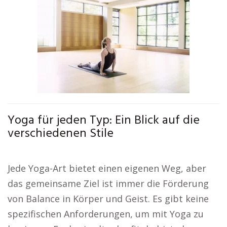
Yoga für jeden Typ: Ein Blick auf die
verschiedenen Stile
Jede Yoga-Art bietet einen eigenen Weg, aber
das gemeinsame Ziel ist immer die Förderung
von Balance in Körper und Geist. Es gibt keine
spezifischen Anforderungen, um mit Yoga zu