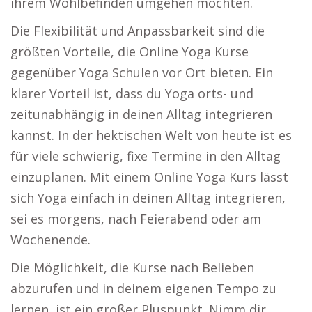
ihrem Wohlbefinden umgehen möchten.
Die Flexibilität und Anpassbarkeit sind die
größten Vorteile, die Online Yoga Kurse
gegenüber Yoga Schulen vor Ort bieten. Ein
klarer Vorteil ist, dass du Yoga orts- und
zeitunabhängig in deinen Alltag integrieren
kannst. In der hektischen Welt von heute ist es
für viele schwierig, fixe Termine in den Alltag
einzuplanen. Mit einem Online Yoga Kurs lässt
sich Yoga einfach in deinen Alltag integrieren,
sei es morgens, nach Feierabend oder am
Wochenende.
Die Möglichkeit, die Kurse nach Belieben
abzurufen und in deinem eigenen Tempo zu
lernen, ist ein großer Pluspunkt. Nimm dir