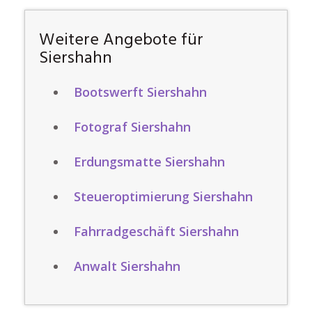
Weitere Angebote für
Siershahn
Bootswerft Siershahn
Fotograf Siershahn
Erdungsmatte Siershahn
Steueroptimierung Siershahn
Fahrradgeschäft Siershahn
Anwalt Siershahn