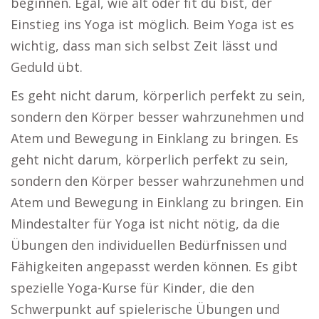
beginnen. Egal, wie alt oder fit du bist, der
Einstieg ins Yoga ist möglich. Beim Yoga ist es
wichtig, dass man sich selbst Zeit lässt und
Geduld übt.
Es geht nicht darum, körperlich perfekt zu sein,
sondern den Körper besser wahrzunehmen und
Atem und Bewegung in Einklang zu bringen. Es
geht nicht darum, körperlich perfekt zu sein,
sondern den Körper besser wahrzunehmen und
Atem und Bewegung in Einklang zu bringen. Ein
Mindestalter für Yoga ist nicht nötig, da die
Übungen den individuellen Bedürfnissen und
Fähigkeiten angepasst werden können. Es gibt
spezielle Yoga-Kurse für Kinder, die den
Schwerpunkt auf spielerische Übungen und