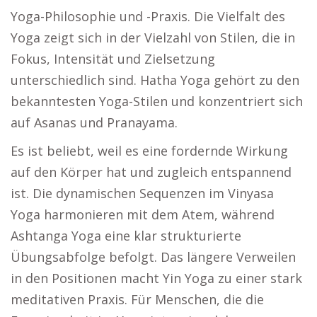
Yoga-Philosophie und -Praxis. Die Vielfalt des
Yoga zeigt sich in der Vielzahl von Stilen, die in
Fokus, Intensität und Zielsetzung
unterschiedlich sind. Hatha Yoga gehört zu den
bekanntesten Yoga-Stilen und konzentriert sich
auf Asanas und Pranayama.
Es ist beliebt, weil es eine fordernde Wirkung
auf den Körper hat und zugleich entspannend
ist. Die dynamischen Sequenzen im Vinyasa
Yoga harmonieren mit dem Atem, während
Ashtanga Yoga eine klar strukturierte
Übungsabfolge befolgt. Das längere Verweilen
in den Positionen macht Yin Yoga zu einer stark
meditativen Praxis. Für Menschen, die die