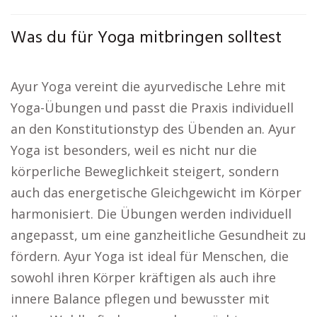
Was du für Yoga mitbringen solltest
Ayur Yoga vereint die ayurvedische Lehre mit
Yoga-Übungen und passt die Praxis individuell
an den Konstitutionstyp des Übenden an. Ayur
Yoga ist besonders, weil es nicht nur die
körperliche Beweglichkeit steigert, sondern
auch das energetische Gleichgewicht im Körper
harmonisiert. Die Übungen werden individuell
angepasst, um eine ganzheitliche Gesundheit zu
fördern. Ayur Yoga ist ideal für Menschen, die
sowohl ihren Körper kräftigen als auch ihre
innere Balance pflegen und bewusster mit