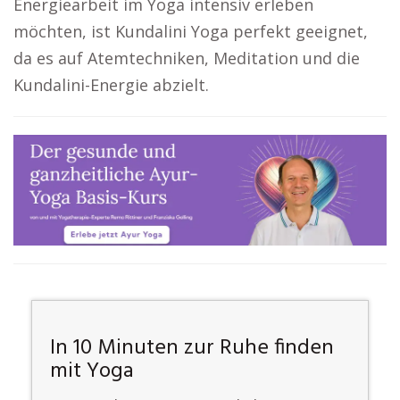
Energiearbeit im Yoga intensiv erleben
möchten, ist Kundalini Yoga perfekt geeignet,
da es auf Atemtechniken, Meditation und die
Kundalini-Energie abzielt.
In 10 Minuten zur Ruhe finden
mit Yoga