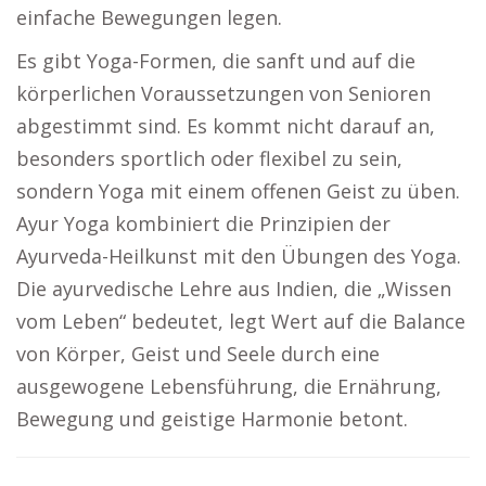
einfache Bewegungen legen.
Es gibt Yoga-Formen, die sanft und auf die
körperlichen Voraussetzungen von Senioren
abgestimmt sind. Es kommt nicht darauf an,
besonders sportlich oder flexibel zu sein,
sondern Yoga mit einem offenen Geist zu üben.
Ayur Yoga kombiniert die Prinzipien der
Ayurveda-Heilkunst mit den Übungen des Yoga.
Die ayurvedische Lehre aus Indien, die „Wissen
vom Leben“ bedeutet, legt Wert auf die Balance
von Körper, Geist und Seele durch eine
ausgewogene Lebensführung, die Ernährung,
Bewegung und geistige Harmonie betont.