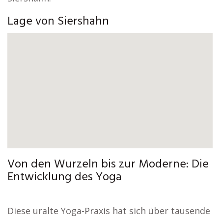
Lage von Siershahn
Von den Wurzeln bis zur Moderne: Die
Entwicklung des Yoga
Diese uralte Yoga-Praxis hat sich über tausende