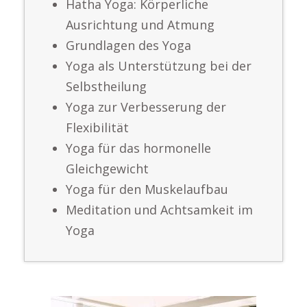
Hatha Yoga: Körperliche
Ausrichtung und Atmung
Grundlagen des Yoga
Yoga als Unterstützung bei der
Selbstheilung
Yoga zur Verbesserung der
Flexibilität
Yoga für das hormonelle
Gleichgewicht
Yoga für den Muskelaufbau
Meditation und Achtsamkeit im
Yoga