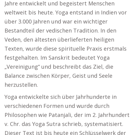
Jahre entwickelt und begeistert Menschen
weltweit bis heute. Yoga entstand in Indien vor
über 3.000 Jahren und war ein wichtiger
Bestandteil der vedischen Tradition. In den
Veden, den ältesten überlieferten heiligen
Texten, wurde diese spirituelle Praxis erstmals
festgehalten. Im Sanskrit bedeutet Yoga
„Vereinigung“ und beschreibt das Ziel, die
Balance zwischen Körper, Geist und Seele
herzustellen.
Yoga entwickelte sich über Jahrhunderte in
verschiedenen Formen und wurde durch
Philosophen wie Patanjali, der im 2. Jahrhundert
v. Chr. das Yoga Sutra schrieb, systematisiert.
Dieser Text ist bis heute ein Schlüsselwerk der