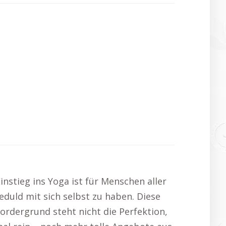
nstieg ins Yoga ist für Menschen aller
Geduld mit sich selbst zu haben. Diese
ordergrund steht nicht die Perfektion,