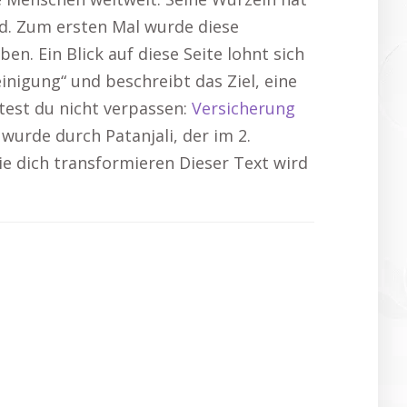
nd. Zum ersten Mal wurde diese
en. Ein Blick auf diese Seite lohnt sich
inigung“ und beschreibt das Ziel, eine
ltest du nicht verpassen:
Versicherung
urde durch Patanjali, der im 2.
ie dich transformieren Dieser Text wird