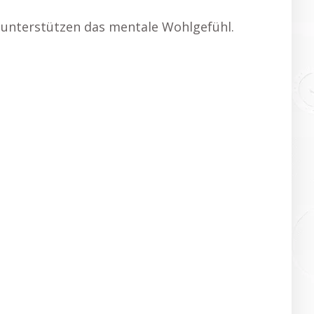
 unterstützen das mentale Wohlgefühl.