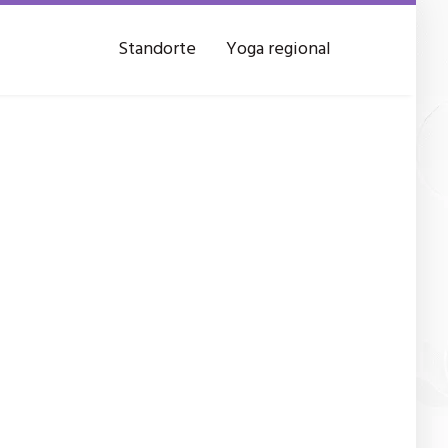
Standorte
Yoga regional