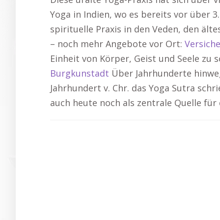
Yoga in Indien, wo es bereits vor über
spirituelle Praxis in den Veden, den ält
– noch mehr Angebote vor Ort:
Versich
Einheit von Körper, Geist und Seele zu s
Burgkunstadt
Über Jahrhunderte hinweg 
Jahrhundert v. Chr. das Yoga Sutra schr
auch heute noch als zentrale Quelle für