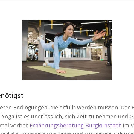
nötigst
ren Bedingungen, die erfüllt werden müssen. Der Ei
r Yoga ist es unerlässlich, sich Zeit zu nehmen und 
 mal vorbei:
Ernährungsberatung Burgkunstadt
Im V