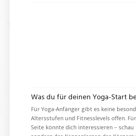
Was du für deinen Yoga-Start be
Für Yoga-Anfänger gibt es keine besonde
Altersstufen und Fitnesslevels offen. Fü
Seite könnte dich interessieren – schau