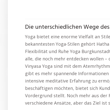
Die unterschiedlichen Wege des
Yoga bietet eine enorme Vielfalt an Stil
bekanntesten Yoga-Stilen gehört Hatha
Flexibilität und Ruhe Yoga Burgkunstadt.
alle, die noch mehr entdecken wollen – d
Vinyasa Yoga sind mit dem Atemrhythmu
gibt es mehr spannende Informationen
intensive meditative Erfahrung zu ermö
beschäftigen möchten, bietet sich Kunda
Vordergrund stellt. Noch mehr aus der R
verschiedene Ansätze, aber das Ziel ist