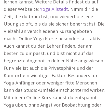
lernen kannst. Weitere Details findest du auf
dieser Webseite:
Yoga Allstedt
. Nimm dir die
Zeit, die du brauchst, und wiederhole jede
Übung so oft, bis du sie sicher beherrschst. Die
Vielzahl an verschiedenen Kursangeboten
macht Online Yoga Kurse besonders attraktiv.
Auch kannst du den Lehrer finden, der am
besten zu dir passt, und bist nicht auf das
begrenzte Angebot in deiner Nähe angewiesen.
Für viele ist auch die Privatsphäre und der
Komfort ein wichtiger Faktor. Besonders für
Yoga-Anfänger oder weniger fitte Menschen
kann das Studio-Umfeld einschüchternd wirken.
Mit einem Online-Kurs kannst du entspannt
Yoga üben, ohne Angst vor Beobachtung oder