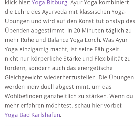
klick hier:
Yoga Bitburg
. Ayur Yoga kombiniert
die Lehre des Ayurveda mit klassischen Yoga-
Übungen und wird auf den Konstitutionstyp des
Übenden abgestimmt. In 20 Minuten täglich zu
mehr Ruhe und Balance Yoga Lorch. Was Ayur
Yoga einzigartig macht, ist seine Fähigkeit,
nicht nur körperliche Stärke und Flexibilität zu
fördern, sondern auch das energetische
Gleichgewicht wiederherzustellen. Die Übungen
werden individuell abgestimmt, um das
Wohlbefinden ganzheitlich zu stärken. Wenn du
mehr erfahren möchtest, schau hier vorbei:
Yoga Bad Karlshafen
.