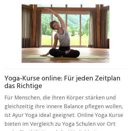
Yoga-Kurse online: Für jeden Zeitplan
das Richtige
Für Menschen, die ihren Körper stärken und
gleichzeitig ihre innere Balance pflegen wollen,
ist Ayur Yoga ideal geeignet. Online Yoga Kurse
bieten im Vergleich zu Yoga Schulen vor Ort