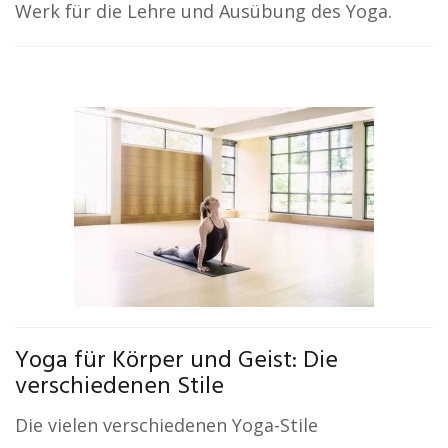
Werk für die Lehre und Ausübung des Yoga.
Yoga für Körper und Geist: Die
verschiedenen Stile
Die vielen verschiedenen Yoga-Stile