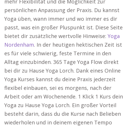
mehr Flexibilität und die Möglichkeit zur
persönlichen Anpassung der Praxis. Du kannst
Yoga üben, wann immer und wo immer es dir
passt, was ein großer Pluspunkt ist. Diese Seite
bietet dir zusätzliche wertvolle Hinweise:
Yoga
Nordenham
. In der heutigen hektischen Zeit ist
es für viele schwierig, feste Termine in den
Alltag einzubinden. 365 Tage Yoga Flow direkt
bei dir zu Hause Yoga Lorch. Dank eines Online
Yoga Kurses kannst du deine Praxis jederzeit
flexibel einbauen, sei es morgens, nach der
Arbeit oder am Wochenende. 1 Klick 1 Kurs dein
Yoga zu Hause Yoga Lorch. Ein großer Vorteil
besteht darin, dass du die Kurse nach Belieben
wiederholen und in deinem eigenen Tempo