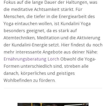
Fokus auf die lange Dauer der Haltungen, was
die meditative Achtsamkeit stärkt. Für
Menschen, die tiefer in die Energiearbeit des
Yoga eintauchen wollen, ist Kundalini Yoga
besonders geeignet, da es stark auf
Atemtechniken, Meditation und die Aktivierung
der Kundalini-Energie setzt. Hier findest du noch
mehr interessante Angebote aus deiner Nähe:
Ernährungsberatung Lorch
Obwohl die Yoga-
Formen unterschiedlich sind, streben alle
danach, körperliches und geistiges
Wohlbefinden zu fördern.