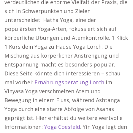
verdeutlichen die enorme Vielfalt der Praxis, die
sich in Schwerpunkten und Zielen
unterscheidet. Hatha Yoga, eine der
populärsten Yoga-Arten, fokussiert sich auf
körperliche Übungen und Atemkontrolle. 1 Klick
1 Kurs dein Yoga zu Hause Yoga Lorch. Die
Mischung aus körperlicher Anstrengung und
Entspannung macht es besonders populär.
Diese Seite könnte dich interessieren – schau
mal vorbei:
Ernährungsberatung Lorch
Im
Vinyasa Yoga verschmelzen Atem und
Bewegung in einem Fluss, während Ashtanga
Yoga durch eine starre Abfolge von Asanas
geprägt ist. Hier erhältst du weitere wertvolle
Informationen:
Yoga Coesfeld
. Yin Yoga legt den