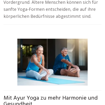
Vordergrund. Ältere Menschen können sich für
sanfte Yoga-Formen entscheiden, die auf ihre
körperlichen Bedürfnisse abgestimmt sind.
Mit Ayur Yoga zu mehr Harmonie und
Gesundheit