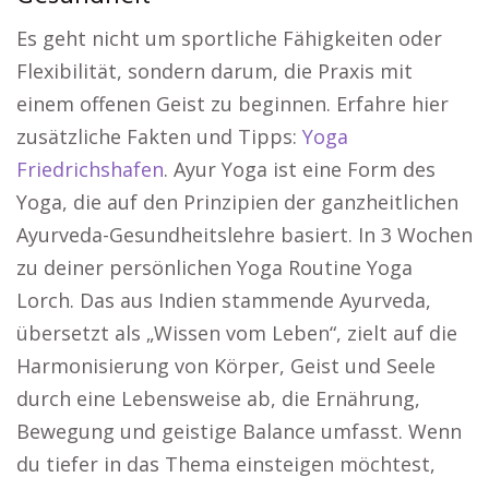
Es geht nicht um sportliche Fähigkeiten oder
Flexibilität, sondern darum, die Praxis mit
einem offenen Geist zu beginnen. Erfahre hier
zusätzliche Fakten und Tipps:
Yoga
Friedrichshafen
. Ayur Yoga ist eine Form des
Yoga, die auf den Prinzipien der ganzheitlichen
Ayurveda-Gesundheitslehre basiert. In 3 Wochen
zu deiner persönlichen Yoga Routine Yoga
Lorch. Das aus Indien stammende Ayurveda,
übersetzt als „Wissen vom Leben“, zielt auf die
Harmonisierung von Körper, Geist und Seele
durch eine Lebensweise ab, die Ernährung,
Bewegung und geistige Balance umfasst. Wenn
du tiefer in das Thema einsteigen möchtest,