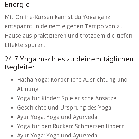
Energie
Mit Online-Kursen kannst du Yoga ganz
entspannt in deinem eigenen Tempo von zu
Hause aus praktizieren und trotzdem die tiefen
Effekte spüren.
24 7 Yoga mach es zu deinem täglichen
Begleiter
Hatha Yoga: Körperliche Ausrichtung und
Atmung
Yoga für Kinder: Spielerische Ansätze
Geschichte und Ursprung des Yoga
Ayur Yoga: Yoga und Ayurveda
Yoga für den Rücken: Schmerzen lindern
Ayur Yoga: Yoga und Ayurveda