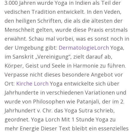
3.000 Jahren wurde Yoga in Indien als Teil der
vedischen Tradition entwickelt. In den Veden,
den heiligen Schriften, die als die ältesten der
Menschheit gelten, wurde diese Praxis erstmals
erwähnt. Schau mal vorbei, was es sonst noch in
der Umgebung gibt:
DermatologieLorch
Yoga,
im Sanskrit „Vereinigung“, zielt darauf ab,
Körper, Geist und Seele in Harmonie zu führen.
Verpasse nicht dieses besondere Angebot vor
Ort:
Kirche Lorch
Yoga entwickelte sich über
Jahrhunderte in verschiedenen Variationen und
wurde von Philosophen wie Patanjali, der im 2.
Jahrhundert v. Chr. das Yoga Sutra schrieb,
geordnet. Yoga Lorch Mit 1 Stunde Yoga zu
mehr Energie Dieser Text bleibt ein essenzielles