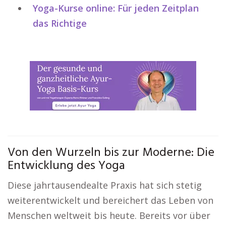
Yoga-Kurse online: Für jeden Zeitplan
das Richtige
Von den Wurzeln bis zur Moderne: Die
Entwicklung des Yoga
Diese jahrtausendealte Praxis hat sich stetig
weiterentwickelt und bereichert das Leben von
Menschen weltweit bis heute. Bereits vor über