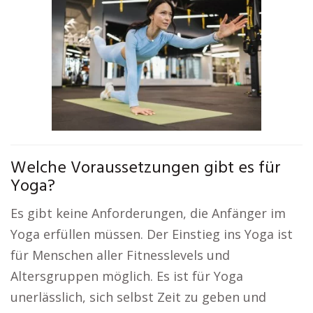
Welche Voraussetzungen gibt es für
Yoga?
Es gibt keine Anforderungen, die Anfänger im
Yoga erfüllen müssen. Der Einstieg ins Yoga ist
für Menschen aller Fitnesslevels und
Altersgruppen möglich. Es ist für Yoga
unerlässlich, sich selbst Zeit zu geben und