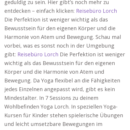
geduldig zu sein. Hier gibt’s noch mehr zu
entdecken – einfach klicken:
Reisebüro Lorch
Die Perfektion ist weniger wichtig als das
Bewusstsein für den eigenen Körper und die
Harmonie von Atem und Bewegung. Schau mal
vorbei, was es sonst noch in der Umgebung
gibt:
Reisebüro Lorch
Die Perfektion ist weniger
wichtig als das Bewusstsein für den eigenen
Körper und die Harmonie von Atem und
Bewegung. Da Yoga flexibel an die Fähigkeiten
jedes Einzelnen angepasst wird, gibt es kein
Mindestalter. In 7 Sessions zu deinem
Wohlbefinden Yoga Lorch. In speziellen Yoga-
Kursen für Kinder stehen spielerische Übungen
und leicht umsetzbare Bewegungen im