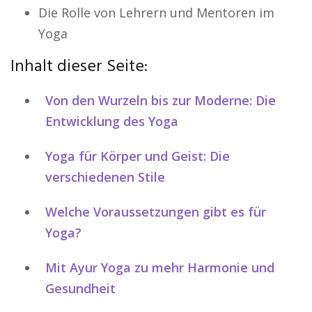
Die Rolle von Lehrern und Mentoren im
Yoga
Inhalt dieser Seite:
Von den Wurzeln bis zur Moderne: Die
Entwicklung des Yoga
Yoga für Körper und Geist: Die
verschiedenen Stile
Welche Voraussetzungen gibt es für
Yoga?
Mit Ayur Yoga zu mehr Harmonie und
Gesundheit