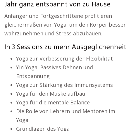
Jahr ganz entspannt von zu Hause
Anfänger und Fortgeschrittene profitieren
gleichermaßen von Yoga, um den Körper besser
wahrzunehmen und Stress abzubauen.
In 3 Sessions zu mehr Ausgeglichenheit
Yoga zur Verbesserung der Flexibilität
Yin Yoga: Passives Dehnen und
Entspannung
Yoga zur Stärkung des Immunsystems
Yoga für den Muskelaufbau
Yoga für die mentale Balance
Die Rolle von Lehrern und Mentoren im
Yoga
Grundlagen des Yoga