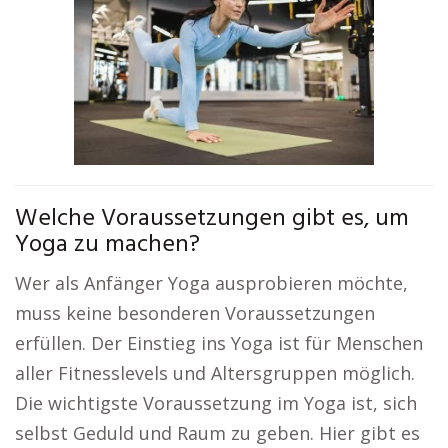
Welche Voraussetzungen gibt es, um
Yoga zu machen?
Wer als Anfänger Yoga ausprobieren möchte,
muss keine besonderen Voraussetzungen
erfüllen. Der Einstieg ins Yoga ist für Menschen
aller Fitnesslevels und Altersgruppen möglich.
Die wichtigste Voraussetzung im Yoga ist, sich
selbst Geduld und Raum zu geben. Hier gibt es