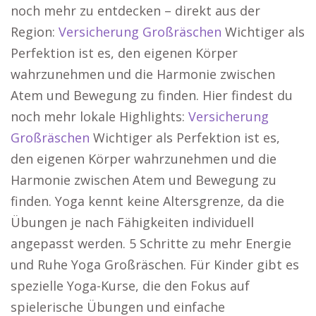
noch mehr zu entdecken – direkt aus der
Region:
Versicherung Großräschen
Wichtiger als
Perfektion ist es, den eigenen Körper
wahrzunehmen und die Harmonie zwischen
Atem und Bewegung zu finden. Hier findest du
noch mehr lokale Highlights:
Versicherung
Großräschen
Wichtiger als Perfektion ist es,
den eigenen Körper wahrzunehmen und die
Harmonie zwischen Atem und Bewegung zu
finden. Yoga kennt keine Altersgrenze, da die
Übungen je nach Fähigkeiten individuell
angepasst werden. 5 Schritte zu mehr Energie
und Ruhe Yoga Großräschen. Für Kinder gibt es
spezielle Yoga-Kurse, die den Fokus auf
spielerische Übungen und einfache