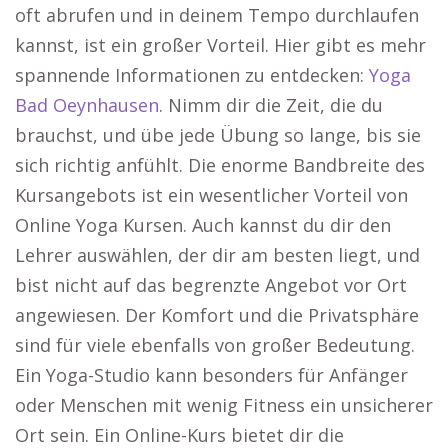
oft abrufen und in deinem Tempo durchlaufen
kannst, ist ein großer Vorteil. Hier gibt es mehr
spannende Informationen zu entdecken:
Yoga
Bad Oeynhausen
. Nimm dir die Zeit, die du
brauchst, und übe jede Übung so lange, bis sie
sich richtig anfühlt. Die enorme Bandbreite des
Kursangebots ist ein wesentlicher Vorteil von
Online Yoga Kursen. Auch kannst du dir den
Lehrer auswählen, der dir am besten liegt, und
bist nicht auf das begrenzte Angebot vor Ort
angewiesen. Der Komfort und die Privatsphäre
sind für viele ebenfalls von großer Bedeutung.
Ein Yoga-Studio kann besonders für Anfänger
oder Menschen mit wenig Fitness ein unsicherer
Ort sein. Ein Online-Kurs bietet dir die