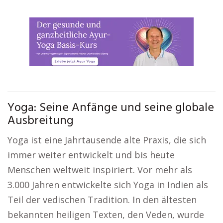
Yoga: Seine Anfänge und seine globale
Ausbreitung
Yoga ist eine Jahrtausende alte Praxis, die sich
immer weiter entwickelt und bis heute
Menschen weltweit inspiriert. Vor mehr als
3.000 Jahren entwickelte sich Yoga in Indien als
Teil der vedischen Tradition. In den ältesten
bekannten heiligen Texten, den Veden, wurde