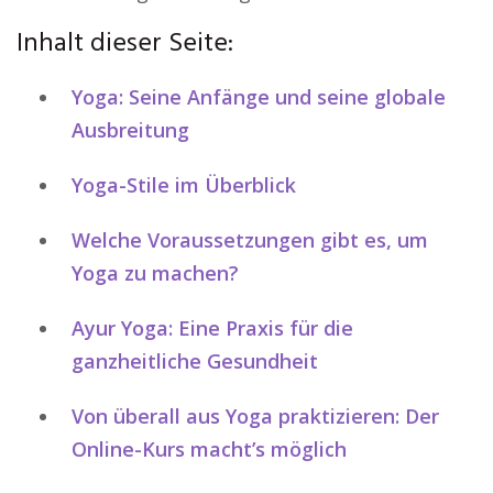
Inhalt dieser Seite:
Yoga: Seine Anfänge und seine globale
Ausbreitung
Yoga-Stile im Überblick
Welche Voraussetzungen gibt es, um
Yoga zu machen?
Ayur Yoga: Eine Praxis für die
ganzheitliche Gesundheit
Von überall aus Yoga praktizieren: Der
Online-Kurs macht’s möglich