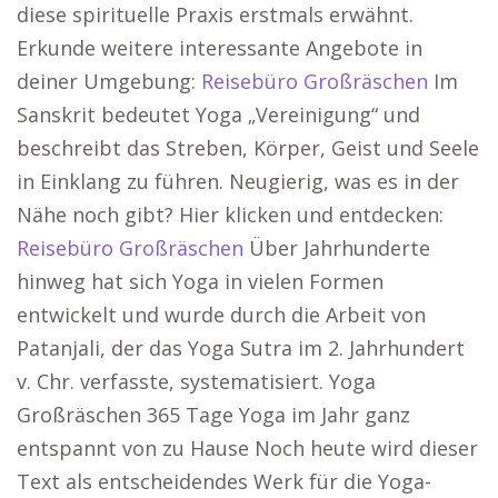
diese spirituelle Praxis erstmals erwähnt.
Erkunde weitere interessante Angebote in
deiner Umgebung:
Reisebüro Großräschen
Im
Sanskrit bedeutet Yoga „Vereinigung“ und
beschreibt das Streben, Körper, Geist und Seele
in Einklang zu führen. Neugierig, was es in der
Nähe noch gibt? Hier klicken und entdecken:
Reisebüro Großräschen
Über Jahrhunderte
hinweg hat sich Yoga in vielen Formen
entwickelt und wurde durch die Arbeit von
Patanjali, der das Yoga Sutra im 2. Jahrhundert
v. Chr. verfasste, systematisiert. Yoga
Großräschen 365 Tage Yoga im Jahr ganz
entspannt von zu Hause Noch heute wird dieser
Text als entscheidendes Werk für die Yoga-