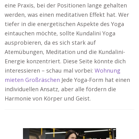
eine Praxis, bei der Positionen lange gehalten
werden, was einen meditativen Effekt hat. Wer
tiefer in die energetischen Aspekte des Yoga
eintauchen möchte, sollte Kundalini Yoga
ausprobieren, da es sich stark auf
Atemübungen, Meditation und die Kundalini-
Energie konzentriert. Diese Seite könnte dich
interessieren – schau mal vorbei:
Wohnung
mieten Großräschen
Jede Yoga-Form hat einen
individuellen Ansatz, aber alle fördern die
Harmonie von Körper und Geist.