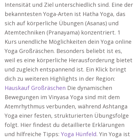
Intensität und Ziel unterschiedlich sind. Eine der
bekanntesten Yoga-Arten ist Hatha Yoga, das
sich auf körperliche Übungen (Asanas) und
Atemtechniken (Pranayama) konzentriert. 1
Kurs unendliche Möglichkeiten dein Yoga online
Yoga Großräschen. Besonders beliebt ist es,
weil es eine körperliche Herausforderung bietet
und zugleich entspannend ist. Ein Klick bringt
dich zu weiteren Highlights in der Region:
Hauskauf Großräschen
Die dynamischen
Bewegungen im Vinyasa Yoga sind mit dem
Atemrhythmus verbunden, während Ashtanga
Yoga einer festen, strukturierten Übungsfolge
folgt. Hier findest du detaillierte Erklärungen
und hilfreiche Tipps:
Yoga Hünfeld
. Yin Yoga ist