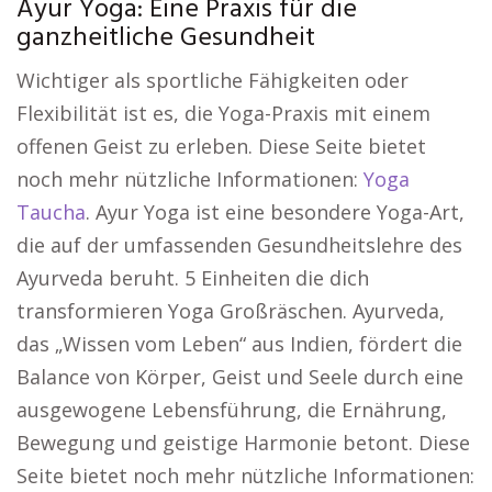
Ayur Yoga: Eine Praxis für die
ganzheitliche Gesundheit
Wichtiger als sportliche Fähigkeiten oder
Flexibilität ist es, die Yoga-Praxis mit einem
offenen Geist zu erleben. Diese Seite bietet
noch mehr nützliche Informationen:
Yoga
Taucha
. Ayur Yoga ist eine besondere Yoga-Art,
die auf der umfassenden Gesundheitslehre des
Ayurveda beruht. 5 Einheiten die dich
transformieren Yoga Großräschen. Ayurveda,
das „Wissen vom Leben“ aus Indien, fördert die
Balance von Körper, Geist und Seele durch eine
ausgewogene Lebensführung, die Ernährung,
Bewegung und geistige Harmonie betont. Diese
Seite bietet noch mehr nützliche Informationen: