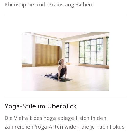
Philosophie und -Praxis angesehen.
Yoga-Stile im Überblick
Die Vielfalt des Yoga spiegelt sich in den
zahlreichen Yoga-Arten wider, die je nach Fokus,