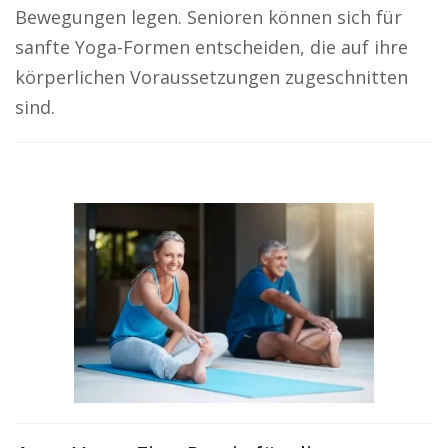
Bewegungen legen. Senioren können sich für
sanfte Yoga-Formen entscheiden, die auf ihre
körperlichen Voraussetzungen zugeschnitten
sind.