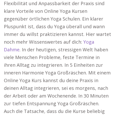
Flexibilität und Anpassbarkeit der Praxis sind
klare Vorteile von Online Yoga Kursen
gegenüber örtlichen Yoga Schulen. Ein klarer
Pluspunkt ist, dass du Yoga überall und wann
immer du willst praktizieren kannst. Hier wartet
noch mehr Wissenswertes auf dich:
Yoga
Dahme
. In der heutigen, stressigen Welt haben
viele Menschen Probleme, feste Termine in
ihren Alltag zu integrieren. In 5 Einheiten zur
inneren Harmonie Yoga Großräschen. Mit einem
Online Yoga Kurs kannst du deine Praxis in
deinen Alltag integrieren, sei es morgens, nach
der Arbeit oder am Wochenende. In 30 Minuten
zur tiefen Entspannung Yoga Großräschen.
Auch die Tatsache, dass du die Kurse beliebig