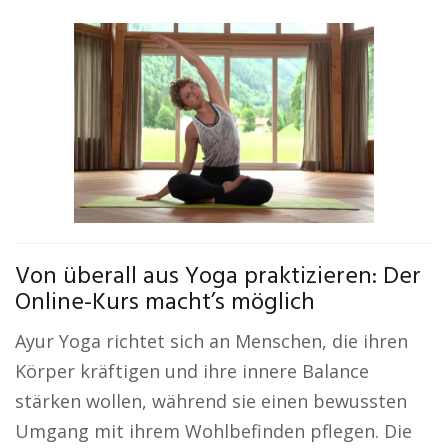
Von überall aus Yoga praktizieren: Der
Online-Kurs macht’s möglich
Ayur Yoga richtet sich an Menschen, die ihren
Körper kräftigen und ihre innere Balance
stärken wollen, während sie einen bewussten
Umgang mit ihrem Wohlbefinden pflegen. Die