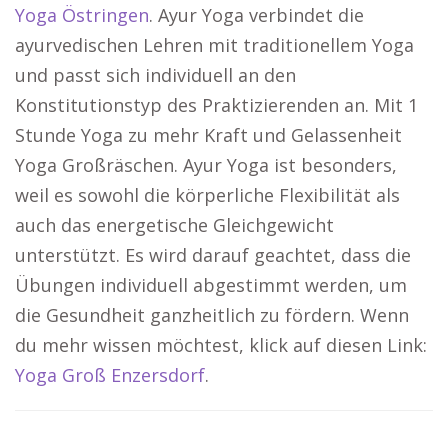
Yoga Östringen
. Ayur Yoga verbindet die
ayurvedischen Lehren mit traditionellem Yoga
und passt sich individuell an den
Konstitutionstyp des Praktizierenden an. Mit 1
Stunde Yoga zu mehr Kraft und Gelassenheit
Yoga Großräschen. Ayur Yoga ist besonders,
weil es sowohl die körperliche Flexibilität als
auch das energetische Gleichgewicht
unterstützt. Es wird darauf geachtet, dass die
Übungen individuell abgestimmt werden, um
die Gesundheit ganzheitlich zu fördern. Wenn
du mehr wissen möchtest, klick auf diesen Link:
Yoga Groß Enzersdorf
.